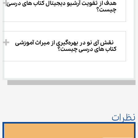
هدف از تقویت آرشیو دیجیتال کتاب‌ های درسی 
چیست؟
 نقش آی ‌نو در بهره‌گیری از میراث آموزشی 
کتاب ‌های درسی چیست؟
نظرات