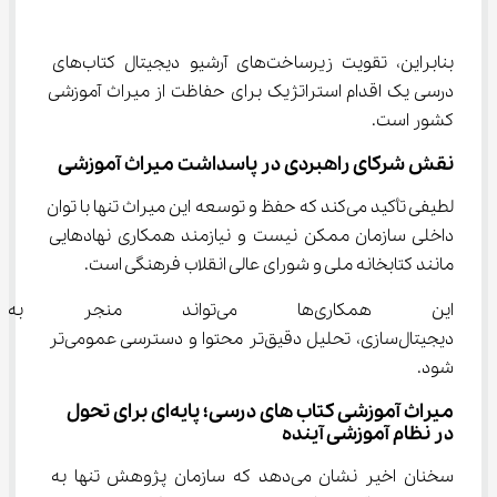
بنابراین، تقویت زیرساخت‌های آرشیو دیجیتال کتاب‌های 
درسی یک اقدام استراتژیک برای حفاظت از میراث آموزشی 
کشور است.
نقش شرکای راهبردی در پاسداشت میراث آموزشی
لطیفی تأکید می‌کند که حفظ و توسعه این میراث تنها با توان 
داخلی سازمان ممکن نیست و نیازمند همکاری نهادهایی 
مانند کتابخانه ملی و شورای عالی انقلاب فرهنگی است.
این همکاری‌ها می‌تواند منجر
دیجیتال‌سازی، تحلیل دقیق‌تر محتوا و دسترسی عمومی‌تر 
شود.
میراث آموزشی کتاب‌ های درسی؛ پایه‌ای برای تحول 
در نظام آموزشی آینده
سخنان اخیر نشان می‌دهد که سازمان پژوهش تنها به 