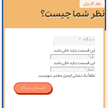
نظر کاربران
نظر شما چیست؟
این قسمت نباید خالی باشد
این قسمت نباید خالی باشد
لطفاً یک نشانی ایمیل معتبر بنویسید.
فرستادن دیدگاه