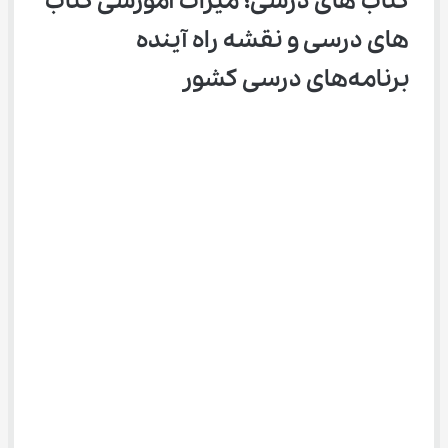
کتاب ‌های درسی؛ میراث آموزشی کتاب 
‌های درسی و نقشه راه آینده 
برنامه‌های درسی کشور