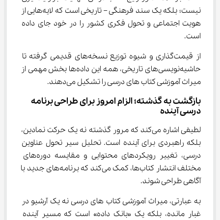
نیست؛ بلکه یک سند فرهنگی – تاریخی است که لایه‌هایی از 
هویت اجتماعی و تحول فکری کشور را در خود جای داده 
است.
از قیمت‌گذاری و شیوه توزیع نسخه‌های قدیمی گرفته تا 
حاشیه‌نویسی‌های تاریخی، همه این داده‌ها بخش مهمی از 
میراث آموزشی کتاب ‌های درسی را تشکیل می‌دهند.
بازگشت به گذشته؛ الزام امروز برای طراحی برنامه 
درسی آینده
لطیفی اشاره می‌کند که مرور گذشته نه یک حرکت نمادین، 
بلکه راهبردی برای آینده است. تحلیل سیر تحول عناوین 
درسی، تغییر رویکردهای محتوایی و مقایسه دوره‌های 
مختلف انتشار کتاب‌ها، کمک می‌کند که برنامه‌های جدید با 
آگاهی طراحی شوند.
به عبارتی، میراث آموزشی کتاب ‌های درسی نه یک آرشیو در 
غبار مانده، بلکه یک «بانک داده» است که مسیر آینده 