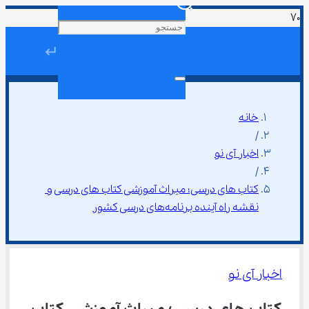
↵
خانه
/
اخبار آی نو
/
کتاب ‌های درسی؛ میراث آموزشی کتاب ‌های درسی و 
نقشه راه آینده برنامه‌های درسی کشور
اخبار آی نو