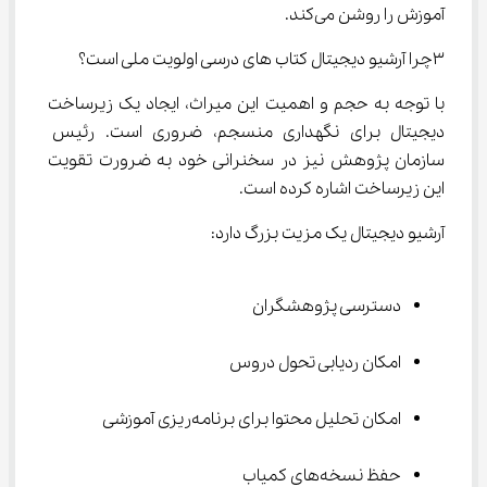
آموزش را روشن می‌کند.
۳چرا آرشیو دیجیتال کتاب‌ های درسی اولویت ملی است؟
با توجه به حجم و اهمیت این میراث، ایجاد یک زیرساخت 
دیجیتال برای نگهداری منسجم، ضروری است. رئیس 
سازمان پژوهش نیز در سخنرانی خود به ضرورت تقویت 
این زیرساخت اشاره کرده است.
آرشیو دیجیتال یک مزیت بزرگ دارد:
دسترسی پژوهشگران
امکان ردیابی تحول دروس
امکان تحلیل محتوا برای برنامه‌ریزی آموزشی
حفظ نسخه‌های کمیاب