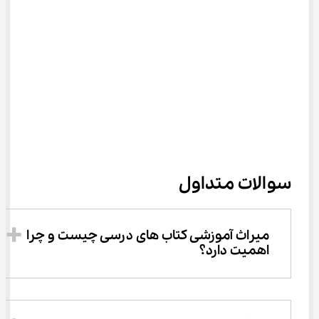
سوالات متداول
میراث آموزشی کتاب ‌های درسی چیست و چرا 
اهمیت دارد؟