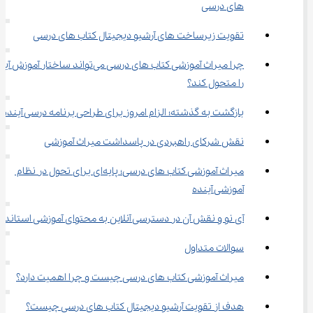
های درسی
تقویت زیرساخت‌ های آرشیو دیجیتال کتاب ‌های درسی
چرا میراث آموزشی کتاب ‌های درسی می‌تواند ساختار آموزش
را متحول کند؟
بازگشت به گذشته؛ الزام امروز برای طراحی برنامه درسی آینده
نقش شرکای راهبردی در پاسداشت میراث آموزشی
میراث آموزشی کتاب‌ های درسی؛ پایه‌ای برای تحول در نظام 
آموزشی آینده
آی ‌نو و نقش آن در دسترسی آنلاین به محتوای آموزشی استاندارد
سوالات متداول
میراث آموزشی کتاب ‌های درسی چیست و چرا اهمیت دارد؟
هدف از تقویت آرشیو دیجیتال کتاب‌ های درسی چیست؟