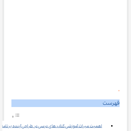
0
فهرست
اهمیت میراث آموزشی کتاب‌ های درسی در طراحی آینده برنامه‌ 