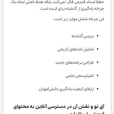
حفظ اسناد قدیمی فکر نمی‌کند؛ بلکه هدف اصلی ایجاد یک 
چرخه یادگیری از گذشته برای آینده است.
این چرخه شامل موارد زیر است:
بررسی گذشته
تحلیل داده‌های تاریخی
طراحی برنامه‌های جدید
اعتبارسنجی علمی
ارتقای کیفیت یادگیری دانش‌آموزان
آی ‌نو و نقش آن در دسترسی آنلاین به محتوای 