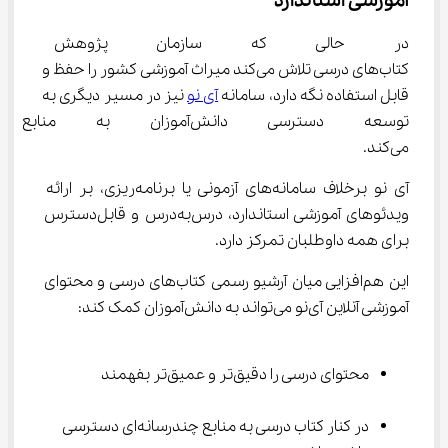
آموزشی استاندارد
در حالی که سازمان پژوهش با ای
کتاب‌های درسی تلاش می‌کند میراث آموزشی کشور را حفظ و 
قابل استفاده نگه دارد، سامانه 
آی ‌نو
 نیز در مسیر دیگری به 
توسعه دسترسی دانش‌آموزان ب
می‌کند.
آی ‌نو برخلاف سامانه‌های آزمونی یا برنامه‌ریزی، بر ارائه 
ویدئوهای آموزشی استاندارد، درس‌به‌درس و قابل‌دسترس 
برای همه داوطلبان تمرکز دارد.
این هم‌افزایی میان آرشیو رسمی کتاب‌های درسی و محتوای 
آموزشی آنلاین آی‌نو می‌تواند به دانش‌آموزان کمک کند:
محتوای درسی را دقیق‌تر و عمیق‌تر بفهمند
در کنار کتاب درسی به منابع چندرسانه‌ای دسترسی 