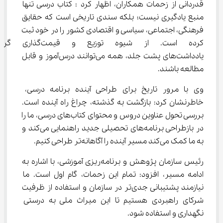
قدردانی از زحمات همکاران، اظهار کرد : کتاب درسی تنها 
منبع یادگیری نیست؛ بلکه سندی تاریخی است که حقایق 
فرهنگی، اجتماعی، سیاسی و اقتصادی کشور را در خود ثبت 
کرده است. از شیوه توزیع و قیم
یادداشت‌های پشت جلد، همه می‌توانند درس‌آموز و قابل 
مطالعه باشند.
وی با مرور تاریخ برای طراحی آینده برنامه درسی، 
خاطرنشان کرد: بازگشت به گذشته، چراغ راه آینده است. 
بررسی تحول عناوین دروس و محتوای کتاب‌های درسی، ما را 
در بازطراحی برنامه‌های تحصیلی جدید راهنمایی می‌کند و 
به ما کمک می‌کند مسیر آینده را آگاهانه‌تر طراحی کنیم.
رئیس سازمان پژوهش و برنامه‌ریزی آموزشی، با اشاره به 
ادامه مسیر، افزود: تمام این زحمات، گام اول است. ما 
نیازمند پشتیبانی جدی‌تر در سازمان و استفاده از ظرفیت 
شرکای راهبردی هستیم تا این میراث ملی به درستی 
نگهداری و استفاده شود.