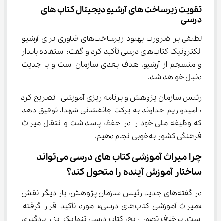
تقویت زیرساخت‌ های آرشیو دیجیتال کتاب ‌های 
درسی
لطیفی بر ضرورت بهبود زیرساخت‌های فناوری برای آرشیو 
الکترونیک کتاب‌های درسی تأکید کرد و گفت: استفاده پایدار 
و منسجم از آرشیو، هدف بعدی سازمان است و با جدیت 
دنبال خواهد شد.
رئیس سازمان پژوهش و برنامه ریزی آموزشی  تصریح کرد 
: امیدواریم خداوند به برکت جانفشانی شهدا، توفیق دهد 
که وظیفه ملی خود را در حفظ، پاسداشت و انتقال میراث 
فرهنگی کشور به‌خوبی انجام دهیم.
چرا میراث آموزشی کتاب ‌های درسی می‌تواند 
ساختار آموزش آینده را متحول کند؟
در گفته‌های جدید رئیس سازمان پژوهش، بار دیگر نقش 
«میراث آموزشی کتاب‌های درسی» مورد تأکید قرار گرفته 
است. برخلاف تصور رایج، کتاب درسی تنها یک ابزار یادگیری 