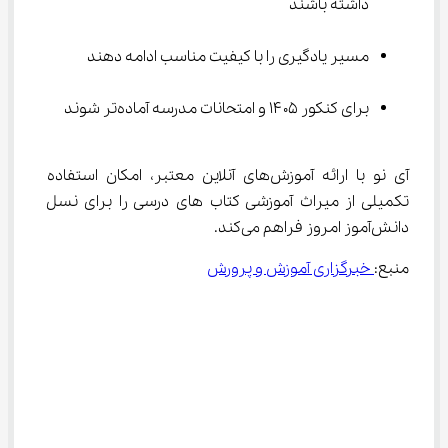
داشته باشند
مسیر یادگیری را با کیفیت مناسب ادامه دهند
برای کنکور ۱۴۰۵ و امتحانات مدرسه آماده‌تر شوند
آی ‌نو با ارائه آموزش‌های آنلاین معتبر، امکان استفاده 
تکمیلی از میراث آموزشی کتاب ‌های درسی را برای نسل 
دانش‌آموز امروز فراهم می‌کند.
منبع:
 خبرگزاری آموزش و پرورش