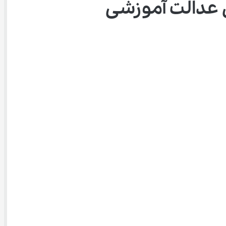
 عدالت آموزشی