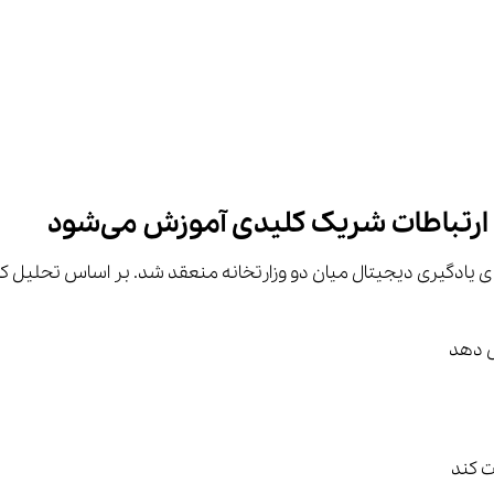
باطات شریک کلیدی آموزش می‌شود