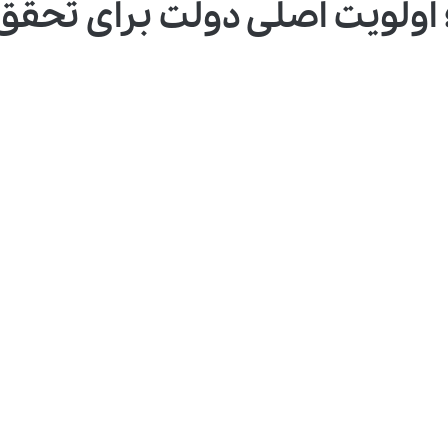
ولویت اصلی دولت برای تحقق