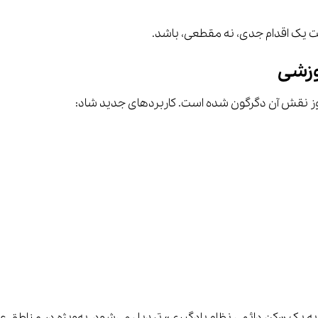
وزشی
وز نقش آن دگرگون شده است. کاربردهای جدید شاد: