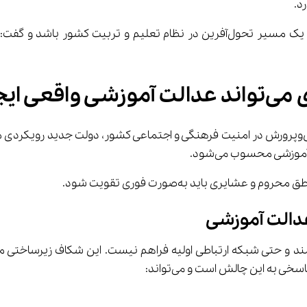
د.
جاد کند؟
با توجه به جایگاه ۱۶ میلیون دانش‌آموز و نقش بی‌بدیل آموزش‌وپرورش در امنیت فرهنگی و اجتماع
وزشی محسوب می‌شود.
شمند و حتی شبکه ارتباطی اولیه فراهم نیست. این شکاف زیرساختی