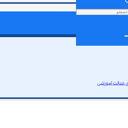
 عدالت آموزشی