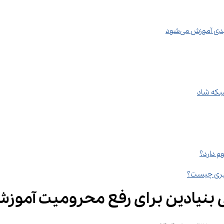
آموزش می‌شود
بنیادین برای رفع محرومیت آموز