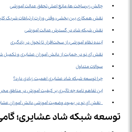
چالش زیرساخت ‌ها؛ مانع اصلی تحقق عدالت آموزشی
نقش همکاری بین بخشی؛ وقتی وزارت ارتباطات شریک کلیدی 
نقش شبکه شاد در گسترش عدالت آموزشی
آینده نظام آموزشی؛ از سخت‌افزار تا تحول در یادگیری
نقش آی‌ نو در حمایت از دانش ‌آموزان عشایری و تکمیل شبکه شاد
سوالات متداول
چرا توسعه شبکه شاد عشایری اهمیت زیادی دارد؟
این تفاهم‌ نامه چه تأثیری بر کیفیت آموزش در مناطق محروم دارد؟
 نقش آی ‌نو در بهبود وضعیت آموزشی دانش ‌آموزان عشایری چیست؟
توسعه شبکه شاد عشایری؛ گامی 