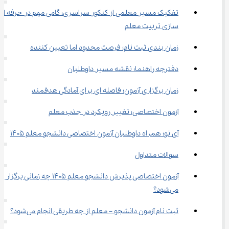
سازی تربیت معلم
زمان ‌بندی ثبت‌ نام؛ فرصت محدود اما تعیین ‌کننده
دفترچه راهنما؛ نقشه مسیر داوطلبان
زمان برگزاری آزمون؛ فاصله ‌ای برای آمادگی هدفمند
آزمون اختصاصی؛ تغییر رویکرد در جذب معلم
آی ‌نو؛ همراه داوطلبان آزمون اختصاصی دانشجو معلم ۱۴۰۵
سوالات متداول
آزمون اختصاصی پذیرش دانشجو معلم ۱۴۰۵ چه زمانی برگزار 
می‌شود؟
ثبت ‌نام آزمون دانشجو – معلم از چه طریقی انجام می‌شود؟