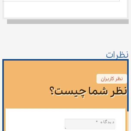
نظرات
نظر کاربران
نظر شما چیست؟