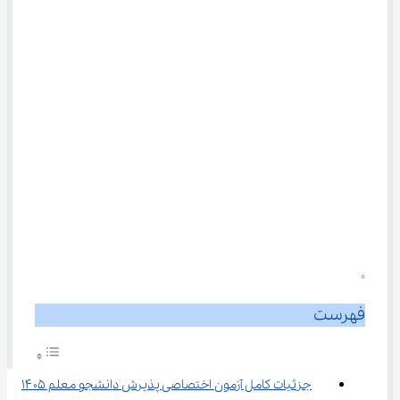
0
فهرست
جزئیات کامل آزمون اختصاصی پذیرش دانشجو معلم ۱۴۰۵