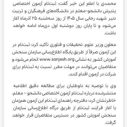
محمدی با اعلام این خبر گفت: ثبت‌نام آزمون اختصاصی 
پذیرش دانشجو–معلم در دانشگاه‌های فرهنگیان و تربیت 
دبیر شهید رجایی سال 1405 از روز سه‌شنبه 25 آذرماه آغاز 
می‌شود و تا پایان روز دوشنبه اول دی‌ماه ادامه خواهد 
داشت.
معاون وزیر علوم، تحقیقات و فناوری تأکید کرد: ثبت‌نام در 
این آزمون صرفاً از طریق پایگاه اطلاع‌رسانی سازمان سنجش 
آموزش کشور به نشانی www.sanjesh.org انجام می‌شود و 
متقاضیان می‌توانند در مهلت مقرر نسبت به ثبت‌نام برای 
شرکت در آزمون اقدام کنند.
وی با توصیه به داوطلبان برای مطالعه دقیق اطلاعیه 
منتشرشده درباره ثبت‌نام آزمون اختصاصی دانشجو – معلم، 
خاطرنشان کرد: دفترچه راهنمای ثبت‌نام این آزمون هم‌زمان 
با آغاز فرآیند ثبت‌نام از طریق درگاه اطلاع‌رسانی سازمان 
سنجش آموزش کشور در دسترس متقاضیان قرار خواهد 
گرفت.