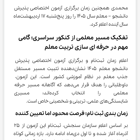
محمدی همچنین زمان برگزاری آزمون اختصاصی پذیرش 
دانشجو – معلم سال 1405 را روز پنج‌شنبه 17 اردیبهشت‌ماه 
سال آینده اعلام کرد.
تفکیک مسیر معلمی از کنکور سراسری؛ گامی 
مهم در حرفه ‌ای‌ سازی تربیت معلم
اعلام زمان ثبت‌نام و برگزاری آزمون اختصاصی پذیرش 
دانشجو معلم ۱۴۰۵ نشان‌دهنده تثبیت مسیر مستقل 
جذب معلم در نظام آموزشی کشور است. این آزمون، 
داوطلبانی را هدف قرار می‌دهد که آگاهانه مسیر حرفه 
معلمی را انتخاب کرده‌اند؛ م
شایستگی‌های علمی، تربیتی و شخصیتی خاص است.
زمان ‌بندی ثبت‌ نام؛ فرصت محدود اما تعیین ‌کننده
بر اساس اعلام سازمان سنجش، ثبت‌نام این آزمون از ۲۵ 
آذرماه آغاز شده و تا اول دی‌ماه ادامه دارد. بازه زمانی کوتاه 