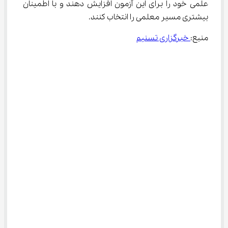
علمی خود را برای این آزمون افزایش دهند و با اطمینان 
بیشتری مسیر معلمی را انتخاب کنند.
منبع:
 خبرگزاری تسنیم