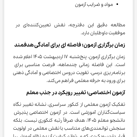
مواد و ضرایب آزمون
مطالعه دقیق این دفترچه، نقش تعیین‌کننده‌ای در 
موفقیت داوطلبان دارد.
زمان برگزاری آزمون؛ فاصله ‌ای برای آمادگی هدفمند
زمان برگزاری آزمون، پنج‌شنبه ۱۷ اردیبهشت ۱۴۰۵ اعلام شده 
است. این فاصله زمانی چندماهه، فرصت مناسبی برای 
برنامه‌ریزی درسی، تقویت دروس اختصاصی و آمادگی ذهنی 
برای ورود به حرفه معلمی فراهم می‌کند.
آزمون اختصاصی؛ تغییر رویکرد در جذب معلم
تفکیک آزمون معلمی از کنکور سراسری، نشانه تغییر نگاه 
سیاست‌گذاران آموزشی است. در آزمون اختصاصی پذیرش 
دانشجو معلم ۱۴۰۵، هدف صرفاً رتبه کنکوری نیست، بلکه 
سنجش توانمندی‌های متناسب با نقش معلمی در اولویت 
قرار دارد؛ رویکردی که می‌تواند کیفیت آینده نظام آموزشی را 