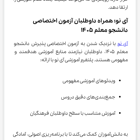
ارتقا دهد.
آی ‌نو؛ همراه داوطلبان آزمون اختصاصی 
دانشجو معلم ۱۴۰۵
آی ‌نو
 با نزدیک شدن به آزمون اختصاصی پذیرش دانشجو 
معلم ۱۴۰۵، داوطلبان نیازمند منابع آموزشی هدفمند و 
مفهومی هستند. پلتفرم آموزشی آی ‌نو با ارائه:
ویدئوهای آموزشی مفهومی
جمع‌بندی‌های دقیق دروس
آموزش متناسب با سطح داوطلبان فرهنگیان
به دانش‌آموزان کمک می‌کند تا با برنامه‌ریزی اصولی، آمادگی 