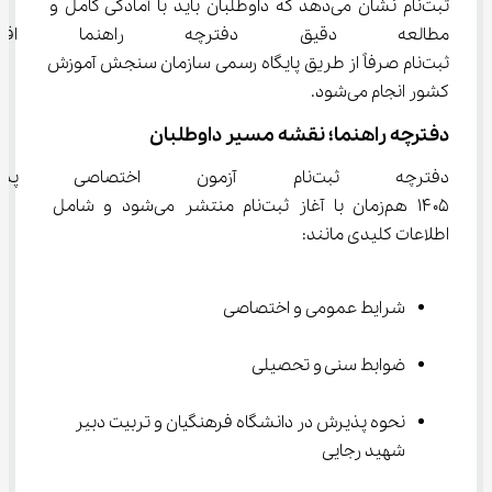
ثبت‌نام نشان می‌دهد که داوطلبان باید با آمادگی کامل و 
مطالعه دقیق دفترچه راهنما اقد
ثبت‌نام صرفاً از طریق پایگاه رسمی سازمان سنجش آموزش 
کشور انجام می‌شود.
دفترچه راهنما؛ نقشه مسیر داوطلبان
دفترچه ثبت‌نام آزمون اختصاص
۱۴۰۵ هم‌زمان با آغاز ثبت‌نام منتشر می‌شود و شامل 
اطلاعات کلیدی مانند:
شرایط عمومی و اختصاصی
ضوابط سنی و تحصیلی
نحوه پذیرش در دانشگاه فرهنگیان و تربیت دبیر 
شهید رجایی