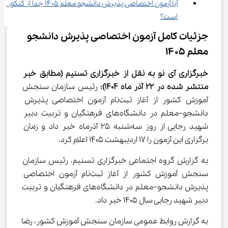
آیا آزمون اختصاصی پذیرش دانشجو معلم ۱۴۰۵ جدا از کنکور 
است؟
جزئیات کامل آزمون اختصاصی پذیرش دانشجو 
معلم ۱۴۰۵
خبرگزاری آی نو به نقل از خبرگزاری تسنیم 
(مطابق خبر 
منتشر شده در 
22
آذر
ماه 1404)
:
 رئیس سازمان سنجش 
آموزش کشور از آغاز ثبت‌نام آزمون اختصاصی پذیرش 
دانشجو–معلم در دانشگاه‌های فرهنگیان و تربیت دبیر 
شهید رجایی از روز سه‌شنبه 25 آذرماه خبر داد و زمان 
برگزاری این آزمون را 17 اردیبهشت 1405 اعلام کرد.
به گزارش گروه اجتماعی خبرگزاری تسنیم، رئیس سازمان 
سنجش آموزش کشور از آغاز ثبت‌نام آزمون اختصاصی 
پذیرش دانشجو–معلم در دانشگاه‌های فرهنگیان و تربیت 
دبیر شهید رجایی سال 1405 خبر داد.
به گزارش روابط عمومی سازمان سنجش آموزش کشور، رضا 