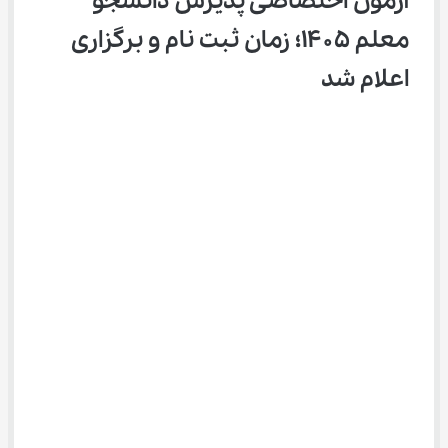
آزمون اختصاصی پذیرش دانشجو 
معلم ۱۴۰۵؛ زمان ثبت ‌نام و برگزاری 
اعلام شد