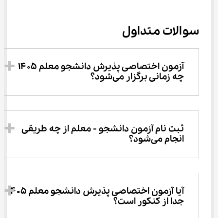
سوالات متداول
آزمون اختصاصی پذیرش دانشجو معلم ۱۴۰۵ 
چه زمانی برگزار می‌شود؟
ثبت ‌نام آزمون دانشجو - معلم از چه طریقی 
انجام می‌شود؟
آیا آزمون اختصاصی پذیرش دانشجو معلم ۱۴۰۵ 
جدا از کنکور است؟