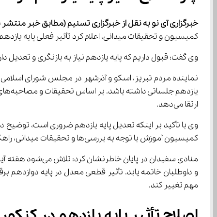
خبرگزاری آی نو به نقل از خبرگزاری 
تسنیم
(مطابق خبر منتشر شده
کمیسیون و تحقیقات میدانی، اعلام کرد تأثیر فعلی پایه یازدهم بر بهره‌وری دانش‌آموزان کاهش یافته و اصلاح آ
وی گفت: قبول داریم که پایه یازدهم نیاز به بازنگری و تعدیل دار
ارتقا می‌دهد.
کمیسیون آموزش با توجه به بررسی‌ها و تحقیقات میدانی، راهکارهایی برای اصلاح پایه یازدهم ارائه خواهد کرد.
مهم تغییر کند.
اصلاح تأثیر پایه یازدهم در کنک