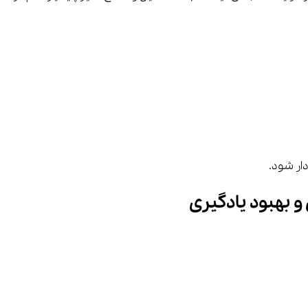
و بهبود یادگیری