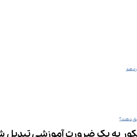
 کنکور به یک ضرورت آموزشی تبدیل