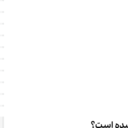
 شده است؟