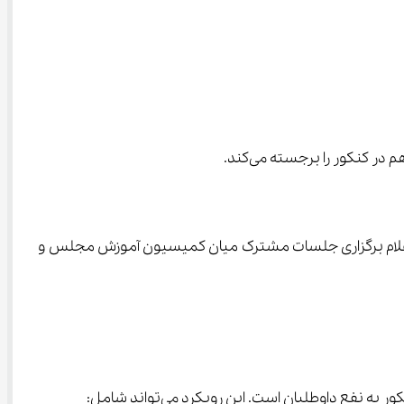
ت. اعلام برگزاری جلسات مشترک میان کمیسیون آموزش مجلس و 
داوطلبان است. این رویکرد می‌تواند شامل: