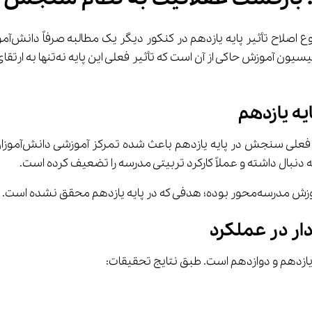
دهم محقق نشده است.
ار در عملکرد
ازدهم و دوازدهم است. طبق نتایج تحقیقات: