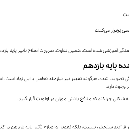
ه پایه یازدهم
نگی تصویب شده، هرگونه تغییر نیز نیازمند تعامل با این نهاد اس
ه منافع دانش‌آموزان در اولویت قرار گیرد.
سنجش نیست، بلکه تعدیل و اصلاح تأثیر پایه یازدهم در کنکور به نفع 