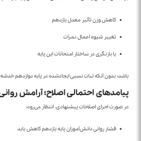
کاهش وزن تأثیر معدل یازدهم
تغییر شیوه اعمال نمرات
یا بازنگری در ساختار امتحانات این پایه
باشد؛ بدون آنکه ثبات نسبی ایجادشده در پایه دوازدهم خدشه‌دار شود.
پیامدهای احتمالی اصلاح؛ آرامش روانی 
در صورت اجرای اصلاحات پیشنهادی، انتظار می‌رود:
فشار روانی دانش‌آموزان پایه یازدهم کاهش یابد