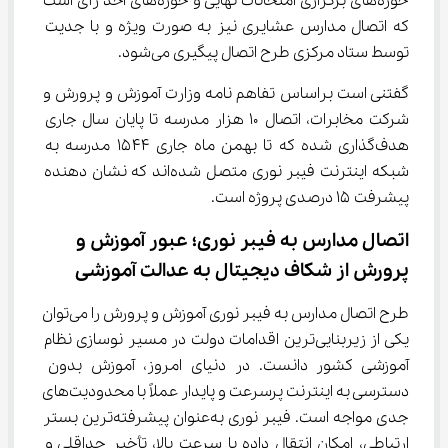
حوزه‌های برگزاری امتحانات نهایی و حوزه‌های اخذ رأی است 
که اتصال مدارس عشایری نیز به صورت ویژه و با جدیت 
توسط ستاد مرکزی طرح اتصال پیگیری می‌شود.
گفتنی است براساس تفاهم نامه وزارت آموزش و پرورش و 
شرکت مخابرات، اتصال ۱۰ هزار مدرسه تا پایان سال جاری 
هدف‌گذاری شده که تا بهمن ماه جاری ۱۵۴۴ مدرسه به 
شبکه اینترنت فیبر نوری متصل شده‌اند که نشان دهنده 
پیشرفت ۱۵ درصدی پروژه است.
اتصال مدارس به فیبر نوری؛ عبور آموزش و 
پرورش از شکاف دیجیتال به عدالت آموزشی
طرح اتصال مدارس به فیبر نوری آموزش و پرورش را می‌توان 
یکی از زیربنایی‌ترین اقدامات دولت در مسیر نوسازی نظام 
آموزشی کشور دانست. در دنیای امروز، آموزش بدون 
دسترسی به اینترنت پرسرعت و پایدار عملاً با محدودیت‌های 
جدی مواجه است. فیبر نوری به‌عنوان پیشرفته‌ترین بستر 
ارتباطی، امکان انتقال داده با سرعت بالا، تأخیر حداقلی و 