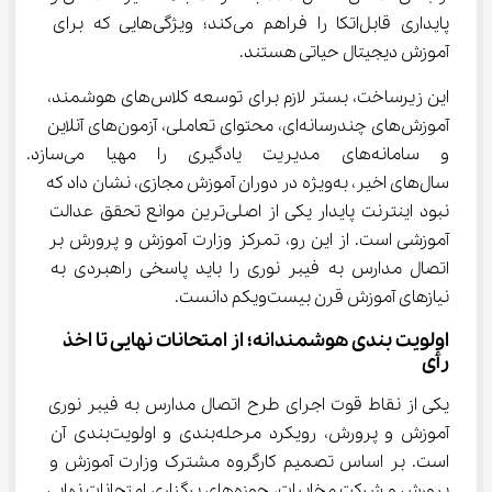
پایداری قابل‌اتکا را فراهم می‌کند؛ ویژگی‌هایی که برای 
آموزش دیجیتال حیاتی هستند.
این زیرساخت، بستر لازم برای توسعه کلاس‌های هوشمند، 
آموزش‌های چندرسانه‌ای، محتوای تعاملی، آزمون‌های آنلاین 
و سامانه‌های مدیریت یادگیری را م
سال‌های اخیر، به‌ویژه در دوران آموزش مجازی، نشان داد که 
نبود اینترنت پایدار یکی از اصلی‌ترین موانع تحقق عدالت 
آموزشی است. از این رو، تمرکز وزارت آموزش و پرورش بر 
اتصال مدارس به فیبر نوری را باید پاسخی راهبردی به 
نیازهای آموزش قرن بیست‌ویکم دانست.
اولویت ‌بندی هوشمندانه؛ از امتحانات نهایی تا اخذ 
رأی
یکی از نقاط قوت اجرای طرح اتصال مدارس به فیبر نوری 
آموزش و پرورش، رویکرد مرحله‌بندی و اولویت‌بندی آن 
است. بر اساس تصمیم کارگروه مشترک وزارت آموزش و 
پرورش و شرکت مخابرات، حوزه‌های برگزاری امتحانات نهایی 