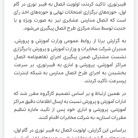
فیبرنوری، تاکید کردند؛ اولویت اتصال به فیبر نوری در گام 
اول، حوزه‌های برگزاری امتحانات نهایی و حوزه‌های اخذ رأی 
است که اتصال مدارس عشایری نیز به صورت ویژه و با 
جدیت توسط ستاد مرکزی طرح اتصال پیگیری می‌شود.
به گزارش برنا از روابط عمومی وزارت آموزش و پرورش، 
مدیران شرکت مخابرات و وزارت آموزش و پرورش با برگزاری 
نشست مشترکی ضمن پیگیری اجرای تفاهم‌نامه اتصال 
مراکز آموزشی، پرورشی و اداری به فیبرنوری، بر سرعت 
بخشیدن به اجرای طرح اتصال مدارس به شبکه اینترنت 
پرسرعت، تأکید کردند.
در همین ارتباط و بر اساس تصمیم کارگروه مقرر شد که 
ادارات آموزش و پرورش نسبت به ارسال اطلاعات دقیق مراکز 
آموزشی، پرورشی و اداری خود پس از تأیید «اداره تنظیم 
مقررات استان»، به شرکت مخابرات اقدام کنند.
براساس این گزارش، اولویت اتصال به فیبر نوری در گام اول، 