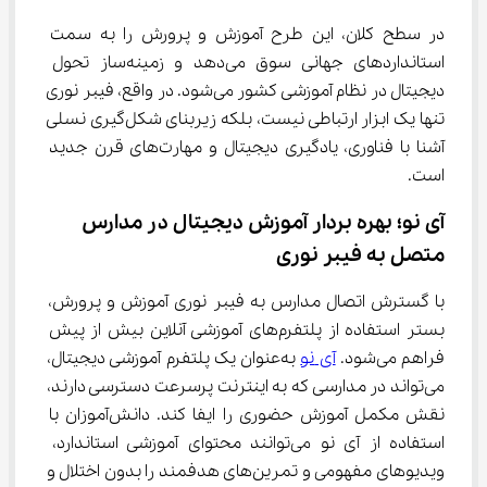
در سطح کلان، این طرح آموزش و پرورش را به سمت 
استانداردهای جهانی سوق می‌دهد و زمینه‌ساز تحول 
دیجیتال در نظام آموزشی کشور می‌شود. در واقع، فیبر نوری 
تنها یک ابزار ارتباطی نیست، بلکه زیربنای شکل‌گیری نسلی 
آشنا با فناوری، یادگیری دیجیتال و مهارت‌های قرن جدید 
است.
آی ‌نو؛ بهره‌ بردار آموزش دیجیتال در مدارس 
متصل به فیبر نوری
با گسترش اتصال مدارس به فیبر نوری آموزش و پرورش، 
بستر استفاده از پلتفرم‌های آموزشی آنلاین بیش از پیش 
فراهم می‌شود. 
آی ‌نو
 به‌عنوان یک پلتفرم آموزشی دیجیتال، 
می‌تواند در مدارسی که به اینترنت پرسرعت دسترسی دارند، 
نقش مکمل آموزش حضوری را ایفا کند. دانش‌آموزان با 
استفاده از آی ‌نو می‌توانند محتوای آموزشی استاندارد، 
ویدیوهای مفهومی و تمرین‌های هدفمند را بدون اختلال و 