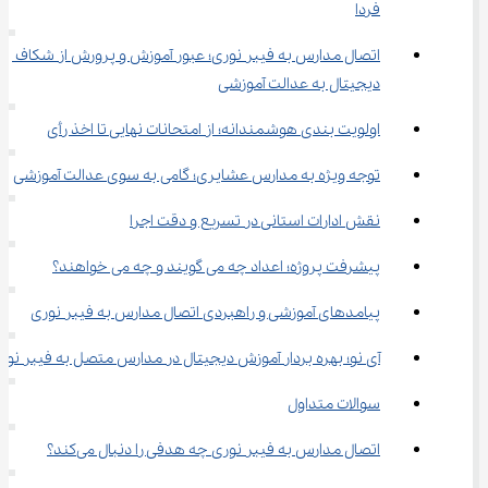
فردا
اتصال مدارس به فیبر نوری؛ عبور آموزش و پرورش از شکاف 
دیجیتال به عدالت آموزشی
اولویت ‌بندی هوشمندانه؛ از امتحانات نهایی تا اخذ رأی
توجه ویژه به مدارس عشایری؛ گامی به‌ سوی عدالت آموزشی
نقش ادارات استانی در تسریع و دقت اجرا
پیشرفت پروژه؛ اعداد چه می ‌گویند و چه می ‌خواهند؟
پیامدهای آموزشی و راهبردی اتصال مدارس به فیبر نوری
آی ‌نو؛ بهره‌ بردار آموزش دیجیتال در مدارس متصل به فیبر نوری
سوالات متداول
اتصال مدارس به فیبر نوری چه هدفی را دنبال می‌کند؟