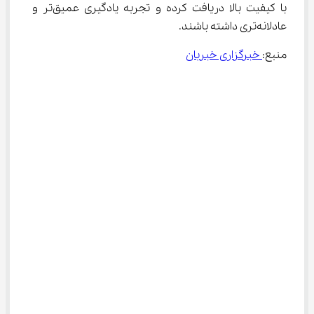
با کیفیت بالا دریافت کرده و تجربه یادگیری عمیق‌تر و 
عادلانه‌تری داشته باشند.
منبع:
 خبرگزاری خبربان