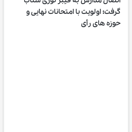
اتصال مدارس به فیبر نوری شتاب 
گرفت؛ اولویت با امتحانات نهایی و 
حوزه ‌های رأی