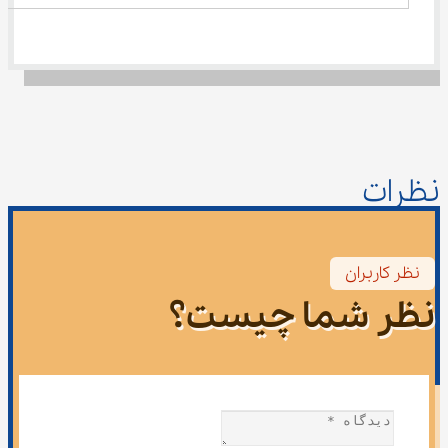
نظرات
نظر کاربران
نظر شما چیست؟