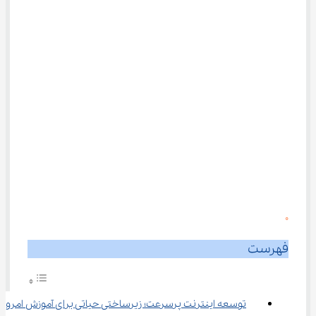
0
فهرست
توسعه اینترنت پرسرعت؛ زیرساختی حیاتی برای آموزش امروز و