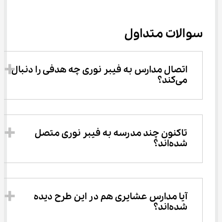
سوالات متداول
اتصال مدارس به فیبر نوری چه هدفی را دنبال 
می‌کند؟
تاکنون چند مدرسه به فیبر نوری متصل 
شده‌اند؟
آیا مدارس عشایری هم در این طرح دیده 
شده‌اند؟