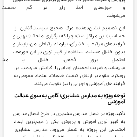
و حوزه‌های اخذ رأی در گام نخ
می‌شوند.
این تصمیم نشان‌دهنده درک صحیح سیاست‌گذاران از 
حساسیت این مراکز است؛ چرا که برگزاری امتحانات نهایی و 
فرآیندهای مرتبط با اخذ رأی، نیازمند ارتباطی امن، پایدار و 
بدون اختلال هستند. استفاده از فیبر نوری در این حوزه‌ها، 
احتمال بروز قطعی، اختلال یا مش
می‌رساند و ضریب اطمینان اجرایی را افزایش می‌دهد. این 
رویکرد، علاوه بر ارتقای کیفیت خدمات، اعتماد عمومی به 
فرآیندهای آموزشی و اجرایی را نیز تقویت می‌کند.
توجه ویژه به مدارس عشایری؛ گامی به‌ سوی عدالت 
آموزشی
تأکید ویژه بر اتصال مدارس عشایری در طرح اتصال مدارس 
به فیبر نوری آموزش و پرورش، یکی از مهم‌ترین ابعاد 
اجتماعی این پروژه به شمار می‌رود. مدارس عشایری 