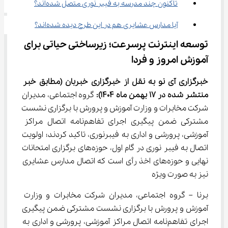
تاکنون چند مدرسه به فیبر نوری متصل شده‌اند؟
آیا مدارس عشایری هم در این طرح دیده شده‌اند؟
توسعه اینترنت پرسرعت؛ زیرساختی حیاتی برای 
آموزش امروز و فردا
خبرگزاری آی نو به نقل از خبرگزاری 
خبربان
(مطابق خبر 
منتشر شده در ۱۷ 
بهمن
ماه 1404)
:
 گروه اجتماعی، مدیران 
شرکت مخابرات و وزارت آموزش و پرورش با برگزاری نشست 
مشترکی ضمن پیگیری اجرای تفاهم‌نامه اتصال مراکز 
آموزشی، پرورشی و اداری به فیبرنوری، تاکید کردند؛ اولویت 
اتصال به فیبر نوری در گام اول، حوزه‌های برگزاری امتحانات 
نهایی و حوزه‌های اخذ رأی است که اتصال مدارس عشایری 
نیز به صورت ویژه
برنا – گروه اجتماعی، مدیران شرکت مخابرات و وزارت 
آموزش و پرورش با برگزاری نشست مشترکی ضمن پیگیری 
اجرای تفاهم‌نامه اتصال مراکز آموزشی، پرورشی و اداری به 