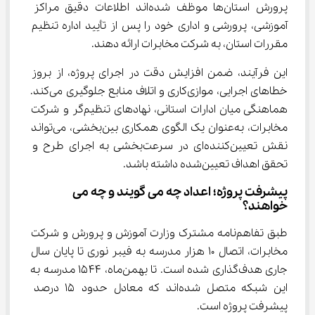
پرورش استان‌ها موظف شده‌اند اطلاعات دقیق مراکز 
آموزشی، پرورشی و اداری خود را پس از تأیید اداره تنظیم 
مقررات استان، به شرکت مخابرات ارائه دهند.
این فرآیند، ضمن افزایش دقت در اجرای پروژه، از بروز 
خطاهای اجرایی، موازی‌کاری و اتلاف منابع جلوگیری می‌کند. 
هماهنگی میان ادارات استانی، نهادهای تنظیم‌گر و شرکت 
مخابرات، به‌عنوان یک الگوی همکاری بین‌بخشی، می‌تواند 
نقش تعیین‌کننده‌ای در سرعت‌بخشی به اجرای طرح و 
تحقق اهداف تعیین‌شده داشته باشد.
پیشرفت پروژه؛ اعداد چه می ‌گویند و چه می 
‌خواهند؟
طبق تفاهم‌نامه مشترک وزارت آموزش و پرورش و شرکت 
مخابرات، اتصال ۱۰ هزار مدرسه به فیبر نوری تا پایان سال 
جاری هدف‌گذاری شده است. تا بهمن‌ماه، ۱۵۴۴ مدرسه به 
این شبکه متصل شده‌اند که معادل حدود ۱۵ درصد 
پیشرفت پروژه است.