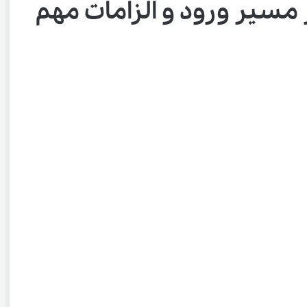
 مسیر ورود و الزامات مهم