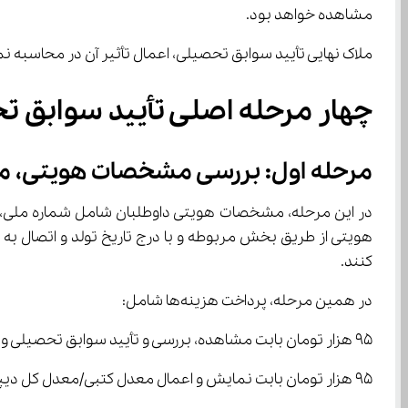
مشاهده خواهد بود.
ملاک نهایی تأیید سوابق تحصیلی، اعمال تأثیر آن در محاسبه نم
چهار مرحله اصلی تأیید سوابق ت
مرحله اول: بررسی مشخصات هویتی، موافقت ‌نامه و پرداخت
کنند.
در همین مرحله، پرداخت هزینه‌ها شامل:
۹۵ هزار تومان بابت مشاهده، بررسی و تأیید سوابق تحصیلی و اعمال نمره کل سابقه تحصیلی
۹۵ هزار تومان بابت نمایش و اعمال معدل کتبی/معدل کل دیپلم ویژه پذیرش رشته‌محل‌های بدون آزمون