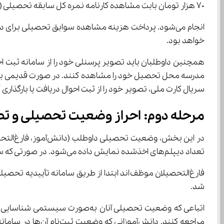
۷۰ هزار تومان بابت مشاهده کارنامه نمره کل سابقه تحصیلی (تراز)
خواهد بود.
سریال کارت ملی، تصویر خود را از ثبت احوال دریافت یا بارگذاری 
مرحله دوم: احراز وضعیت تحصیلی و تط
تعداد دیپلم‌های اخذشده نمایش داده می‌شود. در صورتی که سامانه وضعیت تحصیلی فرد را شناسایی نکند، داوطلب باید وضعیت خود را از میان گزینه‌های موجود انتخاب کند.
شد.