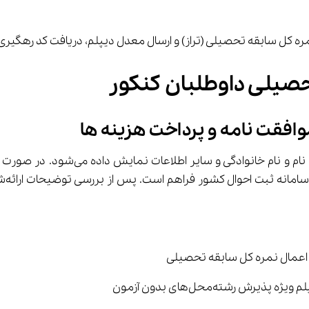
ره کل سابقه تحصیلی (تراز) و ارسال معدل دیپلم، دریافت کد رهگیری 
حصیلی داوطلبان کنکور
 هزینه‌ ها
هویت