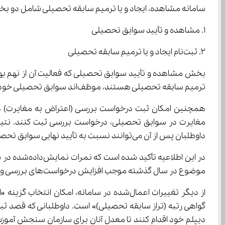
سامانه مشاهده، ایجاد و یا ترمیم سابقه تحصیلی شامل دو ب
۱. مشاهده و تأیید سوابق تحصیلی
۲. ثبت‌نام ایجاد و یا ترمیم سابقه تحصیلی
ترمیم سابقه تحصیلی هستند، موظف‌اند سوابق تحصیلی خود را مشاهده و تأیید کنند.
داوطلبان پس از آن می‌توانند نسبت به تأیید نهایی سوابق تحصیلی اقدام کنند.
موضوع در سال گذشته موجب افزایش درخواست‌های بررسی و طولانی شدن فرآیند تأیید سوابق شده است.
دیپلم خود اقدام کنند تا معدل آنان برای سازمان سنجش آموزش