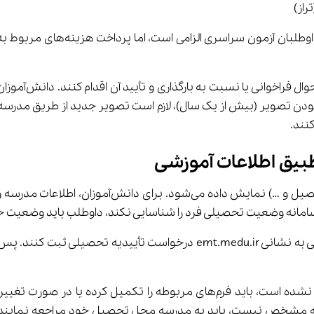
انجام می‌شود. پرداخت هزینه مشاهد
کنند.
بیق اطلاعات آموزشی
فارغ‌التحصیلان موظف‌اند ابتدا از طریق سامانه تأییدیه تحصیلی به نشانی .ir