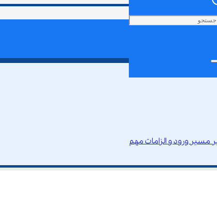
 مسیر ورود و الزامات مهم