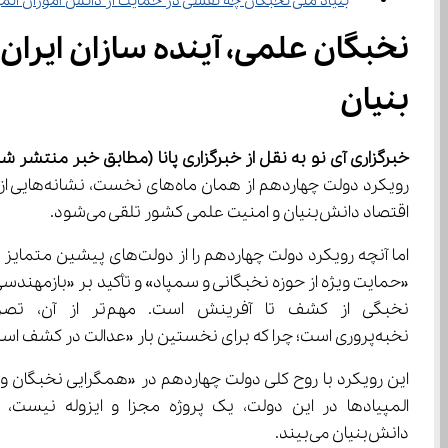
بنیاد ملی نخبگان چه نقشی در حمایت از دانش‌ آموزان المپیادی دارد؟
بنیان
خبرگزاری آی نو به نقل از خبرگزاری 
پانا
(مطابق خبر منتشر شده د
اقتصاد دانش‌بنیان و امنیت علمی کشور تلقی می‌شود.
نخبه‌پروری است؛ چرا که برای نخستین بار «عدالت در کشف استعداد» به اندازه «پرورش استعداد» مورد تأکید قرار می‌گیرد.
دانش‌بنیان می‌بیند.