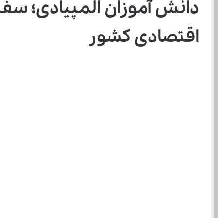
اقتصادی کشور