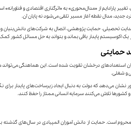
د حمایتی
 انسانی ممتاز را حفظ کنند.