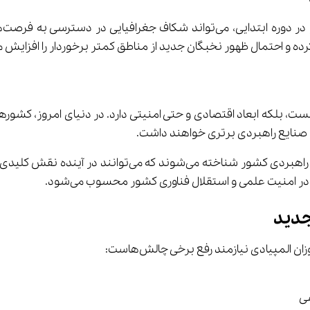
لمپیادی صرفاً آموزشی نیست، بلکه ابعاد اقتصادی و حتی امنیتی دارد. در دنیای ام
ی