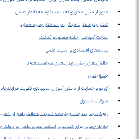
عبور از مدال ‌محوری به سمت توسعه پایدار علمی
نقش بنیاد ملی نخبگان در ساختار جدید حمایتی
عدالت آموزشی؛ حلقه مفقوده گذشته
پیامدهای اقتصادی و امنیت علمی
چالش ‌های پیش ‌رو در اجرای سیاست جدید
جمع ‌بندی
آی‌ نو و حمایت از دانش‌ آموزان المپیادی: تقویت فرآیند یادگیری و توسعه استعدادهای علمی
سوالات متداول
رویکرد جدید دولت چهاردهم نسبت به دانش ‌آموزان المپیادی چیست؟
چه طرح‌هایی برای شناسایی استعدادهای علمی در دولت چهاردهم اجرا شده است؟