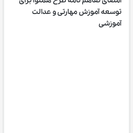
امضای تفاهم ‌نامه طرح همنوا برای 
توسعه آموزش مهارتی و عدالت 
آموزشی