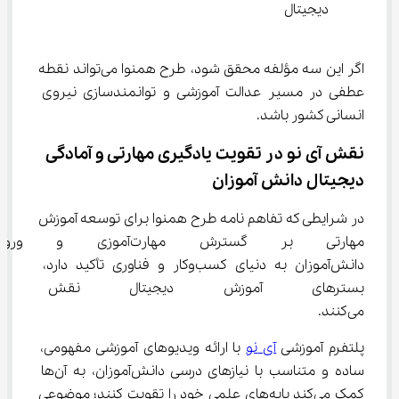
دیجیتال
اگر این سه مؤلفه محقق شود، طرح همنوا می‌تواند نقطه 
عطفی در مسیر عدالت آموزشی و توانمندسازی نیروی 
انسانی کشور باشد.
نقش آی‌ نو در تقویت یادگیری مهارتی و آمادگی 
دیجیتال دانش ‌آموزان
در شرایطی که تفاهم ‌نامه طرح همنوا برای توسعه آموزش 
مهارتی بر گسترش مهارت‌آموز
دانش‌آموزان به دنیای کسب‌وکار و فناوری تأکید دارد، 
بسترهای آموزش دیجیتال نقش م
می‌کنند.
پلتفرم آموزشی 
آی ‌نو
 با ارائه ویدیوهای آموزشی مفهومی، 
ساده و متناسب با نیازهای درسی دانش‌آموزان، به آن‌ها 
کمک می‌کند پایه‌های علمی خود را تقویت کنند؛ موضوعی 