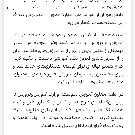
آموزش‌های مهارتی در سنین پای
دانش‌آموزان از آموزش‌های مهارت‌محور، از مهم‌ترین اهداف 
این تفاهم‌نامه به شمار می‌رود.
سیدمصطفی آذرکیش، معاون آموزش متوسطه وزارت 
آموزش و پرورش، ورود به کسب‌وکار، به‌ویژه در دنیای 
دیجیتال از سنین پایین و لزوم ارائه آموزش‌های متناسب با آن 
را از ضرورت‌های امروز نظام آموزشی دانست و تأکید کرد: 
طرح همنوا بهانه‌ای برای توسعه همکاری‌های جدید شد و 
برای نخستین‌بار، سازمان آموزش فنی‌وحرفه‌ای به‌عنوان 
متولی هنرستان‌ها، ایفای نقش کرد.
در ادامه معاون آموزش متوسطه وزارت آموزش‌وپرورش با 
بیان این‌که اجرای طرح همنوا ناشی از یک باور قلبی و نماد 
همبستگی ملی است، اظهار کرد: در این طرح، منابع مشترک 
به نفع فرزندان کشور احصا شد و آموزش در دولت تقویت و 
به یک نظام فراوزارتخانه‌ای تبدیل شده است.