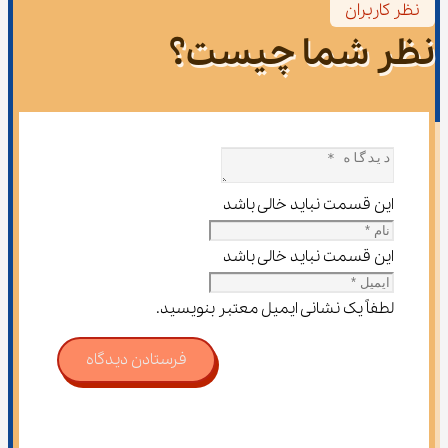
نظر کاربران
نظر شما چیست؟
این قسمت نباید خالی باشد
این قسمت نباید خالی باشد
لطفاً یک نشانی ایمیل معتبر بنویسید.
فرستادن دیدگاه