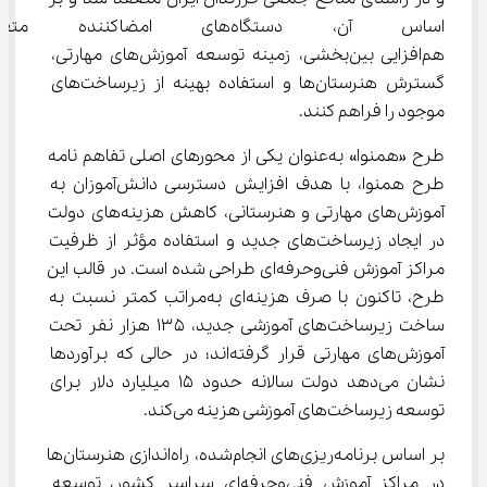
اساس آن، دستگاه‌های امضاکن
هم‌افزایی بین‌بخشی، زمینه توسعه آموزش‌های مهارتی، 
گسترش هنرستان‌ها و استفاده بهینه از زیرساخت‌های 
موجود را فراهم کنند.
طرح «همنوا» به‌عنوان یکی از محورهای اصلی تفاهم ‌نامه 
طرح همنوا، با هدف افزایش دسترسی دانش‌آموزان به 
آموزش‌های مهارتی و هنرستانی، کاهش هزینه‌های دولت 
در ایجاد زیرساخت‌های جدید و استفاده مؤثر از ظرفیت 
مراکز آموزش فنی‌وحرفه‌ای طراحی شده است. در قالب این 
طرح، تاکنون با صرف هزینه‌ای به‌مراتب کمتر نسبت به 
ساخت زیرساخت‌های آموزشی جدید، ۱۳۵ هزار نفر تحت 
آموزش‌های مهارتی قرار گرفته‌اند؛ در حالی که برآوردها 
نشان می‌دهد دولت سالانه حدود ۱۵ میلیارد دلار برای 
توسعه زیرساخت‌های آموزشی هزینه می‌کند.
بر اساس برنامه‌ریزی‌های انجام‌شده، راه‌اندازی هنرستان‌ها 
در مراکز آموزش فنی‌وحرفه‌ای سراسر کشور، توسعه 