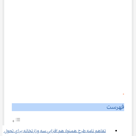
0
فهرست
تفاهم ‌نامه طرح همنوا؛ هم‌ افزایی سه وزارتخانه برای تحول 