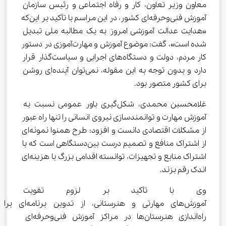
معاون وزیر تعاون، کار و رفاه اجتماعی و رئیس سازمان 
آموزش فنی‌وحرفه‌ای کشور، در این مراسم با تأکید بر این‌که 
«هدایت عدالت آموزشی امروز به یک مطالبه ملی تبدیل 
شده است»، گفت: موضوع آموزش و مهارت‌آموزی در دستور 
کار مردم، دولت و دستگاه‌های اجرایی و سیاست‌گذار قرار 
دارد و بدون توجه به این مقوله، نمی‌توان آینده‌ای روشن 
برای کشور متصور بود.
غلامحسین محمدی، شکل‌گیری باور عمومی نسبت به 
آموزش مهارت و توانمندسازی نیروی انسانی را تنها راه عبور 
از مشکلات اقتصادی دانست و افزود: طرح همنوا نمونه‌ای 
از اشتراک منافع و تصمیم درست بین‌دستگاهی است که با 
اشتراک منابع و تجهیزات، توانسته اقدامی بزرگ با هزینه‌ای 
اندک رقم بزند.
وی با تأکید بر لزوم تقویت گرای
آموزش‌های مهارتی و هنرستانی، از تدوین برنامه‌ای
راه‌اندازی هنرستان‌ها در مراکز آموزش فنی‌وحرفه‌ای 