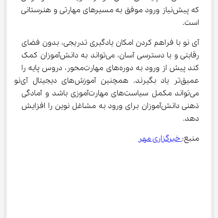
که پیش‌نیاز ورود موفق به مسیرهای مهارتی و هنرستانی 
است.
آی ‌نو با فراهم کردن امکان یادگیری تدریجی، بدون فضای 
رقابتی و با دسترسی آسان، می‌تواند به دانش‌آموزان کمک 
کند پیش از ورود به دوره‌های مهارت‌محور، دروس پایه را 
عمیق‌تر یاد بگیرند. همچنین آموزش‌های دیجیتال آی‌نو 
می‌تواند مکمل سیاست‌های مهارت‌آموزی باشد و آمادگی 
ذهنی دانش‌آموزان برای ورود به مشاغل نوین را افزایش 
دهد.
منبع:
 خبرگزاری مهر