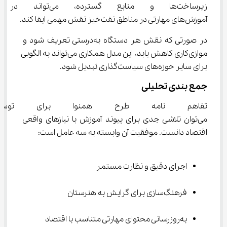
زیرساخت‌ها و منابع گسترده، می
آموزش‌های مهارتی در مناطق نفت‌خیز نقش مهمی ایفا کند.
در صورتی که نقش هر دستگاه به‌درستی تعریف شود و 
موازی‌کاری کاهش یابد، این مدل همکاری می‌تواند به الگویی 
برای سایر حوزه‌های سیاست‌گذاری تبدیل شود.
جمع ‌بندی تحلیلی
تفاهم ‌نامه طرح همنوا برای ت
می‌توان تلاشی جدی برای پیوند آموزش با نیازهای واقعی 
اقتصاد دانست. موفقیت آن وابسته به سه عامل است:
اجرای دقیق و نظارت مستمر
فرهنگ‌سازی برای گرایش به هنرستان
به‌روزرسانی محتوای مهارتی متناسب با اقتصاد 