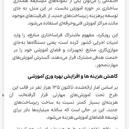
اجتماعی را می‌توان یکی از نمونه‌های کم‌سابقه همکاری 
ساختاری در حوزه آموزش دانست. در این مدل، به جای 
توسعه پرهزینه زیرساخت‌های جدید، از ظرفیت‌های موجود 
مانند مراکز آموزش فنی‌وحرفه‌ای استفاده می‌شود.
این رویکرد، مفهوم «اشتراک فراساختاری منابع» را وارد 
ادبیات اجرایی کشور کرده است؛ یعنی دستگاه‌ها به‌جای 
موازی‌کاری، منابع، تجهیزات و فضای آموزشی خود را در 
خدمت هدفی مشترک قرار می‌دهند: گسترش آموزش‌های 
مهارت‌محور.
کاهش هزینه ‌ها و افزایش بهره‌ وری آموزشی
بر اساس آمار ارائه‌شده، تاکنون ۱۳۵ هزار نفر در قالب این 
طرح تحت آموزش‌های مهارتی قرار گرفته‌
هزینه‌ای بسیار کمتر نسبت به ساخت زیرساخت‌های 
جدید. این در حالی است که سالانه میلیاردها دلار برای 
توسعه فضاهای آموزشی هزینه می‌شود.