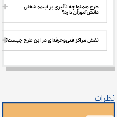
طرح همنوا چه تأثیری بر آینده شغلی 
دانش‌آموزان دارد؟
نقش مراکز فنی‌وحرفه‌ای در این طرح چیست؟
نظرات