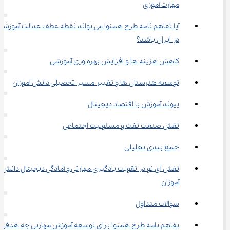
مهارت ‌آموزی
آیا تفاهم ‌نامه طرح همنوا می‌ تواند نقطه عطف عدالت آموزشی
در ایران باشد؟
کاهش هزینه ‌ها و افزایش بهره‌ وری آموزشی
توسعه هنرستان ‌ها و تغییر مسیر تحصیلی دانش ‌آموزان
پیوند آموزش با اقتصاد دیجیتال
نقش صنعت نفت و مسئولیت اجتماعی
جمع ‌بندی تحلیلی
نقش آی‌ نو در تقویت یادگیری مهارتی و آمادگی دیجیتال دانش 
‌آموزان
سوالات متداول
تفاهم ‌نامه طرح همنوا برای توسعه آموزش مهارتی چه هدفی 