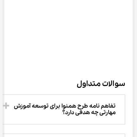
سوالات متداول
تفاهم ‌نامه طرح همنوا برای توسعه آموزش 
مهارتی چه هدفی دارد؟