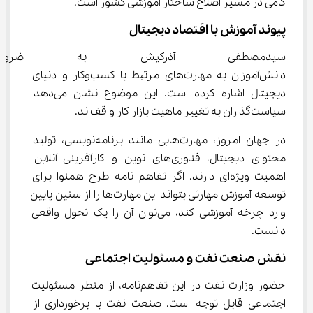
گامی در مسیر اصلاح ساختار آموزشی کشور است.
پیوند آموزش با اقتصاد دیجیتال
سیدمصطفی آذرکیش به ضرورت
دانش‌آموزان به مهارت‌های مرتبط با کسب‌وکار و دنیای 
دیجیتال اشاره کرده است. این موضوع نشان می‌دهد 
سیاست‌گذاران به تغییر ماهیت بازار کار واقف‌اند.
در جهان امروز، مهارت‌هایی مانند برنامه‌نویسی، تولید 
محتوای دیجیتال، فناوری‌های نوین و کارآفرینی آنلاین 
اهمیت ویژه‌ای دارند. اگر تفاهم ‌نامه طرح همنوا برای 
توسعه آموزش مهارتی بتواند این مهارت‌ها را از سنین پایین 
وارد چرخه آموزشی کند، می‌توان آن را یک تحول واقعی 
دانست.
نقش صنعت نفت و مسئولیت اجتماعی
حضور وزارت نفت در این تفاهم‌نامه، از منظر مسئولیت 
اجتماعی قابل توجه است. صنعت نفت با برخورداری از 