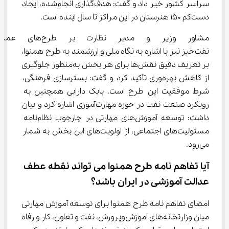
سراسر کشور خبر داد و گفت: هدف‌گذاری انجام‌شده، ایجاد 
دست‌کم ۱۵۰ هنرستان در این مراکز تا سال آینده است.
مشاور وزیر و مدیر نظارت 
نفت‌خیز نیز با اشاره به نگاه ملی و ارزشمند به طرح همنوا، 
بر تعریف دقیق نقش‌ها برای هر بخش به‌منظور جلوگیری 
از کاهش بهره‌وری تأکید کرد و گفت: بسترسازی فرهنگی، 
شرط موفقیت این طرح است. بابک دارابی همچنین به 
رویکرد صنعت نفت در حوزه مهارت‌آموزی اشاره کرد و بیان 
داشت: توسعه آموزش‌های مهارتی در چارچوب نظام‌نامه 
مسئولیت‌های اجتماعی، از اولویت‌های این بخش به شمار 
می‌رود.
آیا تفاهم ‌نامه طرح همنوا می‌ تواند نقطه عطف 
عدالت آموزشی در ایران باشد؟
امضای تفاهم ‌نامه طرح همنوا برای توسعه آموزش مهارتی 
میان وزارتخانه‌های آموزش‌وپرورش، نفت و تعاون، کار و رفاه 