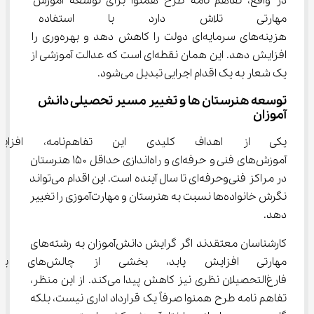
در واقع، تفاهم ‌نامه طرح همنوا برای توسعه آموزش 
مهارتی تلاش دارد با استفاده به
هزینه‌های سرمایه‌ای دولت را کاهش دهد و بهره‌وری را 
افزایش دهد. این همان نقطه‌ای است که عدالت آموزشی از 
یک شعار به یک اقدام اجرایی تبدیل می‌شود.
توسعه هنرستان ‌ها و تغییر مسیر تحصیلی دانش 
‌آموزان
یکی از اهداف کلیدی این تفا
آموزش‌های فنی و حرفه‌ای و راه‌اندازی حداقل ۱۵۰ هنرستان 
در مراکز فنی‌وحرفه‌ای تا سال آینده است. این اقدام می‌تواند 
نگرش خانواده‌ها نسبت به هنرستان و مهارت‌آموزی را تغییر 
دهد.
کارشناسان معتقدند اگر گرایش دانش‌آموزان به رشته‌های 
مهارتی افزایش یابد، بخشی از چا
فارغ‌التحصیلان نظری نیز کاهش پیدا می‌کند. از این منظر، 
تفاهم ‌نامه طرح همنوا صرفاً یک قرارداد اداری نیست، بلکه 