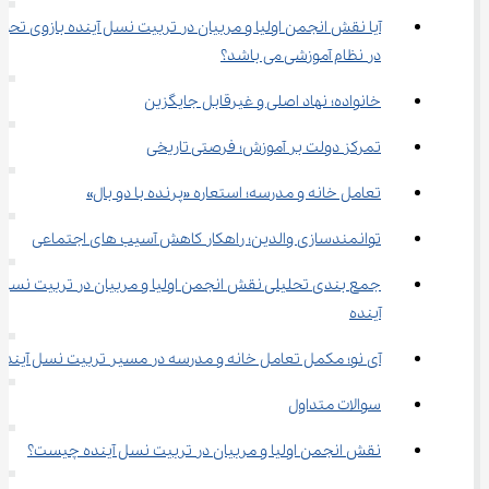
آیا نقش انجمن اولیا و مربیان در تربیت نسل آینده بازوی تحول
در نظام آموزشی می باشد؟
خانواده؛ نهاد اصلی و غیرقابل جایگزین
تمرکز دولت بر آموزش؛ فرصتی تاریخی
تعامل خانه و مدرسه؛ استعاره «پرنده با دو بال»
توانمندسازی والدین؛ راهکار کاهش آسیب‌ های اجتماعی
جمع‌ بندی تحلیلی نقش انجمن اولیا و مربیان در تربیت نسل 
آینده
آی ‌نو؛ مکمل تعامل خانه و مدرسه در مسیر تربیت نسل آینده
سوالات متداول
نقش انجمن اولیا و مربیان در تربیت نسل آینده چیست؟