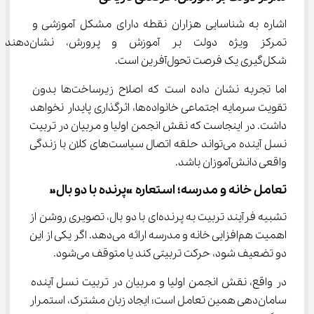
اشاره به شناسایی هزاران نقطه دارای مشکل آموزشی و 
تمرکز ویژه دولت بر آموزش و پرورش، نشان‌دهن
شکل‌گیری یک فرصت تحول‌آفرین است.
اما تجربه نشان داده است که اصلاح زیرساخت‌ها بدون 
تقویت سرمایه اجتماعی خانواده‌ها، اثرگذاری پایدار نخواهد 
داشت. در اینجاست که نقش انجمن اولیا و مربیان در تربیت 
نسل آینده می‌تواند حلقه اتصال سیاست‌های کلان با زندگی 
واقعی دانش‌آموزان باشد.
تعامل خانه و مدرسه؛ استعاره «پرنده با دو بال»
تشبیه فرآیند تربیت به پرنده‌ای با دو بال، تصویری روشن از 
اهمیت هم‌افزایی خانه و مدرسه ارائه می‌دهد. اگر یکی از این 
دو تضعیف شود، حرکت تربیتی کند یا متوقف می‌شود.
در واقع، نقش انجمن اولیا و مربیان در تربیت نسل آینده 
سامان‌دهی همین تعامل است؛ ایجاد زبان مشترک، استمرار 