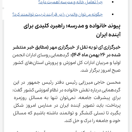
چرا تعامل خانه و مدرسه اهمیت دارد؟
چگونه می‌توان والدین را در فرآیند تربیت توانمند کرد؟
پیوند خانواده و مدرسه؛ راهبرد کلیدی برای 
آینده ایران
خبرگزاری آی نو به نقل از خبرگزاری 
مهر
(مطابق خبر منتشر 
شده در 26 
بهمن
ماه 1404)
:
 گردهمایی روسای ادارات انجمن 
اولیا و مربیان ادارات کل اموزش و پرورش استان‌های کشور 
صبح امروز برگزار شد.
محسن حاجی میرزایی رئیس دفتر رئیس جمهور در این 
گردهمایی درباره نقش خانواده در نظام آموزشی کشور گفت: 
برای پیشرفت جامعه، نمی‌توان تنها به مسائل روزمره 
پرداخت؛ باید تصویر آینده ایران در مدارس امروز شکل 
بگیرد تا نسلی کنشگر و توانمند داشته باشیم که مسائل 
خود و جامعه را درک و حل کند.