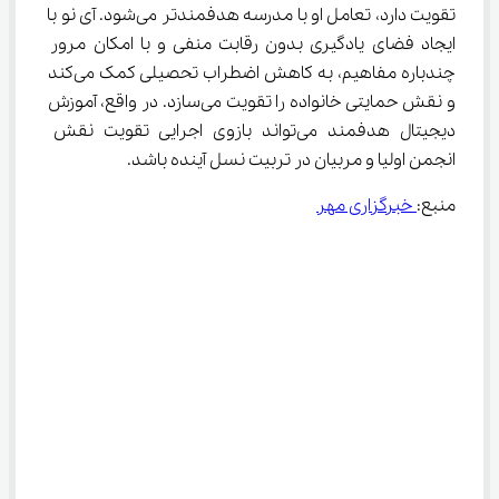
تقویت دارد، تعامل او با مدرسه هدفمندتر می‌شود. آی ‌نو با 
ایجاد فضای یادگیری بدون رقابت منفی و با امکان مرور 
چندباره مفاهیم، به کاهش اضطراب تحصیلی کمک می‌کند 
و نقش حمایتی خانواده را تقویت می‌سازد. در واقع، آموزش 
دیجیتال هدفمند می‌تواند بازوی اجرایی تقویت نقش 
انجمن اولیا و مربیان در تربیت نسل آینده باشد.
منبع:
 خبرگزاری مهر