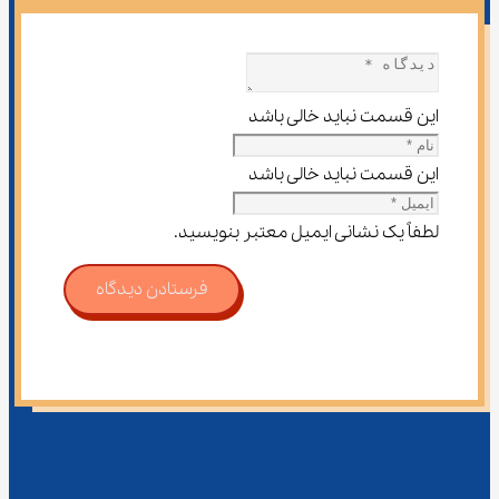
این قسمت نباید خالی باشد
این قسمت نباید خالی باشد
لطفاً یک نشانی ایمیل معتبر بنویسید.
فرستادن دیدگاه