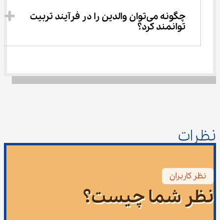
چگونه می‌توان والدین را در فرآیند تربیت 
توانمند کرد؟
نظرات
نظر کاربران
نظر شما چیست؟