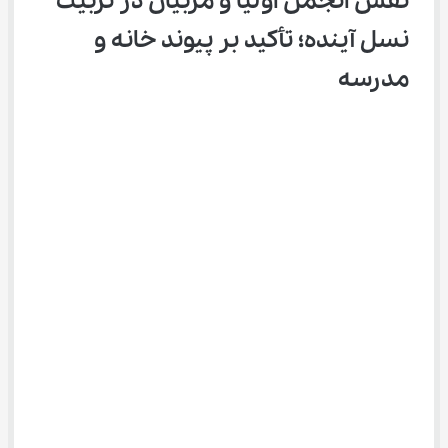
نقش انجمن اولیا و مربیان در تربیت 
نسل آینده؛ تأکید بر پیوند خانه و 
مدرسه