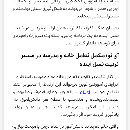
سیاست با آموزش تخصصی، ارزیابی مستمر و حمایت 
اجرایی همراه شود، می‌تواند به شکل‌گیری نسلی توانمند و 
مسئولیت‌پذیر بینجامد.
به بیان دیگر، تقویت نقش انجمن اولیا و مربیان در تربیت 
نسل آینده نه یک برنامه جانبی، بلکه یک ضرورت راهبردی 
برای توسعه پایدار کشور است.
آی ‌نو؛ مکمل تعامل خانه و مدرسه در مسیر 
تربیت نسل آینده
در کنار تأکید بر تقویت تعامل خانواده و مدرسه، استفاده از 
ابزارهای آموزشی نوین می‌تواند این ارتباط را عمیق‌تر کند. 
پلتفرم آموزشی 
آی ‌نو
 با ارائه ویدیوهای آموزشی مفهومی، 
طبقه‌بندی‌شده و متناسب با سطح هر دانش‌آموز، به 
والدین این امکان را می‌دهد که در جریان دقیق روند 
یادگیری فرزند خود قرار بگیرند.
وقتی خانواده بداند دانش‌آموز در کدام درس یا مبحث نیاز به 