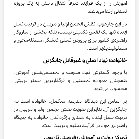
آموزش را از یک فرآیند صرفاً انتقال دانش به یک پروژه 
تمدنی ارتقا می‌دهد.
در این چارچوب، نقش انجمن اولیا و مربیان در تربیت نسل 
آینده تنها یک نقش تکمیلی نیست؛ بلکه بخشی از سازوکار 
راهبردی کشور برای پرورش نسلی کنشگر، مسئله‌محور و 
مسئولیت‌پذیر است.
خانواده؛ نهاد اصلی و غیرقابل جایگزین
با وجود گسترش نهاد مدرسه و تخصصی‌شدن آموزش، 
همچنان خانواده نخستین و اثرگذارترین بستر تربیتی 
محسوب می‌شود.
بر اساس این دیدگاه، مدرسه «مکمل» خانواده است نه 
جایگزین آن. بنابراین تقویت نقش انجمن اولیا و مربیان در 
تربیت نسل آینده به معنای بازگرداندن خانواده به جایگاه 
راهبردی خود در فرآیند تعلیم و تربیت است.
تمرکز دولت بر آموزش؛ فرصتی تاریخی