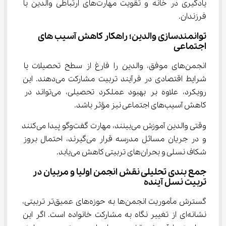
یادگیری در خانه و تقویت مهارت‌های ارتباطی والدین با 
فرزندان.
توانمندسازی والدین؛ راهکار کاهش آسیب‌ های 
اجتماعی
انجمن‌های موفق، والدین را فارغ از سطح تحصیلات یا 
شرایط اقتصادی در فرآیند تربیت مشارکت می‌دهند. این 
رویکرد، علاوه بر بهبود عملکرد تحصیلی، می‌تواند در 
کاهش آسیب‌های اجتماعی نیز مؤثر باشد.
وقتی والدین آموزش می‌بینند، مهارت گفت‌وگو پیدا می‌کنند 
و در جریان مسائل مدرسه قرار می‌گیرند، احتمال بروز 
شکاف نسلی و بحران‌های تربیتی کاهش می‌یابد.
جمع‌ بندی تحلیلی نقش انجمن اولیا و مربیان در 
تربیت نسل آینده
گسترش مأموریت انجمن‌ها به حوزه‌های عمیق‌تر تربیتی، 
نشانه‌ای از تغییر نگاه به مشارکت خانواده است. اگر این 