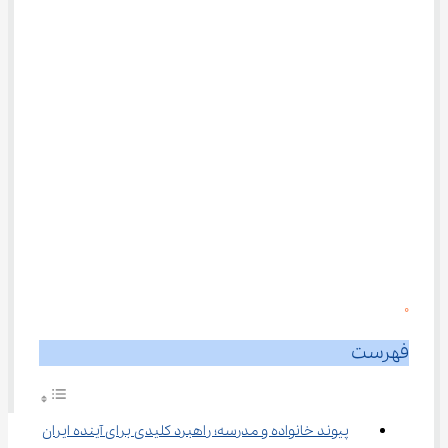
0
فهرست
پیوند خانواده و مدرسه؛ راهبرد کلیدی برای آینده ایران