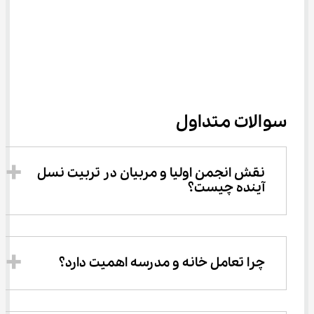
سوالات متداول
نقش انجمن اولیا و مربیان در تربیت نسل 
آینده چیست؟
چرا تعامل خانه و مدرسه اهمیت دارد؟