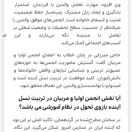
وی افزود: مهارت تعامل والدین با فرزندان، استمرار 
یادگیری و ایجاد زبان مشترک، زمینه‌ساز حفظ صمیمیت، 
امنیت و انسجام خانواده است. انجمن‌های موفق، والدین را 
صرف‌نظر از جنسیت، سطح تحصیلات یا وضعیت شغلی در 
تعامل با مدرسه نگه می‌دارند 
آسیب‌های اجتماعی کمک می‌کند.
حاجی میرزایی در پایان خطاب به اعضای انجمن اولیا و 
مربیان گفت: گسترش ماموریت انجمن‌ها به حوزه‌های 
عمیق‌تر تربیتی و شناسایی نیازهای واقعی خانواده‌ها و 
دانش‌آموزان، کلید موفقیت در تربیت نسل آینده است و 
امیدوارم با توانمندسازی والدین، این اهداف محقق شود.
آیا نقش انجمن اولیا و مربیان در تربیت نسل 
آینده بازوی تحول در نظام آموزشی می باشد؟
در سخنان مطرح‌شده در گردهمایی، تأکید اصلی بر این بود 
که آینده ایران در مدارس امروز شکل می‌گیرد. این نگاه، 