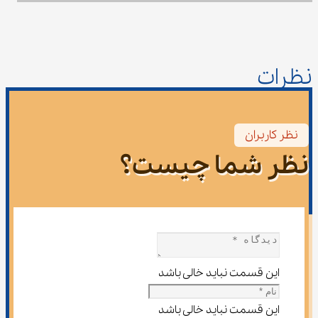
نظرات
نظر کاربران
نظر شما چیست؟
این قسمت نباید خالی باشد
این قسمت نباید خالی باشد