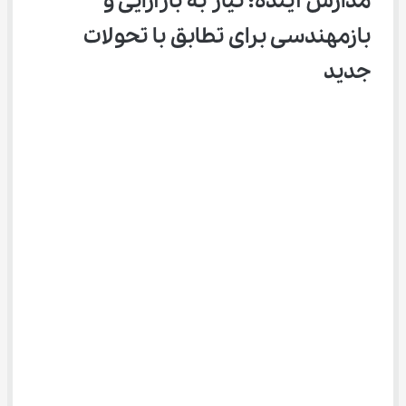
مدارس آینده: نیاز به بازآرایی و 
بازمهندسی برای تطابق با تحولات 
جدید