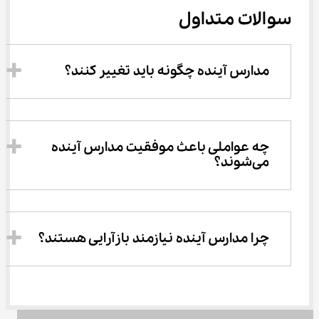
سوالات متداول
مدارس آینده چگونه باید تغییر کنند؟
چه عواملی باعث موفقیت مدارس آینده 
می‌شوند؟
چرا مدارس آینده نیازمند بازآرایی هستند؟