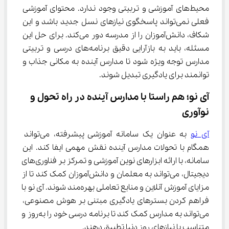
محیط‌های آموزشی و تربیتی وجود ندارد. محتوای آموزشی 
فعلی نمی‌تواند پاسخگوی نیازهای نسل جدید باشد و این 
شکاف، دانش‌آموزان را از مدرسه دور می‌کند. برای حل این 
مسئله، باید به بازآرایی دقیق برنامه‌های درسی و تربیتی 
مدارس توجه ویژه شود تا مدارس آینده به مکانی جذاب و 
توانمند برای یادگیری تبدیل شوند.
آی ‌نو؛ هم ‌راستا با مدارس آینده در راه تحول و 
نوآوری
آی ‌نو
 به عنوان یک سامانه آموزشی پیشرفته، می‌تواند 
همگام با تحولات مدارس آینده نقش مهمی ایفا کند. این 
سامانه، با ارائه ابزارهای نوین آموزشی و تمرکز بر فناوری‌های 
دیجیتال، می‌تواند به معلمان و دانش‌آموزان کمک کند تا از 
مزایای آموزش آنلاین و منابع تعاملی بهره‌مند شوند. آی ‌نو با 
فراهم کردن بسترهای یادگیری مبتنی بر هوش مصنوعی، 
می‌تواند به مدارس کمک کند تا برنامه درسی خود را به‌روز و 
متناسب با نیازهای روز دنیا تطبیق دهند.