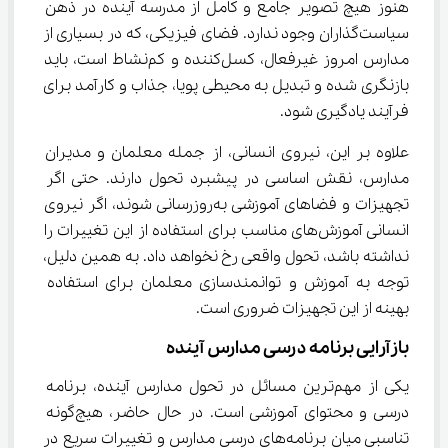
هنوز هیچ تصویر جامع و کامل از مدرسه آینده در ذهن 
سیاست‌گذاران وجود ندارد. فضای فیزیکی، که در بسیاری از 
مدارس امروز غیرفعال، کسل‌کننده و کم‌نشاط است، باید 
بازنگری شده و تبدیل به محیطی پویا، جذاب و کارآمد برای 
فرآیند یادگیری شود.
علاوه بر این، نیروی انسانی، از جمله معلمان و مدیران 
مدارس، نقش اساسی در پیشبرد تحول دارند. حتی اگر 
تجهیزات و فضاهای آموزشی به‌روزرسانی شوند، اگر نیروی 
انسانی آموزش‌های مناسب برای استفاده از این تغییرات را 
نداشته باشد، تحول واقعی رخ نخواهد داد. به همین دلیل، 
توجه به آموزش و توانمندسازی معلمان برای استفاده 
بهینه از این تجهیزات ضروری است.
بازآرایی برنامه درسی مدارس آینده
یکی از مهم‌ترین مسائل در تحول مدارس آینده، برنامه 
درسی و محتوای آموزشی است. در حال حاضر، هیچ‌گونه 
تناسبی میان برنامه‌های درسی مدارس و تغییرات سریع در 