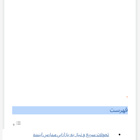
0
فهرست
تحولات سریع و نیاز به بازآرایی مدارس آینده