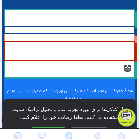
همۀ حقوق این وبسایت نزد شرکت فن آوری شبکه آموزش دانش نویان 
محفوظ است.
ما از کوکی‌ها برای بهبود تجربه شما و تحلیل ترافیک سایت 
استفاده می‌کنیم. لطفاً رضایت خود را اعلام کنید.
همۀ حقوق این وبسایت نزد شرکت فن آوری شبکه آموزش دانش نویان 
محفوظ است.
فقط ضروری
پذیرش همه