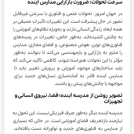
سرعت تحولات؛ ضرورت بازآرایی مدارس آینده
در جهان امروز، تحولات علمی و فناوری با سرعتی غیرقابل 
تصور در حال پیشرفت است. این تغییرات تأثیرات عمیقی بر 
همه ابعاد زندگی انسانی دارند و به‌ویژه نظام‌های آموزشی را 
به چالش کشیده‌اند. به‌طور خاص، تغییرات در زمینه‌های 
فناوری‌های نوین، هوش مصنوعی، و فضای مجازی، مدارس 
را ملزم به بازآرایی و بازمهندسی می‌کند تا بتوانند به‌طور 
مؤثر با این تحولات هم‌راستا شوند. کاظمی تأکید می‌کند که 
باید ساختارهای موجود آموزش و پرورش تغییر یابد تا 
مدارس آینده قادر به آماده‌سازی نسل‌های جدید برای 
مواجهه با چالش‌های پیش رو باشند.
تصویر روشن از مدرسه آینده؛ فضا، نیروی انسانی و 
تجهیزات
مدرسه آینده دیگر به‌طور صرف فیزیکی نیست. این تحول به 
نیازمند بازتعریف فضای آموزشی است. در حالی که بسیاری 
از مدارس به فناوری‌های جدید و نوآورانه دست یافته‌اند، 