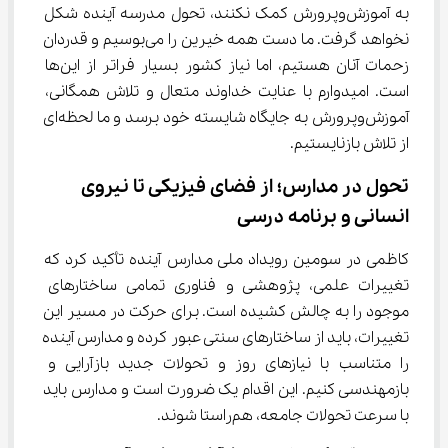
به آموزش‌وپرورش کمک نکنند، تحول مدرسه آینده شکل 
نخواهد گرفت. ما دست همه خیرین را می‌بوسیم و قدردان 
زحمات آنان هستیم، اما نیاز کشور بسیار فراتر از این‌ها 
است. امیدوارم با عنایت خداوند متعال و تلاش همگانی، 
آموزش‌وپرورش به جایگاه شایسته خود برسد و ما لحظه‌ای 
از تلاش بازنایستیم.
تحول در مدارس؛ از فضای فیزیکی تا نیروی 
انسانی و برنامه درسی
کاظمی در سومین رویداد ملی مدارس آینده تأکید کرد که 
تغییرات علمی، پژوهشی و فناوری تمامی ساختارهای 
موجود را به چالش کشیده است. برای حرکت در مسیر این 
تغییرات، باید از ساختارهای سنتی عبور کرده و مدارس آینده 
را متناسب با نیازهای روز و تحولات جدید بازآرایی و 
بازمهندسی کنیم. این اقدام یک ضرورت است و مدارس باید 
با سرعت تحولات جامعه، هم‌راستا شوند.