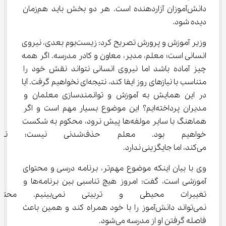
دانش‌آموزان آزاردهنده است. هر دو بخش باید هم‌زمان 
دیده شود.
وزیر آموزش و پرورش تصریح کرد: زیست‌بوم بعدی، نیروی 
انسانی است؛ معلم، مدیر، معاون و کادر مدرسه. اگر همه 
چیز آماده باشد اما نیروی انسانی نتواند نقش خود را 
متناسب با نیازهای روز ایفا کند، نتیجه‌ای نخواهیم گرفت. آیا 
در این همایش به آموزش و توانمندسازی معلمان و 
مدیران پرداخته‌ایم؟ این موضوع بسیار مهم است و اگر 
هماهنگ با سایر مولفه‌ها پیش نرود، محکوم به شکست 
خواهیم بود. معلم حذف‌شدنی
می‌کند، اما جایگزینی ندارد.
وی با بیان اینکه موضوع مهم‌تر، برنامه درسی و محتوای 
آموزشی است، گفت: امروز هیچ تناسبی بین برنامه‌ها و 
تغییرات محیطی و تربیتی نم
نمی‌تواند دانش‌آموز را با خود همراه کند و همین باعث 
فاصله گرفتن او از مدرسه می‌شود.