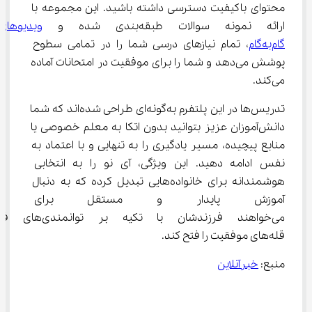
محتوای باکیفیت دسترسی داشته باشید. این مجموعه با 
ارائه نمونه سوالات طبقه‌بندی شده و 
ویدیوهای
گام‌به‌گام
، تمام نیازهای درسی شما را در تمامی سطوح 
پوشش می‌دهد و شما را برای موفقیت در امتحانات آماده 
می‌کند.
تدریس‌ها در این پلتفرم به‌گونه‌ای طراحی شده‌اند که شما 
دانش‌آموزان عزیز بتوانید بدون اتکا به معلم خصوصی یا 
منابع پیچیده، مسیر یادگیری را به تنهایی و با اعتماد به 
نفس ادامه دهید. این ویژگی، آی نو را به انتخابی 
هوشمندانه برای خانواده‌هایی تبدیل کرده که به دنبال 
آموزش پایدار و مستقل برای ف
می‌خواهند فرزندشان با تکیه بر توا
قله‌های موفقیت را فتح کند.
منبع: 
خبرآنلاین