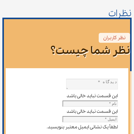
نظرات
نظر کاربران
نظر شما چیست؟
این قسمت نباید خالی باشد
این قسمت نباید خالی باشد
لطفاً یک نشانی ایمیل معتبر بنویسید.