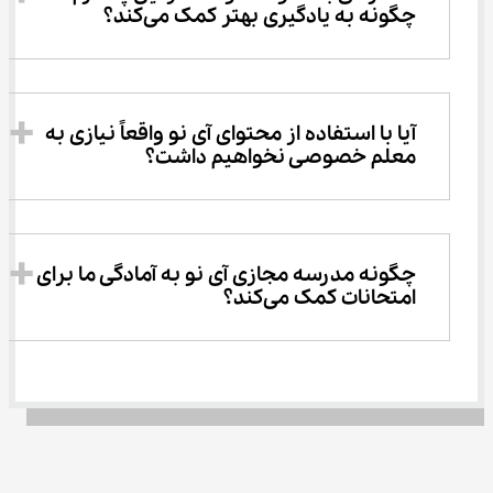
چگونه به یادگیری بهتر کمک می‌کند؟
آیا با استفاده از محتوای آی نو واقعاً نیازی به 
معلم خصوصی نخواهیم داشت؟
چگونه مدرسه مجازی آی نو به آمادگی ما برای 
امتحانات کمک می‌کند؟