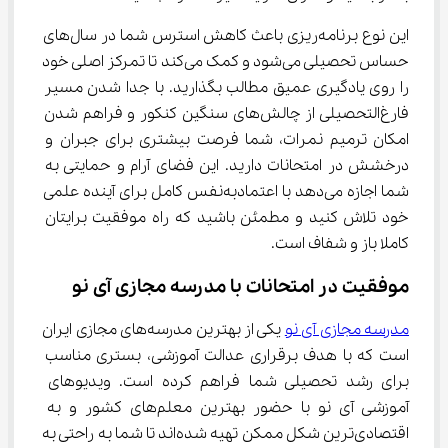
این نوع برنامه‌ریزی باعث کاهش استرس شما در سال‌های 
حساس تحصیلی می‌شود و کمک می‌کند تا تمرکز اصلی خود 
را روی یادگیری عمیق مطالب بگذارید. با جدا شدن مسیر 
فارغ‌التحصیلی از چالش‌های سنگین کنکور و فراهم شدن 
امکان ترمیم نمرات، شما فرصت بیشتری برای جبران و 
درخشش در امتحانات دارید. این فضای آرام و حمایتی به 
شما اجازه می‌دهد با اعتمادبه‌نفس کامل برای آینده علمی 
خود تلاش کنید و مطمئن باشید که راه موفقیت برایتان 
کاملا باز و شفاف است.
موفقیت در امتحانات با مدرسه مجازی آی نو
مدرسه مجازی آی نو
 یکی از بهترین مدرسه‌های مجازی ایران 
است که با هدف برقراری عدالت آموزشی، بستری مناسب 
برای رشد تحصیلی شما فراهم کرده است. ویدیوهای 
آموزشی آی نو با حضور بهترین معلم‌های کشور و به 
اقتصادی‌ترین شکل ممکن تهیه شده‌اند تا شما به راحتی به 