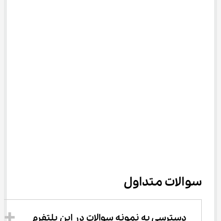
سوالات متداول
دسترسی به نمونه سوالات در این پلتفرم 