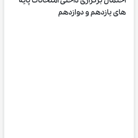
احتمال برگزاری داخلی امتحانات پایه‌ 
های یازدهم و دوازدهم