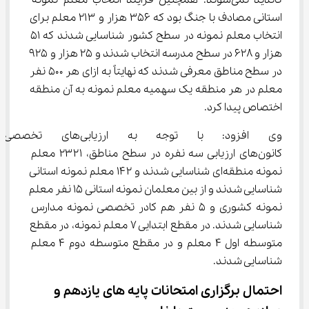
کاندید نمی‌شوند. همچنین فرایند انتخاب معلم نمونه 
استانی مصادف با جنگ بود که ۳۵۶ هزار و ۲۱۳ معلم برای 
انتخاب معلم نمونه در سطح کشور شناسایی شدند که ۵۱ 
هزار و ۶۲۸ در سطح مدرسه انتخاب شدند و ۲۵ هزار و ۹۲۵ 
در سطح مناطق معرفی شدند که نهایتاً به ازای هر ۵۰۰ نفر 
معلم در هر منطقه یک سهمیه معلم نمونه به آن منطقه 
اختصاص پیدا کرد.
وی افزود: با توجه به ارز
کانون‌های ارزیابی سه نفره در سطح مناطق، ۲۳۲۱ معلم 
نمونه منطقه‌ای شناسایی شدند و ۱۴۲ معلم نمونه استانی 
شناسایی شدند و از بین معلمان نمونه استانی ۱۵ نفر معلم 
نمونه کشوری و ۵ نفر هم کادر تخصصی نمونه مدارس 
شناسایی شدند. در مقطع ابتدایی ۷ معلم نمونه، در مقطع 
متوسطه اول ۴ معلم و در مقطع متوسطه دوم ۴ معلم 
شناسایی شدند.
احتمال برگزاری امتحانات پایه‌ های یازدهم و 