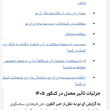
داخلی
تحلیل این خبر از نگاه تحلیلگر آی نو
موفقیت در امتحانات با مدرسه مجازی آی نو
سوالات متداول
دسترسی به نمونه سوالات در این پلتفرم چگونه به یادگیری بهت
کمک می‌کند؟
آیا با استفاده از محتوای آی نو واقعاً نیازی به معلم خصوصی 
نخواهیم داشت؟
چگونه مدرسه مجازی آی نو به آمادگی ما برای امتحانات کمک 
می‌کند؟
جزئیات تاثیر معدل در کنکور 1405
به گزارش آی نو به نقل از خبر آنلاین: 
علی فرهادی سخنگوی 