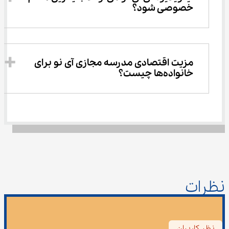
خصوصی شود؟
مزیت اقتصادی مدرسه مجازی آی نو برای 
خانواده‌ها چیست؟
نظرات
نظر کاربران