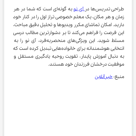
طراحی تدریس‌ها در
 آی نو
 به گونه‌ای است که شما در هر 
زمان و هر مکان، یک معلم خصوصی تراز اول را در کنار خود 
دارید. امکان تماشای مکرر ویدیوها و تحلیل دقیق مباحث، 
این فرصت را فراهم می‌کند تا بر دشوارترین مطالب درسی 
مسلط شوید. این ویژگی‌های منحصربه‌فرد، آی نو را به 
انتخابی هوشمندانه برای خانواده‌هایی تبدیل کرده است که 
به دنبال آموزش پایدار، تقویت روحیه یادگیری مستقل و 
موفقیت درخشان فرزندان خود هستند.
منبع: 
خبرآنلاین