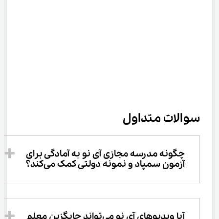
سوالات متداول
چگونه مدرسه مجازی آی نو به آمادگی برای 
آزمون سمپاد و نمونه دولتی کمک می‌کند؟
آیا ویدیوهای آی نو می‌تواند جایگزین معلم 