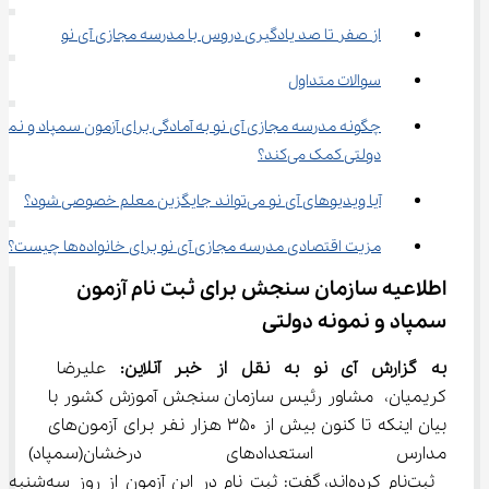
از صفر تا صد یادگیری دروس با مدرسه مجازی آی ‌نو
سوالات متداول
چگونه مدرسه مجازی آی نو به آمادگی برای آزمون سمپاد و نمون
دولتی کمک می‌کند؟
آیا ویدیوهای آی نو می‌تواند جایگزین معلم خصوصی شود؟
مزیت اقتصادی مدرسه مجازی آی نو برای خانواده‌ها چیست؟
اطلاعیه سازمان سنجش برای ثبت ‌نام آزمون 
سمپاد و نمونه دولتی
به گزارش آی نو به نقل از خبر آنلاین:
 علیرضا 
کریمیان، مشاور رئیس سازمان سنجش آموزش کشور با 
بیان اینکه تا کنون بیش از ۳۵۰ هزار نفر برای آزمون‌های 
مدارس استعدادهای درخشان(سمپ
 ثبت‌نام کرده‌اند، گفت: ثبت نام در این آزمون از روز سه‌شنبه 