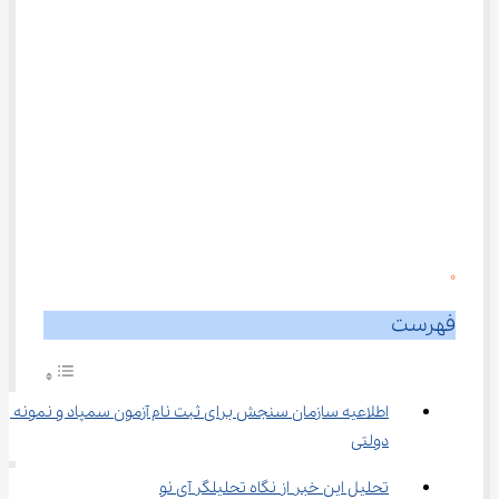
0
فهرست
اطلاعیه سازمان سنجش برای ثبت ‌نام آزمون سمپاد و نمونه 
دولتی
تحلیل این خبر از نگاه تحلیلگر آی نو