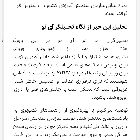
اطلاع‌رسانی سازمان سنجش آموزش کشور در دسترس قرار 
گرفته است.
تحلیل این خبر از نگاه تحلیلگر آی نو
تحلیل‌گران ما در آی ‌نو بر این
۳۵۰ هزار نفر از آزمون‌های
نشان‌دهنده اشتیاق و انگیزه بالای شما دانش‌آموزان کوشا 
برای رسیدن به قله‌های علمی است. ایجاد فرصت مجدد 
برای ویرایش و ثبت‌نام در بازه ۱۷ تا ۲۱ اردیبهشت ماه، اقدامی 
هوشمندانه برای برقراری عدالت و اطمینان خاطر شما 
عزیزانی است که ممکن است با چالش‌های فنی یا اداری 
روبرو شده باشید.
توصیه می‌کنیم با بهره‌گیری از راهنماهای تصویری و 
پادکست‌های منتشر شده توسط سازمان سنجش، مراحل 
اداری را با دقت طی کنید و تمام تمرکز خود را بر ارتقای سطح 
آمادگی علمی و مرور مباحث درسی بگذارید تا در این رقابت 