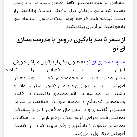
حساس، با اعتمادبه‌نفس کامل حضور یابید. این بازه زمانی 
تمدید شده، مجالی طلایی برای بازبینی اطلاعات و اطمینان از 
صحت ثبت‌نام شما فراهم آورده است تا بدون دغدغه، تنها 
به موفقیت در آزمون بیندیشید.
از صفر تا صد یادگیری دروس با مدرسه مجازی 
آی ‌نو
مدرسه مجازی آی نو
 به عنوان یکی از برترین مراکز آموزش 
آنلاین در ایران، فضایی را فراه
دانش‌آموزان عزیز به مجموعه‌ای کامل از ویدیوهای 
آموزشی با تدریس بهترین معلمان کشور دسترسی داشته 
باشید. این مدرسه با ارائه محتوای باکیفیت در قالب 
ویدیوهای گام‌به‌گام و نمونه سوالات طبقه‌بندی شده، 
مسیری اقتصادی و در عین حال حرفه‌ای را برای پیشرفت 
تحصیلی شما طراحی کرده است. برخورداری از این امکانات، 
تجربه‌ای متفاوت از یادگیری را رقم می‌زند که در آن کیفیت 
آموزشی حرف اول را می‌زند.