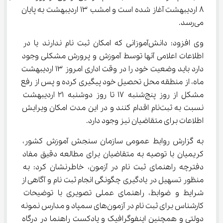
۸ اردیبهشت آغاز شده است و امشب ۱۳ اردیبهشت به پایان 
می‌رسد.
وی افزود: دانش‌آموزانی که امکان ثبت نام ندارند یا در 
اطلاعات اعلامی آنها توسط آموزش و پرورش مشکلی وجود 
دارد باید وضعیت خود را در وقت اداری امروز ۱۳ اردیبهشت 
ماه، از منطقه محل تحصیل خود پیگیری کرده و پس از رفع 
مشکل از روز پنج‌شنبه ۱۷ تا روز دوشنبه ۲۱ اردیبهشت 
نسبت به ثبت‌نام اقدام کنند و در این مدت امکان ویرایش 
اطلاعات برای متقاضیان نیز وجود دارد.
به گزارش روابط عمومی سازمان سنجش آموزش کشور، 
کریمیان با توصیه به متقاضیان برای مطالعه دقیق مفاد 
دفترچه راهنمای ثبت نام در آزمون، خاطرنشان کرد: به 
منظور تسهیل در یادگیری چگونگی انجام ثبت نام و آگاهی از 
شرایط و ضوابط، راهنمای عملی تصویری با توضیحات 
کارشناس برای ثبت نام در آزمون‌های سمپاد و مدارس نمونه 
دولتی و همچنین اینفوگرافیک و پادکست‌ راهنما در درگاه 