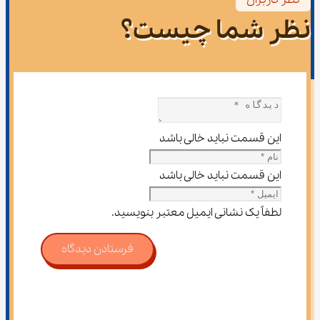
نظر شما چیست؟
این قسمت نباید خالی باشد
این قسمت نباید خالی باشد
لطفاً یک نشانی ایمیل معتبر بنویسید.
فرستادن دیدگاه