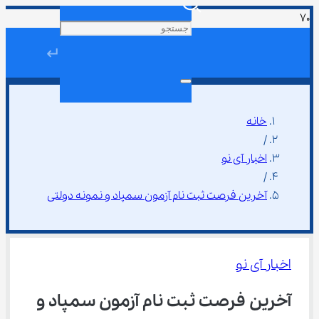
↵
خانه
/
اخبار آی نو
/
آخرین فرصت ثبت ‌نام آزمون سمپاد و نمونه دولتی
اخبار آی نو
آخرین فرصت ثبت ‌نام آزمون سمپاد و 