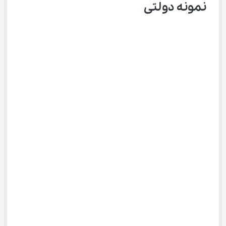
نمونه دولتی