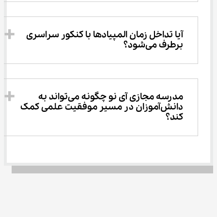
آیا تداخل زمان المپیادها با کنکور سراسری 
برطرف می‌شود؟
مدرسه مجازی آی‌ نو چگونه می‌تواند به 
دانش‌آموزان در مسیر موفقیت علمی کمک 
کند؟