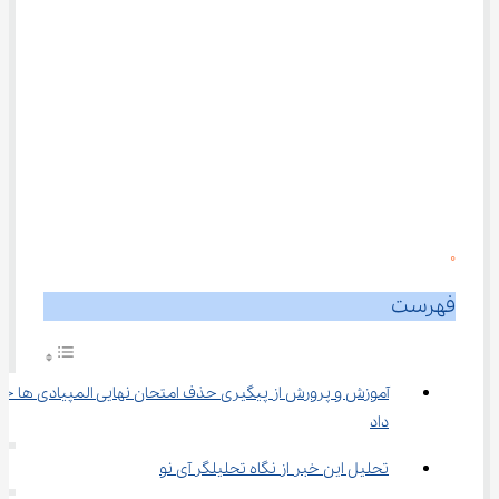
0
فهرست
آموزش و پرورش از پیگیری حذف امتحان نهایی المپیادی ها خب
داد
تحلیل این خبر از نگاه تحلیلگر آی نو