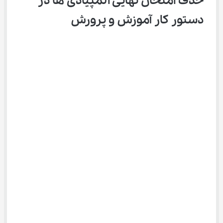
حذف امتحان نهایی المپیادی‌ ها در 
دستور کار آموزش و پرورش