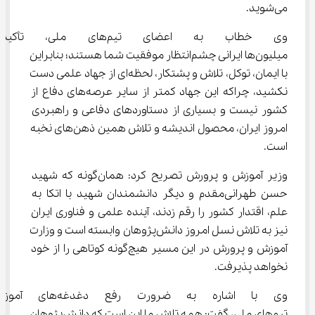
می‌شوید.
وی خطاب به اعضای تیم‌های مل
میلیون‌ها ایرانی چشم‌انتظار موفقیت شما هستند؛ بنابراین 
با ایمان، توکل، تلاش و پشتکار، لحظه‌ای از جهاد علمی دست 
نکشید، چراکه این جهاد کمتر از سایر عرصه‌های دفاع از 
کشور نیست و بسیاری از دستاوردهای دفاعی و راهبردی 
امروز ایران، محصول اندیشه و تلاش همین ذهن‌های نخبه 
است.
وزیر آموزش و پرورش تصریح کرد: همان‌گونه که شهید 
حسن طهرانی‌مقدم و دیگر دانشمندان شهید با اتکا به 
علم، اقتدار کشور را رقم زدند، آینده علمی و فناوری ایران 
نیز به تلاش نسل امروز دانش‌پژوهان وابسته است و وزارت 
آموزش و پرورش در این مسیر هیچ‌گونه کوتاهی را از خود 
نخواهد پذیرفت.
وی با اشاره به ضرورت رفع
تیم‌های ملی، گفت: همه تلاش ما این است که دانش‌پژوهان 