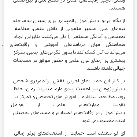
رسمی، درگیر رقابت‌های علمی در سطح ملی و بین‌المللی 
هستند.
از نگاه آی‌ نو، دانش‌آموزان المپیادی برای رسیدن به مرحله 
تیم‌های ملی، مسیر متفاوتی از تلاش علمی، مطالعه 
تخصصی و آمادگی مستمر را طی می‌کنند. بنابراین ایجاد 
هماهنگی میان برنامه‌های آموزشی و 
می‌تواند به آنان کمک کند تا بدون نگرانی‌های جانبی، تمرکز 
بیشتری بر ارتقای توان علمی و حضور موفق در مسابقات 
جهانی داشته باشند.
در کنار این حمایت‌های اجرایی، نقش برنامه‌ریزی شخصی 
دانش‌پژوهان نیز اهمیت زیادی دارد. مدیریت زمان، حفظ 
روند مطالعه، استفاده از آموزش‌های تخصصی و تمرکز بر 
تقویت مهارت‌های علمی، از عوا
دانش‌آموزان در رقابت‌های المپیادی و مسیرهای تحصیلی 
آینده محسوب می‌شود.
آی‌ نو معتقد است حمایت از استعدادهای برتر زمانی 