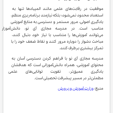
موفقیت در رقابت‌های علمی مانند المپیادها تنها به 
استعداد محدود نمی‌شود؛ بلکه نیازمند برنامه‌ریزی منظم، 
یادگیری اصولی، مرور مستمر و دسترسی به منابع آموزشی 
مناسب است. در مدرسه مجازی آی‌ نو، دانش‌آموزان
می‌توانند آموزش‌ها را متناسب با نیاز خود دنبال کنند، 
مباحث دشوار را دوباره مرور کنند و نقاط ضعف خود را با 
تمرکز بیشتری برطرف کنند.
مدرسه مجازی آی‌ نو با فراهم کردن دسترسی آسان به 
محتوای آموزشی، همراه دانش‌آموزانی است که هدفشان 
یادگیری عمیق‌تر، تقویت توانایی
مطمئن‌تر در مسیر پیشرفت تحصیلی است.
منبع: 
وزارت آموزش و پرورش