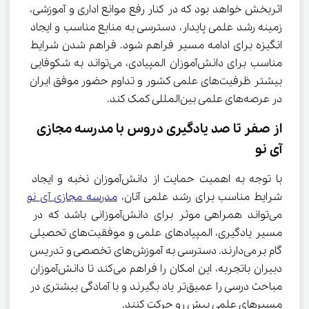
اثربخش خواهد بود که در کنار رفع موانع اداری و آموزشی، 
زمینه رشد علمی پایدار، دسترسی به منابع مناسب و ایجاد 
انگیزه برای ادامه مسیر فراهم شود. فراهم شدن شرایط 
مناسب برای دانش‌آموزان المپیادی، می‌تواند به شکوفایی 
بیشتر ظرفیت‌های علمی کشور و تداوم حضور موفق ایران 
در عرصه‌های علمی بین‌المللی کمک کند.
از صفر تا صد یادگیری دروس با مدرسه مجازی 
آی ‌نو
با توجه به اهمیت حمایت از دانش‌آموزان نخبه و ایجاد 
شرایط مناسب برای رشد علمی آنان، 
مدرسه مجازی آی‌ نو
می‌تواند همراهی موثر برای دانش‌آموزانی باشد که در 
مسیر یادگیری، المپیادهای علمی و موفقیت‌های تحصیلی 
گام برمی‌دارند. دسترسی به آموزش‌های تخصصی و تدریس 
دبیران باتجربه، این امکان را فراهم می‌کند تا دانش‌آموزان 
مباحث درسی را عمیق‌تر یاد بگیرند و با آمادگی بیشتری در 
مسیرهای علمی پیش رو حرکت کنند.