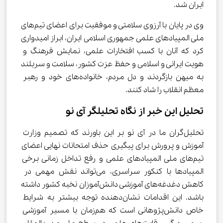
ایران شد.
وی در پایان با آرزوی سلامتی و موفقیت برای اعضای تیم‌های 
ملی المپیادهای علمی جمهوری اسلامی ایران، ابراز امیدواری 
کرد که آنان با کسب افتخارات علمی، نمایش فرهنگ و 
هویت ایرانی و اسلامی و حفظ عزت کشور، سلامت و سربلند 
به میهن بازگردند و دل مردم، خانواده‌های خود و رهبر 
معظم انقلاب را شاد کنند.
تحلیل این خبر از نگاه تحلیلگر آی نو
تحلیل‌گران ما در آی‌ نو بر این باورند که تصمیم وزارت 
آموزش و پرورش برای پیگیری حذف امتحانات نهایی اعضای 
تیم‌های ملی المپیادهای علمی و رفع تداخل زمانی برخی 
المپیادها با کنکور سراسری، می‌تواند نقش مهمی در 
کاهش دغدغه‌های آموزشی دانش‌آموزان نخبه کشور داشته 
باشد. این اقدامات نشان‌دهنده توجه بیشتر به شرایط 
خاص دانش‌پژوهانی است که هم‌زمان با مسیر آموزشی 