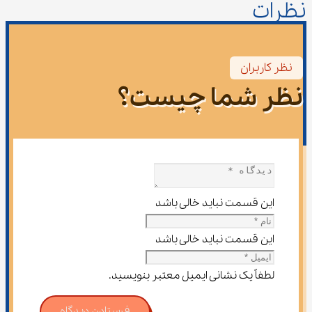
نظرات
نظر کاربران
نظر شما چیست؟
این قسمت نباید خالی باشد
این قسمت نباید خالی باشد
لطفاً یک نشانی ایمیل معتبر بنویسید.
فرستادن دیدگاه