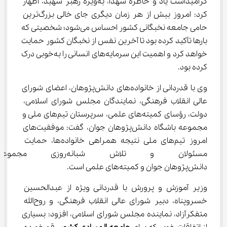
گرامیداشت یاد و خاطره شهدا، به‌ویژه رهبر شهید، اظهار 
کرد: امروز بیش از هر زمان دیگری جای خالی بزرگ‌ترین 
حامی جامعه نخبگانی کشور احساس می‌شود؛ شخصیتی که 
بارها تأکید کرده بود تا آخرین نفس از نخبگان کشور حمایت 
خواهد کرد و اهمیت این سرمایه‌های انسانی را به‌خوبی درک 
کرده بود.
وی با قدردانی از خانواده‌های دانش‌پژوهان، اعضای شورای 
عالی انقلاب فرهنگی، نمایندگان مجلس شورای اسلامی، 
دولت، رؤسای کمیته‌های علمی، سرپرستان تیم‌های ملی و 
مجموعه باشگاه دانش‌پژوهان جوان، گفت: موفقیت‌های 
امروز تیم‌های ملی نتیجه همراهی خانواده‌ها، حمایت 
مسئولان و تلاش شبانه‌رو
دانش‌پژوهان جوان و کمیته‌های علمی است.
وزیر آموزش و پرورش با قدردانی ویژه از عبدالحسین 
خسروپناه، دبیر شورای عالی انقلاب فرهنگی، و روح‌الله 
متفکرآزاد، نماینده مجلس شورای اسلامی، افزود: بسیاری 