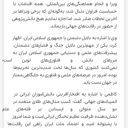
ویزا و انجام هماهنگی‌های بین‌المللی، همه اقدامات با 
حساسیت فراوان دنبال شد؛ به‌گونه‌ای که برخی ویزاها در 
آخرین لحظات صادر شد، اما اجازه ندادیم هیچ دانش‌پژوهی 
از حضور در رقابت‌های جهانی بازبماند.
وی با اشاره به دلایل دشمنی با جمهوری اسلامی ایران، اظهار 
کرد: یکی از مهم‌ترین دلایل جنگ و فشارهای دشمنان، 
پیشرفت‌های علمی و دستیابی جمهوری اسلامی ایران به 
مرزهای دانش و فناوری‌های ن
نمی‌کنند کشوری که سال‌ها تحت شدیدترین تحریم‌ها 
بوده، امروز در عرصه‌های علمی و فناوری به جایگاهی ممتاز 
در جهان دست یابد.
کاظمی با اشاره به افتخارآفرینی دانش‌آموزان ایرانی در 
المپیادهای جهانی، گفت: کسب مدال‌های طلای متعدد در 
دو سال متوالی و ایستادن بر 
نشان‌دهنده ظرفیت عظیم نخبگان ایرانی است و شما امروز 
با پشتوانه امید و اعتماد ملت ایران راهی این رقابت‌ها 