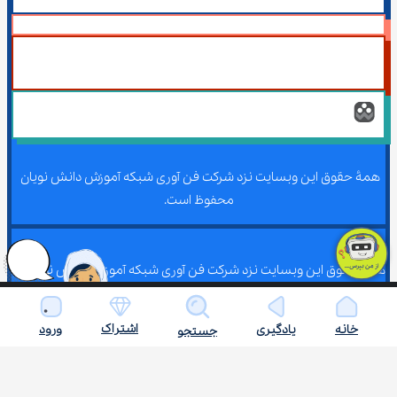
همۀ حقوق این وبسایت نزد شرکت فن آوری شبکه آموزش دانش نویان 
محفوظ است.
همۀ حقوق این وبسایت نزد شرکت فن آوری شبکه آموزش دانش نویان 
محفوظ است.
اشتراک
خانه
یادگیری
ورود
جستجو