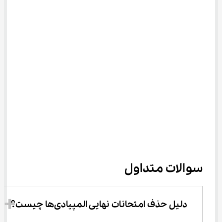
سوالات متداول
دلیل حذف امتحانات نهایی المپیادی‌ها چیست؟