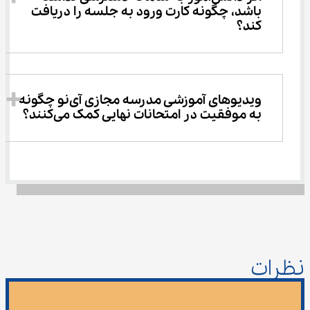
باشد، چگونه کارت ورود به جلسه را دریافت 
کند؟
ویدیوهای آموزشی مدرسه مجازی آی‌نو چگونه 
به موفقیت در امتحانات نهایی کمک می‌کنند؟
نظرات