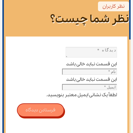
نظر کاربران
نظر شما چیست؟
این قسمت نباید خالی باشد
این قسمت نباید خالی باشد
لطفاً یک نشانی ایمیل معتبر بنویسید.
فرستادن دیدگاه