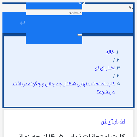
↵
خانه
/
اخبار آی نو
/
کارت امتحانات نهایی ۱۴۰۵ از چه زمانی و چگونه دریافت 
می‌ شود؟
اخبار آی نو