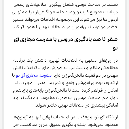
تسلط بر مباحث درسی، شامل پیگیری اطلاعیه‌های رسمی، 
دریافت به‌موقع کارت ورود به جلسه و آگاهی از برنامه نهایی 
آزمون‌ها نیز می‌شود. این مجموعه اقدامات می‌تواند مسیر 
حضور موفق دانش‌آموزان در امتحانات نهایی را هموارتر کند.
صفر تا صد یادگیری دروس با مدرسه مجازی آی 
‌نو
در روزهای منتهی به امتحانات نهایی، داشتن یک برنامه 
مطالعاتی منظم و دسترسی به آموزش‌های باکیفیت، نقش 
مهمی در موفقیت دانش‌آموزان دارد. 
مدرسه مجازی آی‌ نو
 با 
ارائه ویدیوهای آموزشی جامع و تدریس دبیران مجرب، این 
امکان را فراهم کرده است تا دانش‌آموزان پایه‌های یازدهم و 
دوازدهم، مباحث درسی را به‌صورت مفهومی یاد بگیرند و با 
آمادگی بیشتری در امتحانات نهایی حاضر شوند.
از نگاه آی‌ نو، موفقیت در امتحانات نهایی تنها به آزمون‌ها 
محدود نمی‌شود؛ بلکه یادگیری عمیق، مرور هدفمند، حل 