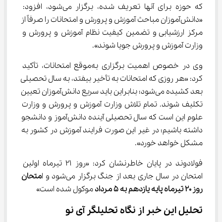
که حوزه برای آنها تعریف شده، برگزار می‌شود، افزود: 
«دانش‌آموزان مباحث آموزش و پرورش و امتحانات را صرفاً از 
مرکز ارزشیابی و تضمین کیفیت نظام آموزش و پرورش و 
وزارت آموزش و پرورش جویا شوند».
وی در خصوص اهمیت برگزاری به‌موقع امتحانات، تأکید 
کرد: «هر روزی که امتحانات به تأخیر بیفتد، به سال تحصیلی 
بعد کشیده می‌شود؛ بنابراین باید سریع دانش‌آموزان تعیین 
تکلیف شوند. تمام تلاش وزارت آموزش و پرورش و وزارت 
علوم این است که سال تحصیلی آینده دانش‌آموز و دانشجو 
داشته باشیم؛ در غیر این صورت فرایند آموزش در کشور به 
مشکل خواهد خورد».
فولادوند در پایان خاطرنشان کرد: «روز ۲۱ تیرماه اولین 
امتحان در سال جاری بعد از جنگ برگزار می‌شود و ا
متحان 
روز ۲۰ تیرماه پایه یازدهم به ۵ مرداد
 موکول شده است»
تحلیل این خبر از نگاه تحلیلگر آی نو