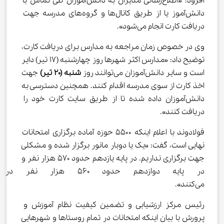
افزود: «اطلاع‌رسانی مدیران به دانش‌آموزان طی تماس با 
دانش‌آموز یا از طریق کانال‌ها و گروه‌های مدرسه جهت 
دریافت کارت انجام می‌شود».
وی در خصوص زمان مراجعه به مدارس برای دریافت کارت، 
توضیح داد: «مدارس اکثر شهرها روز چهارشنبه (۱۷ تیر) دایر 
است و سایر دانش‌آموزان می‌توانند روز 
شنبه (۲۰ تیر)
 جهت 
اخذ کارت از سوی مدرسه اقدام کنند. همچنین دسترسی به 
دانش‌آموزان داده شده تا از طریق سایت کارت خود را 
دریافت کنند».
فولادوند با اعلام اینکه ۵۵۰۰ حوزه آماده برگزاری امتحانات 
نهایی است، گفت: «یک یا دوبار مانور برگزار شده و مشکلی 
جهت برگزاری نداریم. در پایه یازدهم حدود ۵۷۰ هزار نفر و 
در پایه دوازدهم حدود ۵۶۰ هز
می‌کنند».
رئیس مرکز ارزشیابی و تضمین کیفیت نظام آموزش و 
پرورش با بیان اینکه امتحانات در تمام روستاها و شهرهایی 