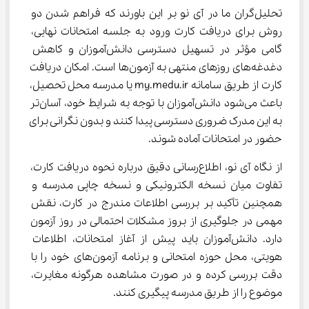
تحلیل‌گران ما در آی‌ نو بر این باورند که فراهم شدن دو 
روش برای دریافت کارت ورود به جلسه امتحانات نهایی، 
گامی مؤثر در تسهیل دسترسی دانش‌آموزان و کاهش 
دغدغه‌های روزهای منتهی به آزمون‌ها است. امکان دریافت 
کارت از طریق سامانه my.medu.ir یا مدرسه محل تحصیل، 
باعث می‌شود دانش‌آموزان با توجه به شرایط خود، آسان‌تر 
به این مدرک ضروری دسترسی پیدا کنند و بدون نگرانی برای 
حضور در امتحانات آماده شوند.
از نگاه آی‌ نو، اطلاع‌رسانی دقیق درباره نحوه دریافت کارت، 
تفاوت میان نسخه الکترونیکی و نسخه چاپی مدرسه و 
همچنین تأکید بر بررسی اطلاعات مندرج در کارت، نقش 
مهمی در جلوگیری از بروز مشکلات احتمالی در روز آزمون 
دارد. دانش‌آموزان باید پیش از آغاز امتحانات، اطلاعات 
هویتی، محل حوزه امتحانی و برنامه آزمون‌های خود را با 
دقت بررسی کرده و در صورت مشاهده هرگونه مغایرت، 
موضوع را از طریق مدرسه پیگیری کنند.