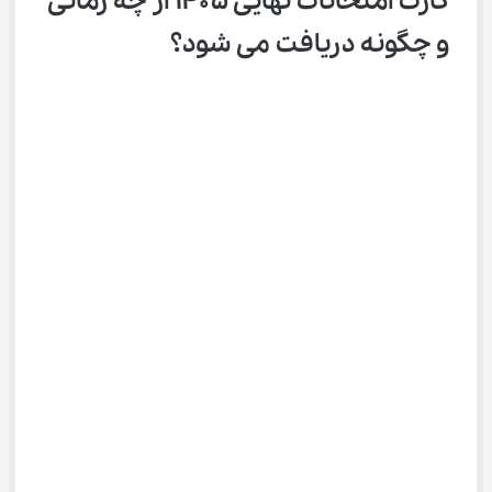
کارت امتحانات نهایی ۱۴۰۵ از چه زمانی 
و چگونه دریافت می‌ شود؟