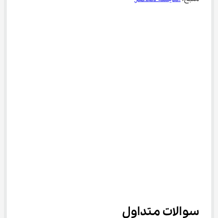
سوالات متداول