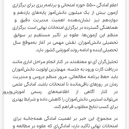
اعلام آمادگی ۵۵۰۰ حوزه امتحانی و برنامه‌ریزی برای برگزاری 
آزمون بیش از یک میلیون دانش‌آموز پایه‌های یازدهم و 
دوازدهم نیز نشان‌دهنده اهمیت مدیریت دقیق و 
هماهنگی گسترده در برگزاری امتحانات نهایی است. برگزاری 
منظم این آزمون‌ها، علاوه بر تأثیر مستقیم بر سوابق 
تحصیلی دانش‌آموزان، نقش مهمی در آغاز به‌موقع سال 
تحصیلی آینده و ادامه روند آموزشی کشور دارد.
تحلیل‌گران آی‌ نو معتقدند در کنار انجام مراحل اداری مانند 
دریافت کارت ورود به جلسه، مهم‌ترین اولویت دانش‌آموزان 
باید حفظ برنامه مطالعاتی، مرور منظم دروس و مدیریت 
زمان در روزهای باقی‌مانده تا امتحانات باشد. آمادگی علمی 
در کنار آگاهی از اطلاعیه‌های رسمی 
می‌تواند استرس دانش‌آموزان را کاهش داده و شرایط بهتری 
برای کسب نتایج مطلوب فراهم کند.
در مجموع، این خبر بر اهمیت آمادگی همه‌جانبه برای 
امتحانات نهایی تأکید دارد؛ آمادگی‌ای که علاوه بر مطالعه و 