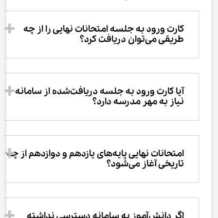
کارت ورود به جلسه امتحانات نهایی را از چه 
طریقی می‌توان دریافت کرد؟
آیا کارت ورود به جلسه دریافت‌شده از سامانه 
نیاز به مهر مدرسه دارد؟
امتحانات نهایی پایه‌های یازدهم و دوازدهم از چه 
تاریخی آغاز می‌شود؟
اگر دانش‌آموز به سامانه دسترسی نداشته 