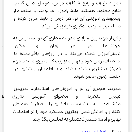
نمونه‌سؤالات و رفع اشکالات درسی، عوامل اصلی کسب 
نتایج مطلوب هستند. دانش‌آموزان می‌توانند با استفاده از 
ویدیوهای آموزشی آی‌ نو، هر درس را بارها مرور کرده و 
متناسب با سرعت یادگیری خود پیش بروند.
یکی از مهم‌ترین مزایای مدرسه مجازی آی‌ نو، دسترسی به 
آموزش‌ها در هر زمان و مکان اس
دانش‌آموزان کمک می‌کند تا در روزهای باقی‌مانده تا 
امتحانات، زمان خود را بهتر مدیریت کنند، روی مباحث مهم 
تمرکز بیشتری داشته باشند و با اطمینان بیشتری در 
جلسه آزمون حاضر شوند.
مدرسه مجازی آی‌ نو با آموزش‌های استاندارد، تدریس 
دبیران باتجربه و محتوای آموزشی 
دانش‌آموزان است تا مسیر یادگیری را از صفر تا صد طی 
کنند و با آمادگی کامل، بهترین عملکرد خود را در امتحانات 
نهایی و ادامه مسیر تحصیلی به نمایش بگذارند.
منبع: 
اندیشه معاصر