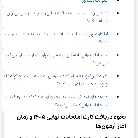
سوالات متداول
کارت ورود به جلسه امتحانات نهایی را از چه طریقی می‌توان 
دریافت کرد؟
آیا کارت ورود به جلسه دریافت‌شده از سامانه نیاز به مهر مد
دارد؟
امتحانات نهایی پایه‌های یازدهم و دوازدهم از چه تاریخی آغاز 
می‌شود؟
اگر دانش‌آموز به سامانه دسترسی نداشته باشد، چگونه کارت 
ورود به جلسه را دریافت کند؟
ویدیوهای آموزشی مدرسه مجازی آی‌نو چگونه به موفقیت در 
امتحانات نهایی کمک می‌کنند؟
نحوه دریافت کارت امتحانات نهایی ۱۴۰۵ و زمان 
آغاز آزمون‌ها