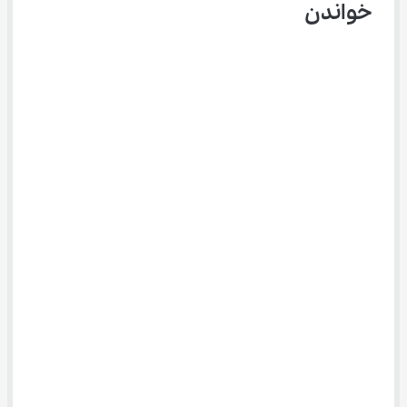
خواندن