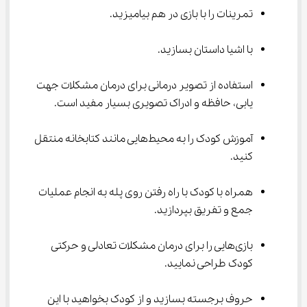
تمرینات را با بازی در هم بیامیزید.
با اشیا داستان بسازید.
استفاده از تصویر درمانی برای درمان مشکلات جهت 
یابی، حافظه و ادراک تصویری بسیار مفید است.
آموزش کودک را به محیط‌هایی مانند کتابخانه منتقل 
کنید.
همراه با کودک با راه رفتن روی پله به انجام عملیات 
جمع و تفریق بپردازید.
بازی‌هایی را برای درمان مشکلات تعادلی و حرکتی 
کودک طراحی نمایید.
حروف برجسته بسازید و از کودک بخواهید با این 