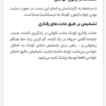
با مراجعه به کارشناسان و انجام این تست، در صورت مثبت 
بودن جواب آزمون، کودک به دیسلکسیا مبتلا است.
تشخیص بر طبق عادت های رفتاری
عادات رفتاری کودک مانند ناتوانی در یادگیری کلمات جدید، 
جا‌به‌جا گفتن حروف در یک کلمه، گم کردن زیاد خط هنگام 
روخوانی و … راهی برای تشخیص ابتلای کودک به اختلال 
خواندن می‌باشد. توجه داشته باشید تشخیص دقیق اختلال 
خواندن فقط توسط پزشک تایید می‌شود.