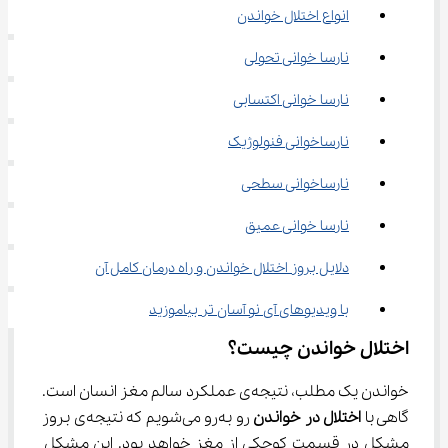
انواع اختلال خواندن
نارسا خوانی تحولی
نارسا خوانی اکتسابی
نارساخوانی فنولوژیک
نارساخوانی سطحی
نارسا خوانی عمیق
دلایل بروز اختلال خواندن و راه درمان کامل آن
با ویدیوهای آی نو آسان تر بیاموزید
اختلال خواندن چیست؟
خواندن یک مطلب، نتیجه‌ی عملکرد سالم مغز انسان است. 
گاهی با 
اختلال در خواندن
 رو به‌رو می‌شویم که نتیجه‌ی بروز 
مشکل در قسمت کوچکی از مغز خواهد بود. این مشکل 