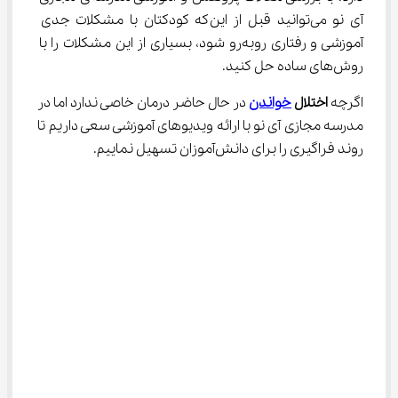
آی نو می‌توانید قبل از این‌که کودکتان با مشکلات جدی 
آموزشی و رفتاری روبه‌رو شود، بسیاری از این مشکلات را با 
روش‌های ساده حل کنید.
اگرچه 
اختلال 
خواندن
 در حال حاضر درمان خاصی ندارد اما در 
مدرسه مجازی آی نو با ارائه ویدیوهای آموزشی سعی داریم تا 
روند فراگیری را برای دانش‌آموزان تسهیل نماییم.