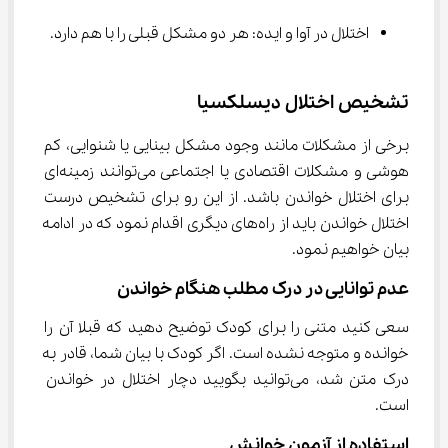
اختلال در آوا و ایده: هر دو مشکل قبلی را با هم دارد.
تشخیص اختلال دیسلکسیا
برخی از مشکلات مانند وجود مشکل بینایی یا شنوایی، کم 
هوشی و مشکلات اقتصادی یا اجتماعی می‌توانند زمینه‌ای 
برای اختلال خواندن باشد. از این رو برای تشخیص درست 
اختلال خواندن باید از راه‌های دیگری اقدام نمود که در ادامه 
بیان خواهیم نمود.
عدم توانایی در درک مطلب هنگام خواندن
سعی کنید متنی را برای کودک توضیح دهید که قبلا آن را 
خوانده و متوجه نشده است. اگر کودک با بیان شما، قادر به 
درک متن شد، می‌توانید بگویید دچار اختلال در خواندن 
است.
استفاده از آزمون خوانش