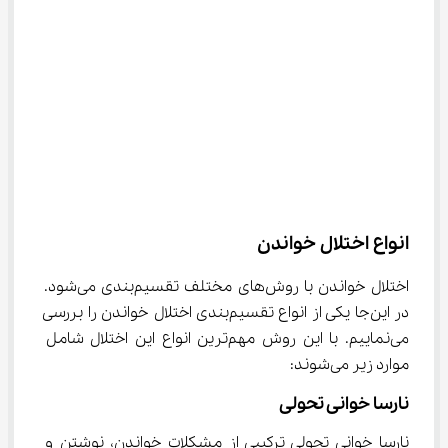
انواع اختلال خواندن
اختلال خواندن با روش‌های مختلف تقسیم‌بندی می‌شود. 
در این‌جا یکی از انواع تقسیم‌بندی اختلال خواندن را بررسی 
می‌نماییم. با این روش مهم‌ترین انواع این اختلال شامل 
موارد زیر می‌شوند:
نارسا خوانی تحولی
نارسا خوانی تحولی ترکیبی از مشکلات خواندن، نوشتن و 