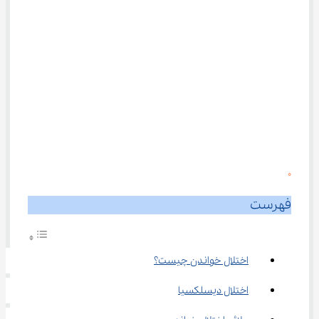
0
فهرست
اختلال خواندن چیست؟
اختلال دیسلکسیا