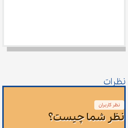
نظرات
نظر کاربران
نظر شما چیست؟