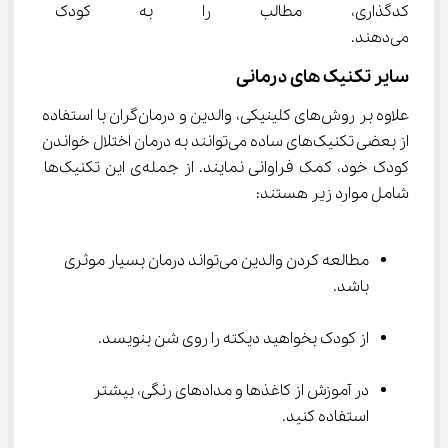
کدگذاری، مطالب را به کودک دچار
می‌دهند.
سایر تکنیک های درمانی
علاوه بر روش‌های کلینیکی، والدین و درمان‌گران با استفاده 
از بعضی تکنیک‌های ساده می‌توانند به درمان اختلال خواندن 
کودک خود، کمک فراوانی نمایند. از جمله‌ی این تکنیک‌ها 
شامل موارد زیر هستند:
مطالعه کردن والدین می‌تواند درمان بسیار موثری 
باشد.
از کودک بخواهید دیکته را روی شن بنویسد.
در آموزش از کاغذها و مدادهای رنگی، بیشتر 
استفاده کنید.