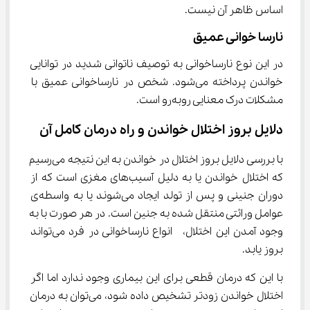
اساس ظاهر آن نیست.
نارسا خوانی عمیق
در این نوع نارساخوانی به توصیف ناتوانی شدید در توانایی 
خواندن پرداخته می‌شود. شخص در نارساخوانی عمیق با 
مشکلات درک معنایی رو‌به‌رو است.
دلایل بروز اختلال خواندن و راه درمان کامل آن
با بررسی دلایل بروز اختلال در خواندن به این نتیجه می‌رسیم 
که اختلال خواندن یا به دلیل آسیب‌های مغزی است که از 
دوران جنینی و پس از تولد ایجاد می‌شوند یا به واسطه‌ی 
عوامل وراثتی منتقل شده به جنین است. در هر صورت با به 
وجود آمدن این اختلال،  انواع نارساخوانی در فرد می‌تواند 
بروز یابد.
با این که درمان قطعی برای این بیماری وجود ندارد اما اگر 
اختلال خواندن زودتر تشخیص داده شود، می‌توان به درمان 