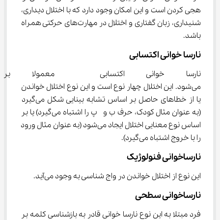
هجی کردن است و این امکان وجود دارد که با اختلال دیداری، 
شنیداری، زبان گفتاری و اختلال در مهارت‌های حرکتی همراه 
باشد.
نارسا خوانی اکتسابی
نارسا خوانی اکتسابی  معمولا بر
می‌شود. این اختلال چهار نوع است و این نوع اختلال خواندن 
یا از خطاهای حاصل بر اساس تشابه بینایی شکل می‌گیرد 
(به عنوان مثال کودک، حرف ب و  پ را اشتباه می‌گیرد) یا بر 
اساس نوع معنایی اختلال ایجاد می‌شود (به عنوان مثال ورود 
را با خروج اشتباه می‌گیرد).
نارساخوانی فنولوژیک
این نوع از اختلال خواندن در واج شناسی به وجود می‌آید.
نارساخوانی سطحی
فرد مبتلا به این نوع نارسا خوانی قادر به بازشناسی کلمه بر 