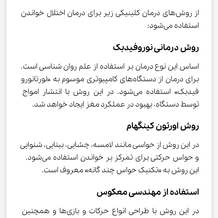
از روش‌های درمان کلینیکی زیر برای درمان اختلال خواندن 
استفاده می‌شود:
روش درمانی نوروفیدبک
اساس این نوع درمان بر استفاده از علم روان شناسی است. 
برای درمان از دستگاه‌های کامپیوتری موسوم به «لورتانورو 
فیدبک» استفاده می‌شود. در این روش با انتشار امواج 
توسط دستگاه، بهبود در عملکرد مغز ایجاد خواهد شد.
روش اورتون کینگهام
در این روش از حواسی مانند لامسه، چشایی، بینایی، شنوایی 
و حواس حرکتی برای تمرکز بر خواندن استفاده می‌شود.  
این روش به «تکنیک حواس چند گانه» معروف است.
استفاده از مهندسی معکوس
در این روش با طراحی انواع حرکات و بازی‌ها و همچنین 