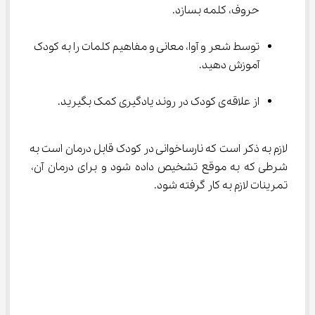
حروف، کلمه بسازد.
توسط شعر و آوا، معانی و مفاهیم کلمات را به کودک 
آموزش دهید.
از علاقه‌ی کودک در روند یادگیری کمک بگیرید.
لازم به ذکر است که نارساخوانی در کودک قابل درمان است به 
شرطی که به موقع تشخیص داده شود و برای درمان آن، 
تمرینات لازم به کار گرفته شود.