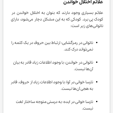
علائم اختلال خواندن
علائم بسیاری وجود دارند که بتوان به اختلال خواندن در 
کودک پی برد. کودکی که به این مشکل دچار می‌شود، دارای 
ناتوانی‌های زیر است:
ناتوانی در رمزگشایی: ارتباط بین حروف در یک کلمه را 
نمی‌تواند درک کند.
ناتوانی در خواندن: با وجود اطلاعات زیاد قادر به بیان 
آن‌ها نیست.
نارسا خوانی در آوا: با وجود اطلاعات زیاد از حروف، قادر 
به هجی آن‌ها نیست.
نارسا خوانی در ایده: به درستی متوجه ساختار لغت 
نیست.