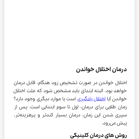
درمان اختلال خواندن
اختلال خواندن در صورت تشخیص زود هنگام، قابل درمان 
خواهد بود. البته ابتدای باید مشخص شود که علت اختلال 
خواندن آیا 
اختلال یادگیری
 است یا موارد دیگری وجود دارد؟ 
زمان طلایی برای درمان، اول تا سوم ابتدایی است. پس از 
سپری شدن این زمان، درمان بسیار کندتر و پرهزینه‌تر، 
پیش می‌رود.
روش های درمان کلینیکی