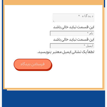
این قسمت نباید خالی باشد
این قسمت نباید خالی باشد
لطفاً یک نشانی ایمیل معتبر بنویسید.
فرستادن دیدگاه