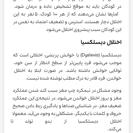
در کودکان باید به موقع تشخیص داده و درمان شود. 
 آمارها نشان می‌دهند که از هر 100 کودک، 5 نفر به این 
اختلال دچار هستند. استرس و تضعیف اعتماد به نفس در 
این کودکان سبب پیشروی اختلال می‌شود
اختلال دیسلکسیا
دیسلکسیا (Dyslexia) یا خوانش پریشی، اختلالی است که 
موجب می‌شود فرد پایین‌تر از سطح انتظار از سن خود، 
توانایی خوانش داشته باشد. در صورت ابتلا به اختلال 
خواندن، فرد قادر به درک مطلب نوشته شده نیست.
وجود مشکل در نیمکره چپ مغز سبب کند شدن عملکرد 
مغز و بروز اختلال خواندن می‌شود. در نتیجه‌‌ی این عملکرد 
ضعیف مغز، در شناسایی صداها و یادگیری ربط دادن صحیح 
حروف و کلمات با یکدیگر، مشکلاتی به وجود می‌آید. معمولا 
اختلال دیسلکسیا از بدو تولد تا سن
می‌کند.