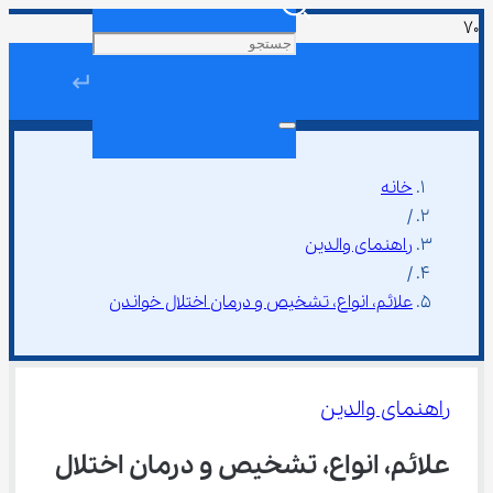
↵
خانه
/
راهنمای والدین
/
علائم، انواع، تشخیص و درمان اختلال خواندن
راهنمای والدین
علائم، انواع، تشخیص و درمان اختلال 