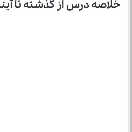
خلاصه درس از گذشته تا آی