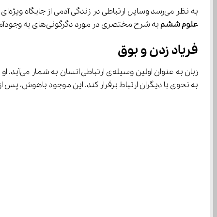
به نظر می‌رسد وسایل ارتباطی در زندگی آدمی از جایگاه ویژه‌ای برخوردار است. از این رو بیشتر از همه‌ی پدیده‌ها، این وسایل دستخوش تغییر می‌باشند. در ادامه بررسی 
علوم ششم
 به شرح مختصری در مورد دگرگونی‌های به وجودآمده در این وسایل ارتباطی می‌پردازیم:
فریاد زدن و بوق
به نحوی با دیگران ارتباط برقرار کند. این موجود باهوش، پس از ا