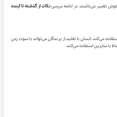
نکات از گذشته تا آینده 
زبان به عنوان اولین وسیله‌ی ارتباطی انسان به شمار می‌آید. او در جنگل‌ها و دشت‌ها با فریاد زدن و اطلاع رسانی به دیگران، از زبان استفاده می‌کند. انسان با تقلید از پرندگان می‌تواند با سوت زدن 
ا سایرین استفاده می‌کند.