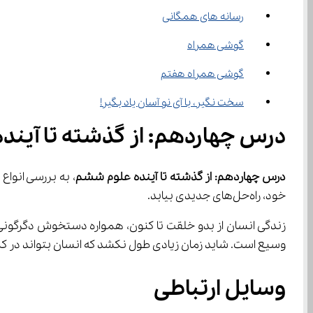
رسانه های همگانی
گوشی همراه
گوشی همراه هفتم
سخت نگیر، با آی نو آسان یاد بگیر!
درس چهاردهم: از گذشته تا آین
درس چهاردهم: از گذشته تا آینده علوم ششم
خود، راه‌حل‌های جدیدی بیابد.
وسیع است. شاید زمان زیادی طول نکشد که انسان بتواند در کسری
وسایل ارتباطی