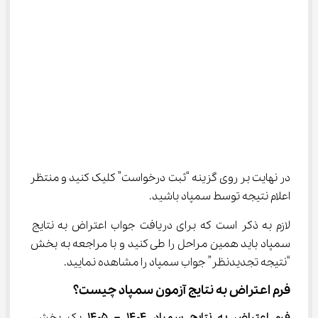
در نهایت بر روی گزینه “ثبت درخواست” کلیک کنید و منتظر 
اعلام نتیجه توسط سمپاد باشید.
لازم به ذکر است که برای دریافت جواب اعتراض به نتایج 
سمپاد باید همین مراحل را طی کنید و با مراجعه به بخش 
“نتیجه تجدیدنظر” جواب سمپاد را مشاهده نمایید.
فرم اعتراض به نتایج آزمون سمپاد چیست؟
فرم اعتراض به نتایج سمپاد ۱۴۰۴ – ۱۴۰۵ 
یک بخش 