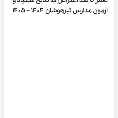
صفر تا صد اعتراض به نتایج سمپاد و 
آزمون مدارس تیزهوشان ۱۴۰۴ – ۱۴۰۵