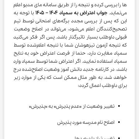
ها را بررسی کرده و نتیجه را از طریق سامانه مای مدیو اعلام 
می‌نماید. 
جواب اعتراض به سمپاد 1404 – 1405 
با توجه به 
این که پس از بررسی مجدد برگه‌های امتحانی توسط تیم 
تصحیح‌کنندگان اعلام می‌شود، می‌تواند در اصلاح وضعیت 
قبولی داوطلب بسیار تاثیرگذار باشد. پس اگر فکر می‌کنید 
که نتیجه آزمون تیزهوشان شما با نتیجه اعلام‌شده توسط 
سمپاد مغایرت دارد، حتما از فرصت اعتراض خود به نتایح 
سمپاد استفاده نمایید. اگر اعتراض شما توسط سمپاد وارد 
باشد، در کارنامه جدید دانش آموز وضعیت اصلاح‌شده درج 
خواهد شد. به طور مثال ممکن است که یکی از موارد زیر 
برای داوطلب اعمال گردد:
تغییر وضعیت از «عدم پذیرش» به «پذیرش»
اصلاح نام مدرسه مورد پذیرش
تغییر تراز یا درصدها