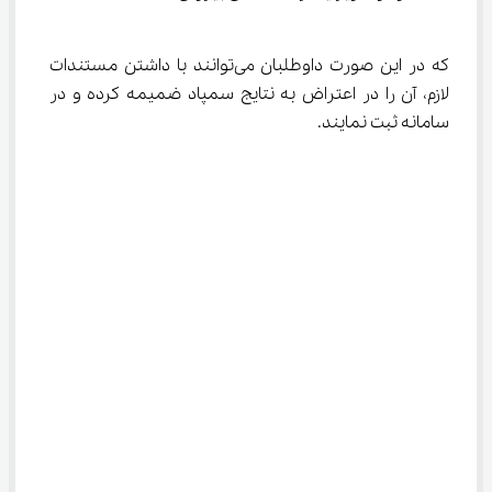
که در این صورت داوطلبان می‌توانند با داشتن مستندات 
لازم، آن را در اعتراض به نتایج سمپاد ضمیمه کرده و در 
سامانه ثبت نمایند.