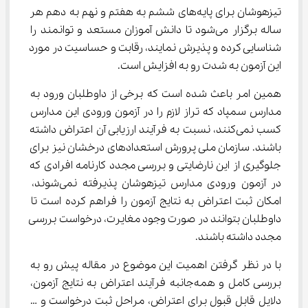
تیزهوشان برای پایه‌های ششم به هفتم و نهم به دهم هر 
ساله برگزار می‌شود تا دانش آموزان مستعد و توانمند را 
شناسایی کرده و پذیرش نمایند، رقابت و حساسیت در مورد 
این آزمون به شدت رو به افزایش است.
همین امر باعث شده است که برخی از داوطلبان ورود به 
مدارس سمپاد که تراز لازم را در آزمون ورودی این مدارس 
کسب نمی‌کنند، نسبت به فرآیند ارزیابی آن اعتراض داشته 
باشند. سازمان ملی پرورش استعدادهای درخشان نیز برای 
جلوگیری از این نارضایتی و بررسی مجدد کارنامه افرادی که 
در آزمون ورودی مدارس تیزهوشان پذیرفته نمی‌شوند، 
امکان ثبت اعتراض به نتایج آزمون را فراهم کرده است تا 
داوطلبان بتوانند در صورت وجود مغایرت، درخواست بررسی 
مجدد داشته باشند.
با در نظر گرفتن اهمیت این موضوع در مقاله پیش رو به 
بررسی کامل و همه‌جانبه فرآیند اعتراض به نتایج آزمون، 
دلایل قابل قبول برای اعتراض، مراحل ثبت درخواست و … 