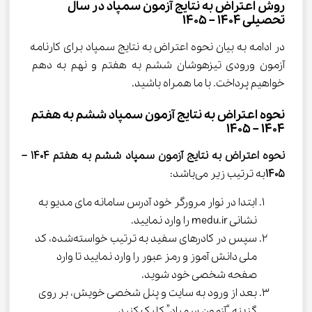
روش اعتراض به نتایج آزمون سمپاد در سال 
تحصیلی 1404 – 1405
در ادامه به بیان نحوه اعتراض به نتایج سمپاد برای کارنامه 
آزمون ورودی تیزهوشان ششم به هفتم و نهم به دهم 
خواهیم پرداخت. با ما همراه باشید.
نحوه اعتراض به نتایج آزمون سمپاد ششم به هفتم 
1404 – 1405
نحوه اعتراض به نتایج آزمون سمپاد ششم به هفتم 1404 – 
1405
به ترتیب زیر می‌باشد:
ابتدا در نوار مرورگر خود آدرس سامانه مای مدیو به 
نشانی medu.ir را وارد نمایید.
سپس در کادرهای سفید به ترتیب خواسته‌شده، کد 
ملی دانش آموز و رمز عبور را وارد نمایید تا وارد 
صفحه شخصی خود شوید.
بعد از ورود به سایت و پنل شخصی خویش، بر روی 
گزینه “آزمون سمپاد” کلیک کنید.