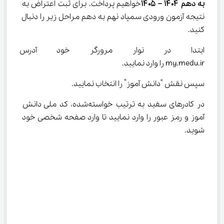
به دهم ۱۴۰۴ – ۱۴۰۵
خواهیم پرداخت. برای ثبت اعتراض به 
نتیجه آزمون ورودی سمپاد نهم به دهم مراحل زیر را دنبال 
کنید.
ابتدا در نوار مرورگر خود آدرس س
my.medu.ir را وارد نمایید.
سپس نقش “دانش آموز” را انتخاب نمایید.
در کادرهای سفید به ترتیب خواسته‌شده، کد ملی دانش 
آموز و رمز عبور را وارد نمایید تا وارد صفحه شخصی خود 
شوید.