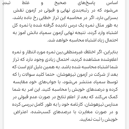
اساس پاسخ‌های صحیح و غلط تبدی
می‌شود که در رتبه‌بندی نهایی و قبولی در آزمون نقش 
بسزایی دارد. اگر در محاسبه این تراز خطایی رخ داده باشد، 
به طور مثال نمره یک درس نادیده گرفته شده یا نمره کل 
اشتباه وارد گردد، نتیجه نهایی آزمون سمپاد دانش آموز به 
احتمال زیاد اشتباه محاسبه خواهد شد.
بنابراین، اگر اختلاف غیرمنطقی بین نمره مورد انتظار و نمره 
اعلام‌شده مشاهده کردید، احتمال زیادی وجود دارد که تراز 
شما اشتباه محاسبه شده باشد. به همین دلیل لازم است که 
بعد از شرکت در آزمون تیزهوشان، حتما کلید سوالات را که 
توسط سمپاد منتشر می‌شود، با جواب‌های خود مقایسه 
کرده و درصدهای خویش را محاسبه کنید. این امر به شما 
کمک می‌کند که بعد از اعلام نتایج در صورت عدم قبولی در 
مدارس تیزهوشان، کارنامه خود را به طور کامل بررسی کرده 
و در صورت مغایرت با درصدهای کسب‌شده، اعتراض 
خویش را ثبت نمایید.