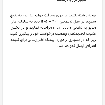
توجه داشته باشید که برای دریافت جواب اعتراض به نتایج 
سمپاد در سال تحصیلی 1404 – 1405 باید به سامانه مای 
مدیو به نشانی my.medu.ir مراجعه نمایید و در بخش 
«نتیجه تجدیدنظر» وضعیت درخواست خود را پیگیری کنید؛ 
زیرا که در بسیاری از موارد، پیامک اطلاع‌رسانی برای نتیجه 
اعتراض ارسال نخواهد شد.