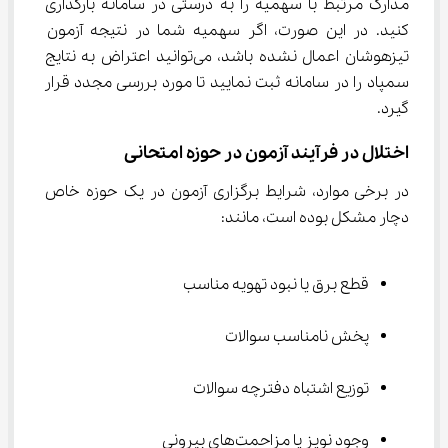
مدارک مرتبط با سهمیه را به درستی در سامانه بارگذاری 
کنید. در این صورت، اگر سهمیه شما در نتیجه آزمون 
تیزهوشان اعمال نشده باشد، می‌توانید اعتراض به نتایج 
سمپاد را در سامانه ثبت نمایید تا مورد بررسی مجدد قرار 
گیرد.
اختلال در فرآیند آزمون در حوزه امتحانی
در برخی موارد، شرایط برگزاری آزمون در یک حوزه خاص 
دچار مشکل بوده است، مانند:
قطع برق یا نبود تهویه مناسب
پخش نامناسب سوالات
توزیع اشتباه دفترچه سوالات
وجود نویز یا مزاحمت‌های بیرونی