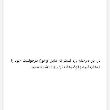
در این مرحله لازم است که دلیل و نوع درخواست خود را 
انتخاب کنید و توضیحات لازم را یادداشت نمایید.