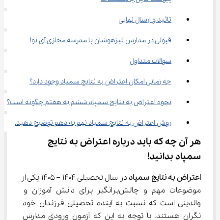
تائید و ارسال نهایی
قبولی در مدارس تیزهوشان با مدرسه مجازی آی نو!
سوالات متداول
چه زمانی امکان اعتراض به نتایج سمپاد وجود دارد؟
نحوه اعتراض به نتایج سمپاد ششم به هفتم چگونه است؟
روش اعتراض به نتایج سمپاد نهم به دهم توضیح دهید.
هر آن چه که باید درباره اعتراض به نتایج 
سمپاد بدانید!
اعتراض به نتایج سمپاد 
در سال تحصیلی 1404 – 1405 یکی از 
موضوعات مهم و چالش‌برانگیز برای دانش آموزان و 
والدینی است که نسبت به آینده تحصیلی فرزندان خود 
نگران هستند. با توجه به این که آزمون ورودی مدارس 