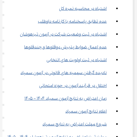
اشتباه در محاسبه نمره کل
عدم تطابق پاسخنامه با کارنامه داوطلب
اشتباه در ثبت وضعیت شرکت در آزمون تیزهوشان
عدم اعمال ضوابط پذیرش دوقلوها و چندقلوها
اشتباه در ثبت اولویت های انتخابی
نادیده گرفتن سهمیه های قانونی در آزمون سمپاد
اختلال در فرآیند آزمون در حوزه امتحانی
زمان اعتراض به نتایج آزمون سمپاد ۱۴۰۴ – ۱۴۰۵
اعلام نتایج آزمون سمپاد
شروع مهلت اعتراض به نتایج سمپاد