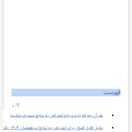
0
فهرست
هر آن چه که باید درباره اعتراض به نتایج سمپاد بدانید!
دلایل قابل قبول برای اعتراض به نتایج تیزهوشان ۱۴۰۴ – ۱۴۰۵