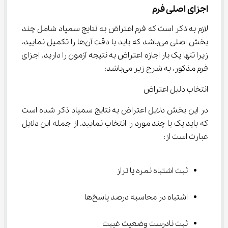
اجزای اصلی فرم
لازم به ذکر است که فرم اعتراض به نتایج سمپاد شامل چند 
بخش اصلی می‌باشد که باید با دقت آن‌ها را تکمیل نمایید، 
زیرا تنها یک بار اجازه اعتراض به نتیجه آزمون را دارید. اجزای 
فرم مذکور، به شرح زیر می‌باشد:
انتخاب دلیل اعتراض
در این بخش دلایل اعتراض به نتایج سمپاد ذکر شده است 
که باید یک یا چند مورد را انتخاب نمایید. از جمله این دلایل 
عبارت است از:
ثبت اشتباه نمره یا تراز
اشتباه در محاسبه درصد پاسخ‌ها
ثبت نادرست وضعیت غیبت