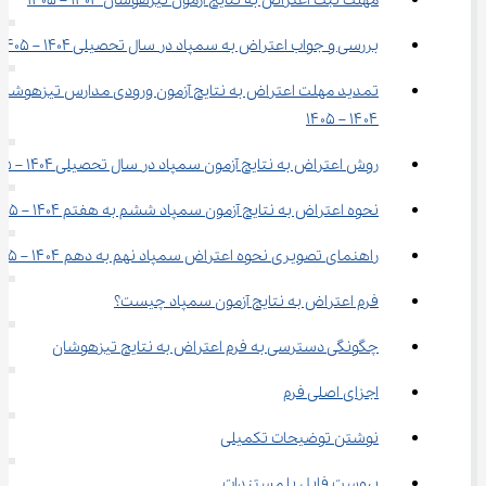
مهلت ثبت اعتراض به نتایج آزمون تیزهوشان ۱۴۰۴ – ۱۴۰۵
بررسی و جواب اعتراض به سمپاد در سال تحصیلی 1404 – 1405
تمدید مهلت اعتراض به نتایج آزمون ورودی مدارس تیزهوشان
۱۴۰۴ – ۱۴۰۵
روش اعتراض به نتایج آزمون سمپاد در سال تحصیلی 1404 – 1405
نحوه اعتراض به نتایج آزمون سمپاد ششم به هفتم 1404 – 1405
راهنمای تصویری نحوه اعتراض سمپاد نهم به دهم ۱۴۰۴ – ۱۴۰۵
فرم اعتراض به نتایج آزمون سمپاد چیست؟
چگونگی دسترسی به فرم اعتراض به نتایج تیزهوشان
اجزای اصلی فرم
نوشتن توضیحات تکمیلی
پیوست فایل یا مستندات