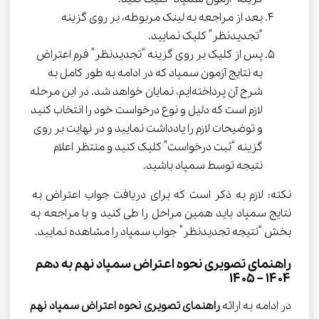
بعد از مراجعه به لینک مربوطه، بر روی گزینه 
“تجدیدنظر” کلیک نمایید.
پس از کلیک بر روی گزینه “تجدیدنظر” فرم اعتراض 
به نتایج آزمون سمپاد که در ادامه به طور کامل به 
شرح آن پرداخته‌ایم، نمایان خواهد شد. در این مرحله 
لازم است که دلیل و نوع درخواست خود را انتخاب کنید 
و توضیحات لازم را یادداشت نمایید و در نهایت بر روی 
گزینه “ثبت درخواست” کلیک کنید و منتظر اعلام 
نتیجه توسط سمپاد باشید.
نکته: لازم به ذکر است که برای دریافت جواب اعتراض به 
نتایج سمپاد باید همین مراحل را طی کنید و با مراجعه به 
بخش “نتیجه تجدیدنظر” جواب سمپاد را مشاهده نمایید.
راهنمای تصویری نحوه اعتراض سمپاد نهم به دهم 
۱۴۰۴ – ۱۴۰۵
در ادامه به ارائه 
راهنمای تصویری نحوه اعتراض سمپاد نهم 