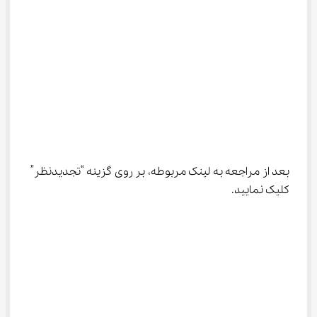
بعد از مراجعه به لینک مربوطه، بر روی گزینه “تجدیدنظر” 
کلیک نمایید.