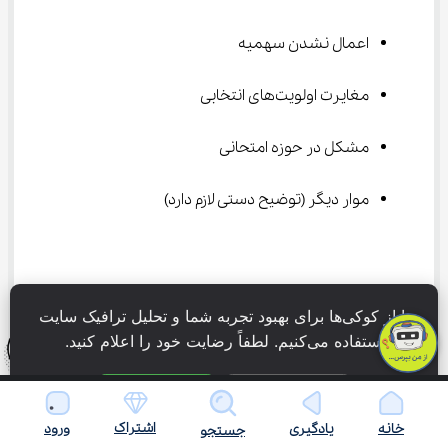
اعمال نشدن سهمیه
مغایرت اولویت‌های انتخابی
مشکل در حوزه امتحانی
موار دیگر (توضیح دستی لازم دارد)
ما از کوکی‌ها برای بهبود تجربه شما و تحلیل ترافیک سایت 
استفاده می‌کنیم. لطفاً رضایت خود را اعلام کنید.
فقط ضروری
پذیرش همه
اشتراک
خانه
یادگیری
ورود
جستجو