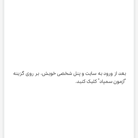
بعد از ورود به سایت و پنل شخصی خویش، بر روی گزینه 
“آزمون سمپاد” کلیک کنید.