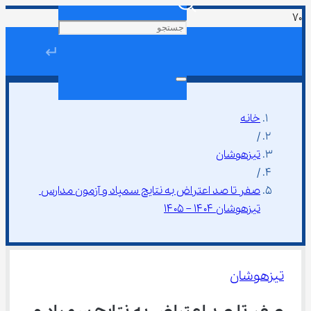
↵
خانه
/
تیزهوشان
/
صفر تا صد اعتراض به نتایج سمپاد و آزمون مدارس 
تیزهوشان ۱۴۰۴ – ۱۴۰۵
تیزهوشان