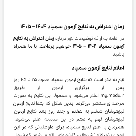
زمان اعتراض به نتایج آزمون سمپاد ۱۴۰۴ – ۱۴۰۵
در ادامه به ارائه توضیحات لازم درباره 
زمان اعتراض به نتایج 
آزمون سمپاد ۱۴۰۴ – ۱۴۰۵ 
خواهیم پرداخت. با ما همراه 
باشید.
اعلام نتایج آزمون سمپاد
لازم به ذکر است که نتایج آزمون سمپاد حدود 25 تا 45 روز 
پس از برگزاری آزمون از طریق سام
my.medu.ir اعلام می‌شود و معمولا این نتایج به صورت 
مرحله‌ای منتشر می‌گردد. بدین شکل که ابتدا نتایج آزمون 
تیزهوشان ششم به هفتم و چند روز بعد نتایج آزمون 
تیزهوشان نهم به دهم در این سامانه اعلام می‌شود. 
همزمان با اعلام نتایج سمپاد، برای داوطلبانی که در این 
آزمون پذیرفته نشده‌اند، کارنامه‌ای ارائه می‌شود که شامل 