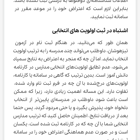
اطلاعات شناسنامه‌ای دوقلوها به درستی ثبت نشده باشد. 
بنابراین لازم است که اعتراض خود را در موعد مقرر در 
سامانه ثبت نمایید.
اشتباه در ثبت اولویت های انتخابی
همان طور که می‌دانید، در هنگام ثبت نام در آزمون 
تیزهوشان، داوطلب می‌تواند چند مدرسه را به ترتیب اولویت 
انتخاب نماید. اما آن چه که منجر به اعتراض به نتایج سمپاد 
می‌شود، عدم تطابق اولویت‌های انتخابی مدارس در کارنامه 
دانش آموز است. بدین ترتیب که گاهی در سامانه یا کارنامه، 
اولویت‌های درج‌شده با آن چه در فرم ثبت نام وارد شده، 
تفاوت دارد. این مساله اهمیت زیادی دارد، زیرا که ممکن 
است باعث شود داوطلب در مدرسه‌ای پایین‌تر از انتخاب 
دلخواه خود، پذیرش بگیرد و یا حتی مردود گردد. پس حتما 
بعد از دریافت نتایج، اطمینان حاصل کنید که ترتیب مدارس 
انتخابی شما با آن چه که در کارنامه ثبت شده است، یکسان 
است و در صورت عدم هماهنگی اعتراض خود را در سامانه 