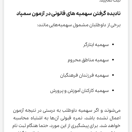
ثبت نمایید.
نادیده گرفتن سهمیه های قانونی در آزمون سمپاد
برخی از داوطلبان مشمول سهمیه‌هایی مانند:
سهمیه ایثارگر
سهمیه مناطق محروم
سهمیه فرزندان فرهنگیان
سهمیه کارکنان آموزش و پرورش
می‌شوند و اگر سهمیه داوطلب به درستی در نتیجه آزمون 
اعمال نشده باشد، نمره قبولی آن‌ها به اشتباه محاسبه 
خواهد شد. برای پیشگیری از این مورد، حتما هنگام ثبت نام 