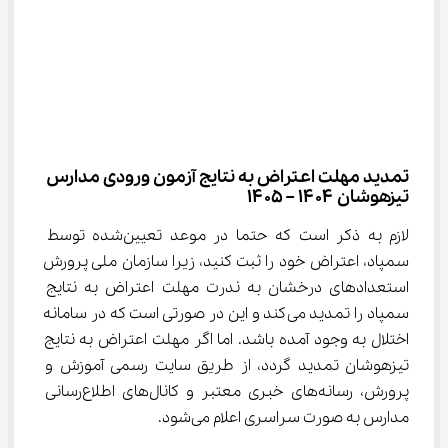
تمدید مهلت اعتراض به نتایج آزمون ورودی مدارس 
تیزهوشان ۱۴۰۴ – ۱۴۰۵
لازم به ذکر است که حتما در موعد تعیین‌شده توسط 
سمپاد، اعتراض خود را ثبت کنید، زیرا سازمان ملی پرورش 
استعدادهای درخشان به ندرت مهلت اعتراض به نتایج 
سمپاد را تمدید می‌کند و این در صورتی است که در سامانه 
اختلال به وجود آمده باشد. اما اگر مهلت اعتراض به نتایج 
تیزهوشان تمدید گردد، از طریق سایت رسمی آموزش و 
پرورش، رسانه‌های خبری معتبر و کانال‌های اطلاع‌رسانی 
مدارس به صورت سراسری اعلام می‌شود.