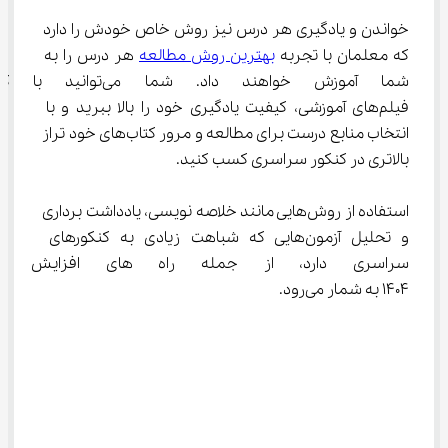
خواندن و یادگیری هر درس نیز روش خاص خودش را دارد 
که معلمان با تجربه 
بهترین روش مطالعه
 هر درس را به 
شما آموزش خواهند داد. شما می‌
فیلم‌های آموزشی، کیفیت یادگیری خود را بالا ببرید و با 
انتخاب منابع درست برای مطالعه و مرور کتاب‌های خود تراز 
بالاتری در کنکور سراسری کسب کنید.
استفاده از روش‌هایی مانند خلاصه نویسی، یادداشت برداری 
و تحلیل آزمون‌هایی که شباهت زیادی به کنکورهای 
سراسری دارد، از جمله راه 
1404 به شمار می‌رود.