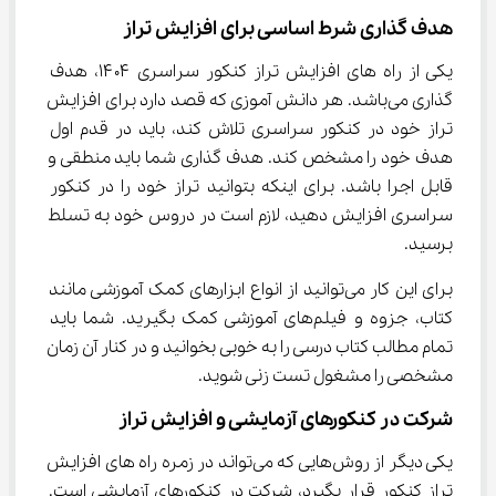
هدف گذاری شرط اساسی برای افزایش تراز
یکی از راه ‌های افزایش تراز کنکور سراسری ۱۴۰۴، هدف 
گذاری می‌باشد. هر دانش آموزی که قصد دارد برای افزایش 
تراز خود در کنکور سراسری تلاش کند، باید در قدم اول 
هدف خود را مشخص کند. هدف گذاری شما باید منطقی و 
قابل اجرا باشد. برای اینکه بتوانید تراز خود را در کنکور 
سراسری افزایش دهید، لازم است در دروس خود به تسلط 
برسید.
برای این کار می‌توانید از انواع ابزارهای کمک آموزشی مانند 
کتاب، جزوه و فیلم‌های آموزشی کمک بگیرید. شما باید 
تمام مطالب کتاب درسی را به خوبی بخوانید و در کنار آن زمان 
مشخصی را مشغول تست زنی ‌شوید.
شرکت در کنکورهای آزمایشی و افزایش تراز
یکی دیگر از روش‌هایی که می‌تواند در زمره راه ‌های افزایش 
تراز کنکور قرار بگیرد، شرکت در کنکورهای آزمایشی است. 