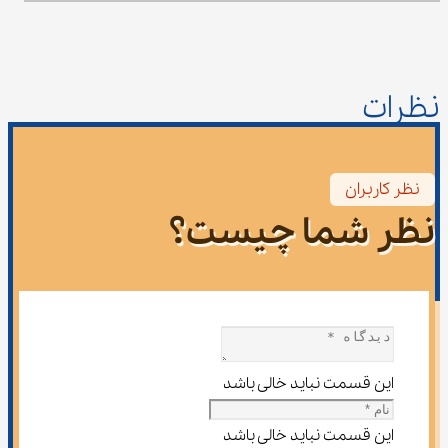
نظرات
نظر کاربران
نظر شما چیست؟
این قسمت نباید خالی باشد
این قسمت نباید خالی باشد