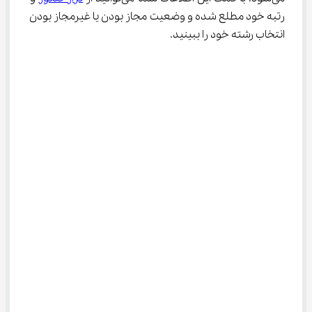
رتبه خود مطلع شده و وضعیت مجاز بودن یا غیرمجاز بودن 
انتخاب رشته خود را ببینید.