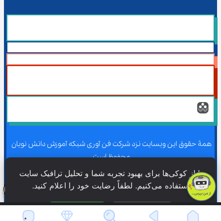
همۀ حقوق این وبسایت نزد شرکت فن آوری شبکه آموزش دانش نویان 
محفوظ است.
ما از کوکی‌ها برای بهبود تجربه شما و تحلیل ترافیک سایت 
استفاده می‌کنیم. لطفاً رضایت خود را اعلام کنید.
همۀ حقوق این وبسایت نزد شرکت فن آوری شبکه آموزش دانش نویان 
محفوظ است.
فقط ضروری
پذیرش همه