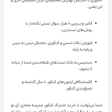
کنکوری با تدریس بهترین معلم‌های ایران دسترسی داری و 
این یعنی:
آنالیز و بررسی 10 هزار سوال تستی نکته‌دار با 
روش‌های تست‌زنی؛
آموزش نکات تستی و کنکوری، به‌شکل درس به درس 
و پایه به پایه؛
دسترسی به بانک تست‌های طبقه‌بندی شده از ساده 
تا دشوار؛
کالبدشکافی آزمون‌های کنکور 10 سال گذشته و 
جمع‌بندی کنکور.
شما می‌توانید با خرید اشتراک کنکور مدرسه مجازی آی نو 
به بیش از 600 اپیزود نکته و تست کنکور دسترسی داشته 