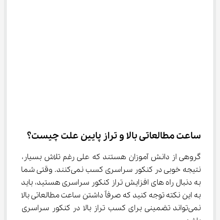
ساعت مطالعاتی بالا و تراز پایین علت چیست؟
گروهی از دانش آموزان هستند که علی رغم تلاش بسیار، 
نتیجه خوبی در کنکور سراسری کسب نمی‌کنند. وقتی شما 
به دنبال راه ‌های افزایش تراز کنکور سراسری هستید، باید 
به این نکته توجه کنید که صرفاً داشتن ساعت مطالعاتی بالا 
نمی‌تواند تضمینی برای کسب تراز بالا در کنکور سراسری 