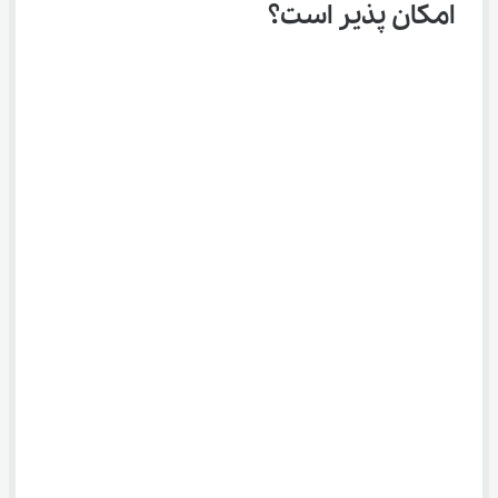
امکان پذیر است؟