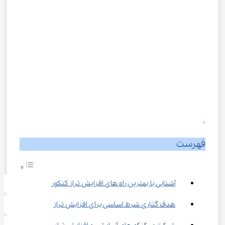
0
فهرست
آشنایی با بهترین راه ‌های افزایش تراز کنکور
هدف گذاری شرط اساسی برای افزایش تراز