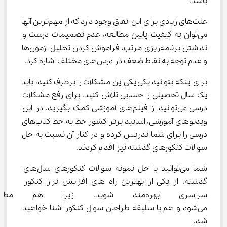
باشد.
علت‌های زیادی برای این اتفاق وجود دارد که از مهم‌ترین آنها 
می‌توان به کیفیت پایین مطالعه، عدم تصمیمات درست و 
نداشتن برنامه‌ریزی مرتب، فراموش کردن تحلیل آزمون‌ها 
و عدم توجه به نقاط ضعف در درس‌های مختلف اشاره کرد.
برای اینکه بتوانید یکی یکی این مشکلات را برطرف کنید، باید 
یک سال تحصیلی را حسابی تلاش کنید. برای رفع مشکلات 
درسی می‌توانید از فیلم‌های آموزشی کمک بگیرید. در این 
ویدیوهای آموزشی، اساتید برتر کشور خط به خط کتاب‌های 
درسی را برای شما تدریس کرده و در کنار آن نسبت به حل 
سوالات کنکورهای گذشته نیز اقدام کردند.
شما می‌توانید با حل نمونه سوالات کنکورهای سال‌های 
گذشته، از یکی از بهترین راه ‌های افزایش تراز کنکور 
سراسری بهره‌مند شوید. زیرا هم
می‌شود و هم با سلیقه طراحان سوال کنکور آشنا خواهید 
شد.