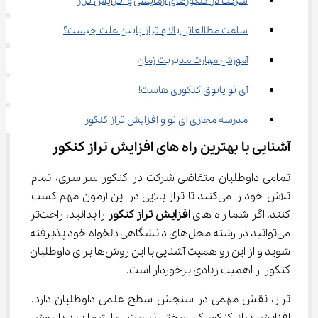
شرکت در کنکورهای آزمایشی و افزایش تراز
ساعت مطالعاتی بالا و تراز پایین علت چیست؟
آموزش مهارت مدیریت زمان
آی نو پاتوق کنکوری هاست!
مدرسه مجازی آی نو و افزایش تراز کنکور
آشنایی با بهترین راه ‌های افزایش تراز کنکور
تمامی داوطلبان متقاضی شرکت در کنکور سراسری، تمام 
تلاش خود را می‌کنند تا تراز بالایی در این آزمون مهم کسب 
کنند. اگر شما راه ‌های 
افزایش تراز کنکور 
را بدانید، راحت‌تر 
می‌توانید در رشته محل‌های دانشگاهی دلخواه خود پذیرفته 
شوید و از این رو همیت آشنایی با این روش‌ها برای داوطلبان 
کنکور از اهمیت زیادی برخوردار است.
تراز، نقش مهمی در سنجش سطح علمی داوطلبان دارد. 