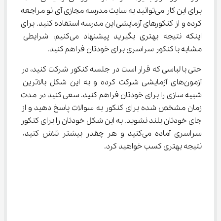
برای این کار می‌توانید به سایت مدرسه مجازی آی نو مراجعه 
کرده و از کنکورهای آزمایشی این مدرسه استفاده کنید. برای 
اینکه نتیجه بهتری بگیرید پیشنهاد می‌کنیم، شرایطی 
مشابه با کنکور سراسری برای خودتان فراهم کنید.
حتی با لباسی که قرار است در جلسه کنکور شرکت کنید، در 
آزمون‌های آزمایشی شرکت کرده و به این شکل بالاترین 
شبیه سازی را برای خودتان فراهم کنید. سعی کنید در مدت 
زمان مشخص شده برای کنکور به سوالات پاسخ دهید و از 
جای خودتان بلند نشوید. به این شکل خودتان را برای کنکور 
سراسری آماده می‌کنید و هر چقدر بیشتر تلاش کنید، 
نتیجه بهتری کسب خواهید کرد.