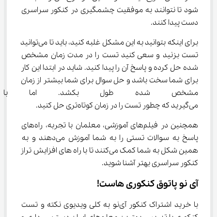
شود تا نتوانند به موفقیت چشمگیری در کنکور سراسری 
دست پیدا کنند.
برای اینکه بتوانید به این مشکل غلبه کنید، باید تا می‌توانید 
تست بزنید و سعی کنید تست را در مدت زمان مشخص 
شده حل کرده و پاسخ آن را پیدا کنید. شاید در ابتدا این کار 
برای شما سخت باشد و حل سوال برای شما بیشتر از زمان 
مشخص شده طول بکشد. اما با ت
می‌گیرید که چطور تست را در زمان کوتاه‌تری حل کنید.
همچنین در فیلم‌های آموزشی، معلمان با تجربه، راه‌های 
پاسخ به سوالات تستی را به شما آموزش می‌دهند و به 
همین شکل به شما کمک می‌کنند تا با راه ‌های افزایش تراز 
کنکور سراسری بهتر آشنا شوید.
آی نو پاتوق کنکوری هاست!
با خرید اشتراک کنکور آی‌نو به کلی ویدیوی نکته و تست 