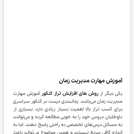
آموزش مهارت مدیریت زمان
یکی دیگر از 
روش های افزایش تراز کنکور
 آموزش مهارت 
مدیریت زمان می‌باشد. زمانبندی درست در کنکور سراسری 
برای کسب تراز بالا اهمیت بسیار زیادی دارد. بسیاری از 
داوطلبان دروس خود را به خوبی مطالعه کرده و می‌توانند 
به مسائل درس‌های تخصصی به راحتی پاسخ دهند. اما به 
اندازه کافی سریع نیستند و همین موضوع می‌تواند باعث 