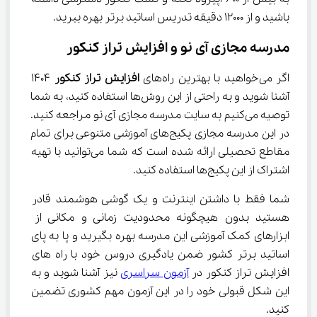
باشید و از 12000 دقیقه تدریس اساتید برتر بهره ببرید.
مدرسه مجازی آی نو و افزایش تراز کنکور
اگر می‌خواهید با بهترین راه‌های 
افزایش تراز کنکور 
1404 
آشنا شوید و به راحتی از این روش‌ها استفاده کنید، به شما 
توصیه می‌کنیم به سایت مدرسه مجازی آی نو مراجعه کنید. 
در این مدرسه مجازی پکیج‌های آموزشی متنوعی برای تمام 
مقاطع تحصیلی ارائه شده است که شما می‌توانید با تهیه 
اشتراک از این پکیج‌ها استفاده کنید.
شما فقط با داشتن اینترنت و یک گوشی هوشمند قادر 
هستید بدون هیچگونه محدودیت زمانی و مکانی از 
ابزارهای کمک آموزشی این مدرسه بهره بگیرید و پا به پای 
اساتید برتر کشور ضمن یادگیری دروس خود با راه ‌های 
افزایش تراز کنکور در 
آزمون سراسری
 نیز آشنا شوید و به 
این شکل قبولی خود را در این آزمون مهم کشوری تضمین 
کنید.