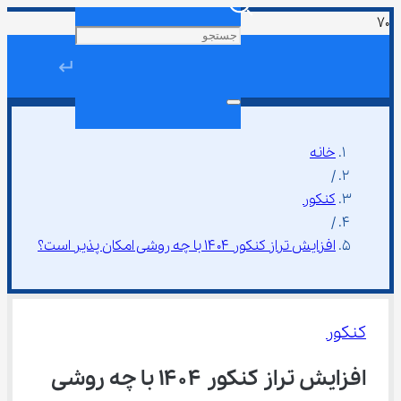
↵
خانه
/
کنکور
/
افزایش تراز کنکور ۱۴۰۴ با چه روشی امکان پذیر است؟
کنکور
افزایش تراز کنکور ۱۴۰۴ با چه روشی 