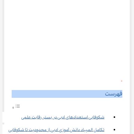
0
فهرست
شکوفایی استعدادهای ادبی در بستر رقابت علمی
تکامل المپیاد دانش آموزی ادبی از محدودیت تا شکوفایی