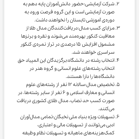
شرکت آزمایشی:حضور دانش‌آموزان پایه دهم به 
صورت آزمایشی است و این گروه فرصت ورود به 
دوره‌ی آموزشی تابستان را نخواهند داشت.
مزایای کسب مدال:دریافت‌کنندگان مدال طلا از 
معافیت کنکور بهره‌مند می‌شوند و نقره و برنزها 
مشمول افزایش ۱۵ درصدی در تراز نمره‌ی کنکور 
سراسری خواهند شد.
انتخاب رشته در دانشگاه:برگزیدگان این المپیاد حق 
انتخاب رشته‌های علوم انسانی و گروه هنر در 
دانشگاه‌ها را دارا هستند.
تخصیص مدال:سالانه ۱۲ نفر از رشته‌های علوم 
انسانی و معارف اسلامی و ۶ نفر از سایر رشته‌ها، در 
صورت کسب حد نصاب، مدال طلای کشوری دریافت 
می‌کنند.
تسهیلات ویژه بنیاد ملی نخبگان:تمامی مدال‌آوران 
ادبی می‌توانند از تسهیلات مالی و اعتباری، 
کمک‌هزینه‌های ماهیانه و تسهیلات نظام وظیفه 