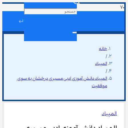
↵
خانه
/
المپیاد
/
المپیاد دانش آموزی ادبی مسیری درخشان به سوی 
موفقیت
المپیاد