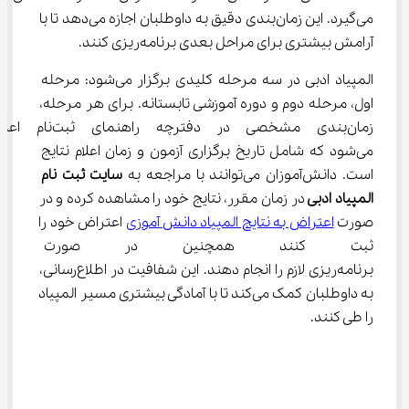
می‌گیرد. این زمان‌بندی دقیق به داوطلبان اجازه می‌دهد تا با 
آرامش بیشتری برای مراحل بعدی برنامه‌ریزی کنند.
المپیاد ادبی در سه مرحله کلیدی برگزار می‌شود: مرحله 
اول، مرحله دوم و دوره آموزشی تابستانه. برای هر مرحله، 
زمان‌بندی مشخصی در دفترچه راهنمای ثبت‌نام 
می‌شود که شامل تاریخ برگزاری آزمون و زمان اعلام نتایج 
است. دانش‌آموزان می‌توانند با مراجعه به 
سایت ثبت نام 
المپیاد ادبی 
در زمان مقرر، نتایج خود را مشاهده کرده و در 
صورت 
اعتراض به نتایج المپیاد دانش آموزی
 اعتراض خود را 
ثبت کنند همچنین در صورت راهی
برنامه‌ریزی لازم را انجام دهند. این شفافیت در اطلاع‌رسانی، 
به داوطلبان کمک می‌کند تا با آمادگی بیشتری مسیر المپیاد 
را طی کنند.