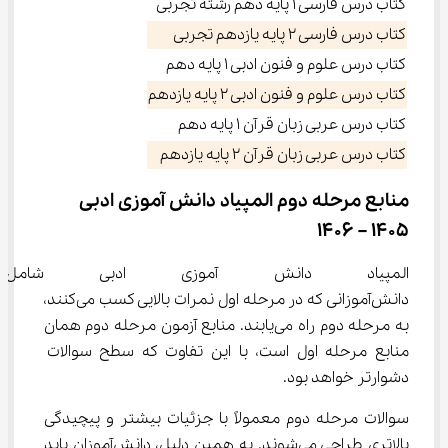
کتاب درس فارسی 1 پایه دهم رشته تجربی
کتاب درس فارسی 2 پایه یازدهم تجربی
کتاب درس علوم و فنون ادبی 1 پایه دهم
کتاب درس علوم و فنون ادبی 2 پایه یازدهم
کتاب درس عربی زبان قرآن 1 پایه دهم
کتاب درس عربی زبان قرآن 2 پایه یازدهم
منابع مرحله دوم المپیاد دانش آموزی ادبی 
1405 – 1406
المپیاد دانش آموزی ادبی شام
دانش‌آموزانی که در مرحله اول نمرات بالایی کسب می‌کنند، 
به مرحله دوم راه می‌یابند. منابع آزمون مرحله دوم همان 
منابع مرحله اول است، با این تفاوت که سطح سوالات 
دشوارتر خواهد بود.
سوالات مرحله دوم معمولاً با جزئیات بیشتر و پیچیدگی 
بالاتری طراحی می‌شوند. به همین دلیل، دانش‌آموزان باید 