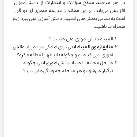
در هر مرحله، سطح سؤالات و انتظارات از دانش‌آموزان 
افزایش می‌یابد. در این مقاله از مدرسه مجازی آی نو قرار 
است به تمامی بخش‌های المپیاد دانش ‌آموزی ادبی بپردازیم 
همراه ما باشید.
المپیاد دانش آموزی ادبی چیست؟
منابع آزمون المپیاد ادبی
 برای آمادگی در المپیاد دانش 
آموزی ادبی کدامند و چگونه باید آنها را مطالعه کرد؟
مراحل مختلف المپیاد دانش آموزی ادبی چگونه 
برگزار می‌شود و هر مرحله چه ویژگی‌هایی دارد؟