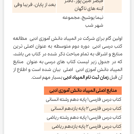
قیصر امین پور، دفتر
بعد از پایان، فریبا وفی
آینه های ناگهان
نیما یوشیج، مجموعه
شهر شب
اولین گام برای شرکت در المپیاد دانش آموزی ادبی مطالعه 
کتب درسی ادبی دوره دوم متوسطه به عنوان اصلی ترین 
منابع و اشراف به تمام مباحث ذکر شده در کتاب می باشد، 
که در جدول زیر لیست کتاب های درسی به عنوان منابع 
المپیاد دانش آموزی ادبی اصلی بیان شده است و اطلاع از 
آن قبل 
زمان ثبت نام المپیاد ادبی
 بسیار مهم است.
منابع اصلی المپیاد دانش آموزی ادبی
کتاب درس فارسی 1 پایه دهم رشته انسانی
کتاب درس فارسی 2 پایه یازدهم انسانی
کتاب درس فارسی 1 پایه دهم رشته ریاضی
کتاب درس فارسی 2 پایه یازدهم ریاضی