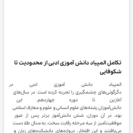
تکامل المپیاد دانش آموزی ادبی از محدودیت تا 
شکوفایی
المپیاد دانش آموزی ادبی در م
دگرگونی‌های چشمگیری را تجربه کرده است. در سال‌های 
آغازین تا دوره چهاردهم، این روی
دانش‌آموزان رشته‌های علوم انسانی و علوم و معارف اسلامی 
بود. در آن دوران، شش دانش‌آموز برتر پس از عبور 
موفقیت‌آمیز از سه مرحله رقابت سخت، به مدال طلا دست 
می‌یافتند و این افتخار، دروازه‌های دانشکده‌های زبان و 