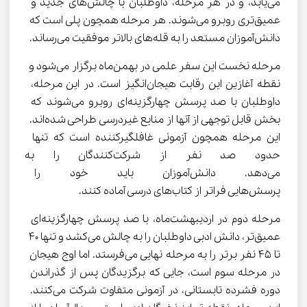
می‌یابد، و در هر مرحله، داوطلبان با چالش‌های جدید و 
عمیق‌تری روبرو می‌شوند. هر مرحله همچون پلی است که 
دانش‌آموزان مستعد را به قله‌های بالاتر موفقیت می‌رساند.
مرحله نخست این سفر علمی در بهمن‌ماه برگزار می‌شود و 
نقطه آغازین این رقابت هیجان‌انگیز است. در این مرحله، 
داوطلبان با صد پرسش چهارگزینه‌ای روبرو می‌شوند که 
بخش قابل توجهی از آنها از منابع غیردرسی طراحی شده‌اند. 
این مرحله همچون آزمونی غافلگیرکننده است که تنها 
حدود صد نفر از شرکت‌کنندگان
می‌دهد. دانش‌آموزان باید خود را
پرسش‌هایی فراتر از کتاب‌های درسی آماده کنند.
مرحله دوم در اردیبهشت‌ماه، با صد پرسش چهارگزینه‌ای 
عمیق‌تر، دانش ادبی داوطلبان را به چالش می‌کشد و تنها 40 
تا 45 نفر برتر را به مرحله نهایی می‌فرستد. اما اوج هیجان 
در مرحله سوم است، جایی که برگزیدگان پس از گذراندن 
دوره فشرده تابستانی، در آزمونی متفاوت شرکت می‌کنند. 