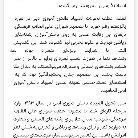
ادبیات فارسی را به رویشان می‌گشود.
نقطه عطف تحولات المپیاد دانش آموزی ادبی در دوره 
پانزدهم رقم خورد. با تصمیم شورای عالی انقلاب فرهنگی، 
درهای این رقابت علمی به روی دانش‌آموزان رشته‌های 
ریاضی فیزیک و علوم تجربی نیز گشوده شد. این گشایش 
البته با شرایط ویژه‌ای همراه بو
رشته‌ها تنها در صورت کسب نمره‌ای برابر یا بالاتر از نفر 
ششم رشته‌های انسانی و معارف، می‌توانستند به مدال طلا 
دست یابند. این تصمیم چنان بحث‌برانگیز بود که به 
استعفای دسته‌جمعی کمیته علمی المپیاد دانش آموزی 
ادبی انجامید.
سیر تحول المپیاد دانش آموزی ادبی در سال 1383 وارد 
مرحله تازه‌ای شد. با مصوبه جدید شورای عالی انقلاب 
فرهنگی، سهمیه مدال طلا برای رشته‌های انسانی و معارف 
به دوازده نفر و برای رشته‌های ریاضی و تجربی به شش نفر 
افزایش یافت. این تغییر سرنوشت‌ساز، فرصت‌های بیشتری 