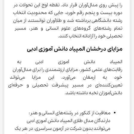
را پیش روی مدال‌آوران قرار داد. نقطه اوج این تحولات در 
دوره بیست و پنجم رقم خورد، جایی که محدودیت انتخاب 
رشته دانشگاهی برداشته شد و طلاآوران توانستند از میان 
تمام رشته‌های گروه‌های علوم انسانی و هنر، مسیر 
تحصیلی خود را آزادانه انتخاب کنند.
مزایای درخشان المپیاد دانش آموزی ادبی
المپیاد دانش آموزی ادبی به عنو
رقابت‌های علمی کشور، مزایای ارزشمندی را برای مدال‌آوران 
خود به ارمغان می‌آورد. این مزای
تعیین‌کننده‌ای در مسیر پیشرفت تحصیلی و حرفه‌ای 
دانش‌آموزان نخبه داشته باشد.
معافیت از کنکور در رشته‌های انسانی و هنر: 
دارندگان مدال طلای المپیاد دانش آموزی ادبی 
می‌توانند بدون شرکت در آزمون سراسری، در هر یک 