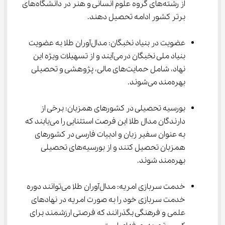
از رشته‌های گروه علوم انسانی و هنر در دانشگاه‌های 
برتر کشور ادامه تحصیل دهند.
عضویت در بنیاد نخبگان: مدال‌آوران طلا به عضویت 
بنیاد ملی نخبگان درمی‌آیند و از تسهیلات ویژه این 
نهاد، شامل حمایت‌های مالی، پژوهشی و تحصیلی 
بهره‌مند می‌شوند.
بورسیه تحصیلی در کشورهای همزبان: برخی از 
دارندگان مدال طلا این فرصت استثنایی را می‌یابند که 
به عنوان سفیر زبان و ادبیات فارسی در کشورهای 
همزبان تحصیل کنند و از بورسیه‌های تحصیلی 
بهره‌مند شوند.
خدمت سربازی امریه: مدال‌آوران طلا می‌توانند دوره 
خدمت سربازی خود را به صورت امریه در نهادهای 
علمی و فرهنگی بگذرانند که فرصتی ارزشمند برای 