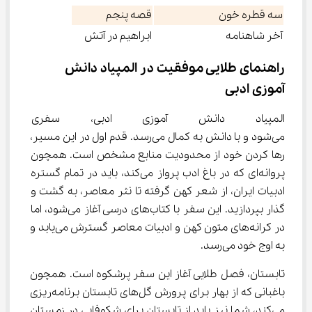
سه قطره خون
قصه پنجم
آخر شاهنامه
ابراهیم در آتش
راهنمای طلایی موفقیت در المپیاد دانش 
آموزی ادبی
المپیاد دانش آموزی ادبی، سفری
می‌شود و با دانش به کمال می‌رسد. قدم اول در این مسیر، 
رها کردن خود از محدودیت منابع مشخص است. همچون 
پروانه‌ای که در باغ ادب پرواز می‌کند، باید در تمام گستره 
ادبیات ایران، از شعر کهن گرفته تا نثر معاصر، به گشت و 
گذار بپردازید. این سفر با کتاب‌های درسی آغاز می‌شود، اما 
در کرانه‌های متون کهن و ادبیات معاصر گسترش می‌یابد و 
به اوج خود می‌رسد.
تابستان، فصل طلایی آغاز این سفر پرشکوه است. همچون 
باغبانی که از بهار برای پرورش گل‌های تابستان برنامه‌ریزی 
می‌کند، شما نیز باید از تابستان برای شکوفایی در زمستان 