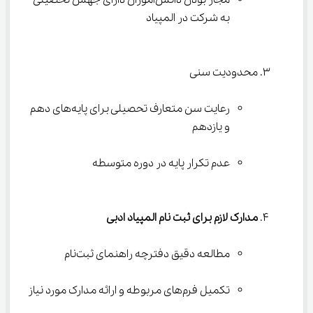
به شرکت در المپیاد
محدودیت سنی

رعایت سن متعارف تحصیلی برای پایه‌های دهم 
و یازدهم
عدم تکرار پایه در دوره متوسطه
مدارک لازم برای ثبت نام المپیاد ادبی
مطالعه دقیق دفترچه راهنمای ثبت‌نام
تکمیل فرم‌های مربوطه و ارائه مدارک مورد نیاز