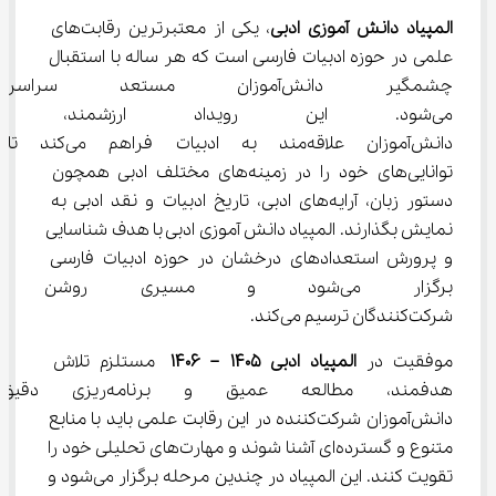
المپیاد دانش آموزی ادبی
، یکی از معتبرترین رقابت‌های 
علمی در حوزه ادبیات فارسی است که هر ساله با استقبال 
چشمگیر دانش‌آموزان مستعد 
می‌شود. این رویداد ارزشمند، فر
دانش‌آموزان علاقه‌مند به ادبیات فراهم می‌کند تا 
توانایی‌های خود را در زمینه‌های مختلف ادبی همچون 
دستور زبان، آرایه‌های ادبی، تاریخ ادبیات و نقد ادبی به 
نمایش بگذارند. المپیاد دانش آموزی ادبی با هدف شناسایی 
و پرورش استعدادهای درخشان در حوزه ادبیات فارسی 
برگزار می‌شود و مسیری روشن 
شرکت‌کنندگان ترسیم می‌کند.
موفقیت در 
المپیاد ادبی 1405 – 1406
 مستلزم تلاش 
هدفمند، مطالعه عمیق و برنام
دانش‌آموزان شرکت‌کننده در این رقابت علمی باید با منابع 
متنوع و گسترده‌ای آشنا شوند و مهارت‌های تحلیلی خود را 
تقویت کنند. این المپیاد در چندین مرحله برگزار می‌شود و 