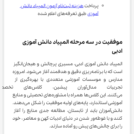
پرداخت 
هزینه ثبت‌نام آزمون المپیاد دانش 
آموزی
 طبق تعرفه‌های اعلام شده
موفقیت در سه مرحله المپیاد دانش آموزی 
ادبی
المپیاد دانش آموزی ادبی، مسیری پرچالش و هیجان‌انگیز 
است که با برنامه‌ریزی دقیق و هدفمند آغاز می‌شود. امروزه 
مدارس و موسسات آموزشی متعددی با بهره‌گیری از 
تجربیات مدال‌آوران پیشین، ک
می‌کنند. این کلاس‌ها همراه با مشاوره‌های تحصیلی و منابع 
آموزشی استاندارد، پایه‌های اولیه موفقیت را شکل می‌دهند. 
دانش‌آموزان باید از تابستان، مطالعه جدی منابع را آغاز 
کنند و با غوطه‌ور شدن در دنیای ادبیات کهن و معاصر، خود 
را برای چالش‌های پیش رو آماده سازند.