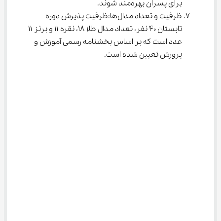
برای پسران بهره‌مند شوند.
ظرفیت و تعداد مدال‌ها:ظرفیت پذیرش دوره 
تابستان ۴۰ نفر، تعداد مدال طلا ۱۸، نقره ۱۱ و برنز ۱۱ 
عدد است که بر اساس بخشنامه رسمی آموزش و 
پرورش تعیین شده است.