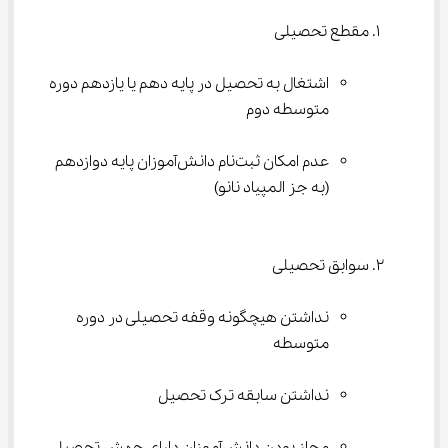
مقطع تحصیلی

اشتغال به تحصیل در پایه دهم یا یازدهم دوره 
متوسطه دوم
عدم امکان ثبت‌نام دانش‌آموزان پایه دوازدهم 
(به جز المپیاد نانو)
سوابق تحصیلی

نداشتن هیچگونه وقفه تحصیلی در دوره 
متوسطه
نداشتن سابقه ترک تحصیل
مجاز بودن دانش‌آموزان دارای جهش تحصیلی 