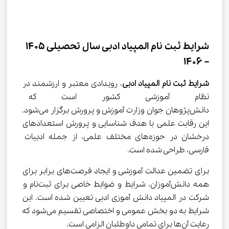
شرایط ثبت نام المپیاد ادبی سال تحصیلی 1405 
– 1406
شرایط ثبت نام المپیاد ادبی
، رویدادی معتبر و ارزشمند در 
نظام آموزشی کشور است که هر 
دانش‌پژوهان جوان وزارت آموزش و پرورش برگزار می‌شود. 
این رقابت علمی با هدف شناسایی و پرورش استعدادهای 
درخشان در حوزه‌های مختلف علمی، از جمله ادبیات 
فارسی، طراحی شده است.
برای تضمین عدالت آموزشی و ایجاد فرصت‌های برابر برای 
همه دانش‌آموزان، شرایط و ضوابط خاصی برای ثبت‌نام و 
شرکت در المپیاد دانش آموزی ادبی تعیین شده است. این 
شرایط به دو بخش عمومی و اختصاصی تقسیم می‌شود که 
رعایت آن‌ها برای تمامی داوطلبان الزامی است.