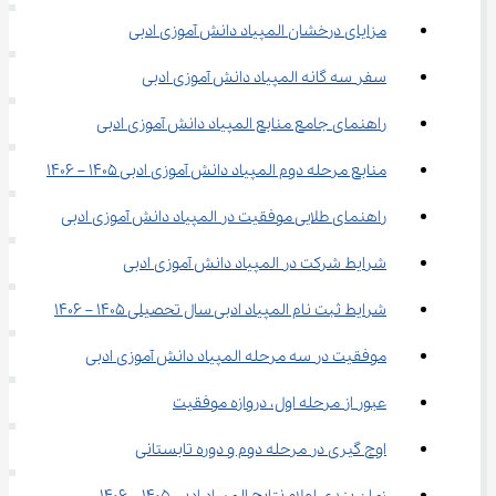
مزایای درخشان المپیاد دانش آموزی ادبی
سفر سه ‌گانه المپیاد دانش آموزی ادبی
راهنمای جامع منابع المپیاد دانش آموزی ادبی
منابع مرحله دوم المپیاد دانش آموزی ادبی 1405 – 1406
راهنمای طلایی موفقیت در المپیاد دانش آموزی ادبی
شرایط شرکت در المپیاد دانش آموزی ادبی
شرایط ثبت نام المپیاد ادبی سال تحصیلی 1405 – 1406
موفقیت در سه مرحله المپیاد دانش آموزی ادبی
عبور از مرحله اول، دروازه موفقیت
اوج‌ گیری در مرحله دوم و دوره تابستانی