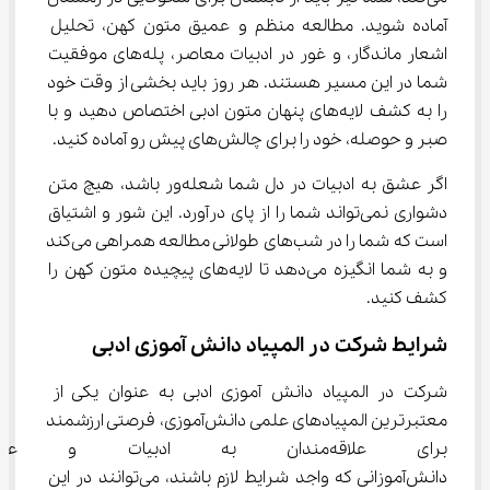
آماده شوید. مطالعه منظم و عمیق متون کهن، تحلیل 
اشعار ماندگار، و غور در ادبیات معاصر، پله‌های موفقیت 
شما در این مسیر هستند. هر روز باید بخشی از وقت خود 
را به کشف لایه‌های پنهان متون ادبی اختصاص دهید و با 
صبر و حوصله، خود را برای چالش‌های پیش رو آماده کنید.
اگر عشق به ادبیات در دل شما شعله‌ور باشد، هیچ متن 
دشواری نمی‌تواند شما را از پای درآورد. این شور و اشتیاق 
است که شما را در شب‌های طولانی مطالعه همراهی می‌کند 
و به شما انگیزه می‌دهد تا لایه‌های پیچیده متون کهن را 
کشف کنید.
شرایط شرکت در المپیاد دانش آموزی ادبی
شرکت در المپیاد دانش آموزی ادبی به عنوان یکی از 
معتبرترین المپیادهای علمی دانش‌آموزی، فرصتی ارزشمند 
برای علاقه‌مندان به ادبیات و 
دانش‌آموزانی که واجد شرایط لازم باشند، می‌توانند در این 