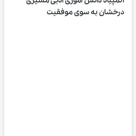
المپیاد دانش آموزی ادبی مسیری 
درخشان به سوی موفقیت