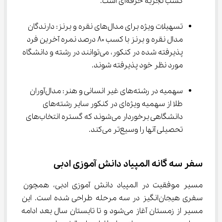
کسب تجربه حرفه‌ای است.
تسهیلات ویژه برای مدال‌های نقره و برنز: دارندگان 
مدال نقره و برنز با کسب 80 درصد نمره آخرین فرد 
پذیرفته شده در کنکور، می‌توانند در رشته و دانشگاه 
مورد نظر خود پذیرفته شوند.
سهمیه در رشته‌های غیر انسانی و هنر: مدال‌آوران 
طلا از سهمیه ویژه‌ای در کنکور سایر رشته‌های 
دانشگاهی برخوردار می‌شوند که گستره انتخاب‌های 
تحصیلی آنها را وسیع‌تر می‌کند.
سفر سه ‌گانه المپیاد دانش آموزی ادبی
مسیر موفقیت در المپیاد دانش آموزی ادبی، همچون 
سفری هیجان‌انگیز در سه مرحله طراحی شده است. این 
مسیر از زمستان آغاز می‌شود و تا تابستان سال بعد ادامه 