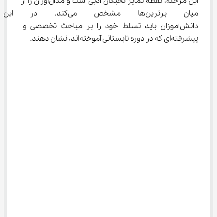
این مرحله، نقطه تمایز نخبگان ادبی است و مدال‌آوران را از 
میان برترین‌ها مشخص می‌کند.
دانش‌آموزان باید تسلط خود را بر مباحث تخصصی و 
پیشرفته‌ای که در دوره تابستانی آموخته‌اند، نشان دهند.