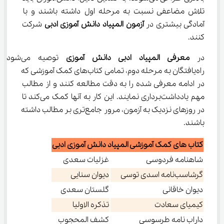
تلاش مضاعفی نسبت به مرحله اول داشته باشند و با 
آمادگی بیشتری در 
آزمون المپیاد دانش آموزی ادبی
 شرکت 
کنند.
در 
معرفی المپیاد ادبی دانش آموزی
 توصیه می‌شود 
راه‌یافتگان به مرحله دوم، تمامی کتاب‌های کمک آموزشی که 
در ادامه معرفی شده را به دقت مطالعه کنند و از مطالب 
مهم یادداشت‌برداری نمایند. این کار به آنها کمک می‌کند تا 
در روزهای نزدیک به آزمون، مرور جامع‌تری بر مطالب داشته 
باشند.
کتاب های کمک آموزشی المپیاد دانش آموزی ادبی
شاهنامه فردوسی
غزلیات سعدی
گرشاسب‌نامه اسدی توسی
دیوان سنایی
دیوان خاقانی
گلستان سعدی
کیمیای سعادت
تذکره الاولیا
داراب نامه طرسوسی
کشف المحجوب