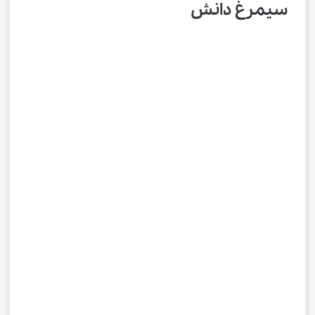
سیمرغ دانش