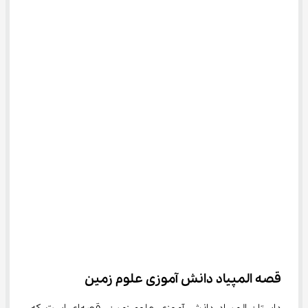
قصه المپیاد دانش آموزی علوم زمین