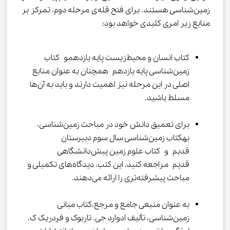
زمین‌شناسی هستند. برای فتح قله‌ی مرحله دوم، تمرکز بر 
منابع زیر امری کلیدی خواهد بود:
کتاب انسان و محیط‌زیست پایه یازدهمو کتاب 
زمین‌شناسی پایه یازدهم همچنان به عنوان منابع 
اصلی در این مرحله نیز اهمیت دارند و باید به آن‌ها 
مسلط باشید.
برای تعمیق دانش خود در مباحث زمین‌شناسی، 
بهکتاب زمین‌شناسی سال سوم دبیرستان 
قدیم و کتاب علوم زمین پیش‌دانشگاهی 
قدیم مراجعه کنید. این کتب، دیدگاه‌های تکمیلی و 
مباحث پیشرفته‌تری را ارائه می‌دهند.
به عنوان منبعی جامع و مرجع،کتاب مبانی 
زمین‌شناسی، تألیف ادوارد جی. تاربوک و فردریک ک. 