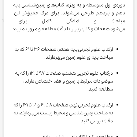
دوره‌ی اول متوسطه و به ویژه، کتاب‌های زمین‌شناسی پایه 
دهم و یازدهم طراحی می‌شوند. برای درک عمیق‌تر این 
مباحث و آمادگی کامل برای آزمو
می‌شود صفحات و کتب زیر را با دقت مطالعه و مرور نمایید:
ازکتاب علوم تجربی پایه هفتم، صفحات 36 تا 61 که به 
مباحث پایه‌ای علوم زمین می‌پردازند.
درکتاب علوم تجربی هشتم، صفحات 97 تا 121 را که به 
موضوعات مرتبط با زمین و فضا اختصاص دارند، 
مطالعه کنید.
ازکتاب علوم تجربی نهم، صفحات 8 تا 61 و 101 تا 121 را که 
به مباحث زمین‌شناسی و محیط زیست می‌پردازند، به 
دقت بررسی کنید.