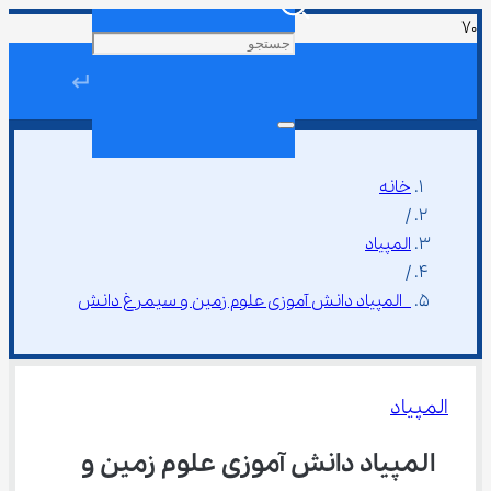
↵
خانه
/
المپیاد
/
 المپیاد دانش آموزی علوم زمین و سیمرغ دانش
المپیاد
 المپیاد دانش آموزی علوم زمین و 