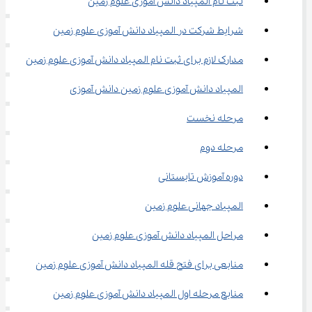
ثبت نام المپیاد دانش آموزی علوم زمین
شرایط شرکت در المپیاد دانش آموزی علوم زمین
مدارک لازم برای ثبت نام المپیاد دانش آموزی علوم زمین
المپیاد دانش آموزی علوم زمین دانش آموزی
مرحله‌ نخست
مرحله‌ دوم
دوره آموزش تابستانی
المپیاد جهانی علوم زمین
مراحل المپیاد دانش آموزی علوم زمین
منابعی برای فتح قله‌ المپیاد دانش آموزی علوم زمین
منابع مرحله اول المپیاد دانش آموزی علوم زمین