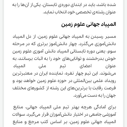
شده باشد، باید در ابتدای دوره‌ی تابستان، یکی از آن‌ها را به 
عنوان رشته‌ی تخصصی خود انتخاب نماید.
المپیاد جهانی علوم زمین
مسیر رسیدن به المپیاد جهانی علوم زمین، از دل المپیاد 
دانش‌آموزی می‌گذرد. چهار دانش‌آموز برتری که در مرحله 
سوم، یعنی دوره تابستانی المپیاد دانش آموزی علوم زمین 
خوش بدرخشند و توانایی‌های خود را به اثبات برسانند، به 
عنوان اعضای تیم ملی المپیاد جه
می‌شوند. این تیم چهار نفره، نماینده ایران در معتبرترین 
رویداد علمی بین‌المللی در حوزه علوم زمین خواهد بود و 
فرصت رقابت با برترین‌های این رشته از کشورهای مختلف 
جهان را به دست می‌آورد.
برای آمادگی هرچه بهتر تیم ملی المپیاد جهانی، منابع 
آموزشی جامعی در اختیار دانش‌آموزان قرار می‌گیرد. سوالات 
المپیاد جهانی علوم زمین، بر اساس کتب مرجع و منابع 