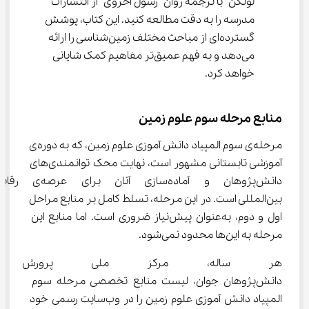
لوتگن با ترجمه روان رسول اخروی از انتشارات 
مدرسه را به دقت مطالعه کنید. این کتاب، پوشش 
گسترده‌ای از مباحث مختلف زمین‌شناسی را ارائه 
می‌دهد و به فهم عمیق‌تر مفاهیم کمک شایانی 
خواهد کرد.
منابع مرحله سوم علوم زمین
مرحله‌ی سوم المپیاد دانش آموزی علوم زمین، که به دوره‌ی 
آموزشی تابستانی مشهور است، نهایت محک توانمندی‌های 
دانش‌پژوهان و آماده‌سازی آنان برای عرصه‌
بین‌المللی است. در این مرحله، تسلط کامل بر منابع مراحل 
اول و دوم، به‌عنوان پیش‌نیاز ضروری است. اما منابع این 
مرحله به این‌ها محدود نمی‌شود.
هر ساله، مرکز ملی پرورش است
دانش‌پژوهان جوان، لیست منابع تخصصی مرحله سوم 
المپیاد دانش آموزی علوم زمین را در وب‌سایت رسمی خود 