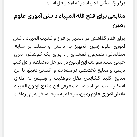
برگزارکنندگان المپیاد در تمام مراحل است.
منابعی برای فتح قله‌ المپیاد دانش آموزی علوم 
زمین
برای قدم گذاشتن در مسیر پر فراز و نشیب المپیاد دانش 
آموزی علوم زمین، تجهیز به دانش و تسلط بر منابع 
مطالعاتی، همچون نقشه‌ی راه برای یک کاوشگر، امری 
حیاتی است. سوالات این آزمون در مراحل مختلف، از دل کتب 
درسی و منابع تخصصی برآمده‌اند و آشنایی دقیق با این 
منابع، کلید گشایش قفل موفقیت و رسیدن به قله‌ی 
افتخار است. در ادامه، به معرفی این 
منابع آزمون المپیاد 
دانش آموزی علوم زمین
، مرحله به مرحله، خواهیم پرداخت.