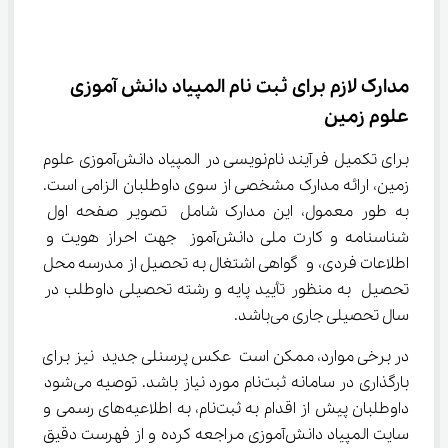
مدارک لازم برای ثبت نام المپیاد دانش آموزی 
علوم زمین
برای تکمیل فرآیند نام‌نویسی در المپیاد دانش‌آموزی علوم 
زمین، ارائه مدارک مشخصی از سوی داوطلبان الزامی است. 
به طور معمول، این مدارک شامل تصویر صفحه اول 
شناسنامه و کارت ملی دانش‌آموز جهت احراز هویت و 
اطلاعات فردی، و گواهی اشتغال به تحصیل از مدرسه محل 
تحصیل به منظور تأیید پایه و رشته تحصیلی داوطلب در 
سال تحصیلی جاری می‌باشد.
در برخی موارد، ممکن است عکس پرسنلی جدید نیز برای 
بارگذاری در سامانه ثبت‌نام مورد نیاز باشد. توصیه می‌شود 
داوطلبان پیش از اقدام به ثبت‌نام، به اطلاعیه‌های رسمی و 
سایت المپیاد دانش‌آموزی مراجعه کرده و از فهرست دقیق 