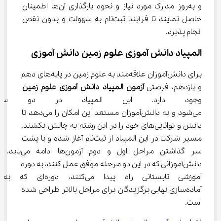
و به‌روز مدارک مورد نیاز و نحوه بارگذاری آن‌ها اطمینان 
حاصل نمایند تا فرآیند ثبت‌نام به سهولت و بدون نقص 
انجام پذیرد.
المپیاد دانش آموزی علوم زمین دانش آموزی
برای دانش‌آموزان علاقه‌مند به علوم زمین در پایه‌های دهم 
و یازدهم، فرصتی 
آزمون المپیاد دانش آموزی علوم زمین
وجود دارد. این المپیاد در دو سط
می‌شود و به دانش‌آموزان مستعد این امکان را می‌دهد تا 
دانش و توانایی‌های خود را در این رشته به چالش بکشند. 
مسیر شرکت در این المپیاد از ثبت‌نام آغاز شده و با پشت 
سر گذاشتن مراحل اول و دوم آزمون‌ها ادامه می‌یابد. 
دانش‌آموزانی که در این دو مرحله موفق عمل کنند، به دوره 
آموزشی تابستانی راه پیدا می‌کنند، 
آماده‌سازی نهایی برگزیدگان برای مراحل بالاتر طراحی شده 
است.