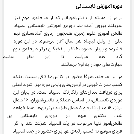
دوره آموزش تابستانی
برای آن دسته از دانش‌آموزانی که از مرحله‌ی دوم نیز 
سربلند بیرون آمده‌اند، دوره‌ی آموزشی تابستانی المپیاد 
دانش آموزی علوم زمین، همچون اردوی آماده‌سازی تیم 
ملی، از اوایل تیرماه هر سال آغاز می‌شود. در این دوره 
فشرده و پربار، حدود ۴۰ نفر از نخبگان برتر مرحله‌ی دوم 
گرد هم می‌آیند تا زیر نظر اس
مهارت‌های خود را به اوج برسانند.
در این مرحله، صرفاً حضور در کلاس‌ها کافی نیست، بلکه 
کسب نمرات قبولی در آزمون‌های پایانی دوره نیز، شرط اصلی 
برای دریافت مدال‌های رنگارنگ المپیاد است. در پایان این 
دوره‌ی تابستانی، بر اساس عملکرد دانش‌آموزان، ۱۶ مدال 
برنز، ۱۶ مدال نقره و ۸ مدال طلا به برترین‌ها اهدا خواهد 
شد. نکته‌ی مهم در دوره‌ی تا
دانش‌آموز تنها می‌تواند در یک المپیاد شرکت کند و اگر 
فردی موفق به کسب رتبه‌ی لازم برای حضور در چند المپیاد 