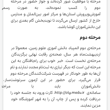
مرحله با موفقیت عبور کرده‌اند و جواز حضور در مرحله 
دوم را کسب نموده‌اند، به صو
آموزش‌وپرورش استان‌ها و مرکز امور بین‌الملل و مدارس 
خارج از کشور ارسال می‌گردد تا نویدبخش گام بعدی برای 
این دانش‌آموزان کوشا باشد.
مرحله‌ دوم
مرحله‌ی دوم المپیاد دانش آموزی علوم زمین، معمولاً در 
اردیبهشت‌ماه هر سال، صحنه‌ی رقابت نهایی برگزیدگان 
مرحله‌ی نخست است. خبر خوب برای راه‌یافتگان به این 
مرحله این است که دیگر نیازی به ثبت‌نام مجدد ندارند و نام 
آن‌ها به طور خودکار در فهرست شرکت‌کنندگان مرحله دوم 
قرار می‌گیرد. برای حضور در این آزمون سرنوشت‌ساز، 
دانش‌آموزان باید با مراج
سامانه‌ی http://oly.medu.ir، کارت ورود به جلسه خود را 
دریافت کرده و پس از چاپ، آن را به مُهر آموزشگاه خود 
مزین نمایند.