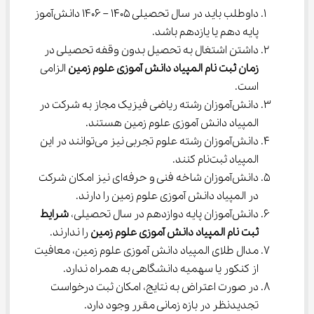
داوطلب باید در سال تحصیلی 1405 – 1406 دانش‌آموز 
پایه دهم یا یازدهم باشد.
داشتن اشتغال به تحصیل بدون وقفه تحصیلی در 
زمان ثبت نام المپیاد دانش آموزی علوم زمین
 الزامی 
است.
دانش‌آموزان رشته ریاضی فیزیک مجاز به شرکت در 
المپیاد دانش آموزی علوم زمین هستند.
دانش‌آموزان رشته علوم تجربی نیز می‌توانند در این 
المپیاد ثبت‌نام کنند.
دانش‌آموزان شاخه فنی و حرفه‌ای نیز امکان شرکت 
در المپیاد دانش آموزی علوم زمین را دارند.
دانش‌آموزان پایه دوازدهم در سال تحصیلی، 
شرایط 
ثبت نام المپیاد دانش آموزی علوم زمین
 را ندارند.
مدال طلای المپیاد دانش آموزی علوم زمین، معافیت 
از کنکور یا سهمیه دانشگاهی به همراه ندارد.
در صورت اعتراض به نتایج، امکان ثبت درخواست 
تجدیدنظر در بازه زمانی مقرر وجود دارد.