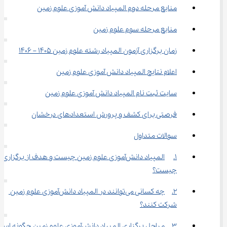
منابع مرحله دوم المپیاد دانش آموزی علوم زمین
منابع مرحله سوم علوم زمین
زمان برگزاری آزمون المپیاد رشته علوم زمین 1405 – 1406
اعلام نتایج المپیاد دانش آموزی علوم زمین
سایت ثبت نام المپیاد دانش آموزی علوم زمین
فرصتی برای کشف و پرورش استعدادهای درخشان
سوالات متداول
1.	المپیاد دانش‌آموزی علوم زمین چیست و هدف از برگزاری آ
چیست؟
2.	چه کسانی می‌توانند در المپیاد دانش‌آموزی علوم زمین 
شرکت کنند؟
3.	مراحل برگزاری المپیاد دانش‌آموزی علوم زمین چگونه است؟