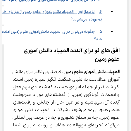
4.	آیا مدال‌آوران المپیاد دانش‌آموزی علوم زمین از مزایای خ
برخوردار می‌شوند؟
5.	چگونه می‌توان برای المپیاد دانش‌آموزی علوم زمین آماده 
شد؟
افق ‌های نو برای آینده المپیاد دانش آموزی 
علوم زمین
المپیاد دانش آموزی علوم زمین
، فرصتی بی نظیر برای دانش 
آموزان علاقه‌مند به دنیای شگفت انگیز سیاره زمین است. 
اگر شما نیز از جمله افرادی هستید که شیفته‌ی فهم فعل 
و انفعالات گوناگون زمین، از گذشته‌های دور تا سرنوشت 
آینده آن، می‌باشید و در عین حال، از چالش و رقابت‌های 
علمی هیجان زده می‌شوید، شرکت در المپیاد دانش آموزی 
علوم زمین، چه در سطح کشوری و چه در عرصه بین‌المللی، 
می‌تواند تجربه‌ای فوق‌العاده جذاب و ارزشمند برای شما 