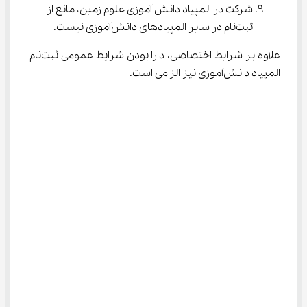
شرکت در المپیاد دانش آموزی علوم زمین، مانع از 
ثبت‌نام در سایر المپیادهای دانش‌آموزی نیست.
علاوه بر شرایط اختصاصی، دارا بودن شرایط عمومی ثبت‌نام 
المپیاد دانش‌آموزی نیز الزامی است.