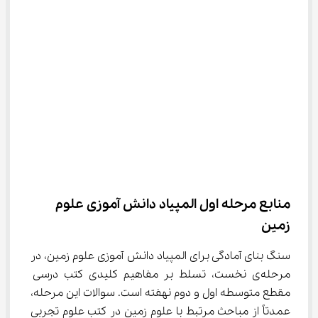
منابع مرحله اول المپیاد دانش آموزی علوم 
زمین
سنگ بنای آمادگی برای المپیاد دانش آموزی علوم زمین، در 
مرحله‌ی نخست، تسلط بر مفاهیم کلیدی کتب درسی 
مقطع متوسطه اول و دوم نهفته است. سوالات این مرحله، 
عمدتاً از مباحث مرتبط با علوم زمین در کتب علوم تجربی 