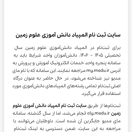
سایت ثبت نام المپیاد دانش آموزی علوم زمین
برای ثبت‌نام در المپیاد دانش‌آموزی علوم زمین سال 
تحصیلی 1405 – 1406، دانش‌آموزان واجد شرایط باید به 
سامانه پنجره واحد خدمات الکترونیک آموزش و پرورش به 
آدرس my.medu.ir مراجعه نمایند. این سامانه که با نام مای 
مدیو نیز شناخته می‌شود، در حال حاضر به عنوان درگاه 
اصلی ثبت‌نام تمامی رشته‌های المپیادهای دانش‌آموزی مورد 
استفاده قرار می‌گیرد.
ثبت‌نام‌ها از طریق
 سایت ثبت نام المپیاد دانش آموزی علوم 
زمین 
oly.medu.ir انجام می‌شد، اما از سال گذشته، سامانه 
مای مدیو جایگزین آن شده است. داوطلبان می‌توانند با 
مراجعه به این سایت، ضمن دسترسی به لینک ثبت‌نام 