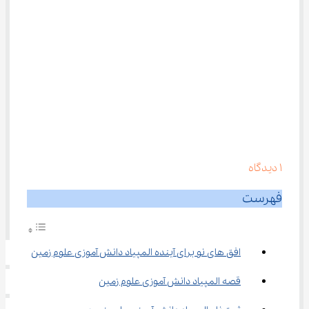
1
دیدگاه
فهرست
افق ‌های نو برای آینده المپیاد دانش آموزی علوم زمین
قصه المپیاد دانش آموزی علوم زمین