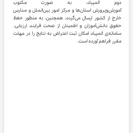
دوم المپیاد، به صورت مکتوب ن
آموزش‌وپرورش استان‌ها و مرکز امور بین‌الملل و مدارس 
خارج از کشور ارسال می‌گردد. همچنین، به منظور حفظ 
حقوق دانش‌آموزان و اطمینان از صحت فرایند ارزیابی، 
سامانه‌ی المپیاد امکان ثبت اعتراض به نتایج را در مهلت 
مقرر فراهم آورده است.