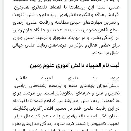
علمی است. این رویدادها با اهداف بلندتری همچون 
افزایش علاقه و انگیزه دانش‌آموزان به علم و دانش، تقویت 
و تمرین مهارت‌های حیاتی مطالعه و رقابت علمی، ارتقای 
سطح آگاهی عمومی نسبت به اهمیت و جایگاه علوم زمین 
در زندگی بشر، و در نهایت، تشویق و ترغیب نسل جوان 
برای حضور فعال و مؤثر در عرصه‌های رقابت علمی جهانی 
دنبال می‌شوند.
ثبت نام المپیاد دانش آموزی علوم زمین
ورود به دنیای المپیاد دانش آم
دانش‌آموزان پایه‌های دهم و یازدهم رشته‌های ریاضی، 
تجربی و فنی و حرفه‌ای امکان‌پذیر است. این فرصت برای 
علاقه‌مندان به دانش زمین‌شناسی فراهم شده تا با ثبت‌نام 
در این رقابت علمی، قدم در مسیر افتخارآفرینی بگذارند. 
شایان ذکر است، دانش‌آموزان پایه دهم که مدال برنز 
المپیاد کامپیوتر را کسب کرده‌اند و دارندگان مدال‌های نقره 