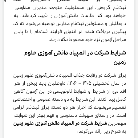
ثبت‌نام گروهی، این مسئولیت متوجه مدیران مدارسی 
خواهد بود که اطلاعات دانش‌آموزان را تأیید کرده‌اند. به 
داوطلبان و مسئولین ثبت‌نام مدارس توصیه می‌شود که کد 
پیگیری دریافت شده در انتهای فرآیند ثبت‌نام را تا پایان 
مراحل آزمون نزد خود محفوظ نگه دارند.
شرایط شرکت در المپیاد دانش آموزی علوم 
زمین
برای شرکت در رقابت جذاب المپیاد دانش‌آموزی علوم زمین 
در سال تحصیلی 1405 – 1406، داوطلبان باید پیش از هر 
اقدامی، از شرایط و ضوابط نام‌نویسی در این آزمون آگاهی 
کامل پیدا کنند. این شرایط به دو دسته عمومی و اختصاصی 
تقسیم می‌شوند که احراز هر دو دسته برای ثبت‌نام الزامی 
است. در راستای سهولت دسترسی و فهم بهتر این ضوابط، 
مهم‌ترین 
شرایط شرکت در المپیاد دانش آموزی علوم زمین
به شرح زیر ارائه می‌گردد: