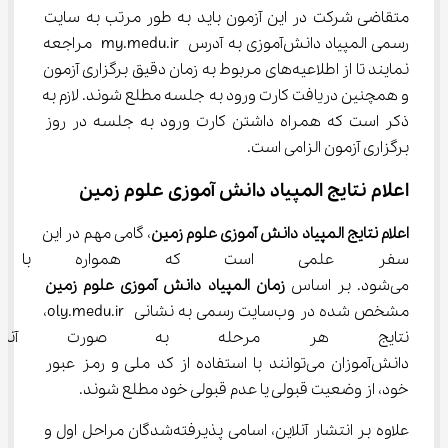
متقاضی شرکت در این آزمون باید به طور مرتب به سایت 
رسمی المپیاد دانش‌آموزی به آدرس my.medu.ir مراجعه 
نمایند تا از اطلاعیه‌های مربوط به زمان دقیق برگزاری آزمون 
و همچنین دریافت کارت ورود به جلسه مطلع شوند. لازم به 
ذکر است که همراه داشتن کارت ورود به جلسه در روز 
برگزاری آزمون الزامی است.
اعلام نتایج المپیاد دانش آموزی علوم زمین
اعلام نتایج المپیاد دانش آموزی علوم زمین
، گامی مهم در این 
سفر علمی است که همواره با ش
می‌شود. بر اساس 
زمان المپیاد دانش آموزی علوم زمین
مشخص شده در وب‌سایت رسمی به نشانی oly.medu.ir، 
نتایج هر مرحله به صورت آنلای
دانش‌آموزان می‌توانند با استفاده از کد ملی و رمز عبور 
خود، از وضعیت قبولی یا عدم قبولی خود مطلع شوند.
علاوه بر انتشار آنلاین، اسامی پذیرفته‌شدگان مراحل اول و 