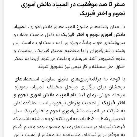
صفر تا صد موفقیت در المپیاد دانش آموزی 
نجوم و اختر فیزیک
در میان رشته‌های متنوع المپیادهای دانش‌آموزی، 
المپیاد 
دانش آموزی نجوم و اختر فیزیک
 به دلیل ماهیت جذاب و 
بین‌رشته‌ای خود، جایگاه ویژه‌ای را به دست آورده است. این 
رشته دانش‌آموزان را با مفاهیم عمیق فیزیک، ریاضیات و 
علوم کامپیوتر آشنا می‌سازد و باعث می‌شود آن‌ها به تفکر 
خلاق، حل مسئله و کار تیمی نیز تشویق شوند.
با توجه به برنامه‌ریزی‌های دقیق سازمان استعدادهای 
درخشان برای برگزاری مراحل مختلف المپیاد، به‌ویژه 
مرحله جهانی، 
زمان ثبت نام المپیاد دانش آموزی نجوم و 
اختر فیزیک
 از اهمیت ویژه‌ای برخوردار است. علاقه‌مندان 
به شرکت در المپیاد دانش‌آموزی نجوم و اخترفیزیک سال 
تحصیلی 1405 – 1406 باید به این نکته توجه داشته باشند که 
فرصت ثبت‌نام در سایت مای مدیو محدود بوده و عدم اقدام 
به موقع برای ثبت‌نام، متاسفانه به معنای از دست دادن 