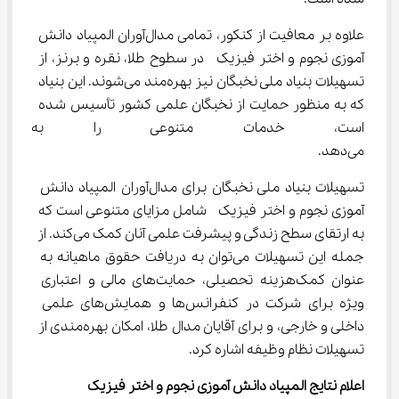
علاوه بر معافیت از کنکور، تمامی مدال‌آوران المپیاد دانش 
آموزی نجوم و اختر فیزیک  در سطوح طلا، نقره و برنز، از 
تسهیلات بنیاد ملی نخبگان نیز بهره‌مند می‌شوند. این بنیاد 
که به منظور حمایت از نخبگان علمی کشور تأسیس شده 
است، خدمات متنوعی را به برگزید
می‌دهد.
تسهیلات بنیاد ملی نخبگان برای مدال‌آوران المپیاد دانش 
آموزی نجوم و اختر فیزیک  شامل مزایای متنوعی است که 
به ارتقای سطح زندگی و پیشرفت علمی آنان کمک می‌کند. از 
جمله این تسهیلات می‌توان به دریافت حقوق ماهیانه به 
عنوان کمک‌هزینه تحصیلی، حمایت‌های مالی و اعتباری 
ویژه برای شرکت در کنفرانس‌ها و همایش‌های علمی 
داخلی و خارجی، و برای آقایان مدال طلا، امکان بهره‌مندی از 
تسهیلات نظام وظیفه اشاره کرد.
اعلام نتایج المپیاد دانش آموزی نجوم و اختر فیزیک