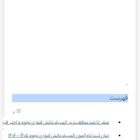
0
فهرست
صفر تا صد موفقیت در المپیاد دانش آموزی نجوم و اختر فیز
زمان ثبت نام آزمون المپیاد دانش آموزی نجوم​ 1405 – 1406