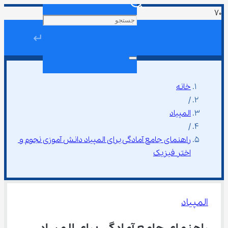
↵
خانه
/
المپیاد
/
راهنمای جامع آمادگی برای المپیاد دانش آموزی نجوم و 
اختر فیزیک
المپیاد