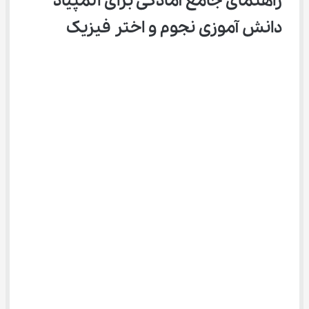
راهنمای جامع آمادگی برای المپیاد 
دانش آموزی نجوم و اختر فیزیک