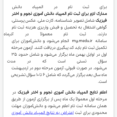
برای ثبت نام در المپیاد دانش آم
مدارک لازم برای ثبت نام المپیاد دانش آموزی نجوم و اختر 
فیزیک
 شامل تصویر شناسنامه، کارت ملی، عکس پرسنلی، 
گواهی اشتغال به تحصیل و فیش واریزی هزینه ثبت نام 
دارند. ثبت نام معمولاً در آذرم
سامانه my.medu.ir انجام می‌شود و دانش‌آموزان برای 
تکمیل ثبت نام باید کد پیگیری دریافت کنند. آزمون مرحله 
اول در اوایل بهمن ماه برگزار می‌شود و شامل حدود 35 
سؤال تستی است که در مدت زما
می‌شود. در صورت قبولی، آزمون مرحله دوم در اردیبهشت 
ماه سال بعد برگزار می‌گردد که شامل 6 تا 10 سؤال تشریحی 
است.
اعلام نتایج المپیاد دانش آموزی نجوم و اختر فیزیک
 در 
مرحله اول معمولاً یک ماه پس از برگزاری آزمون از طریق 
همان سامانه ثبت نام اعلام می‌شود و دانش‌آموزان مهلت 
محدودی برای ثبت 
اعتراض به نتایج المپیاد دانش آموزی