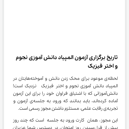
تاریخ برگزاری آزمون المپیاد دانش آموزی نجوم 
و اختر فیزیک
لحظه‌ی موعود برای محک زدن دانش و آموخته‌هایتان در 
المپیاد دانش آموزی نجوم و اختر فیزیک  نزدیک است! 
دانش‌آموزانی که با اشتیاق فراوان خود را برای این آزمون 
آماده کرده‌اند، باید بدانند که ورود به جلسه‌ی آزمون و 
تجربه‌ی رقابت علمی، مستلزم داشتن مجوز رسمی است.
این مجوز، همان کارت ورود به جلسه است که چند روز 
پیش از فرا رسیدن روز امتحان، در دسترس شما عزیزان 