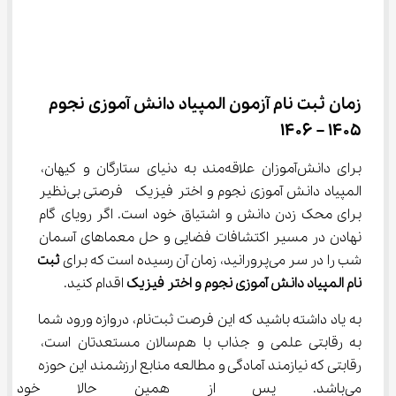
زمان ثبت نام آزمون المپیاد دانش آموزی نجوم​ 
1405 – 1406
برای دانش‌آموزان علاقه‌مند به دنیای ستارگان و کیهان، 
المپیاد دانش آموزی نجوم و اختر فیزیک  فرصتی بی‌نظیر 
برای محک زدن دانش و اشتیاق خود است. اگر رویای گام 
نهادن در مسیر اکتشافات فضایی و حل معماهای آسمان 
شب را در سر می‌پرورانید، زمان آن رسیده است که برای 
ثبت 
نام المپیاد دانش آموزی نجوم و اختر فیزیک
 اقدام کنید.
به یاد داشته باشید که این فرصت ثبت‌نام، دروازه ورود شما 
به رقابتی علمی و جذاب با هم‌سالان مستعدتان است، 
رقابتی که نیازمند آمادگی و مطالعه منابع ارزشمند این حوزه 
می‌باشد. پس از همین حالا خود 