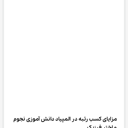
مزایای کسب رتبه در المپیاد دانش آموزی نجوم 
و اختر فیزیک