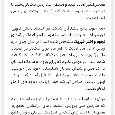
هیجان‌انگیز آماده کنید و منتظر اعلام زمان ثبت‌نام باشید تا 
نام خود را در فهرست شرکت‌کنندگان این رویداد مهم علمی 
ثبت نمایید.
خبر خوب برای مشتاقان شرکت در المپیاد دانش آموزی 
نجوم و اختر فیزیک  این است که 
زمان المپیاد دانش آموزی 
نجوم و اختر فیزیک
 مشخص شده است! در سال جاری، بازه 
زمانی ۷ آذر ماه لغایت ۱۸ آذر ماه برای ثبت‌نام در المپیاد 
دانش‌آموزی نجوم و اخترفیزیک 1405 – 1406 در نظر گرفته 
شده است. فراموش نکنید که برای ورود به سامانه ثبت‌نام، 
به کد ملی و شماره سریال شناسنامه خود نیاز خواهید 
داشت. پس اطلاعات مورد نیاز را از قبل آماده کنید و در 
اولین فرصت، مراحل ثبت‌نام خود را با دقت و به طور کامل 
انجام دهید.
در نهایت، لازم است به این نکته مهم نیز توجه داشته باشید 
که سازمان ملی پرورش استعدادهای درخشان، همواره 
همزمان با اعلام زمان ثبت‌نام، اطلاعات تکمیلی و زمان‌بندی 