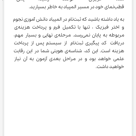
قطب‌نمای خود در مسیر المپیاد به خاطر بسپارید.
به یاد داشته باشید که ثبت‌نام در المپیاد دانش آموزی نجوم 
و اختر فیزیک ، تنها با تکمیل فرم و پرداخت هزینه‌ی 
مربوطه به پایان نمی‌رسد. مرحله‌ی نهایی و بسیار مهم، 
دریافت کد پیگیری ثبت‌نام از سیستم پس از پرداخت 
هزینه است. این کد، شناسه‌ی هویتی شما در این رقابت 
علمی خواهد بود و در مراحل بعدی آزمون به آن نیاز 
خواهید داشت.