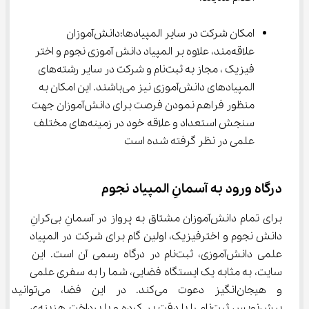
امکان شرکت در سایر المپیادها:دانش‌آموزان 
علاقه‌مند، علاوه بر المپیاد دانش آموزی نجوم و اختر 
فیزیک ، مجاز به ثبت‌نام و شرکت در سایر رشته‌های 
المپیادهای دانش‌آموزی نیز می‌باشند. این امکان به 
منظور فراهم نمودن فرصت برای دانش‌آموزان جهت 
سنجش استعداد و علاقه خود در زمینه‌های مختلف 
علمی در نظر گرفته شده است
درگاه ورود به آسمانِ المپیاد نجوم
برای تمام دانش‌آموزان مشتاق به پرواز در آسمانِ بی‌کرانِ 
دانش نجوم و اخترفیزیک، اولین گام برای شرکت در المپیاد 
علمی دانش‌آموزی، ثبت‌نام در درگاه رسمی آن است. این 
سایت، به مثابه یک ایستگاه فضایی، شما را به سفری علمی 
و هیجان‌انگیز دعوت می‌کند. در این فضا،
پیش‌نویس ثبت‌نام را با دقت پر کرده و با پرداخت هزینه‌ی 