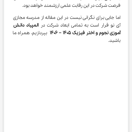
فرصت شرکت در این رقابت علمی ارزشمند خواهد بود.
اما جایی برای نگرانی نیست در این مقاله از مدرسه مجازی 
آی نو قرار است به تمامی ابعاد شرکت در 
المپیاد دانش 
آموزی نجوم و اختر فیزیک 1405 – 1406
 بپردازیم، همراه ما 
باشید.