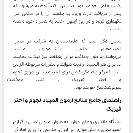
رقابت علمی خواهد بود. بنابراین، اکیداً توصیه می‌شود که 
پس از دریافت کارت ورود به جلسه، آن را در مکانی امن 
نگهداری کرده و در روز آزمون، حتماً به همراه خود داشته 
باشید.
شایان ذکر است که علاقه‌مندان به شرکت در سایر 
المپیادهای علمی دانش‌آموزی، 
می‌توانند به طور جداگانه در آن رشته‌ها نیز ثبت‌نام نمایند، 
اما برای هر المپیاد، رعایت ضوابط و مقررات مربوطه الزامی 
است. تمرکز و آمادگی کامل برای المپیاد دانش آموزی نجوم 
و اختر فیزیک ، کلید موفقیت ش
سرنوشت‌ساز خواهد بود.
راهنمای جامع منابع آزمون المپیاد نجوم و اختر 
فیزیک
باشگاه دانش‌پژوهان جوان، به عنوان متولی اصلی برگزاری 
المپیادهای دانش‌آموزی در ایران، منابعی را برای آمادگی 