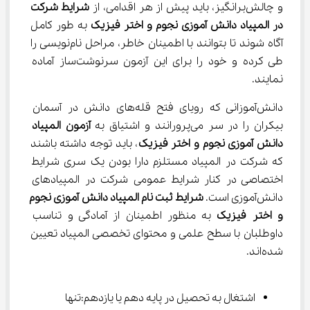
و چالش‌برانگیز، باید پیش از هر اقدامی، از 
شرایط شرکت 
در المپیاد دانش آموزی نجوم و اختر فیزیک
 به طور کامل 
آگاه شوند تا بتوانند با اطمینان خاطر، مراحل نام‌نویسی را 
طی کرده و خود را برای این آزمون سرنوشت‌ساز آماده 
نمایند.
دانش‌آموزانی که رویای فتح قله‌های دانش در آسمان 
بیکران را در سر می‌پرورانند و اشتیاق به 
آزمون المپیاد 
دانش آموزی نجوم و اختر فیزیک
، باید توجه داشته باشند 
که شرکت در المپیاد مستلزم دارا بودن یک سری شرایط 
اختصاصی در کنار شرایط عمومی شرکت در المپیادهای 
دانش‌آموزی است. 
شرایط ثبت نام المپیاد دانش آموزی نجوم 
و اختر فیزیک
 به منظور اطمینان از آمادگی و تناسب 
داوطلبان با سطح علمی و محتوای تخصصی المپیاد تعیین 
شده‌اند.
اشتغال به تحصیل در پایه دهم یا یازدهم:تنها 