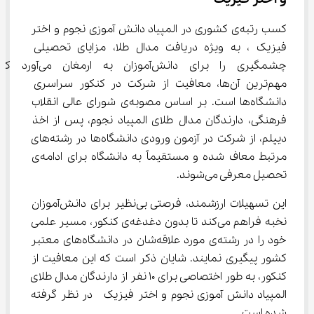
کسب رتبه‌ی کشوری در المپیاد دانش آموزی نجوم و اختر 
فیزیک ، به ویژه دریافت مدال طلا، مزایای تحصیلی 
چشمگیری را برای دانش‌آموزان به ارمغان می‌آورد 
مهم‌ترین آن‌ها، معافیت از شرکت در کنکور سراسری 
دانشگاه‌ها است. بر اساس مصوبه‌ی شورای عالی انقلاب 
فرهنگی، دارندگان مدال طلای المپیاد نجوم، پس از اخذ 
دیپلم، از شرکت در آزمون ورودی دانشگاه‌ها در رشته‌های 
مرتبط معاف شده و مستقیماً به دانشگاه برای ادامه‌ی 
تحصیل معرفی می‌شوند.
این تسهیلات ارزشمند، فرصتی بی‌نظیر برای دانش‌آموزان 
نخبه فراهم می‌کند تا بدون دغدغه‌ی کنکور، مسیر علمی 
خود را در رشته‌ی مورد علاقه‌شان در دانشگاه‌های معتبر 
کشور پیگیری نمایند. شایان ذکر است که این معافیت از 
کنکور، به طور اختصاصی برای 10 نفر از دارندگان مدال طلای 
المپیاد دانش آموزی نجوم و اختر فیزیک  در نظر گرفته 
شده است.