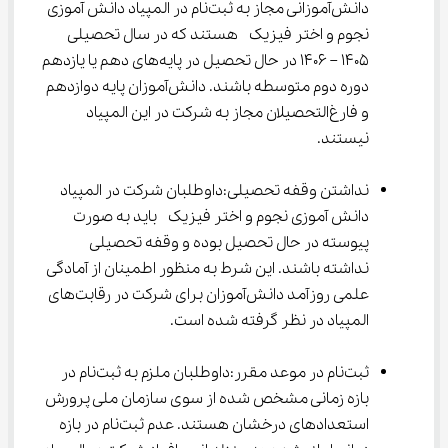
دانش‌آموزانی مجاز به ثبت‌نام در المپیاد دانش آموزی 
نجوم و اختر فیزیک  هستند که در سال تحصیلی 
1405 – 1406 در حال تحصیل در پایه‌های دهم یا یازدهم 
دوره دوم متوسطه باشند. دانش‌آموزان پایه دوازدهم 
و فارغ‌التحصیلان مجاز به شرکت در این المپیاد 
نیستند.
نداشتن وقفه تحصیلی:داوطلبان شرکت در المپیاد 
دانش آموزی نجوم و اختر فیزیک  باید به صورت 
پیوسته در حال تحصیل بوده و وقفه تحصیلی 
نداشته باشند. این شرط به منظور اطمینان از آمادگی 
علمی روزآمد دانش‌آموزان برای شرکت در رقابت‌های 
المپیاد در نظر گرفته شده است.
ثبت‌نام در موعد مقرر:داوطلبان ملزم به ثبت‌نام در 
بازه زمانی مشخص شده از سوی سازمان ملی پرورش 
استعدادهای درخشان هستند. عدم ثبت‌نام در بازه 