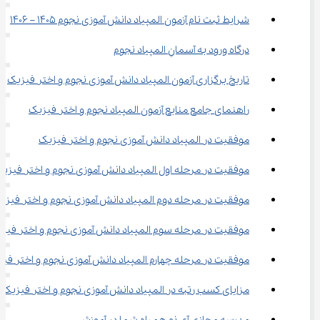
شرایط ثبت نام آزمون المپیاد دانش آموزی نجوم 1405 – 1406
درگاه ورود به آسمانِ المپیاد نجوم
تاریخ برگزاری آزمون المپیاد دانش آموزی نجوم و اختر فیزیک
راهنمای جامع منابع آزمون المپیاد نجوم و اختر فیزیک
موفقیت در المپیاد دانش آموزی نجوم و اختر فیزیک
موفقیت در مرحله اول المپیاد دانش آموزی نجوم و اختر فیزی
موفقیت در مرحله دوم المپیاد دانش آموزی نجوم و اختر فیزی
موفقیت در مرحله سوم المپیاد دانش آموزی نجوم و اختر فیز
موفقیت در مرحله چهارم المپیاد دانش آموزی نجوم و اختر فی
مزایای کسب رتبه در المپیاد دانش آموزی نجوم و اختر فیزیک