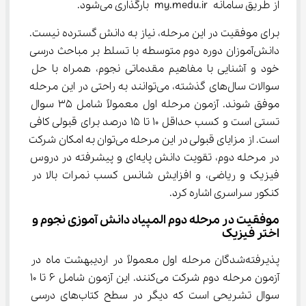
از طریق سامانه my.medu.ir بارگذاری می‌شود.
برای موفقیت در این مرحله، نیاز به دانش گسترده نیست. 
دانش‌آموزان دوره دوم متوسطه با تسلط بر مباحث درسی 
خود و آشنایی با مفاهیم مقدماتی نجوم، همراه با حل 
سوالات سال‌های گذشته، می‌توانند به راحتی در این مرحله 
موفق شوند. آزمون مرحله اول معمولاً شامل 35 سوال 
تستی است و کسب حداقل 10 تا 15 درصد برای قبولی کافی 
است. از مزایای قبولی در این مرحله می‌توان به امکان شرکت 
در مرحله دوم، تقویت دانش پایه‌ای و پیشرفته در دروس 
فیزیک و ریاضی، و افزایش شانس کسب نمرات بالا در 
کنکور سراسری اشاره کرد.
موفقیت در مرحله دوم المپیاد دانش آموزی نجوم و 
اختر فیزیک
پذیرفته‌شدگان مرحله اول معمولاً در اردیبهشت ماه در 
آزمون مرحله دوم شرکت می‌کنند. این آزمون شامل 6 تا 10 
سوال تشریحی است که دیگر در سطح کتاب‌های درسی 