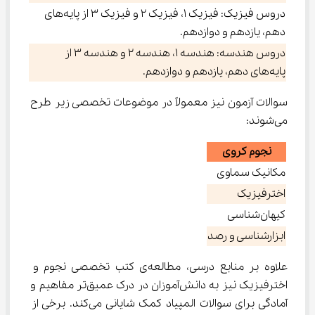
دروس فیزیک: فیزیک 1، فیزیک 2 و فیزیک 3 از پایه‌های
دهم، یازدهم و دوازدهم.
دروس هندسه: هندسه 1، هندسه 2 و هندسه 3 از
پایه‌های دهم، یازدهم و دوازدهم.
سوالات آزمون نیز معمولاً در موضوعات تخصصی زیر طرح 
می‌شوند:
نجوم کروی
مکانیک سماوی
اخترفیزیک
کیهان‌شناسی
ابزارشناسی و رصد
علاوه بر منابع درسی، مطالعه‌ی کتب تخصصی نجوم و 
اخترفیزیک نیز به دانش‌آموزان در درک عمیق‌تر مفاهیم و 
آمادگی برای سوالات المپیاد کمک شایانی می‌کند. برخی از 