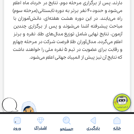
دارند. پس از برگزاری مرحله دوم، نتایج در خرداد ماه اعلام 
می‌شود و حدود 40 نفر برتر به دوره تابستانی (مرحله سوم) 
راه می‌یابند. در این دوره هشت هفته‌ای، دانش‌آموزان با 
مباحث پیشرفته آشنا می‌شوند و پس از برگزاری چندین 
آزمون، نتایج نهایی شامل توزیع مدال‌های طلا، نقره و برنز 
اعلام می‌گردد. مدال‌آوران طلا فرصت شرکت در مرحله چهارم 
و رقابت برای عضویت در تیم 5 نفره ملی را خواهند داشت 
که نتایج آن نیز پیش از المپیاد جهانی اعلام می‌شود.
اشتراک
خانه
یادگیری
ورود
جستجو