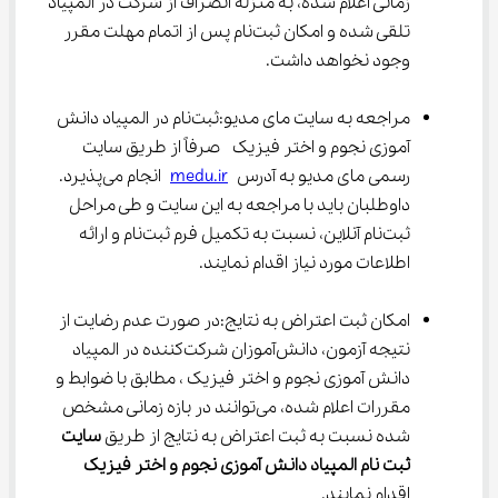
زمانی اعلام شده، به منزله انصراف از شرکت در المپیاد 
تلقی شده و امکان ثبت‌نام پس از اتمام مهلت مقرر 
وجود نخواهد داشت.
مراجعه به سایت مای مدیو:ثبت‌نام در المپیاد دانش 
آموزی نجوم و اختر فیزیک  صرفاً از طریق سایت 
رسمی مای مدیو به آدرس 
medu.ir
 انجام می‌پذیرد. 
داوطلبان باید با مراجعه به این سایت و طی مراحل 
ثبت‌نام آنلاین، نسبت به تکمیل فرم ثبت‌نام و ارائه 
اطلاعات مورد نیاز اقدام نمایند.
امکان ثبت اعتراض به نتایج:در صورت عدم رضایت از 
نتیجه آزمون، دانش‌آموزان شرکت‌کننده در المپیاد 
دانش آموزی نجوم و اختر فیزیک ، مطابق با ضوابط و 
مقررات اعلام شده، می‌توانند در بازه زمانی مشخص 
شده نسبت به ثبت اعتراض به نتایج از طریق 
سایت 
ثبت نام المپیاد دانش آموزی نجوم و اختر فیزیک
اقدام نمایند.