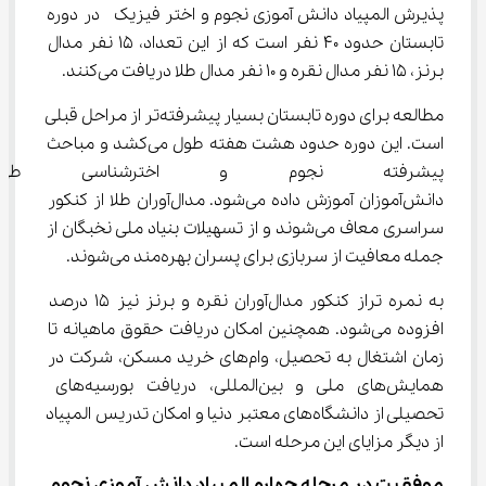
پذیرش المپیاد دانش آموزی نجوم و اختر فیزیک  در دوره 
تابستان حدود 40 نفر است که از این تعداد، 15 نفر مدال 
برنز، 15 نفر مدال نقره و 10 نفر مدال طلا دریافت می‌کنند.
مطالعه برای دوره تابستان بسیار پیشرفته‌تر از مراحل قبلی 
است. این دوره حدود هشت هفته طول می‌کشد و مباحث 
پیشرفته نجوم و اخترشناسی طی
دانش‌آموزان آموزش داده می‌شود. مدال‌آوران طلا از کنکور 
سراسری معاف می‌شوند و از تسهیلات بنیاد ملی نخبگان از 
جمله معافیت از سربازی برای پسران بهره‌مند می‌شوند.
به نمره تراز کنکور مدال‌آوران نقره و برنز نیز 15 درصد 
افزوده می‌شود. همچنین امکان دریافت حقوق ماهیانه تا 
زمان اشتغال به تحصیل، وام‌های خرید مسکن، شرکت در 
همایش‌های ملی و بین‌المللی، دریافت بورسیه‌های 
تحصیلی از دانشگاه‌های معتبر دنیا و امکان تدریس المپیاد 
از دیگر مزایای این مرحله است.
موفقیت در مرحله چهارم المپیاد دانش آموزی نجوم 