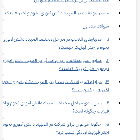
مدرسه مجازی آی نو همراه شما در آموزش
مسیر موفقیت در المپیاد دانش آموزی نجوم و اختر فیزیک
سوالات متداول
1.	معیارهای انتخاب در مراحل مختلف المپیاد دانش آموزی 
نجوم و اختر فیزیک چیست؟
2.	منابع اصلی مطالعاتی برای آمادگی در المپیاد دانش آموزی 
نجوم و اختر فیزیک کدامند؟
3.	مزایا و تسهیلات کسب مدال در المپیاد دانش آموزی نجوم و
اختر فیزیک چیست؟
4.	زمان‌بندی مراحل مختلف المپیاد دانش آموزی نجوم و اختر
فیزیک چگونه است؟
5.	چگونه می‌توان برای شرکت در المپیاد دانش آموزی نجوم و
اختر فیزیک آمادگی کسب کرد؟