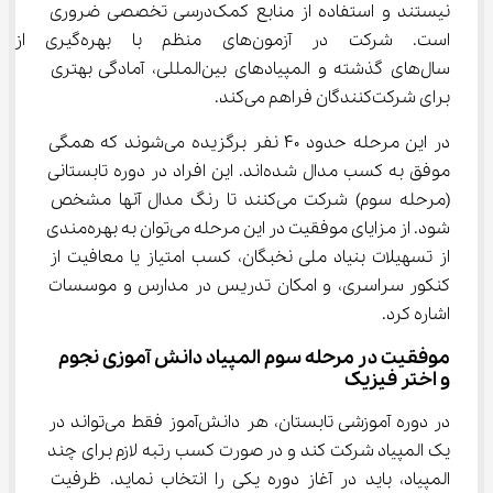
نیستند و استفاده از منابع کمک‌درسی تخصصی ضروری 
است. شرکت در آزمون‌های منظم با
سال‌های گذشته و المپیادهای بین‌المللی، آمادگی بهتری 
برای شرکت‌کنندگان فراهم می‌کند.
در این مرحله حدود 40 نفر برگزیده می‌شوند که همگی 
موفق به کسب مدال شده‌اند. این افراد در دوره تابستانی 
(مرحله سوم) شرکت می‌کنند تا رنگ مدال آنها مشخص 
شود. از مزایای موفقیت در این مرحله می‌توان به بهره‌مندی 
از تسهیلات بنیاد ملی نخبگان، کسب امتیاز یا معافیت از 
کنکور سراسری، و امکان تدریس در مدارس و موسسات 
اشاره کرد.
موفقیت در مرحله سوم المپیاد دانش آموزی نجوم 
و اختر فیزیک
در دوره آموزشی تابستان، هر دانش‌آموز فقط می‌تواند در 
یک المپیاد شرکت کند و در صورت کسب رتبه لازم برای چند 
المپیاد، باید در آغاز دوره یکی را انتخاب نماید. ظرفیت 