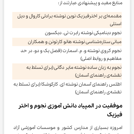
منابع مفید و پیشنهادی عبارتند از:
مقدمه‌ای بر اخترفیزیک نوین نوشته برادلی کاروال و دیل
استلی
نجوم دینامیکی نوشته رابرت تی. دیکسون
مبانی ستاره‌شناسی نوشته هانو کارتونن و همکاران
نجوم کروی نوشته و. م. اسمارت (فصل یک و دو، در حد
مفاهیم و روابط اصلی)
نجوم به زبان ساده نوشته مایر دگانی (برای تسلط به
نقشه‌ی راهنمای آسمان)
اطلس راهنمای آسمان نوشته ای. کارکوشکا (برای تسلط به
نقشه‌ی راهنمای آسمان)
موفقیت در المپیاد دانش آموزی نجوم و اختر 
فیزیک
امروزه بسیاری از مدارس کشور و موسسات آموزشی آزاد 