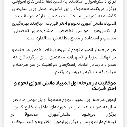
برای دانش‌آموزان علاقمند به المپیادها کلاس‌های آموزشی 
برگزار می‌کنند. معمولاً در این کلاس‌ها، مدال‌آوران سال‌های 
گذشته به تدریس مباحث المپیاد می‌پردازند. موفقیت در 
المپیاد دانش آموزی نجوم و اختر فیزیک  نیازمند بهره‌گیری 
از کلاس‌های آموزشی تخصصی، مشاوره‌های تحصیلی 
مناسب و استفاده از منابع مطالعاتی استاندارد است.
هر مرحله از المپیاد نجوم تلاش‌های خاص خود را می‌طلبد و 
در نهایت مزایا و تسهیلات متعددی برای برگزیدگان به 
همراه دارد. در ادامه، راهکارهای موفقیت در هر مرحله و 
مزایای کسب رتبه را بررسی می‌کنیم.
موفقیت در مرحله اول المپیاد دانش آموزی نجوم و 
اختر فیزیک
آزمون مرحله اول المپیاد نجوم معمولاً اوایل بهمن ماه هر 
سال به صورت همزمان در حوزه‌های داخل و خارج کشور 
برگزار می‌شود. دانش‌آموزان معم
ثبت‌نام دارند و پس از برگزاری آزمون، دفترچه و کلید سوالات 