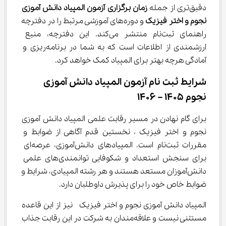
دقیق‌تری از جمله 
زمان برگزاری آزمون المپیاد دانش آموزی 
نجوم و اختر فیزیک
 و دوره‌های آموزشی مرتبط را در دفترچه 
راهنمای ثبت‌نام منتشر می‌کند. این دفترچه، منبع 
ارزشمندی از اطلاعات است که به شما در برنامه‌ریزی و 
آمادگی هرچه بهتر برای المپیاد کمک خواهد کرد.
شرایط ثبت نام آزمون المپیاد دانش آموزی 
نجوم 1405 – 1406
برای گام نهادن در مسیر رقابت علمی المپیاد دانش آموزی 
نجوم و اختر فیزیک ، نخستین قدم آگاهی از ضوابط و 
مقررات ثبت‌نام است. المپیادهای دانش‌آموزی، عرصه‌ای 
برای سنجش استعداد و شکوفایی توانمندی‌های علمی 
دانش‌آموزان مستعد هستند و هر رشته المپیادی، شرایط و 
ضوابط خاص خود را برای پذیرش داوطلبان دارد.
المپیاد دانش آموزی نجوم و اختر فیزیک  نیز از این قاعده 
مستثنی نیست و علاقه‌مندان به شرکت در این رقابت جذاب 