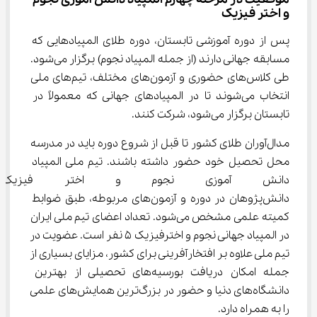
و اختر فیزیک
پس از دوره آموزشی تابستان، دوره طلای المپیادهایی که 
مسابقه جهانی دارند (از جمله المپیاد نجوم) برگزار می‌شود. 
طی کلاس‌های حضوری و آزمون‌های مختلف، تیم‌های ملی 
انتخاب می‌شوند تا در المپیادهای جهانی که معمولاً در 
تابستان برگزار می‌شود، شرکت کنند.
مدال‌آوران طلای کشور تا قبل از شروع دوره باید در مدرسه 
محل تحصیل خود حضور داشته باشند. تیم ملی المپیاد 
دانش آموزی نجوم و اختر فیز
دانش‌پژوهان در دوره و آزمون‌های مربوطه، طبق ضوابط 
کمیته علمی مشخص می‌شود. تعداد اعضای تیم ملی ایران 
در المپیاد جهانی نجوم و اخترفیزیک 5 نفر است. عضویت در 
تیم ملی علاوه بر افتخارآفرینی برای کشور، مزایای بسیاری از 
جمله امکان دریافت بورسیه‌های تحصیلی از بهترین 
دانشگاه‌های دنیا و حضور در بزرگ‌ترین همایش‌های علمی 
را به همراه دارد.