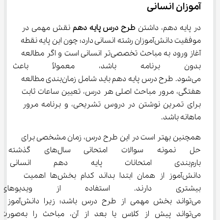
آموزان انسانی
در پایه دهم، داشتن 
طرح درس پایه دهم
 نقش مهمی در 
موفقیت دانش‌آموزان رشته انسانی دارد؛ چون این پایه نقطه 
آغاز ورود به مباحث تخصصی‌تر انسانی است و اگر مطالعه 
بدون برنامه باشد، معمولاً باع
می‌شود. طرح درس پایه دهم باید شامل زمان‌بندی مطالعه 
هفتگی، مرور مباحث اصلی هر درس، تعیین ساعات ثابت 
برای تمرین نوشتن در دروس تشریحی، و برنامه مرور 
ماهانه باشد.
همچنین بهتر است در این طرح درس، زمان مشخصی برای 
حل نمونه سوالات امتحانی سا
بارم‌بندی امتحانات پایه دهم انسا
دانش‌آموز از همان ابتدا بداند کدام بخش‌ها اهمیت 
بیشتری دارند. استفاده از ویدیو
می‌تواند بخش مهمی از طرح درس باشد؛ زیرا دانش‌آموز 
می‌تواند پیش از کلاس یا بعد از آن، مباحث را به‌صورت