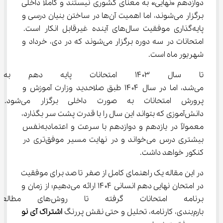
دوازدهم «نهایی» به معنای کشوری نیستند و کاملاً داخلی 
برگزار می‌شوند، اما اهمیت آن‌ها در ساختن بنیان درسی و 
پایه‌گذاری موفقیت سال‌های آینده غیرقابل انکار است. 
امتحانات در سه دوره برگزار می‌شوند که در دی، خرداد و 
شهریور ماه است.
تا سال ۱۴۰۳ امتحانات پایه دهم
می‌شد، اما در سال ۱۴۰۴ طبق صلاحدید وزارت آموزش و 
پرورش امتحانات به صورت داخلی برگزار می‌شود. 
دانش‌آموزی که بتواند این سال را با قدرت پشت سر بگذارد، 
معمولاً در یازدهم و دوازدهم با سرعت و اعتمادبه‌نفس 
بیشتری درس می‌خواند و در نهایت مسیر موفق‌تری در 
کنکور خواهد داشت.
در این مقاله یک راهنمای کامل از صفر تا صد برای موفقیت 
در امتحان نهایی دهم انسانی ۱۴۰۴ ارائه می‌دهیم؛ از زمان و 
برنامه امتحانات گرفته تا رو
بارم‌بندی، کارنامه، تحلیل و حتی نقش پررنگ 
اشتراک
آی
نو