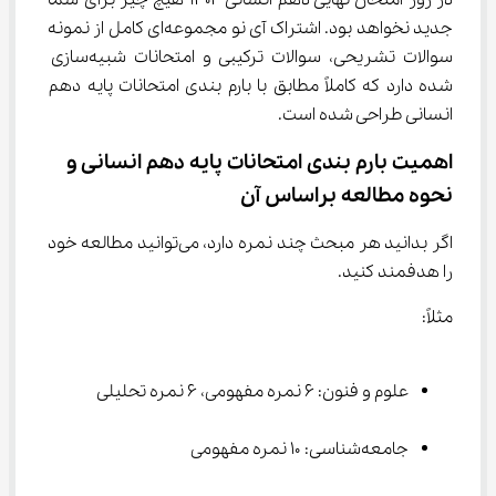
در روز امتحان نهایی دهم انسانی ۱۴۰۴ هیچ چیز برای شما 
جدید نخواهد بود. اشتراک آی نو مجموعه‌ای کامل از نمونه 
سوالات تشریحی، سوالات ترکیبی و امتحانات شبیه‌سازی 
شده دارد که کاملاً مطابق با بارم بندی امتحانات پایه دهم 
انسانی طراحی شده است.
اهمیت بارم ‌بندی امتحانات پایه دهم انسانی و 
نحوه مطالعه براساس آن
اگر بدانید هر مبحث چند نمره دارد، می‌توانید مطالعه خود 
را هدفمند کنید.
مثلاً:
علوم و فنون: ۶ نمره مفهومی، ۶ نمره تحلیلی
جامعه‌شناسی: ۱۰ نمره مفهومی