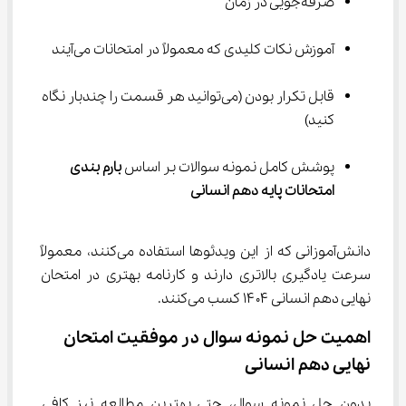
صرفه‌جویی در زمان
آموزش نکات کلیدی که معمولاً در امتحانات می‌آیند
قابل تکرار بودن (می‌توانید هر قسمت را چندبار نگاه 
کنید)
پوشش کامل نمونه سوالات بر اساس 
بارم بندی 
امتحانات پایه دهم انسانی
دانش‌آموزانی که از این ویدئوها استفاده می‌کنند، معمولاً 
سرعت یادگیری بالاتری دارند و کارنامه بهتری در امتحان 
نهایی دهم انسانی ۱۴۰۴ کسب می‌کنند.
اهمیت حل نمونه سوال در موفقیت امتحان 
نهایی دهم انسانی
بدون حل نمونه سوال، حتی بهترین مطالعه نیز کافی 