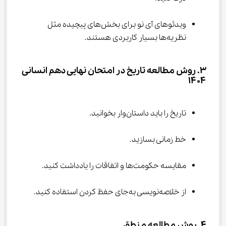
ویدئوهای آی نو برای بخش‌های پیچیده مثل 
نظریه‌ها بسیار کاربردی هستند.
۳. روش مطالعه تاریخ در امتحان نهایی دهم انسانی 
۱۴۰۴
تاریخ را باید داستان‌وار بخوانید.
خط زمانی بسازید.
مقایسه حکومت‌ها و اتفاقات را یادداشت کنید.
از خلاصه‌نویسی به‌جای حفظ کردن استفاده کنید.
۴. روش مطالعه منطق