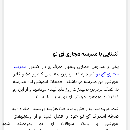
آشنایی با مدرسه مجازی آی نو
یکی از مدارس مجازی بسیار حرفه‌ای در کشور 
مدرسه 
مجازی آی نو
 نام دارد که برترین معلمان کشور عضو کادر 
آموزشی این مدرسه می‌باشند. خدمات آموزشی این مدرسه 
به کمک برترین تجهیزات روز دنیا تهیه می‌‌شود و از این رو 
کیفیت ویدیوهای آموزشی آی نو بسیار بالا است.
شما می‌توانید به راحتی با پرداخت هزینه‌ای بسیار مقرون‌به 
صرفه اشتراک آی نو خود را فعال کنید و از ویدیوهای 
آموزشی و بانک سوالات آی نو 