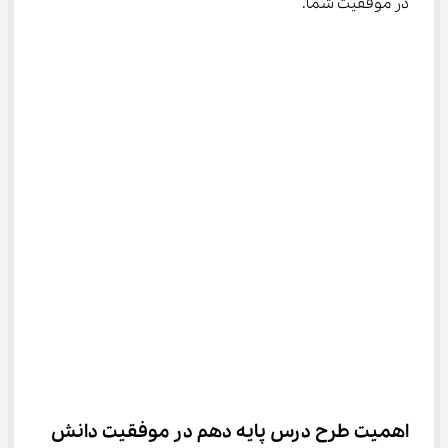
در موفقیت شما.
اهمیت طرح درس پایه دهم در موفقیت دانش‌ 