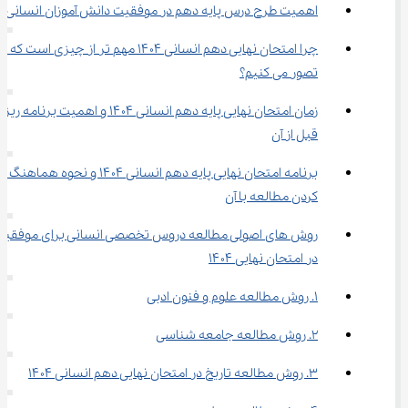
اهمیت طرح درس پایه دهم در موفقیت دانش‌ آموزان انسانی
چرا امتحان نهایی دهم انسانی ۱۴۰۴ مهم‌ تر از چیزی است که 
تصور می‌ کنیم؟
زمان امتحان نهایی پایه دهم انسانی ۱۴۰۴ و اهمیت برنامه ر
قبل از آن
برنامه امتحان نهایی پایه دهم انسانی ۱۴۰۴ و نحوه هماهنگ 
کردن مطالعه با آن
روش های اصولی مطالعه دروس تخصصی انسانی برای موفقیت
در امتحان نهایی ۱۴۰۴
۱. روش مطالعه علوم و فنون ادبی
۲. روش مطالعه جامعه ‌شناسی
۳. روش مطالعه تاریخ در امتحان نهایی دهم انسانی ۱۴۰۴