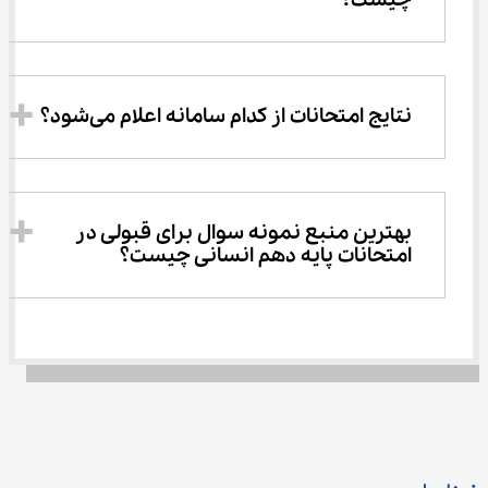
چیست؟
نتایج امتحانات از کدام سامانه اعلام می‌شود؟
بهترین منبع نمونه سوال برای قبولی در 
امتحانات پایه دهم انسانی چیست؟