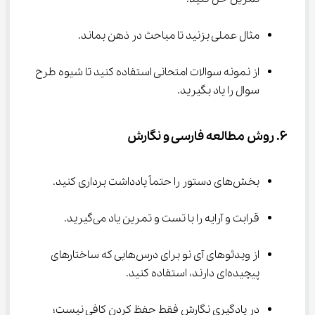
مثال عملی بزنید تا مباحث در ذهن بماند.
از نمونه سوالات امتحانی استفاده کنید تا شیوه طرح 
سوال را یاد بگیرید.
۶. روش مطالعه فارسی و نگارش
بخش‌های دستور را حتماً یادداشت ‌برداری کنید.
قرابت و آرایه را با تست و تمرین یاد می‌گیرید.
از ویدئوهای آی نو برای درس‌هایی که ساختارهای 
پیچیده‌ای دارند، استفاده کنید.
در یادگیری نگارش فقط حفظ کردن کافی نیست؛ 