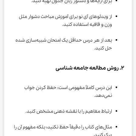
برای آرایه‌ها و دستور زبان جدول تهیه کنید.
از ویدئوهای آی نو برای آموزش مباحث دشوار مثل 
وزن و قافیه استفاده کنید.
بعد از هر درس حداقل یک امتحان شبیه‌سازی شده 
حل کنید.
۲. روش مطالعه جامعه ‌شناسی
این درس کاملاً مفهومی است؛ حفظ کردن جواب 
نمی‌دهد.
ارتباط مفاهیم را با نقشه ذهنی مشخص کنید.
مثال‌های کتاب را دقیقاً حفظ نکنید؛ بلکه مفهوم آن را 
درک کنید.