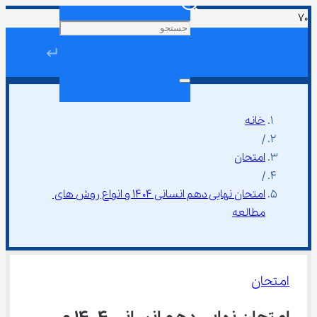
↵
خانه
/
امتحان
/
امتحان نهایی دهم انسانی ۱۴۰۴ و انواع روش های 
مطالعه
امتحان