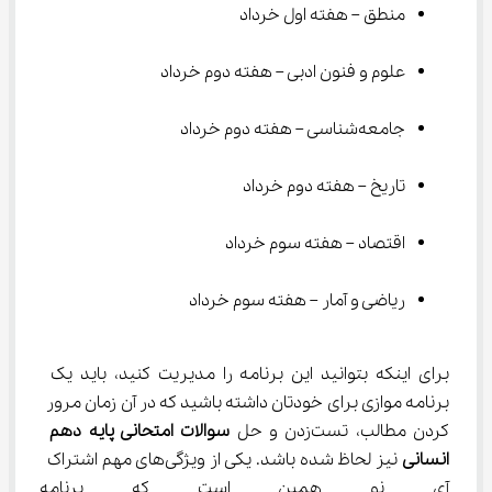
منطق – هفته اول خرداد
علوم و فنون ادبی – هفته دوم خرداد
جامعه‌شناسی – هفته دوم خرداد
تاریخ – هفته دوم خرداد
اقتصاد – هفته سوم خرداد
ریاضی و آمار – هفته سوم خرداد
برای اینکه بتوانید این برنامه را مدیریت کنید، باید یک 
برنامه موازی برای خودتان داشته باشید که در آن زمان مرور 
کردن مطالب، تست‌زدن و حل 
سوالات امتحانی پایه دهم 
انسانی
 نیز لحاظ شده باشد. یکی از ویژگی‌های مهم اشتراک 
آی نو همین است که برنامه مطالع