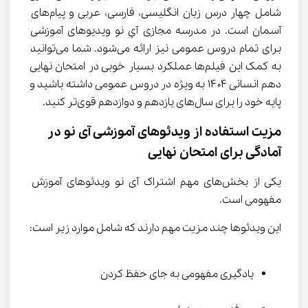
شامل چهار درس زبان انگلیسی، فارسی، عربی و پیام‌های 
آسمان است. در مدرسه مجازی آي نو ویدیوهای آموزشی 
برای تمام دروس عمومی نیز ارائه می‌شود. شما می‌توانید 
به کمک این فیلم‌ها عملکرد بسیار خوبی در امتحان نهایی 
دهم انسانی ۱۴۰۴ به ویژه در دروس عمومی داشته باشید و 
پایه خود را برای سال‌های یازدهم و دوازدهم قوی‌تر کنید.
مزیت استفاده از ویدئوهای آموزشی آی نو در 
آمادگی برای امتحان نهایی
یکی از بخش‌های مهم اشتراک آی نو ویدئوهای آموزش 
مفهومی است.
این ویدئوها چند مزیت مهم دارند که شامل موارد زیر است:
یادگیری مفهومی به جای حفظ کردن