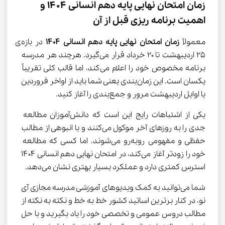
زمان امتحان نهایی پایه دهم انسانی ۱۴۰۴ و 
اهمیت برنامه ریزی قبل از آن
معمولاً 
زمان امتحان نهایی پایه دهم انسانی 
۱۴۰۴
 در بازه‌ی 
۲۵ اردیبهشت تا ۲۰ خرداد قرار می‌گیرد. هرچند هر مدرسه 
برنامه مخصوص خود را اعلام می‌کند، اما قالب کلی تقریباً 
یکسان است. این زمان‌بندی یعنی شما باید از اواخر فروردین 
یا اوایل اردیبهشت مرور و جمع‌بندی را آغاز کنید.
یکی از اشتباهات رایج این است که دانش‌آموزان مطالعه 
جدی را به روزهای آخر موکول می‌کنند و با انبوهی از مطالب 
حفظی و مفهومی روبه‌رو می‌شوند. اما کسی که مطالعه 
خود را زودتر آغاز می‌کند، در امتحان نهایی دهم انسانی ۱۴۰۴ 
استرس کمتری دارد و عملکرد بسیار بهتری نشان می‌دهد.
شما می‌توانید به کمک ویدیوهای آموزشی مدرسه مجازی آی 
نو، در کنار برترین اساتید کشور خط به خط و نکته به نکته از 
مطالب دروس عمومی و تخصصی خود را یاد بگیرید و با حل 