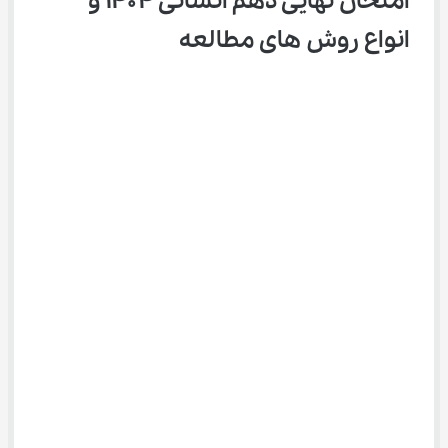
امتحان نهایی دهم انسانی ۱۴۰۴ و 
انواع روش های مطالعه