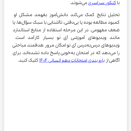
با 
کنکور سراسری
 می‌شوند.
تحلیل نتایج کمک می‌کند دانش‌آموز بفهمد مشکل او 
کمبود مطالعه بوده یا بی‌دقتی، ناآشنایی با سبک سؤال‌ها، یا 
ضعف مفهومی. در این مرحله استفاده از منابع استاندارد 
مانند ویدیوهای آموزشی آی نو بسیار کارآمد است. 
ویدیوهای درس‌به‌درس آی نو امکان مرور هدفمند مباحثی 
را می‌دهد که در امتحان به‌خوبی پاسخ داده نشده‌اند. برای 
آگاهی از 
بارم بندی امتحانات دهم انسانی ۱۴۰۴
 کلیک کنید.