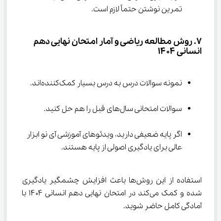
تمرین نوشتن حتماً لازم است.
۷. روش مطالعه ریاضی و آمار امتحان نهایی دهم 
انسانی ۱۴۰۴
نمونه سوالات درس به درس بسیار کمک‌کننده‌اند.
سوالات امتحانی سال‌های قبل را هم حل کنید.
اگر پایه ضعیفی دارید، ویدئوهای آموزشی آی نو ابزار 
عالی برای یادگیری اصولی از پایه هستند.
استفاده از این روش‌ها باعث افزایش چشمگیر یادگیری 
شده و کمک می‌کند در امتحان نهایی دهم انسانی ۱۴۰۴ با 
آمادگی کامل حاضر شوید.