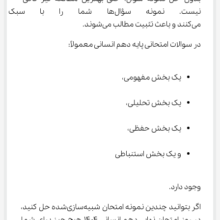
نیست. نمونه ‌سؤال‌ها شما را ب
می‌کنند و باعث تثبیت مطالب می‌شوند.
در سوالات امتحانی پایه دهم انسانی معمولاً:
یک بخش مفهومی،
یک بخش تحلیلی،
یک بخش حفظی،
و یک بخش استنباطی
وجود دارد.
اگر بتوانید چندین نمونه امتحان شبیه‌سازی‌شده حل کنید، 