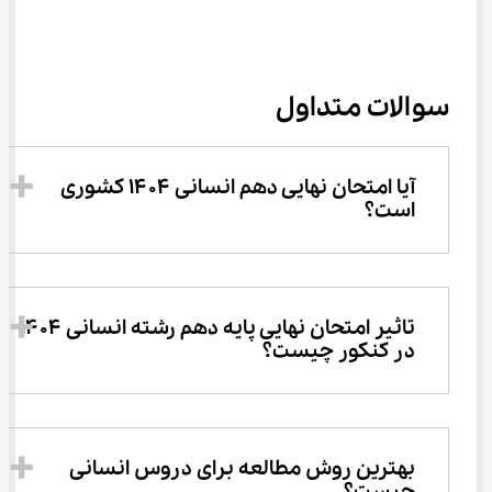
سوالات متداول
آیا امتحان نهایی دهم انسانی ۱۴۰۴ کشوری 
است؟
تاثیر امتحان نهایی پایه دهم رشته انسانی ۱۴۰۴ 
در کنکور چیست؟
بهترین روش مطالعه برای دروس انسانی 