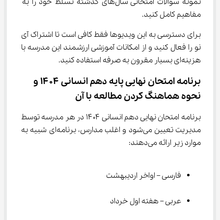
نمونه سوالات امتحانی سال‌های گذشته تسلط خود را به 
مفاهیم کامل کنید.
برای دسترسی به این ویدیوها فقط کافی است تا اشتراک آی 
نو را فعال کنید و از امکانات آموزشی ارزشمند این مدرسه با 
هزینه‌ای بسیار مقرون به صرفه استفاده کنید.
برنامه امتحان نهایی پایه دهم انسانی ۱۴۰۴ و 
نحوه هماهنگ کردن مطالعه با آن
برنامه امتحان نهایی دهم انسانی ۱۴۰۴ در هر مدرسه توسط 
مدیریت تعیین می‌شود و اغلب مدارس، برنامه‌ای شبیه به 
موارد زیر ارائه می‌دهند:
فارسی – اواخر اردیبهشت
عربی – هفته اول خرداد