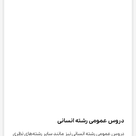
دروس عمومی رشته انسانی
دروس عمومی رشته انسانی نیز مانند سایر رشته‌های نظری 