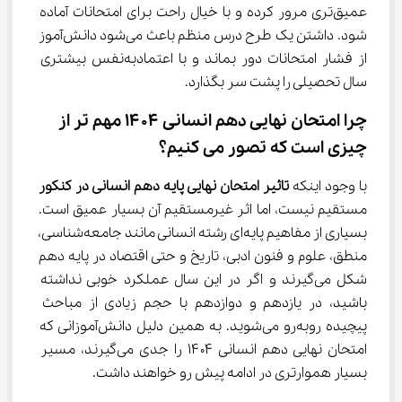
عمیق‌تری مرور کرده و با خیال راحت برای امتحانات آماده 
شود. داشتن یک طرح درس منظم باعث می‌شود دانش‌آموز 
از فشار امتحانات دور بماند و با اعتمادبه‌نفس بیشتری 
سال تحصیلی را پشت سر بگذارد.
چرا امتحان نهایی دهم انسانی ۱۴۰۴ مهم‌ تر از 
چیزی است که تصور می‌ کنیم؟
با وجود اینکه 
تاثیر امتحان نهایی پایه دهم انسانی در کنکور
مستقیم نیست، اما اثر غیرمستقیم آن بسیار عمیق است. 
بسیاری از مفاهیم پایه‌ای رشته انسانی مانند جامعه‌شناسی، 
منطق، علوم و فنون ادبی، تاریخ و حتی اقتصاد در پایه دهم 
شکل می‌گیرند و اگر در این سال عملکرد خوبی نداشته 
باشید، در یازدهم و دوازدهم با حجم زیادی از مباحث 
پیچیده روبه‌رو می‌شوید. به همین دلیل دانش‌آموزانی که 
امتحان نهایی دهم انسانی ۱۴۰۴ را جدی می‌گیرند، مسیر 
بسیار هموارتری در ادامه پیش رو خواهند داشت.