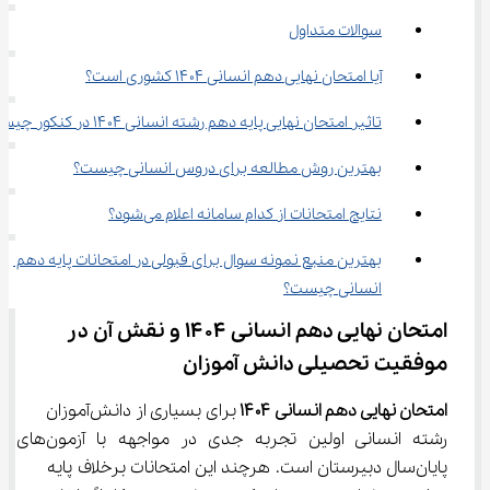
سوالات متداول
آیا امتحان نهایی دهم انسانی ۱۴۰۴ کشوری است؟
تاثیر امتحان نهایی پایه دهم رشته انسانی ۱۴۰۴ در کنکور چیست؟
بهترین روش مطالعه برای دروس انسانی چیست؟
نتایج امتحانات از کدام سامانه اعلام می‌شود؟
بهترین منبع نمونه سوال برای قبولی در امتحانات پایه دهم 
انسانی چیست؟
امتحان نهایی دهم انسانی ۱۴۰۴ و نقش آن در 
موفقیت تحصیلی دانش‌ آموزان
امتحان نهایی دهم انسانی 
۱۴۰۴
 برای بسیاری از دانش‌آموزان 
رشته انسانی اولین تجربه جدی در مواجهه با آزمون‌های 
پایان‌سال دبیرستان است. هرچند این امتحانات برخلاف پایه 