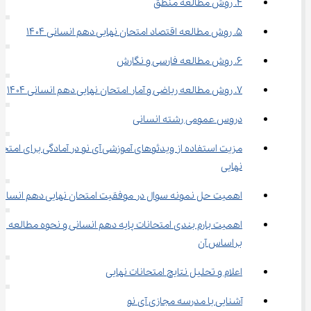
۴. روش مطالعه منطق
۵. روش مطالعه اقتصاد امتحان نهایی دهم انسانی ۱۴۰۴
۶. روش مطالعه فارسی و نگارش
۷. روش مطالعه ریاضی و آمار امتحان نهایی دهم انسانی ۱۴۰۴
دروس عمومی رشته انسانی
مزیت استفاده از ویدئوهای آموزشی آی نو در آمادگی برای امتحا
نهایی
اهمیت حل نمونه سوال در موفقیت امتحان نهایی دهم انسانی
اهمیت بارم ‌بندی امتحانات پایه دهم انسانی و نحوه مطالعه 
براساس آن
اعلام و تحلیل نتایج امتحانات نهایی
آشنایی با مدرسه مجازی آی نو