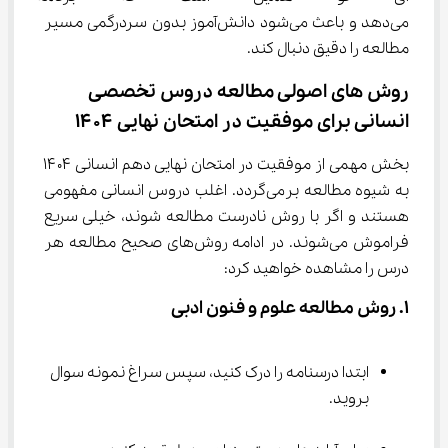
می‌دهد و باعث می‌شود دانش‌آموز بدون سردرگمی مسیر 
مطالعه را دقیق دنبال کند.
روش های اصولی مطالعه دروس تخصصی 
انسانی برای موفقیت در امتحان نهایی ۱۴۰۴
بخش مهمی از موفقیت در امتحان نهایی دهم انسانی ۱۴۰۴ 
به شیوه مطالعه برمی‌گردد. اغلب دروس انسانی مفهومی 
هستند و اگر با روش نادرست مطالعه شوند، خیلی سریع 
فراموش می‌شوند. در ادامه روش‌های صحیح مطالعه هر 
درس را مشاهده خواهید کرد:
۱. روش مطالعه علوم و فنون ادبی
ابتدا درسنامه را درک کنید، سپس سراغ نمونه سوال 
بروید.