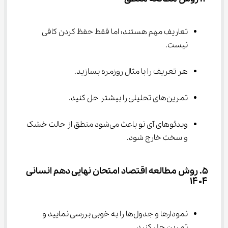
تعاریف مهم هستند؛ اما فقط حفظ کردن کافی 
نیست.
هر تعریف را با مثال روزمره بسازید.
تمرین‌های تحلیلی را بیشتر حل کنید.
ویدئوهای آی نو باعث می‌شود منطق از حالت خشک 
و سخت خارج شود.
۵. روش مطالعه اقتصاد امتحان نهایی دهم انسانی 
۱۴۰۴
نمودارها و جدول‌ها را به خوبی بررسی نمایید و 
تمرین حل کنید.