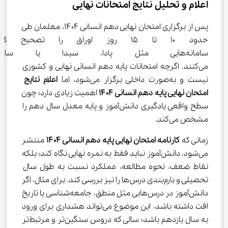
اعلام و تحلیل نتایج امتحانات نهایی
پس از برگزاری امتحان نهایی دهم انسانی ۱۴۰۴، معلمان طی 
حدود ۱۰ تا ۱۵ روز اوراق را تصح
سامانه‌هایی مثل پادا، سیدا یا سا
می‌کنند. اگرچه امتحانات پایه دهم انسانی نهایی و کشوری 
نیست و به‌صورت داخلی برگزار می‌شود، اما 
اعلام نتایج 
امتحان نهایی پایه دهم انسانی 
۱۴۰۴
 اهمیت زیادی دارد؛ چون 
سطح واقعی یادگیری دانش‌آموز و پایه معدل سال دهم را 
مشخص می‌کند.
زمانی که 
کارنامه امتحان نهایی پایه دهم انسانی 
۱۴۰۴
 منتشر 
می‌شود، دانش‌آموز نباید فقط به نمره نهایی نگاه کند؛ بلکه 
نقاط ضعف، نحوه مطالعه، عملکرد نسبت به طول سال 
تحصیلی و بارم‌بندی درس‌ها را نیز بررسی کند. برای مثال، اگر 
دانش‌آموز در درس‌هایی مثل منطق، جامعه‌شناسی یا تاریخ 
افت داشته باشد، این موضوع می‌تواند هشداری برای ورود 
به سال یازدهم باشد؛ سالی که دروس سنگین‌تر و مرتبط‌تر 