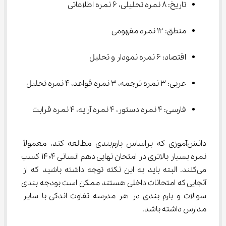
تاریخ: ۸ نمره تحلیلی، ۶ نمره اطلاعاتی
منطق: ۱۲ نمره مفهومی
اقتصاد: ۶ نمره نمودار و تحلیل
عربی: ۳ نمره ترجمه، ۳ نمره قواعد، ۴ نمره تحلیل
فارسی: ۴ نمره دستور، ۴ نمره آرایه، ۴ نمره قرابت
دانش‌آموزی که براساس بارم‌بندی مطالعه کند، معمولاً 
نمره بسیار بالاتری در امتحان نهایی دهم انسانی ۱۴۰۴ کسب 
می‌کنند. البته باید به این نکته توجه داشته باشید که از 
آنجایی که امتحانات داخلی هستند ممکن است بودجه بندی 
سوالات و بارم بندی در هر مدرسه تفاوت اندکی با سایر 
مدارس داشته باشد.