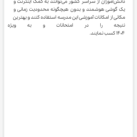
دانش‌آموزان از سراسر کشور می‌توانند به کمک اینترنت و 
یک گوشی هوشمند و بدون هیچگونه محدودیت زمانی و 
مکانی از امکانات آموزشی این مدرسه استفاده کنند و بهترین 
نتیجه را در امتحانات و به ویژه در
۱۴۰۴ کسب نمایند.