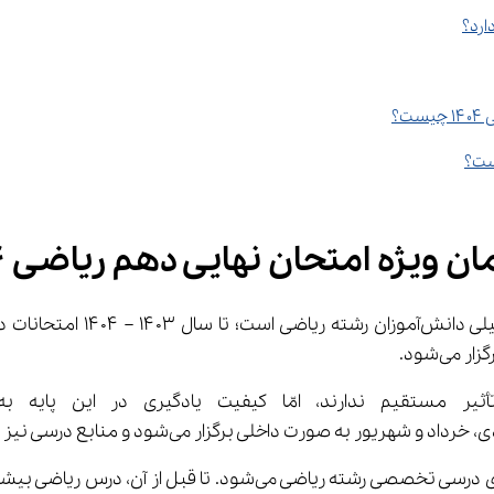
؟
ست؟
 ویژه امتحان نهایی دهم ریاضی ۱۴۰۴
سال دهم معمولاً نخستین سالی است که دانش‌آموز وارد فضای درسی تخص