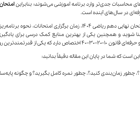
امتحان 
ست.
یل سؤالات آشنا شوید و همچنین یکی از بهترین منابع کمک درسی برای ی
سه امتحان است.
ست که شما در پایان این مقاله دقیقاً بدانید: