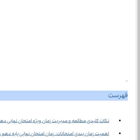
0
فهرست
نکات کلیدی مطالعه و مدیریت زمان ویژه امتحان نهایی دهم ری
اهمیت زمان بندی امتحانات، زمان امتحان نهایی پایه دهم ریاض