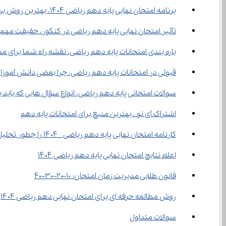
برنامه امتحان نهایی پایه دهم ریاضی ۱۴۰۴، بهترین روش برنامه ریزی
تأثیر امتحان نهایی پایه دهم ریاضی در کنکور، حقیقت مهمی 
بارم‌ بندی امتحانات پایه دهم ریاضی، نقشه راه شما برای مطالعه هدفمند
قبولی در امتحانات پایه دهم ریاضی، چرا بعضی دانش آموز
سوالات امتحانی پایه دهم ریاضی، انواع سؤال‌ هایی که باید بلد باشید
اشتراک آی نو ، بهترین منبع برای امتحانات پایه دهم
کارنامه امتحان نهایی پایه دهم ریاضی  ۱۴۰۴ را چطور تحلیل کنیم؟
اعلام نتایج امتحان نهایی پایه دهم ریاضی ۱۴۰۴
قانون طلایی مدیریت زمان امتحان: ۱۰–۲۰–۳۰–۴۰
روش مطالعه حرفه ای برای امتحان نهایی دهم ریاضی ۱۴۰۴
سوالات متداول