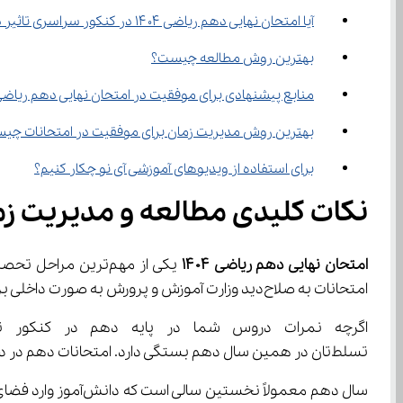
آیا امتحان نهایی دهم ریاضی ۱۴۰۴ در کنکور سراسری تاثیر دارد؟
بهترین روش مطالعه چیست؟
منابع پیشنهادی برای موفقیت در امتحان نهایی دهم ریاضی ۱۴۰۴ چیست
بهترین روش مدیریت زمان برای موفقیت در امتحانات چی
برای استفاده از ویدیوهای آموزشی آی نو چکار کنیم؟
نکات کلیدی مطالعه و مدیریت زمان
امتحان نهایی دهم ریاضی 
۱۴۰۴
امتحانات به صلاح‌دید وزارت آموزش و پرورش به صورت داخلی برگزار می‌شود.
تسلط‌تان در همین سال دهم بستگی دارد. امتحانات دهم در دی، خرداد و شهریور به صورت داخلی برگزار می‌شود و منابع درسی نیز توسط وزارت آموزش و پرورش تعیین شده است.