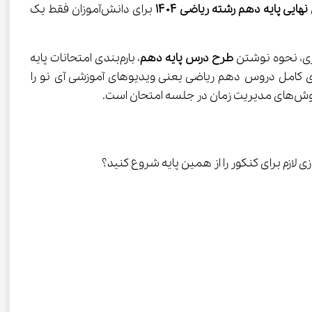
نهایی پایه دهم رشته ریاضی 
۱۴۰۴
 برای دانش‌آموزان فقط یک 
طرح درس
پایه دهم
، بارم‌بندی امتحانات پایه 
ادگیری کامل دروس دهم ریاضی یعنی ویدیوهای آموزشی آی نو را 