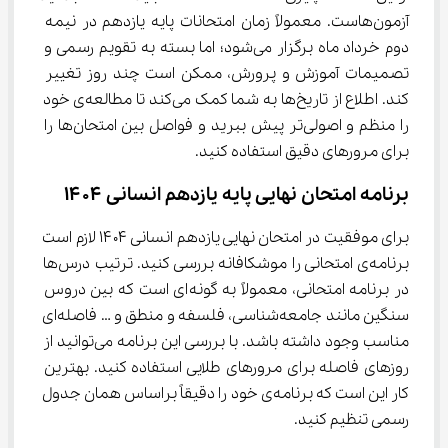
آزمون‌هاست. معمولاً زمان امتحانات پایه یازدهم در نیمه 
دوم خرداد ماه برگزار می‌شود؛ اما بسته به تقویم رسمی و 
تصمیمات آموزش‌ و پرورش، ممکن است چند روز تغییر 
کند. اطلاع از تاریخ‌ها به شما کمک می‌کند تا مطالعه‌ی خود 
را منظم و اصولی‌تر پیش ببرید و فواصل بین امتحان‌ها را 
برای مرورهای دقیق استفاده کنید.
برنامه امتحان نهایی پایه یازدهم انسانی ۱۴۰۴
برای موفقیت در امتحان نهایی یازدهم انسانی ۱۴۰۴ لازم است 
برنامه‌ی امتحانی را موشکافانه بررسی کنید. ترتیب درس‌ها 
در برنامه امتحانی، معمولاً به گونه‌ای است که بین دروس 
سنگین مانند جامعه‌شناسی، فلسفه و منطق و … فاصله‌ای 
مناسب وجود داشته باشد. با بررسی این برنامه می‌توانید از 
روزهای فاصله برای مرورهای طلایی استفاده کنید. بهترین 
کار این است که برنامه‌ی خود را دقیقاً براساس همان جدول 
رسمی تنظیم کنید.