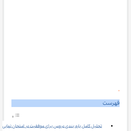
0
فهرست
تحلیل کامل بارم بندی دروس برای موفقیت در امتحان نهایی 