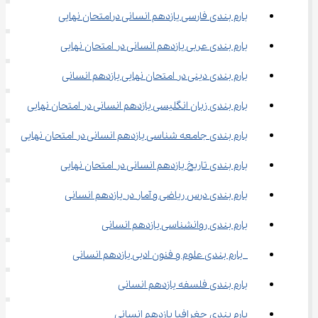
بارم بندی فارسی یازدهم انسانی درامتحان نهایی
بارم بندی عربی یازدهم انسانی در امتحان نهایی
بارم بندی دینی در امتحان نهایی یازدهم انسانی
بارم بندی زبان انگلیسی یازدهم انسانی در امتحان نهایی
بارم بندی جامعه شناسی یازدهم انسانی در امتحان نهایی
بارم بندی تاریخ یازدهم انسانی در امتحان نهایی
بارم بندی درس ریاضی و آمار در یازدهم انسانی
بارم بندی روانشناسی یازدهم انسانی
 بارم بندی علوم و فنون ادبی یازدهم انسانی
بارم بندی فلسفه یازدهم انسانی
بارم بندی جغرافیا یازدهم انسانی