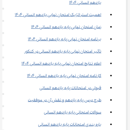
یازدهم انسانی ۱۴۰۴
اهمیت استراتژیک امتحان نهایی یازدهم انسانی ۱۴۰۴
زمان امتحان نهایی پایه یازدهم انسانی ۱۴۰۴
برنامه امتحان نهایی پایه یازدهم انسانی ۱۴۰۴
تأثیر امتحان نهایی پایه یازدهم انسانی در کنکور
اعلام نتایج امتحان نهایی پایه یازدهم انسانی ۱۴۰۴
کارنامه امتحان نهایی پایه یازدهم انسانی ۱۴۰۴
قبولی در امتحانات پایه یازدهم انسانی
طرح درس پایه یازدهم و نقش آن در موفقیت
سوالات امتحانی پایه یازدهم انسانی
بارم بندی امتحانات پایه یازدهم انسانی