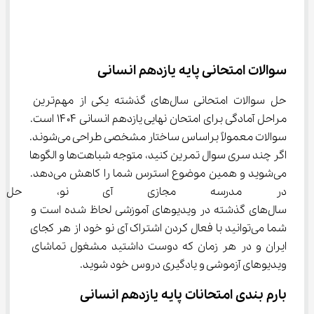
سوالات امتحانی پایه یازدهم انسانی
حل سوالات امتحانی سال‌های گذشته یکی از مهم‌ترین 
مراحل آمادگی برای امتحان نهایی یازدهم انسانی ۱۴۰۴ است. 
سوالات معمولاً براساس ساختار مشخصی طراحی می‌شوند. 
اگر چند سری سوال تمرین کنید، متوجه شباهت‌ها و الگوها 
می‌شوید و همین موضوع استرس شما را کاهش می‌دهد. 
در مدرسه مجازی آی نو، حل نمو
سال‌های گذشته در ویدیوهای آموزشی لحاظ شده است و 
شما می‌توانید با فعال کردن اشتراک آی نو خود از هر کجای 
ایران و در هر زمان که دوست داشتید مشغول تماشای 
ویدیوهای آزموشی و یادگیری دروس خود شوید.
بارم بندی امتحانات پایه یازدهم انسانی