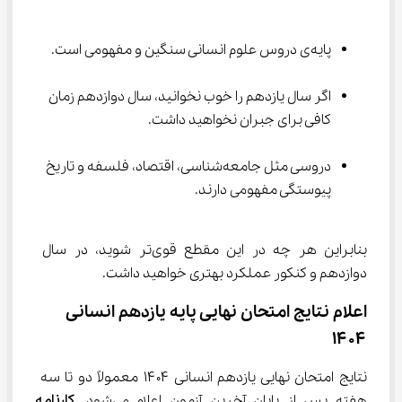
پایه‌ی دروس علوم انسانی سنگین و مفهومی است.
اگر سال یازدهم را خوب نخوانید، سال دوازدهم زمان 
کافی برای جبران نخواهید داشت.
دروسی مثل جامعه‌شناسی، اقتصاد، فلسفه و تاریخ 
پیوستگی مفهومی دارند.
بنابراین هر چه در این مقطع قوی‌تر شوید، در سال 
دوازدهم و کنکور عملکرد بهتری خواهید داشت.
اعلام نتایج امتحان نهایی پایه یازدهم انسانی 
۱۴۰۴
نتایج امتحان نهایی یازدهم انسانی ۱۴۰۴ معمولاً دو تا سه 
هفته پس از پایان آخرین آزمون اعلام می‌شود. 
کارنامه