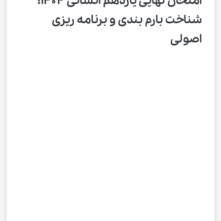
امتحان نهایی یازدهم انسانی ۱۴۰۴؛ 
شناخت بارم‌ بندی و برنامه‌ ریزی 
اصولی