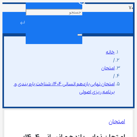
↵
خانه
/
امتحان
/
امتحان نهایی یازدهم انسانی ۱۴۰۴؛ شناخت بارم‌ بندی و 
برنامه‌ ریزی اصولی
امتحان