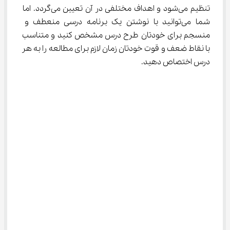
تنظیم می‌شود و اهداف مختلفی در آن تعیین می‌گردد. اما 
شما می‌توانید با نوشتن یک برنامه درسی منعطف و 
منسجم برای خودتان طرح درس مشخص کنید و متناسب 
با نقاط ضعف و قوت خودتان زمان لازم برای مطالعه را به هر 
درس اختصاص دهید.