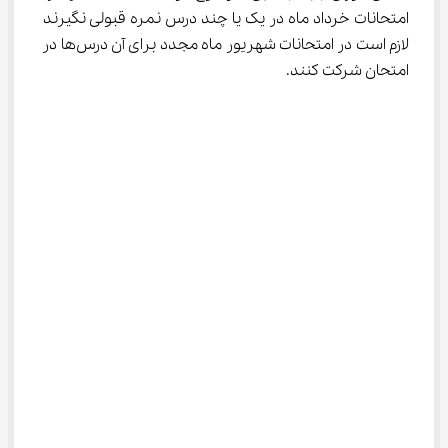
امتحانات خرداد ماه در یک یا چند درس نمره قبولی نگیرند 
لازم است در امتحانات شهریور ماه مجدد برای آن درس‌ها در 
امتحان شرکت کنند.