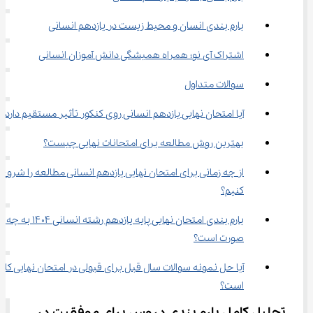
بارم بندی انسان و محیط زیست در یازدهم انسانی
اشتراک آی نو؛ همراه همیشگی دانش آموزان انسانی
سوالات متداول
آیا امتحان نهایی یازدهم انسانی روی کنکور تأثیر مستقیم دارد؟
بهترین روش مطالعه برای امتحانات نهایی چیست؟
از چه زمانی برای امتحان نهایی یازدهم انسانی مطالعه را شروع 
کنیم؟
بارم بندی امتحان نهایی پایه یازدهم رشته انسانی ۱۴۰۴ به چه 
صورت است؟
آیا حل نمونه‌ سوالات سال قبل برای قبولی در امتحان نهایی کاف
است؟