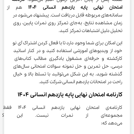
امتحان نهایی پایه یازدهم انسانی 
۱۴۰۴
 هم از طر
سامانه‌های مربوطه قابل دریافت است. پیشنهاد می‌شود در 
زمان مشاهده نتایج، به‌جای تمرکز روی نمرات پایین، روی 
تحلیل دلیل اشتباهات تمرکز کنید.
این امکان برای شما وجود دارد تا با فعال کردن اشتراک آی نو 
خود از ویدیوهای آموزشی استفاده کنید و در کنار اساتید 
کارکشته و حرفه‌ای مشغول یادگیری مطالب کتاب‌های 
درسی، حل تمرین و حل نمونه سوالات امتحانی سال‌های 
گذشته شوید. به این شکل می‌توانید با تسلط بالا و خیال 
راحت در امتحانات یازدهم انسانی شرکت کنید.
کارنامه امتحان نهایی پایه یازدهم انسانی ۱۴۰۴
کارنامه‌ی امتحان نهایی یازدهم انسانی ۱۴۰۴ فقط 
مجموعه‌ای از نمرات نیست. این ک
می‌دهد که: