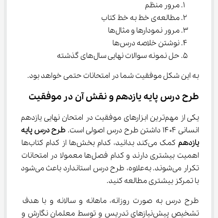
مرور منظم
مطالعه‌ی خط به خط کتاب
مرور نمودارها و مثال‌ها
نوشتن خلاصه ‌درس‌ها
حل نمونه ‌سوالات نهایی سال‌های گذشته
به این شکل موفقیت شما در امتحانات حتمی خواهد بود.
طرح درس پایه یازدهم و نقش آن در موفقیت
یکی از مهم‌ترین ابزارهای موفقیت در امتحان نهایی یازدهم 
انسانی ۱۴۰۴ داشتن طرح درس اصولی است. 
طرح
درس پایه 
یازدهم
 کمک می‌کند بدانید، کدام بخش‌ها از کدام کتاب‌ها 
اهمیت بیشتری دارند و کدام فصل‌ها معمولا در امتحانات 
تکرار می‌شوند. به‌علاوه، طرح درس استاندارد باعث می‌شود 
با تمرکز بیشتری مطالعه کنید.
طرح درس به صورت روزانه، ماهانه و سالانه و با هدف 
تشخیص پیش‌نیازهای تدریس و توسط معلمان نگارش و 