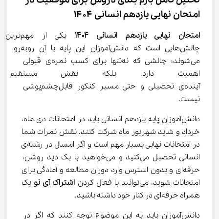
تحلیل کامل بارم بندی دروس برای موفقیت در 
امتحان نهایی یازدهم انسانی ۱۴۰۴
امتحان نهایی یازدهم انسانی 
۱۴۰۴
 یکی از مهم‌ترین 
چالش‌هایی است که دانش‌آموزان این پایه با آن روبه‌رو 
می‌شوند؛ چالشی که نه‌تنها برای کسب نمره‌ی قبولی 
اهمیت دارد، بلکه نقش مستقیم
آینده‌ی تحصیلی و حتی مسیر کنکور قابل‌چشم‌پوشی 
نیست.
دانش‌آموزان پایه یازدهم انسانی باید در امتحانات دی ماه، 
خرداد و شاید شهریور ماه شرکت کنند. نقش نمرات شما 
در امتحانات نهایی بسیار مهم است و اگر امسال در رشته‌ی 
انسانی تحصیل می‌کنید و می‌خواهید با یک دید روشن، 
حرفه‌ای و بدون استرس وارد دوران مطالعه و آمادگی برای 
امتحانات شوید، می‌توانید با فعال کردن 
اشتراک
آی نو
 یک 
همراه حرفه‌ای در کنار خود داشته باشید.
دانش‌آموزان باید به این موضوع توجه کنند که اگر در 