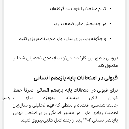
کدام مباحث را خوب یاد گرفته‌اید
در چه بخش‌هایی ضعف دارید
و چگونه باید برای سال دوازدهم برنامه‌ریزی کنید
بررسی دقیق این کارنامه می‌تواند آینده‌ی تحصیلی شما را 
متحول کند.
قبولی در امتحانات پایه یازدهم انسانی
برای 
قبولی در امتحانات پایه یازدهم انسانی
، صرفاً حفظ 
کردن کافی نیست. به‌ویژه بر
جامعه‌شناسی، اقتصاد و منطق که فهم تحلیلی و مثال‌زدن 
اهمیت زیادی دارد. در مسیر آمادگی برای امتحان نهایی 
یازدهم انسانی ۱۴۰۴ باید از چند اصل طلایی پیروی کنید: