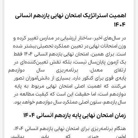
اهمیت استراتژیک امتحان نهایی یازدهم انسانی 
۱۴۰۴
در سال‌های اخیر، ساختار ارزشیابی در مدارس تغییر کرده و 
وزن امتحانات نهایی در تعیین عملکرد تحصیلی بیشتر شده 
است. برای همین، امتحان نهایی یازدهم انسانی ۱۴۰۴ فقط 
یک آزمون پایان‌سال نیست؛ بلکه نقش تعیین‌کننده‌ای در 
ارتقای معدل، برنامه‌ریزی سال
پایه‌ی قوی برای کنکور دارد. بسیاری از دانش‌آموزان تصور 
می‌کنند که اهمیت اصلی امتحان نهایی مربوط به پایه 
دوازدهم است؛ اما حقیقت این است که کیفیت مطالعه در 
سال یازدهم، ستون اصلی عملکرد سال دوازدهم خواهد بود.
زمان امتحان نهایی پایه یازدهم انسانی ۱۴۰۴
هنگام برنامه‌ریزی برای امتحان نهایی یازدهم انسانی ۱۴۰۴، 
اولین چیزی که باید بدانید، تا