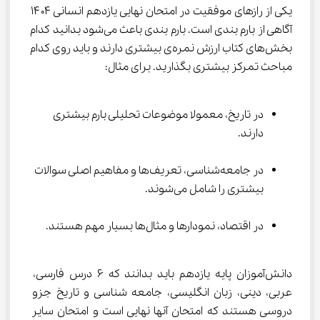
یکی از رازهای موفقیت در امتحان نهایی یازدهم انسانی ۱۴۰۴ 
آگاهی از بارم بندی است. بارم بندی باعث می‌شود بدانید کدام 
بخش‌های کتاب ارزش نمره‌ی بیشتری دارند و باید روی کدام 
مباحث تمرکز بیشتری بگذارید. برای مثال:
در تاریخ، معمولا موضوعات تحلیلی بارم بیشتری 
دارند.
در جامعه‌شناسی، تعریف‌ها و مفاهیم اصلی سوالات 
بیشتری را شامل می‌شوند.
در اقتصاد، نمودارها و مثال‌ها بسیار مهم هستند.
دانش‌آموزان پایه یازدهم باید بدانند که ۶ درس فارسی، 
عربی، دینی، زبان انگلیسی، جامعه شناسی و تاریخ جزو 
دروسی هستند که امتحان آنها نهایی است و امتحان سایر 