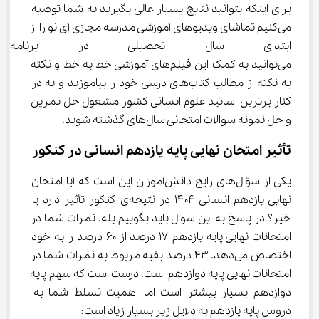
برای اینکه بتوانید نتایج بسیار عالی بگیرید به شما توصیه 
می‌کنیم تماشای ویدیوهای آموزشی مدرسه مجازی آی نو را از 
ابتدای سال تحصیلی در برنامه 
می‌توانید به کمک این فیلم‌های آموزشی خط به خط و نکته 
به نکته از مطالب کتاب‌های درسی خود را بیاموزید و به در 
کنار برترین اساتید علوم انسانی کشور مشغول حل تمرین 
و حل نمونه سوالات امتحانی سال‌های گذشته شوید.
تأثیر امتحان نهایی پایه یازدهم انسانی در کنکور
یکی از سؤال‌های رایج دانش‌آموزان این است که آیا امتحان 
نهایی یازدهم انسانی ۱۴۰۴ در نتیجه‌ی کنکور تأثیر دارد یا 
خیر؟ در پاسخ به این سوال باید بگوییم بله. نمرات شما در 
امتحانات نهایی پایه یازدهم ۱۷ درصد از ۶۰ درصد را به خود 
اختصاص می‌دهد. ۴۳ درصد بقیه مربوط به نمرات شما در 
امتحانات نهایی پایه دوازدهم است. درست است که سهم پایه 
دوازدهم بسیار بیشتر است اما اهمیت تسلط شما به 
دروس پایه یازدهم به دلایل زیر بسیار زیاد است: