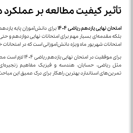
تأثیر کیفیت مطالعه بر عملکرد دانش‌ آموز در امتحان نهایی یازدهم 
امتحان نهایی یازدهم ریاضی 
۱۴۰۴
امتحانات شهریور ماه ویژه دانش‌آموزانی است که در امتحانات خرداد در یک یا چند درس نمره قبولی نگرفته‌اند.
تمرین‌های استاندارد بهترین راهکار برای درک عمیق این مباحث است.