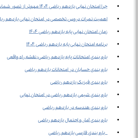
چرا امتحان نهایی یازدهم ریاضی ۱۴۰۴ مهم‌تر از تصور شماست؟
اهمیت نمرات دروس تخصصی در امتحان نهایی یازدهم ریاضی ۴
زمان امتحان نهایی پایه یازدهم ریاضی ۱۴۰۴
برنامه امتحان نهایی پایه یازدهم ریاضی ۱۴۰۴
بارم بندی امتحانات پایه یازدهم ریاضی؛ نقشه راه واقعی
بارم بندی حسابان در امتحانات یازدهم ریاضی
بارم بندی فیزیک یازدهم ریاضی
بارم بندی شیمی یازدهم ریاضی در امتحان نهایی
بارم بندی هندسه در یازدهم ریاضی
بارم بندی آمار و احتمال یازدهم ریاضی
 بارم بندی فارسی یازدهم ریاضی