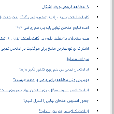
۸. مطالعه گروهی و رفع اشکال
کارنامه امتحان نهایی پایه یازدهم ریاضی ۱۴۰۴ و نحوه تحلیل آن
اعلام نتایج امتحان نهایی پایه یازدهم ریاضی ۱۴۰۴
مسیر جبران برای دانش آموزانی که در امتحان نهایی یازدهم 
اشتراک آی نو؛ بهترین منبع برای موفقیت در امتحان نهایی 
سوالات متداول
آیا امتحان نهایی یازدهم روی کنکور تأثیر دارد؟
بهترین روش مطالعه برای ریاضی یازدهم چیست؟
آیا استفاده از نمونه سؤال برای امتحان نهایی ضروری است؟
چطور استرس امتحان نهایی را کنترل کنیم؟
آیا اشتراک آی نو ارزش خرید دارد؟