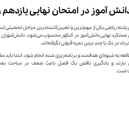
ریاضی ۱۴۰۴
بلکه مقدمه‌ای بسیا