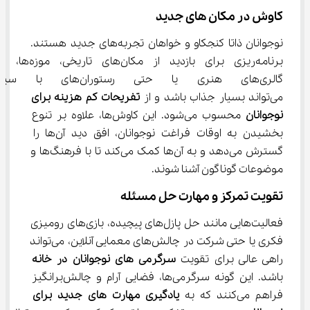
کاوش در مکان ‌های جدید
نوجوانان ذاتا کنجکاو و خواهان تجربه‌های جدید هستند. 
برنامه‌ریزی برای بازدید از مکان‌های تاریخی، موزه‌ها، 
گالری‌های هنری یا حتی رستورا
می‌تواند بسیار جذاب باشد و از 
تفریحات کم هزینه برای 
نوجوانان
 محسوب می‌شود. این کاوش‌ها، علاوه بر تنوع 
بخشیدن به اوقات فراغت نوجوانان، افق دید آن‌ها را 
گسترش می‌دهد و به آن‌ها کمک می‌کند تا با فرهنگ‌ها و 
موضوعات گوناگون آشنا شوند.
تقویت تمرکز و مهارت حل مسئله
فعالیت‌هایی مانند حل پازل‌های پیچیده، بازی‌های رومیزی 
فکری یا حتی شرکت در چالش‌های معمایی آنلاین، می‌تواند 
راهی عالی برای تقویت 
سرگرمی ‌های نوجوانان در خانه
باشد. این گونه سرگرمی‌ها، فضایی آرام و چالش‌برانگیز 
فراهم می‌کنند که به 
یادگیری مهارت ‌های جدید برای 