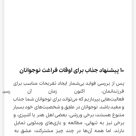
10 پیشنهاد جذاب برای اوقات فراغت نوجوانان
پس از بررسی فواید بی‌شمار ایجاد تفریحات مناسب برای 
فرزندانمان، اکنون زمان آن رس
فعالیت‌هایی بپردازیم که می‌تواند برای نوجوانان شما جذاب 
و مفید باشد. نوجوانان در علایق و شخصیت‌های خود بسیار 
متنوع هستند؛ برخی ورزشی، بعضی اهل هنر یا آشپزی، و 
برخی نیز به تنهایی، مطالعه و بازی‌های ویدئویی تمایل 
دارند. اما همه آن‌ها در چند چیز مشترکند: عشق به 