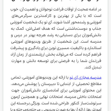
در ادامه صحبت از اوقات فراغت نوجوانان و اهمیت آن، خوب 
است که با یکی از بهترین و کارآمدترین سرگرمی‌های 
آموزشی و رشدمحور آشنا شوید. آی نو یک شخصیت آموزشی 
جذاب و دوست‌داشتنی است که هدف اصلی‌اش، کمک به 
دانش‌آموزان برای دستیابی به رشد هرچه بهتر در درس و 
مدرسه است. این شخصیت از طریق ویدیوهای آموزشی 
استاندارد و باکیفیت، مسیری نوین برای یادگیری و پیشرفت 
فراهم کرده است که می‌تواند بخش ارزشمندی از زمان آزاد 
فرزندان شما را به فرصتی برای توسعه دانش و مهارت 
تبدیل کند.
مدرسه مجازی آی نو
 با ارائه این ویدیوهای آموزشی، تمامی 
مقاطع تحصیلی، از ابتدایی تا دبیرستان را پوشش می‌دهد. 
این محتوای آموزشی برای آماده‌سازی دانش‌آموزان جهت 
امتحانات داخلی مدرسه، امتحانات نهایی و همچنین آزمون 
سرنوشت‌ساز کنکور طراحی شده است. ویژگی برجسته این 
آموزش‌ها، ارائه آن‌ها به صورت ویدیویی، مرحله‌به‌مرحله و با 