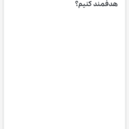
هدفمند کنیم؟