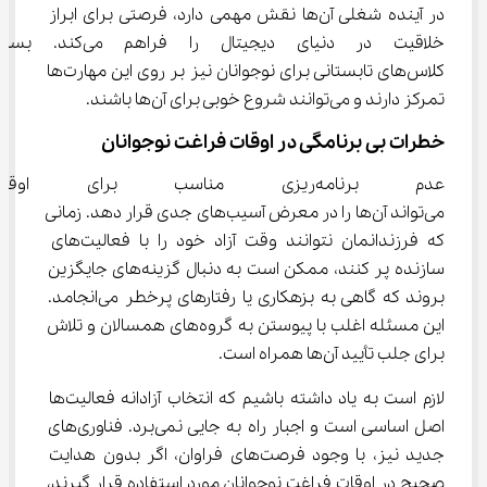
در آینده شغلی آن‌ها نقش مهمی دارد، فرصتی برای ابراز 
خلاقیت در دنیای دیجیتال را فراه
کلاس‌های تابستانی برای نوجوانان نیز بر روی این مهارت‌ها 
تمرکز دارند و می‌توانند شروع خوبی برای آن‌ها باشند.
خطرات بی‌ برنامگی در اوقات فراغت نوجوانان
عدم برنامه‌ریزی مناسب برای ا
می‌تواند آن‌ها را در معرض آسیب‌های جدی قرار دهد. زمانی 
که فرزندانمان نتوانند وقت آزاد خود را با فعالیت‌های 
سازنده پر کنند، ممکن است به دنبال گزینه‌های جایگزین 
بروند که گاهی به بزهکاری یا رفتارهای پرخطر می‌انجامد. 
این مسئله اغلب با پیوستن به گروه‌های همسالان و تلاش 
برای جلب تأیید آن‌ها همراه است.
لازم است به یاد داشته باشیم که انتخاب آزادانه فعالیت‌ها 
اصل اساسی است و اجبار راه به جایی نمی‌برد. فناوری‌های 
جدید نیز، با وجود فرصت‌های فراوان، اگر بدون هدایت 
صحیح در اوقات فراغت نوجوانان مورد استفاده قرار گیرند، 