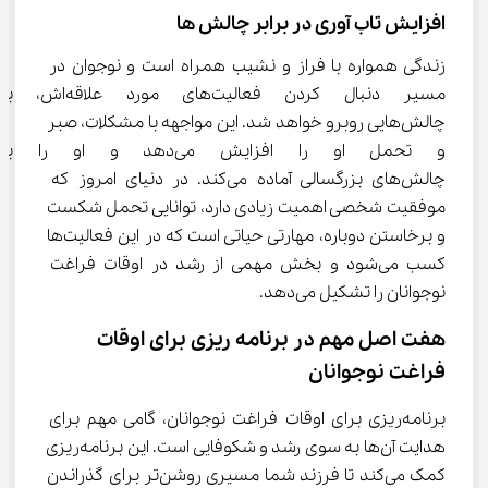
افزایش تاب ‌آوری در برابر چالش‌ ها
زندگی همواره با فراز و نشیب همراه است و نوجوان در 
مسیر دنبال کردن فعالیت‌های مورد علاقه‌اش، با 
چالش‌هایی روبرو خواهد شد. این مواجهه با مشکلات، صبر 
و تحمل او را افزایش می‌دهد و ا
چالش‌های بزرگسالی آماده می‌کند. در دنیای امروز که 
موفقیت شخصی اهمیت زیادی دارد، توانایی تحمل شکست 
و برخاستن دوباره، مهارتی حیاتی است که در این فعالیت‌ها 
کسب می‌شود و بخش مهمی از رشد در اوقات فراغت 
نوجوانان را تشکیل می‌دهد.
هفت اصل مهم در برنامه ‌ریزی برای اوقات 
فراغت نوجوانان
برنامه‌ریزی برای اوقات فراغت نوجوانان، گامی مهم برای 
هدایت آن‌ها به سوی رشد و شکوفایی است. این برنامه‌ریزی 
کمک می‌کند تا فرزند شما مسیری روشن‌تر برای گذراندن 