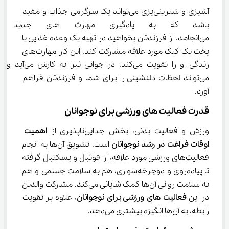
آشپزی و شیرینی‌پزی می‌تواند یک سرگرمی جذاب و مفید 
باشد که به یادگیری مهارت 
می‌انجامد. از فرزندتان بخواهید در تهیه یک وعده غذایی یا 
پخت یک کیک مورد علاقه مشارکت کند. این کار مهارت‌های 
زندگی او را تقویت می‌کند، در جوانی نیز به کارش می‌آید و 
می‌تواند لحظات دلنشینی را برای شما و فرزندتان فراهم 
آورد.
قدرت فعالیت ‌های ورزشی برای نوجوانان
ورزش و فعالیت بدنی، بخش جدایی‌ناپذیری از 
اهمیت 
اوقات فراغت در رشد نوجوانان
 است. تشویق آن‌ها به انجام 
فعالیت‌های ورزشی مورد علاقه، از فوتبال و بسکتبال گرفته 
تا پیاده‌روی و دوچرخه‌سواری، هم به سلامت جسمی و هم 
به سلامت روانی آن‌ها کمک شایانی می‌کند. مشارکت والدین 
در این 
فعالیت ‌های ورزشی برای نوجوانان
، علاوه بر تقویت 
رابطه، به آن‌ها انگیزه بیشتری می‌دهد.