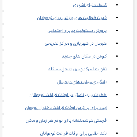
کشف دنیای آشپزی
قدرت فعالیت ‌های ورزشی برای نوجوانان
پرورش مسئولیت ‌پذیری اجتماعی
هیجان در شهربازی و مراکز تفریحی
کاوش در مکان ‌های جدید
تقویت تمرکز و مهارت حل مسئله
یادگیری مهارت‌ های دیجیتال
خطرات بی‌ برنامگی در اوقات فراغت نوجوانان
ایده برای پر کردن اوقات فراغت دختران نوجوان
فرصتی هوشمندانه با آی نو در هر زمان و مکان
نکته طلایی برای اوقات فراغت نوجوانان