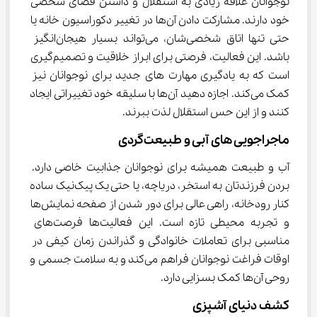
نوجوانان علاقه زیادی به استقلال و داشتن فضای شخصی 
خود دارند. مشارکت دادن آن‌ها در تغییر دکوراسیون خانه یا 
حتی تنها اتاق شخصی‌شان، می‌تواند بسیار هیجان‌انگیز 
باشد. این فعالیت، فرصتی برای ابراز خلاقیت و تصمیم‌گیری 
است که به یادگیری مهارت ‌های جدید برای نوجوانان نیز 
کمک می‌کند. اجازه دهید آن‌ها با سلیقه خود تغییراتی ایجاد 
کنند و از این حس استقلال لذت ببرند.
ماجراجویی ‌های آبی و طبیعت‌گردی
آب و طبیعت همیشه برای نوجوانان جذابیت خاصی دارد. 
بردن فرزندتان به استخر، دریاچه، یا حتی یک پیک‌نیک ساده 
کنار رودخانه، راهی عالی برای دور شدن از صفحه نمایش‌ها 
و تجربه محیطی تازه است. این فعالیت‌ها فرصت‌های 
مناسبی برای تعاملات خانوادگی و گذراندن زمان کیفی در 
اوقات فراغت نوجوانان فراهم می‌کند و به سلامت جسمی و 
روحی آن‌ها کمک بسزایی دارد.
کشف دنیای آشپزی