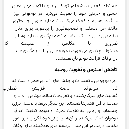
همانطور که فرزند شما در کودکی از بازی با توپ، مهارت‌های 
حسی و حرکتی خود را تقویت می‌کرد، در نوجوانی نیز 
سرگرمی‌ها به او کمک می‌کنند تا مهارت‌های پیچیده‌تری 
مانند حل مسئله و تصمیم‌گیری را بیاموزد. برای مثال، 
برنامه‌ریزی برای یک سفر و تصمیم‌گیری درباره وسایل 
ضروری، یا عکاسی از طبیعت که 
مسئولیت‌پذیری می‌آموزد، نمونه‌هایی از این یادگیری‌ها در 
دل اوقات فراغت نوجوانان هستند.
کاهش استرس و تقویت روحیه
دوره نوجوانی با تغییرات و چالش‌های زیادی همراه است که 
گاه می‌تواند باعث افزایش اضط
فعالیت‌های سرگرم‌کننده و تفریحات سالم، بهترین راه برای 
مقابله با این فشارها هستند. این سرگرمی‌ها با تخلیه انرژی 
جسمانی و روانی، به تقویت تمرکز و بهبود کیفیت زندگی 
نوجوان کمک می‌کنند و آن‌ها را از بی‌حوصلگی و انزوا دور 
نگه می‌دارند. در این میان، برنامه‌ریزی هدفمند برای اوقات 