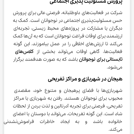
پرورش مسئولیت ‌پذیری اجتماعی
شرکت در فعالیت‌های داوطلبانه، فرصتی عالی برای پرورش 
حس مسئولیت‌پذیری اجتماعی در نوجوانان است. کمک به 
دیگران یا مشارکت در پروژه‌های محیط زیستی، تجربه‌ای 
ارزشمند برای اوقات فراغت نوجوانان است که به آن‌ها کمک 
می‌کند تا ارزش‌های اخلاقی را در عمل بیاموزند. این گونه 
فعالیت‌ها، گاهی اوقات می‌تواند بخشی از 
کلاس‌های 
تابستانی برای نوجوانان
 باشد که به صورت هدفمند برگزار 
می‌شود.
هیجان در شهربازی و مراکز تفریحی
شهربازی‌ها با فضای پرهیجان و متنوع خود، مقصدی 
محبوب برای نوجوانان هستند. رفتن به شهربازی یا مراکز 
تفریحی، فرصتی برای تجربه آدرنالین و لذت بردن از لحظات 
شاد است. این گونه تفریحات، می‌تواند با دوستان یا اعضای 
خانواده باشد و به ایجاد خاطر
می‌کند.