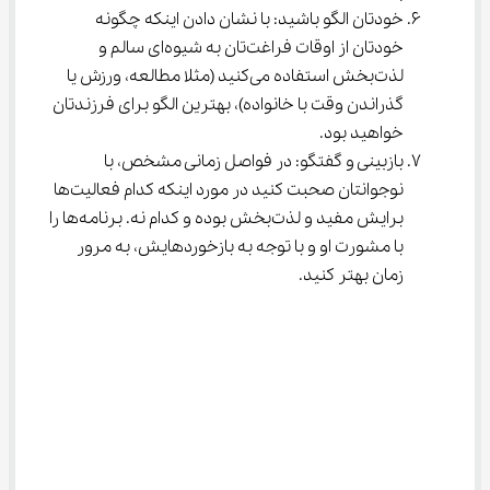
خودتان الگو باشید: با نشان دادن اینکه چگونه 
خودتان از اوقات فراغت‌تان به شیوه‌ای سالم و 
لذت‌بخش استفاده می‌کنید (مثلا مطالعه، ورزش یا 
گذراندن وقت با خانواده)، بهترین الگو برای فرزندتان 
خواهید بود.
بازبینی و گفتگو: در فواصل زمانی مشخص، با 
نوجوانتان صحبت کنید در مورد اینکه کدام فعالیت‌ها 
برایش مفید و لذت‌بخش بوده و کدام نه. برنامه‌ها را 
با مشورت او و با توجه به بازخوردهایش، به مرور 
زمان بهتر کنید.