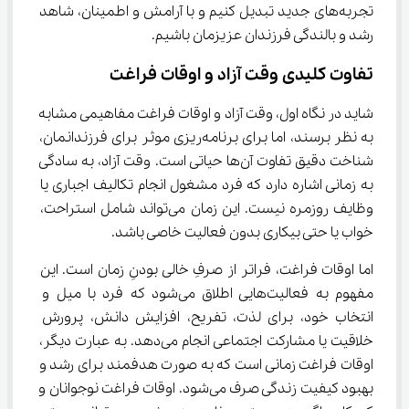
تجربه‌های جدید تبدیل کنیم و با آرامش و اطمینان، شاهد 
رشد و بالندگی فرزندان عزیزمان باشیم.
تفاوت کلیدی وقت آزاد و اوقات فراغت
شاید در نگاه اول، وقت آزاد و اوقات فراغت مفاهیمی مشابه 
به نظر برسند، اما برای برنامه‌ریزی موثر برای فرزندانمان، 
شناخت دقیق تفاوت آن‌ها حیاتی است. وقت آزاد، به سادگی 
به زمانی اشاره دارد که فرد مشغول انجام تکالیف اجباری یا 
وظایف روزمره نیست. این زمان می‌تواند شامل استراحت، 
خواب یا حتی بیکاری بدون فعالیت خاصی باشد.
اما اوقات فراغت، فراتر از صرفِ خالی بودنِ زمان است. این 
مفهوم به فعالیت‌هایی اطلاق می‌شود که فرد با میل و 
انتخاب خود، برای لذت، تفریح، افزایش دانش، پرورش 
خلاقیت یا مشارکت اجتماعی انجام می‌دهد. به عبارت دیگر، 
اوقات فراغت زمانی است که به صورت هدفمند برای رشد و 
بهبود کیفیت زندگی صرف می‌شود. اوقات فراغت نوجوانان و 