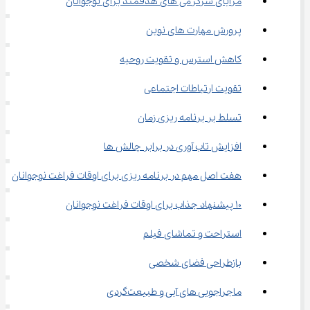
مزایای سرگرمی های هدفمند برای نوجوانان
پرورش مهارت ‌های نوین
کاهش استرس و تقویت روحیه
تقویت ارتباطات اجتماعی
تسلط بر برنامه‌ ریزی زمان
افزایش تاب ‌آوری در برابر چالش‌ ها
هفت اصل مهم در برنامه ‌ریزی برای اوقات فراغت نوجوانان
10 پیشنهاد جذاب برای اوقات فراغت نوجوانان
استراحت و تماشای فیلم
بازطراحی فضای شخصی
ماجراجویی ‌های آبی و طبیعت‌گردی