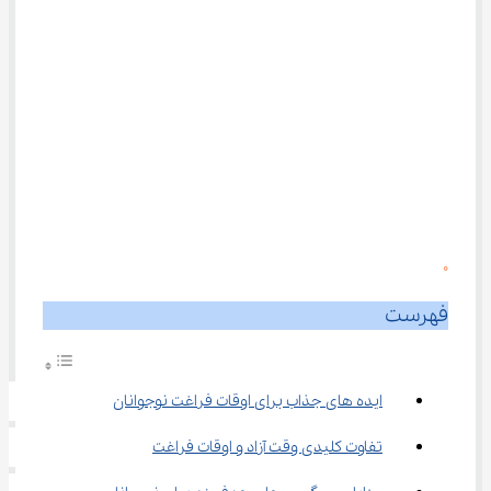
0
فهرست
ایده های جذاب برای اوقات فراغت نوجوانان
تفاوت کلیدی وقت آزاد و اوقات فراغت