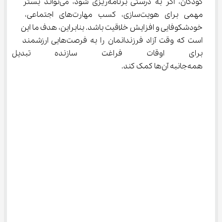
کودکان، اگر به درستی برنامه‌ریزی شود، می‌تواند بستر 
مهمی برای هویت‌سازی، کسب مهارت‌های اجتماعی، 
خودشکوفایی و افزایش خلاقیت باشد. بنابراین، هدف ما این 
است که وقت آزاد فرزندانمان را به فرصت‌هایی ارزشمند 
برای اوقات فراغت سازنده تبدی
همه‌جانبه آن‌ها کمک کند.