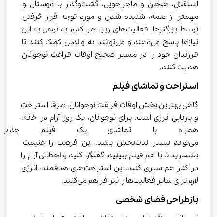
استقلال، هیجان و ماجراجویی، گشت‌وگذار با دوستان و 
مهمتر از همه، شنیده شدن و مورد توجه قرار گرفتن 
توسط بزرگترها. فعالیت‌های زیر، هر کدام به نوعی به این 
نیازها پاسخ می‌دهند و می‌توانند به والدین کمک کنند تا 
فرزندان خود را در مسیر صحیح اوقات فراغت نوجوانان 
هدایت کنند.
استراحت و تماشای فیلم
گاهی بهترین بخش اوقات فراغت نوجوانان، صرفا استراحت 
و بازیابی انرژی است. برای نوجوانان، یک روز آرام در خانه، 
همراه با تماشای یک فیلم جذاب ی
می‌تواند بسیار لذت‌بخش باشد. این فرصت را غنیمت 
بشمارید تا با هم فیلم ببینید، گفتگو کنید و لحظاتی آرام را 
در کنار هم سپری کنید. این استراحت‌های هدفمند، انرژی 
لازم برای سایر فعالیت‌ها را نیز فراهم می‌کنند.
بازطراحی فضای شخصی