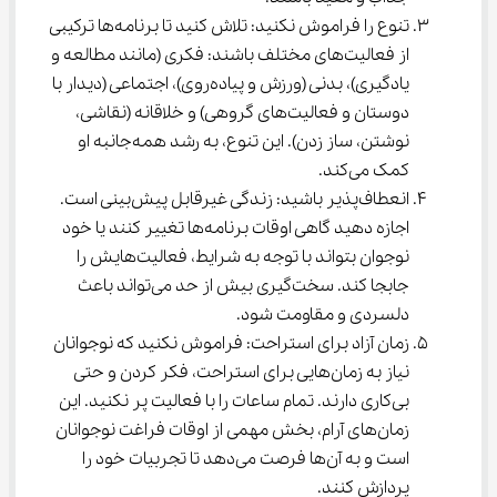
تنوع را فراموش نکنید: تلاش کنید تا برنامه‌ها ترکیبی 
از فعالیت‌های مختلف باشند: فکری (مانند مطالعه و 
یادگیری)، بدنی (ورزش و پیاده‌روی)، اجتماعی (دیدار با 
دوستان و فعالیت‌های گروهی) و خلاقانه (نقاشی، 
نوشتن، ساز زدن). این تنوع، به رشد همه‌جانبه او 
کمک می‌کند.
انعطاف‌پذیر باشید: زندگی غیرقابل پیش‌بینی است. 
اجازه دهید گاهی اوقات برنامه‌ها تغییر کنند یا خود 
نوجوان بتواند با توجه به شرایط، فعالیت‌هایش را 
جابجا کند. سخت‌گیری بیش از حد می‌تواند باعث 
دلسردی و مقاومت شود.
زمان آزاد برای استراحت: فراموش نکنید که نوجوانان 
نیاز به زمان‌هایی برای استراحت، فکر کردن و حتی 
بی‌کاری دارند. تمام ساعات را با فعالیت پر نکنید. این 
زمان‌های آرام، بخش مهمی از اوقات فراغت نوجوانان 
است و به آن‌ها فرصت می‌دهد تا تجربیات خود را 
پردازش کنند.