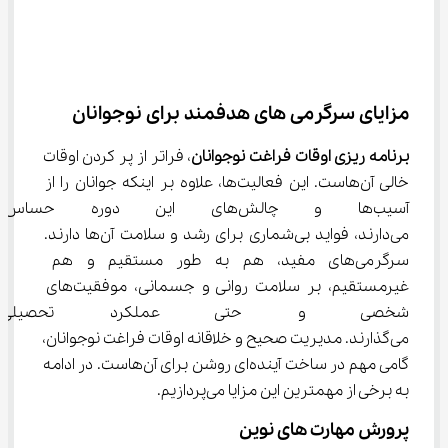
مزایای سرگرمی های هدفمند برای نوجوانان
برنامه‌ ریزی اوقات فراغت نوجوانان
، فراتر از پر کردن اوقات 
خالی آن‌هاست. این فعالیت‌ها، علاوه بر اینکه جوانان را از 
آسیب‌ها و چالش‌های این دور
می‌دارند، فواید بی‌شماری برای رشد و سلامت آن‌ها دارند. 
سرگرمی‌های مفید، هم به طور مستقیم و هم 
غیرمستقیم، بر سلامت روانی و جسمانی، موفقیت‌های 
شخصی و حتی عملکرد تحصیلی فر
می‌گذارند. مدیریت صحیح و خلاقانه اوقات فراغت نوجوانان، 
گامی مهم در ساخت آینده‌ای روشن برای آن‌هاست. در ادامه 
به برخی از مهمترین این مزایا می‌پردازیم.
پرورش مهارت ‌های نوین