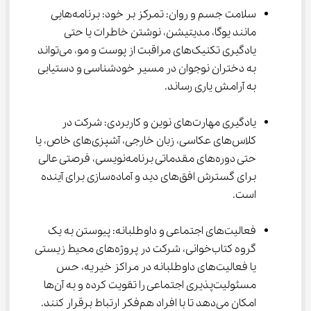
سلامت جسم و روان: تمرکز بر خود: برنامه‌هایی 
مانند یوگا، مدیتیشن، نوشتن خاطرات یا حتی 
یادگیری تکنیک‌های مراقبت از پوست و مو، می‌تواند 
به دختران نوجوان در مسیر خودشناسی و دستیابی 
به آرامش یاری رساند.
یادگیری مهارت‌های نوین و کاربردی: شرکت در 
کلاس‌های عکاسی، زبان خارجی، آشپزی‌های خاص، یا 
حتی دوره‌های مقدماتی برنامه‌نویسی، فرصتی عالی 
برای گسترش افق‌های دید و آماده‌سازی برای آینده 
است.
فعالیت‌های اجتماعی و داوطلبانه: پیوستن به یک 
گروه کتاب‌خوانی، شرکت در پروژه‌های محیط زیستی 
یا فعالیت‌های داوطلبانه در مراکز خیریه، حس 
مسئولیت‌پذیری اجتماعی را تقویت کرده و به آن‌ها 
امکان می‌دهد تا با افراد هم‌فکر ارتباط برقرار کنند.