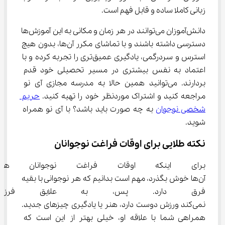
زبانی کاملا ساده و قابل فهم است.
دانش‌آموزان می‌توانند در هر زمان و مکانی به این آموزش‌ها 
دسترسی داشته باشند و با تماشای مکرر آن‌ها، بدون هیچ 
استرس و سردرگمی، یادگیری عمیق‌تری را تجربه کرده و با 
اعتماد به نفس بیشتری در مسیر تحصیلی خود قدم 
بردارند. می‌توانید همین حالا به مدرسه مجازی آی نو 
مراجعه کنید و اشتراک موردنظر خود را تهیه کنید. 
حریم 
شخصی نوجوان
 به چه صورت باید باشد؟ با آی نو همراه 
شوید.
نکته طلایی برای اوقات فراغت نوجوانان
برای اینکه اوقات فراغت نوجوانان
آن‌ها خوش بگذرد، مهم است بدانیم که هر نوجوانی با بقیه 
فرق دارد. پس، به علایق فرزندتان
نمی‌کند ورزش دوست دارد، هنر یا یادگیری چیزهای جدید. 
همراهی شما با علاقه او، خیلی بهتر از این است که 