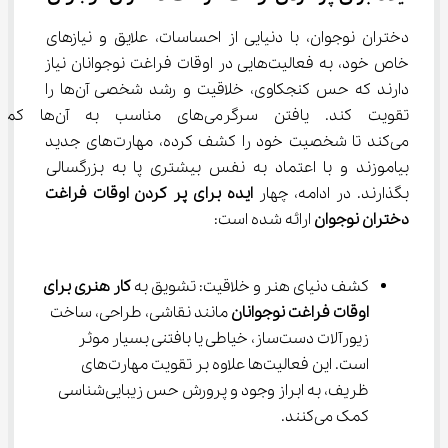
دختران نوجوان، با دنیایی از احساسات، علایق و نیازهای 
خاص خود، به فعالیت‌هایی در اوقات فراغت نوجوانان نیاز 
دارند که حس کنجکاوی، خلاقیت و رشد شخصی آن‌ها را 
تقویت کند. یافتن سرگرمی‌های مناسب به آن
می‌کند تا شخصیت خود را کشف کرده، مهارت‌های جدید 
بیاموزند و با اعتماد به نفس بیشتری پا به بزرگسالی 
بگذارند. در ادامه، چهار 
ایده برای پر کردن اوقات فراغت 
دختران نوجوان
 ارائه شده است:
کشف دنیای هنر و خلاقیت: تشویق به 
کار هنری برای 
اوقات فراغت نوجوانان
 مانند نقاشی، طراحی، ساخت 
زیورآلات دست‌ساز، خیاطی یا بافتنی بسیار موثر 
است. این فعالیت‌ها علاوه بر تقویت مهارت‌های 
ظریف، به ابراز وجود و پرورش حس زیبایی‌شناسی 
کمک می‌کنند.