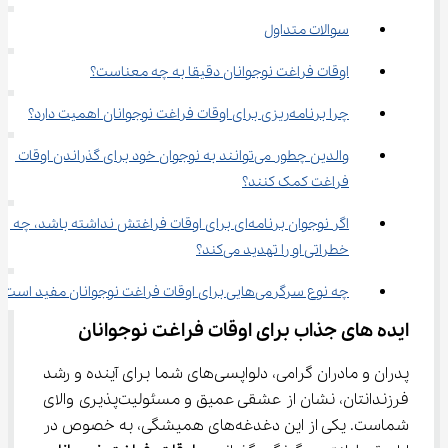
سوالات متداول
اوقات فراغت نوجوانان دقیقا به چه معناست؟
چرا برنامه‌ریزی برای اوقات فراغت نوجوانان اهمیت دارد؟
والدین چطور می‌توانند به نوجوان خود برای گذراندن اوقات 
فراغت کمک کنند؟
اگر نوجوان برنامه‌ای برای اوقات فراغتش نداشته باشد، چه 
خطراتی او را تهدید می‌کند؟
چه نوع سرگرمی‌هایی برای اوقات فراغت نوجوانان مفید است؟
ایده های جذاب برای اوقات فراغت نوجوانان
پدران و مادران گرامی، دلواپسی‌های شما برای آینده و رشد 
فرزندانتان، نشان از عشقی عمیق و مسئولیت‌پذیری والای 
شماست. یکی از این دغدغه‌های همیشگی، به خصوص در 