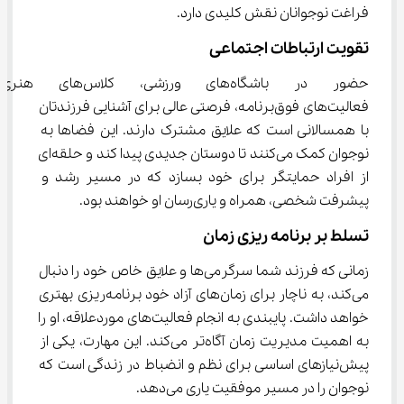
فراغت نوجوانان نقش کلیدی دارد.
تقویت ارتباطات اجتماعی
حضور در باشگاه‌های ورزشی، کلاس‌
فعالیت‌های فوق‌برنامه، فرصتی عالی برای آشنایی فرزندتان 
با همسالانی است که علایق مشترک دارند. این فضاها به 
نوجوان کمک می‌کنند تا دوستان جدیدی پیدا کند و حلقه‌ای 
از افراد حمایتگر برای خود بسازد که در مسیر رشد و 
پیشرفت شخصی، همراه و یاری‌رسان او خواهند بود.
تسلط بر برنامه‌ ریزی زمان
زمانی که فرزند شما سرگرمی‌ها و علایق خاص خود را دنبال 
می‌کند، به ناچار برای زمان‌های آزاد خود برنامه‌ریزی بهتری 
خواهد داشت. پایبندی به انجام فعالیت‌های موردعلاقه، او را 
به اهمیت مدیریت زمان آگاه‌تر می‌کند. این مهارت، یکی از 
پیش‌نیازهای اساسی برای نظم و انضباط در زندگی است که 
نوجوان را در مسیر موفقیت یاری می‌دهد.