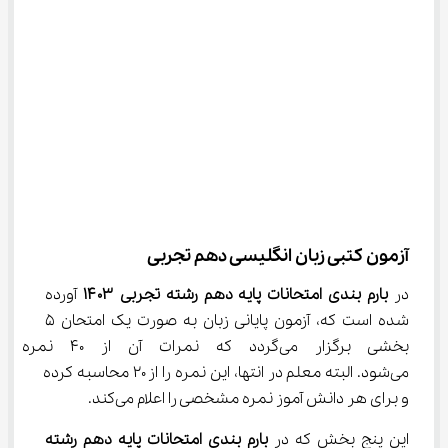
آزمون کتبی زبان انگلیسی دهم تجربی
در 
بارم‌ بندی امتحانات پایه دهم رشته تجربی
۱۴۰۳
 آورده 
شده است که، آزمون پایانی زبان به صورت یک امتحان ۵ 
بخشی برگزار می‌گردد که نمرات آ
می‌شود. البته معلم در انتها، این نمره را از ۲۰ محاسبه کرده 
و برای هر دانش آموز نمره مشخصی را اعلام می‌کند.
این پنج بخش که در 
بارم‌ بندی امتحانات پایه دهم رشته 