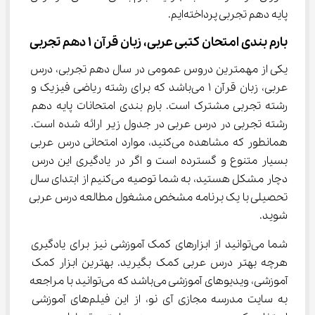
پایه دهم تجربی پرداخته‌ایم.
بارم‌ بندی امتحان کتبی عربی، زبان قرآن ۱ دهم تجربی
یکی از مهمترین دروس عمومی در سال دهم تجربی، درس 
عربی، زبان قرآن ۱ می‌باشد که برای رشته ریاضی فیزیک و 
رشته تجربی مشترک است. بارم‌ بندی امتحانات پایه دهم 
رشته تجربی در درس عربی در جدول زیر ارائه شده است. 
همانطور که مشاهده می‌کنید، موارد امتحانی درس عربی 
بسیار متنوع و گسترده است و اگر در یادگیری این درس 
دچار مشکل هستید، به شما توصیه می‌کنیم از ابتدای سال 
تحصیلی با یک برنامه مشخص مشغول مطالعه درس عربی 
شوید.
شما می‌توانید از ابزارهای کمک آموزشی نیز برای یادگیری 
هرچه بهتر درس عربی کمک بگیرید. بهترین ابزار کمک 
آموزشی، ویدیوهای آموزشی می‌باشد که می‌توانید با مراجعه 
به سایت مدرسه مجازی آی نو، از این فیلم‌های آموزشی 