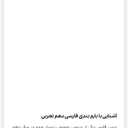
آشنایی با بارم بندی فارسی دهم تجربی
درس فارسی یکی از دروس عمومی بسیار مهم در سال دهم 