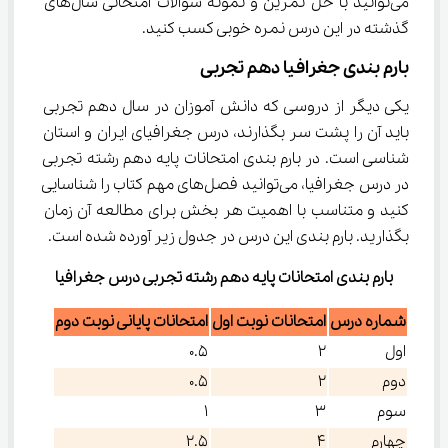
می‌توانید با حل تمرین و نمونه سوالات امتحانی سال‌های 
گذشته در این درس نمره خوبی کسب کنید.
بارم بندی جغرافیا دهم تجربی
یکی دیگر از دروسی که دانش آموزان در سال دهم تجربی 
باید آن را پشت سر بگذارند، درس جغرافیای ایران و استان 
شناسی است. در بارم‌ بندی امتحانات پایه دهم رشته تجربی 
در درس جغرافیا، ‌می‌توانید فصل‌های مهم کتاب را شناسایی 
کنید و متناسب با اهمیت هر بخش برای مطالعه آن زمان 
بگذارید. بارم بندی این درس در جدول زیر آورده شده است.
بارم‌ بندی امتحانات پایه دهم رشته تجربی درس جغرافیا
شماره درس
امتحانات نوبت اول
امتحانات پایانی نوبت دوم
اول
۲
۰.۵
دوم
۲
۰.۵
سوم
۳
۱
چهارم
۴
۲.۵