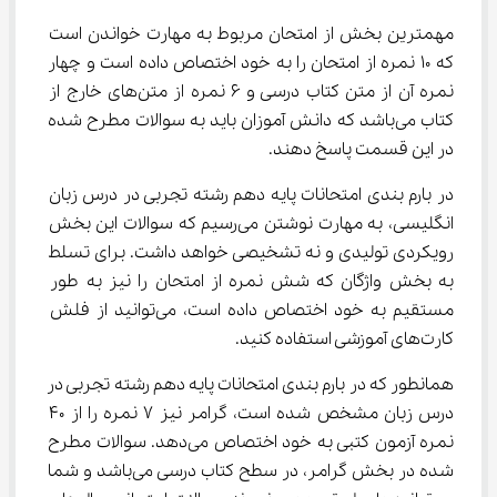
مهمترین بخش از امتحان مربوط به مهارت خواندن است 
که ۱۰ نمره از امتحان را به خود اختصاص داده است و چهار 
نمره آن از متن کتاب درسی و ۶ نمره از متن‌های خارج از 
کتاب می‌باشد که دانش آموزان باید به سوالات مطرح شده 
در این قسمت پاسخ دهند.
در بارم‌ بندی امتحانات پایه دهم رشته تجربی در درس زبان 
انگلیسی، به مهارت نوشتن می‌رسیم که سوالات این بخش 
رویکردی تولیدی و نه تشخیصی خواهد داشت. برای تسلط 
به بخش واژگان که شش نمره از امتحان را نیز به طور 
مستقیم به خود اختصاص داده است، می‌توانید از فلش 
کارت‌های آموزشی استفاده کنید.
همانطور که در بارم‌ بندی امتحانات پایه دهم رشته تجربی در 
درس زبان مشخص شده است، گرامر نیز ۷ نمره را از ۴۰ 
نمره آزمون کتبی به خود اختصاص می‌دهد. سوالات مطرح 
شده در بخش گرامر، در سطح کتاب درسی می‌باشد و شما 