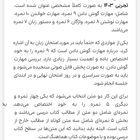
تجربی
۱۴۰۳
 به صورت کاملاً مشخصی عنوان شده است، 
شامل: مهارت گوش دادن ۹ نمره، مهارت خواندن ۱۰ نمره، 
مهارت نوشتن ۸ نمره، واژگان ۶ نمره و دستور زبان ۷ نمره 
می‌باشد.
یکی از مواردی که حتماً باید در مورد امتحان زبان به آن اشاره 
کرد، درباره مهارت گوش دادن است که ۹ نمره را به خود 
اختصاص داده و اهمیت بسیار زیادی دارد. بررسی مهارت 
گوش دادن، به صورت پخش فایل صوتی سنجیده می‌شود و 
باید به صورت سراسری و در روز امتحان نهایی و در ابتدای 
جلسه انجام شود.
برای این کار دو متن انتخاب می‌شود که یکی چهار نمره و 
دیگری ۵ نمره را به خود اخ
نمره‌ای شامل دو متن از مطالب کتاب درسی می‌باشد و 
بخش ۵ نمره‌ای شامل سه متن کوتاه از مطالب خارج از 
کتاب است. البته باید بدانید که این متن‌ها در سطح کتاب 
درسی بوده و با موضوعات کتاب هماهنگ است.