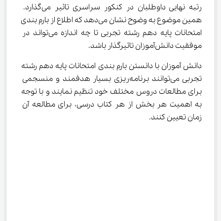
رتبه نهایی داوطلبان در کنکور سراسری تاثیر می‌گذارد. 
همین موضوع به وضوح نشان می‌دهد که اطلاع از بارم‌ بندی 
امتحانات پایه دهم رشته تجربی تا چه اندازه می‌تواند در 
موفقیت دانش‌آموزان تاثیرگذار باشد.
دانش آموزان با دانستن بارم‌ بندی امتحانات پایه دهم رشته 
تجربی می‌توانند برنامه‌ریزی بسیار هدفمند و منسجمی 
برای مطالعات دروس مختلف خود تنظیم نمایند و با توجه 
به اهمیت هر بخش از هر کتاب درسی، برای مطالعه آن 
زمان تعیین کنند.