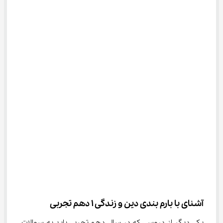
آشنای با بارم بندی دین و زندگی ۱ دهم تجربی