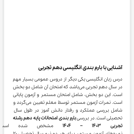
آشنایی با بارم بندی انگلیسی دهم تجربی
درس زبان انگلیسی یکی دیگر از دروس عمومی بسیار مهم 
در سال دهم تجربی می‌باشد که امتحان آن شامل دو بخش 
است. این دو بخش، شامل امتحان مستمر و آزمون پایانی 
است. نمرات آزمون مستمر توسط معلم تعیین می‌گردد و 
شامل بررسی عملکرد و رفتار دانش آموز در طول سال 
تحصیلی است. در بررسی 
بارم‌ بندی امتحانات
پایه دهم رشته 
تجربی
۱۴۰۳ – ۱۴۰۴
 مشخص شده است ک
نمره‌های آزمون مستمر برای هر دو نیم سال تحصیلی ۲۰ 