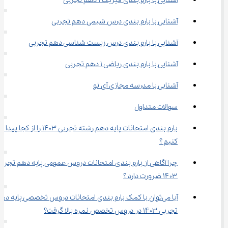
آشنایی با بارم بندی فیزیک ۱ دهم تجربی
آشنایی با بارم بندی درس شیمی دهم تجربی
آشنایی با بارم ‌بندی درس زیست شناسی دهم تجربی
آشنایی با بارم بندی ریاضی ۱ دهم تجربی
آشنایی با مدرسه مجازی آی نو
سوالات متداول
بارم‌ بندی امتحانات پایه دهم رشته تجربی ۱۴۰۳ را از کجا پیدا 
کنیم ؟
چرا آگاهی از بارم ‌بندی امتحانات دروس عمومی پایه دهم تجربی
۱۴۰۳ ضرورت دارد ؟
آیا می‌توان با کمک بارم بندی امتحانات دروس تخصصی پایه دهم
تجربی ۱۴۰۳ در دروس تخصص نمره بالا گرفت؟