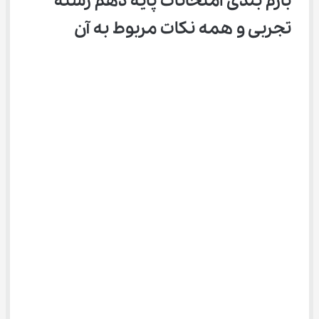
بارم‌ بندی امتحانات پایه دهم رشته 
تجربی و همه نکات مربوط به آن