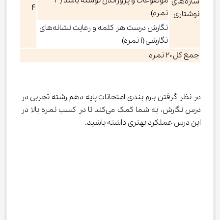
موضوعات و پروراندن نوشته باشد (۳
سازه‌های
۴
نمره)
نوشتاری
نگارش درست هر کلمه و رعایت نشانه‌های
نگارشی (۱ نمره)
جمع کل ۲۰ نمره
در نظر گرفتن بارم‌ بندی امتحانات پایه دهم رشته تجربی در 
درس نگارش، به شما کمک می‌کند تا در کسب نمره بالا در 
این درس عملکرد بهتری داشته باشید.