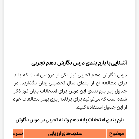
آشنایی با بارم ‌بندی درس نگارش دهم تجربی
درس نگارش دهم تجربی نیز یکی از دروسی است که باید 
برای مطالعه آن از ابتدای سال تحصیلی زمان بگذارید. در 
جدول زیر بارم بندی این درس برای امتحانات پایان ترم ذکر 
شده است که می‌توانید برای برنامه‌ریزی بهتر مطالعات خود 
از این جدول استفاده کنید.
بارم‌ بندی امتحانات پایه دهم رشته تجربی در درس نگارش
موضوع
سنجه‌های ارزیابی
نمره