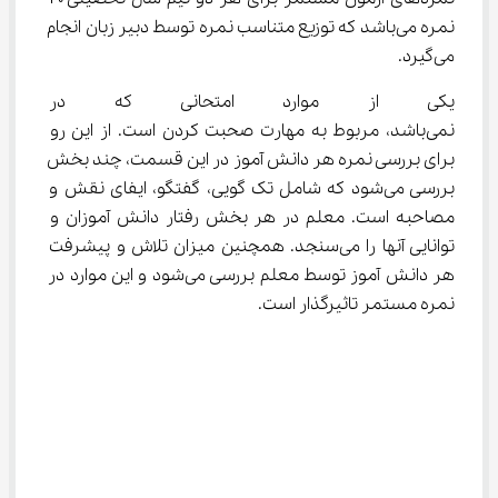
نمره می‌باشد که توزیع متناسب نمره توسط دبیر زبان انجام 
می‌گیرد.
یکی از موارد امتحانی که در آز
نمی‌باشد، مربوط به مهارت صحبت کردن است. از این رو 
برای بررسی نمره هر دانش آموز در این قسمت، چند بخش 
بررسی می‌شود که شامل تک گویی، گفتگو، ایفای نقش و 
مصاحبه است. معلم در هر بخش رفتار دانش آموزان و 
توانایی آنها را می‌سنجد. همچنین میزان تلاش و پیشرفت 
هر دانش آموز توسط معلم بررسی می‌شود و این موارد در 
نمره مستمر تاثیرگذار است.