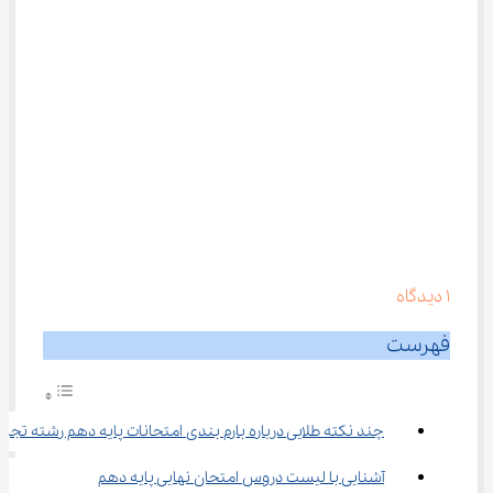
1
دیدگاه
فهرست
چند نکته طلایی درباره بارم‌ بندی امتحانات پایه دهم رشته تجربی
آشنایی با لیست دروس امتحان نهایی پایه دهم