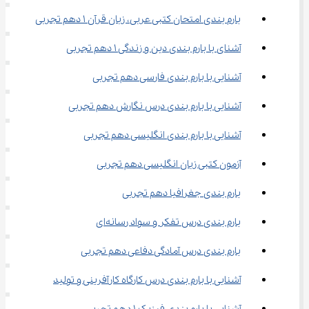
بارم‌ بندی امتحان کتبی عربی، زبان قرآن ۱ دهم تجربی
آشنای با بارم بندی دین و زندگی ۱ دهم تجربی
آشنایی با بارم بندی فارسی دهم تجربی
آشنایی با بارم ‌بندی درس نگارش دهم تجربی
آشنایی با بارم بندی انگلیسی دهم تجربی
آزمون کتبی زبان انگلیسی دهم تجربی
بارم بندی جغرافیا دهم تجربی
بارم بندی درس تفکر و سواد رسانه‌ای
بارم بندی درس آمادگی دفاعی دهم تجربی
آشنایی با بارم بندی درس کارگاه کارآفرینی و تولید