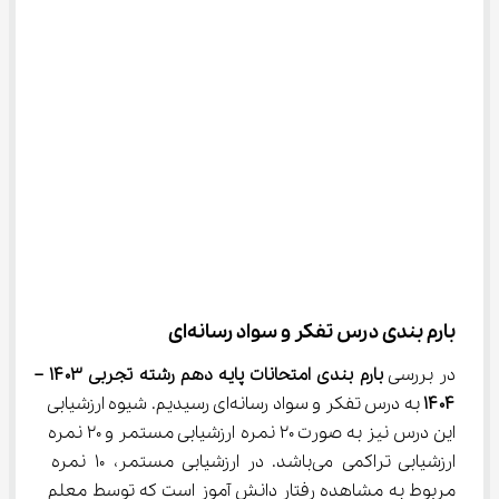
بارم بندی درس تفکر و سواد رسانه‌ای
در بررسی 
بارم‌ بندی امتحانات پایه دهم رشته تجربی 
۱۴۰۳ – 
۱۴۰۴
 به درس تفکر و سواد رسانه‌ای رسیدیم. شیوه ارزشیابی 
این درس نیز به صورت ۲۰ نمره ارزشیابی مستمر و ۲۰ نمره 
ارزشیابی تراکمی می‌باشد. در ارزشیابی مستمر، ۱۰ نمره 
مربوط به مشاهده رفتار دانش آموز است که توسط معلم 