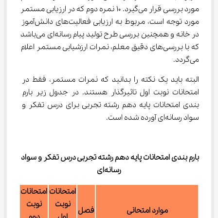
مورد بررسی قرار می‌گیرد. ۱۰ نمره دوم که در ارزیابی مستمر 
مورد توجه است، مربوط به ارزیابی فعالیت‌های دانش‌آموز 
در خانه و همچنین بررسی طرح تولید پیام رسانه‌ای می‌باشد 
که با بررسی‌های دقیق معلم، نمرات ارزشیابی مستمر اعلام 
می‌گردد.
البته باید یک نکته را بدانید که نمرات مستمر، فقط در 
امتحانات نوبت اول تاثیرگذار هستند. در جدول زیر بارم‌ 
بندی امتحانات پایه دهم رشته تجربی برای درس تفکر و 
سواد رسانه‌ای آورده شده است.
بارم‌ بندی امتحانات پایه دهم رشته تجربی درس
تفکر و سواد 
رسانه‌ای
امتحانات
امتحانات
نوبت
نوبت
موارد امتحانی
فصل
اول
دوم