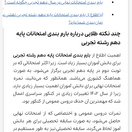
بارم بندی امتحانات نهایی در سال دهم تجربی چگونه است ؟
آیا اطلاع از بارم‌ بندی امتحانات پایه دهم رشته تجربی نقشی در 
زمان‌بندی شما دارد؟
چند نکته طلایی درباره بارم‌ بندی امتحانات پایه 
دهم رشته تجربی
اهمیت اطلاع از 
بارم‌ بندی امتحانات پایه دهم رشته تجربی
برای دانش آموزان بسیار زیاد است. زیرا اکثر امتحاناتی که در 
نوبت دوم در پایه دهم تجربی برگزار می‌شود، به صورت 
هماهنگ کشوری می‌باشد. همانطور که می‌دانید، نمره 
امتحانات نهایی برای دانش آموزان اهمیت بسیار زیادی دارد. 
زیرا از سال ۱۴۰۲ تغییرات زیادی در کنکور سراسری اعمال 
شد که مهمترین آن حذف دروس عمومی از کنکور بود.
نمرات دروس عمومی و اختصاصی که از امتحانات نهایی 
حاصل می‌شود، به صورت سابقه تحصیلی برای هر دانش 
آموز لحاظ می‌گردد. سابقه تحصیلی نیز به طور مستقیم در 