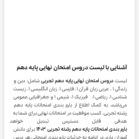
آشنایی با لیست دروس امتحان نهایی پایه دهم
لیست 
دروس امتحان نهایی پایه دهم تجربی
 شامل: دین و 
زندگی ۱ ، عربی زبان قرآن ۱، فارسی ۱، زبان انگلیسی ۱، زیست 
شناسی ۱، ریاضی ۱،  فیزیک ۱، شیمی ۱ و جغرافیایی عمومی 
می‌باشد. به کمک اطلاع از بارم‌ بندی امتحانات پایه دهم 
رشته تجربی، کسب موفقیت در امتحانات نهایی برای شما به 
هدفی قابل دسترس تبدیل خواهد 
بارم‌ بندی امتحانات پایه دهم رشته تجربی
۱۴۰۳
 برای دانش 
آموزان دارد، در ادامه به جزئیات بارم بندی امتحانی هر درس 