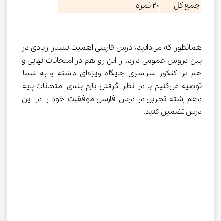
جمع کل
20 نمره
همانطور که می‌دانید، درس فارسی اهمیت بسیار زیادی در 
بین دروس عمومی دارد. از این رو هم در امتحانات نهایی و 
هم در کنکور سراسری جایگاه ویژه‌ای داشته و به شما 
توصیه می‌کنیم با در نظر گرفتن بارم‌ بندی امتحانات پایه 
دهم رشته تجربی در درس فارسی موفقیت خود را در این 
درس تضمین کنید.