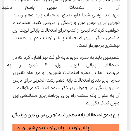
یکی دیگر از دروسی که در سال دهم تجربی باید به سوالات 
آن در امتحانات نهایی پاسخ دهی
می‌باشد. وقتی شما بارم‌ بندی امتحانات پایه دهم رشته 
تجربی برای درس دین و زندگی را بررسی کنید، مشاهده 
خواهید کرد که، نیمی از کتاب برای امتحانات پایانی نوبت اول 
و نیمی دیگر برای امتحانات پایانی نوبت دوم از اهمیت 
بیشتری برخوردار است.
همچنین باید به نمره مربوط به قرائت نیز اشاره کرد که در 
امتحانات پایانی نوبت اول، ۴ ن
می‌دهد. اما در نمره امتحانات شهریور و دی ماه تاثیری 
ندارد. بارم‌ بندی امتحانات پایه دهم رشته تجربی برای درس 
دین و زندگی، در جدول زیر ذکر شده است که می‌توانید از 
آن به عنوان یک نقشه راه برای برنامه‌ریزی مطالعاتی این 
درس کمک بگیرید.
بارم‌ بندی امتحانات پایه دهم رشته تجربی درس دین و زندگی
پایانی نوبت
پایانی نوبت دوم شهریور و