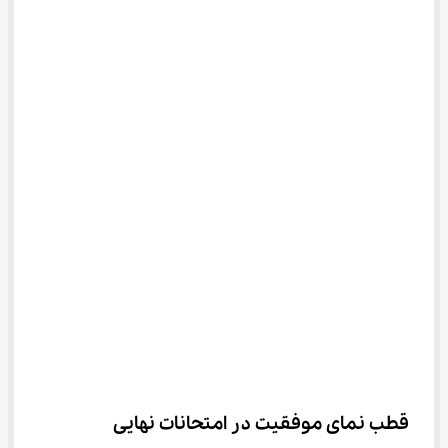
قطب ‌نمای موفقیت در امتحانات نهایی