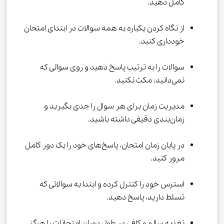
کامل دهید.
از نگاه کردن یکباره به همه سوالات در ابتدای امتحان 
خودداری کنید.
سوالات را به ترتیب پاسخ دهید و روی سوالی که 
نمی‌دانید، مکث نکنید.
مدیریت زمان برای هر سوال را جدی بگیرید و 
زمان‌بندی دقیقی داشته باشید.
در پایان زمان امتحان، پاسخ‌های خود را یک دور کامل 
مرور کنید.
استرس خود را کنترل کرده و ابتدا به سوالاتی که 
تسلط دارید، پاسخ دهید.
تغذیه سالم و کافی در طول دوران امتحانات را هرگز 