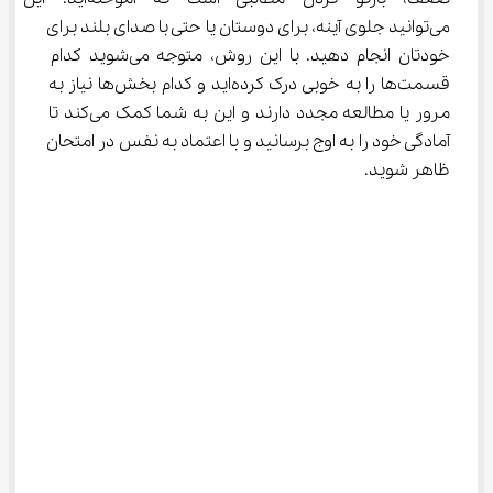
می‌توانید جلوی آینه، برای دوستان یا حتی با صدای بلند برای 
خودتان انجام دهید. با این روش، متوجه می‌شوید کدام 
قسمت‌ها را به خوبی درک کرده‌اید و کدام بخش‌ها نیاز به 
مرور یا مطالعه مجدد دارند و این به شما کمک می‌کند تا 
آمادگی خود را به اوج برسانید و با اعتماد به نفس در امتحان 
ظاهر شوید.