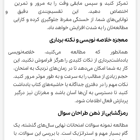
تمرکز کنید و سپس مابقی وقت را به مرور و تمرین 
اختصاص دهید. این تقسیم‌بندی
توانایی‌های شما، از خستگی مفرط جلوگیری کرده و کارایی 
مطالعه‌تان را به شدت افزایش خواهد داد.
معجزه خلاصه ‌نویسی و نکته ‌برداری
همانطور که مطالعه می‌کنید، خلاصه‌ن
یادداشت‌برداری از نکات کلیدی را هرگز فراموش نکنید. این 
کار به شما امکان می‌دهد تا در زمان‌های نزدیک به امتحان، 
حجم زیادی از مطالب را به سرعت و به طور موثر مرور کنید. 
نکات مهم را در دفتری جداگانه یا حاشیه‌های کتاب یادداشت 
کنید تا دسترسی به آن‌ها آسان باشد و مغزتان نیز درگیر 
پردازش فعال اطلاعات شود.
رمزگشایی از ذهن طراحان سوال
مطالعه نمونه سوالات امتحانات نهایی سال‌های گذشته، یک 
گام بسیار مهم و استراتژیک است. با بررسی این سوالات، با 