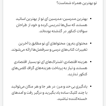
نو بهترین همراه شماست؟
بهترین مدرسین: مدرسین آی نو از بهترین اساتید 
هستند که سال‌ها تدریس کرده و خود از طراحان 
سوالات کنکور در گذشته بوده‌اند.
محتوای به‌روز: محتواهای آی نو مطابق با آخرین 
تغییرات کتاب‌های درسی و سرفصل‌ها ارائه می‌شوند.
هزینه اقتصادی: اشتراک‌های آی نو بسیار اقتصادی 
هستند و نیاز به پرداخت هزینه‌های گزاف کلاس‌های 
کنکور ندارید.
یادگیری بی حد و مرز: در هر جا و هر مکان می‌توانید 
با چند کلیک ساده یاد بگیرید و درگیر رفت و آمدهای 
خسته‌کننده نباشید.