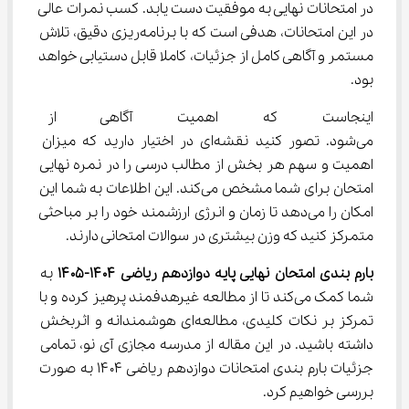
در امتحانات نهایی به موفقیت دست یابد. کسب نمرات عالی 
در این امتحانات، هدفی است که با برنامه‌ریزی دقیق، تلاش 
مستمر و آگاهی کامل از جزئیات، کاملا قابل دستیابی خواهد 
بود.
اینجاست که اهمیت آگاهی از بارم
می‌شود. تصور کنید نقشه‌ای در اختیار دارید که میزان 
اهمیت و سهم هر بخش از مطالب درسی را در نمره نهایی 
امتحان برای شما مشخص می‌کند. این اطلاعات به شما این 
امکان را می‌دهد تا زمان و انرژی ارزشمند خود را بر مباحثی 
متمرکز کنید که وزن بیشتری در سوالات امتحانی دارند.
بارم بندی امتحان نهایی پایه دوازدهم ریاضی ۱۴۰۴-۱۴۰۵
 به 
شما کمک می‌کند تا از مطالعه غیرهدفمند پرهیز کرده و با 
تمرکز بر نکات کلیدی، مطالعه‌ای هوشمندانه و اثربخش 
داشته باشید. در این مقاله از مدرسه مجازی آی نو، تمامی 
جزئیات بارم بندی امتحانات دوازدهم ریاضی ۱۴۰۴ به صورت 
بررسی خواهیم کرد.