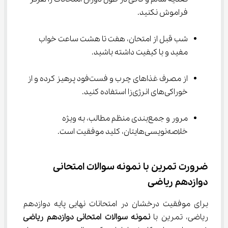
فراموش نکنید.
شب قبل از امتحان، هفت تا هشت ساعت خواب 
مفید و با کیفیت داشته باشید.
از مصرف غذاهای چرب و فست‌فود پرهیز کرده و از 
خوراکی‌های انرژی‌زا استفاده کنید.
مرور و جمع‌بندی منظم مطالب، به ویژه 
خلاصه‌نویسی‌هایتان، کلید موفقیت است.
ضرورت تمرین با نمونه سوالات امتحانی 
دوازدهم ریاضی
برای موفقیت درخشان در امتحانات نهایی پایه دوازدهم 
ریاضی، تمرین با 
نمونه سوالات امتحانی دوازدهم ریاضی