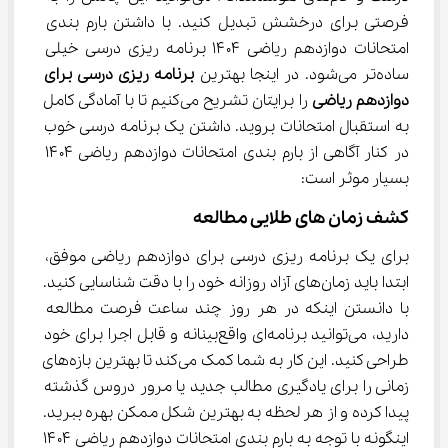
فرصتی برای درخشش تبدیل کنید. با داشتن 
بارم بندی 
امتحانات دوازدهم ریاضی ۱۴۰۴ برنامه ریزی درسی خیلی 
ساده‌تر می‌شود. 
در اینجا بهترین 
برنامه ریزی درسی برای 
دوازدهم ریاضی
 را برایتان تشریح می‌کنیم تا با آمادگی کامل 
به استقبال امتحانات بروید. داشتن یک برنامه درسی خوب 
در کنار آگاهی از بارم بندی امتحانات دوازدهم ریاضی ۱۴۰۴ 
بسیار موثر است:
کشف زمان ‌های طلایی مطالعه
برای یک برنامه ریزی درسی برای دوازدهم ریاضی موفق، 
ابتدا باید زمان‌های آزاد روزانه خود را با دقت شناسایی کنید. 
با دانستن اینکه در هر روز چند ساعت فرصت مطالعه 
دارید، می‌توانید برنامه‌ای واقع‌بینانه و قابل اجرا برای خود 
طراحی کنید. این کار به شما کمک می‌کند تا بهترین بازه‌های 
زمانی را برای یادگیری مطالب جدید یا مرور دروس گذشته 
پیدا کرده و از هر لحظه به بهترین شکل ممکن بهره ببرید. 
اینگونه با توجه به 
بارم بندی امتحانات دوازدهم ریاضی ۱۴۰۴ 