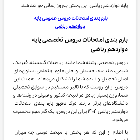
پایه دوازدهم ریاضی، این بخش به‌روز رسانی خواهد شد.
بارم بندی امتحانات دروس عمومی پایه 
دوازدهم ریاضی
بارم بندی امتحانات دروس تخصصی پایه 
دوازدهم ریاضی
دروس تخصصی رشته شما مانند ریاضیات گسسته، فیزیک، 
شیمی، هندسه، حسابان و حتی علوم اجتماعی، ستون‌های 
اصلی تحصیل و آینده شما را تشکیل می‌دهند. اهمیت این 
دروس از آن روست که با تاثیر مستقیم در سوابق تحصیلی 
شما، وزن بسیار زیادی در نتیجه کنکور و قبولی در رشته‌ها و 
دانشگاه‌های برتر دارند. درک دقیق بارم بندی امتحانات 
دوازدهم ریاضی ۱۴۰۴ برای این دروس، یک گام مهم محسوب 
می‌شود.
با اطلاع از این که هر بخش یا مبحث درسی چه میزان 