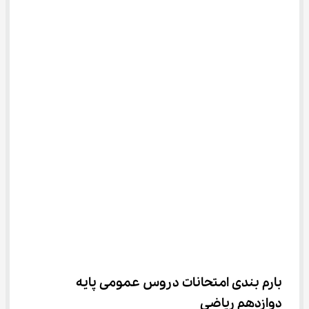
بارم بندی امتحانات دروس عمومی پایه 
دوازدهم ریاضی