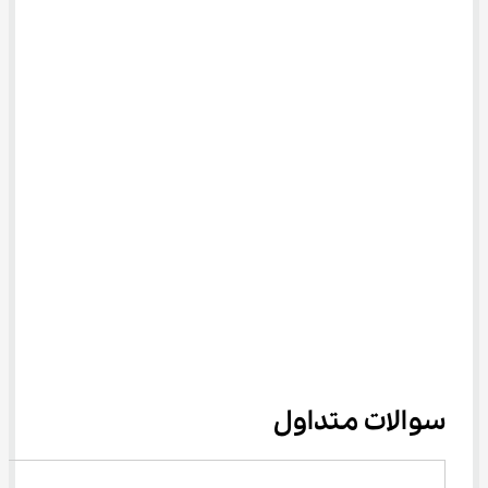
سوالات متداول