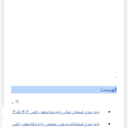
0
فهرست
بارم بندی امتحان نهایی پایه دوازدهم ریاضی ۱۴۰۴-۱۴۰۵
بارم بندی امتحانات دروس عمومی پایه دوازدهم ریاضی