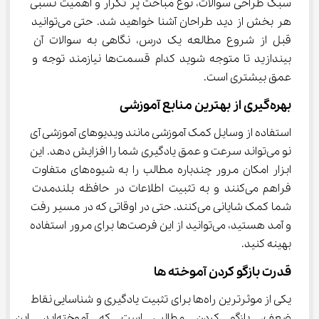
سبک طراحی سوالات، نوع مباحث پر تکرار و اهمیت نسبی 
هر بخش از دید طراحان آشنا خواهید شد. حتی می‌توانید 
قبل از شروع مطالعه یک درس، نگاهی به سوالات آن 
بیندازید تا متوجه شوید کدام قسمت‌ها نیازمند توجه و 
عمق بیشتری است.
بهره‌گیری از بهترین منابع آموزشی
استفاده از وسایل کمک آموزشی مانند ویدیوهای آموزشی آی 
نو می‌تواند سرعت و عمق یادگیری شما را افزایش دهد. این 
ابزار امکان مرور چندباره مطالب را به شیوه‌های متفاوت 
فراهم می‌کنند و به تثبیت اطلاعات در حافظه بلندمدت 
شما کمک شایانی می‌کنند. حتی در اوقاتی که در مسیر رفت 
و آمد هستید، می‌توانید از این فرصت‌ها برای مرور استفاده 
بهینه کنید.
قدرت بازگو کردن آموخته ‌ها
یکی از موثرترین راه‌ها برای تثبیت یادگیری و شناسایی نقاط 
ضعف، بازگو کردن مطالبی است که آموخته