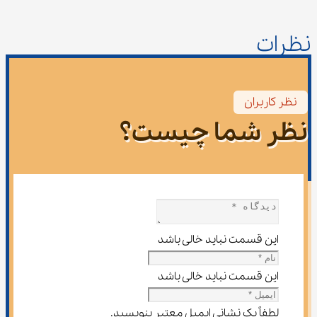
نظرات
نظر کاربران
نظر شما چیست؟
این قسمت نباید خالی باشد
این قسمت نباید خالی باشد
لطفاً یک نشانی ایمیل معتبر بنویسید.