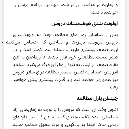
و زمان‌های مناسب برای شما، بهترین برنامه درسی را 
خواهید داشت.
اولویت ‌بندی هوشمندانه دروس
پس از شناسایی زمان‌های مطالعه، نوبت به اولویت‌بندی 
دروس می‌رسد. درس‌ها و مباحثی که احساس می‌کن
آن‌ها ضعف بیشتری دارید یا تسلط شما کمتر است را در 
صدر لیست مطالعاتی خود قرار دهید. با پرداختن به این 
نقاط ضعف در ابتدا، نه تنها آن‌ها را برطرف می‌کنید، بلکه با 
افزایش اعتماد به نفس، مسیر مطالعه برای سایر دروس 
نیز هموارتر خواهد شد و با قدرت بیشتری پیش خواهید 
رفت.
چینش پازل مطالعه
اکنون وقت آن است که دروس را با توجه به زمان‌های آزاد 
شناسایی شده، تقسیم‌بندی کنید. سعی کنید در بازه‌های 
زمانی اندک، ابتدا بر یادگیری و درک عمیق مطالب جدید 