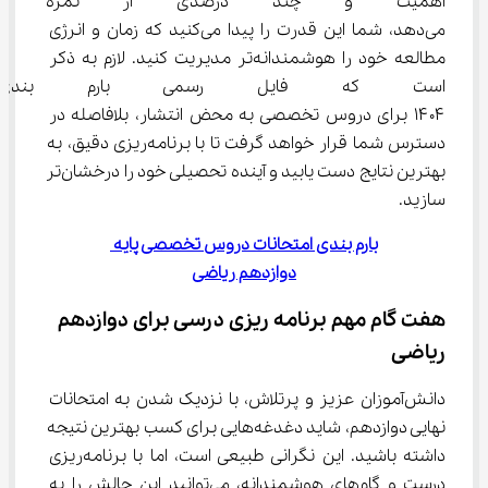
اهمیت و چند درصدی از نمره نها
می‌دهد، شما این قدرت را پیدا می‌کنید که زمان و انرژی 
مطالعه خود را هوشمندانه‌تر مدیریت کنید. لازم به ذکر 
است که فایل رسمی بارم بندی ام
۱۴۰۴ برای دروس تخصصی به محض انتشار، بلافاصله در 
دسترس شما قرار خواهد گرفت تا با برنامه‌ریزی دقیق، به 
بهترین نتایج دست یابید و آینده تحصیلی خود را درخشان‌تر 
سازید.
بارم بندی امتحانات دروس تخصصی پایه 
دوازدهم ریاضی
هفت گام مهم برنامه ریزی درسی برای دوازدهم 
ریاضی
دانش‌آموزان عزیز و پرتلاش، با نزدیک شدن به امتحانات 
نهایی دوازدهم، شاید دغدغه‌هایی برای کسب بهترین نتیجه 
داشته باشید. این نگرانی طبیعی است، اما با برنامه‌ریزی 
درست و گام‌های هوشمندانه، می‌توانید این چالش را به 