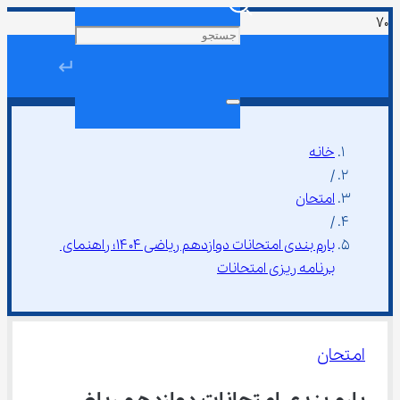
↵
خانه
/
امتحان
/
بارم بندی امتحانات دوازدهم ریاضی ۱۴۰۴؛ راهنمای 
برنامه ریزی امتحانات
امتحان