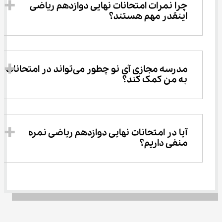
چرا نمرات امتحانات نهایی دوازدهم ریاضی 
اینقدر مهم هستند؟
مدرسه مجازی آی نو چطور می‌تواند در امتحانات 
به من کمک کند؟
آیا در امتحانات نهایی دوازدهم ریاضی نمره 
منفی داریم؟