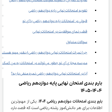
ضرورت تمرین با نمونه سوالات امتحانی دوازدهم ریاضی
تقویم امتحانات نهایی پایه دوازدهم ریاضی
قبولی در امتحانات پایه دوازدهم ریاضی با آی نو
قطب ‌نمای موفقیت در امتحانات نهایی
سوالات متداول
چرا نمرات امتحانات نهایی دوازدهم ریاضی اینقدر مهم هستند؟
مدرسه مجازی آی نو چطور می‌تواند در امتحانات به من کمک کند؟
آیا در امتحانات نهایی دوازدهم ریاضی نمره منفی داریم؟
بارم بندی امتحان نهایی پایه دوازدهم ریاضی 
۱۴۰۴-۱۴۰۵
بارم بندی امتحانات دوازدهم ریاضی ۱۴۰۴
، یکی از مهم‌ترین 
اطلاعات برای هر دانش‌آموز رشته ریاضی است که قصد دارد 