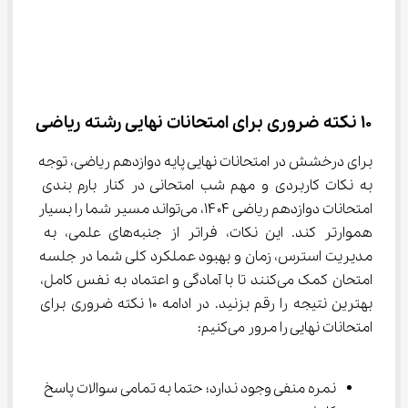
10 نکته ضروری برای امتحانات نهایی رشته ریاضی
برای درخشش در امتحانات نهایی پایه دوازدهم ریاضی، توجه 
به نکات کاربردی و مهم شب امتحانی در کنار بارم بندی 
امتحانات دوازدهم ریاضی ۱۴۰۴، می‌تواند مسیر شما را بسیار 
هموارتر کند. این نکات، فراتر از جنبه‌های علمی، به 
مدیریت استرس، زمان و بهبود عملکرد کلی شما در جلسه 
امتحان کمک می‌کنند تا با آمادگی و اعتماد به نفس کامل، 
بهترین نتیجه را رقم بزنید. در ادامه 10 نکته ضروری برای 
امتحانات نهایی را مرور می‌کنیم:
نمره منفی وجود ندارد؛ حتما به تمامی سوالات پاسخ 