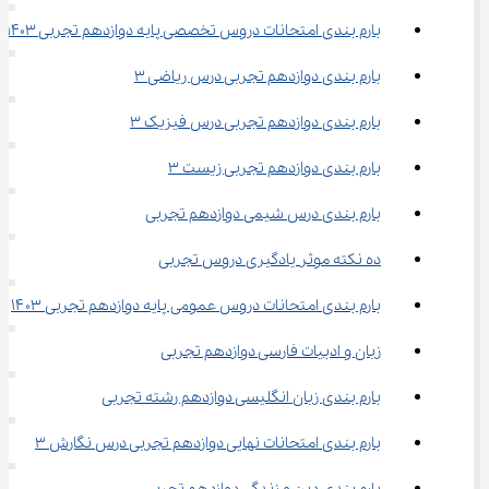
بارم بندی امتحانات دروس تخصصی پایه دوازدهم تجربی 1403
بارم بندی دوازدهم تجربی درس ریاضی ۳
بارم بندی دوازدهم تجربی درس فیزیک ۳
بارم بندی دوازدهم تجربی زیست ۳
بارم بندی درس شیمی دوازدهم تجربی
ده نکته موثر یادگیری دروس تجربی
بارم بندی امتحانات دروس عمومی پایه دوازدهم تجربی ۱۴۰۳
زبان و ادبیات فارسی دوازدهم تجربی
بارم بندی زبان انگلیسی دوازدهم رشته تجربی
بارم بندی امتحانات نهایی دوازدهم تجربی درس نگارش ۳