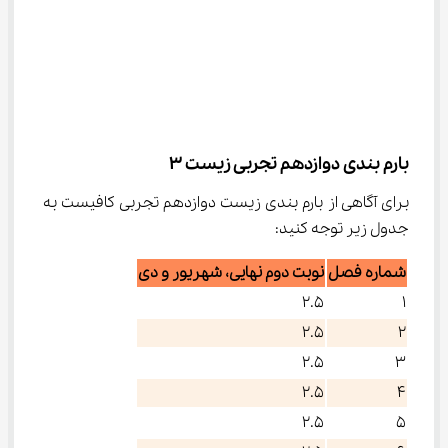
بارم بندی دوازدهم تجربی زیست ۳
برای آگاهی از بارم بندی زیست دوازدهم تجربی کافیست به 
جدول زیر توجه کنید:
شماره فصل
نوبت دوم نهایی، شهریور و دی
۲.۵
۱
۲.۵
۲
۲.۵
۳
۲.۵
۴
۲.۵
۵