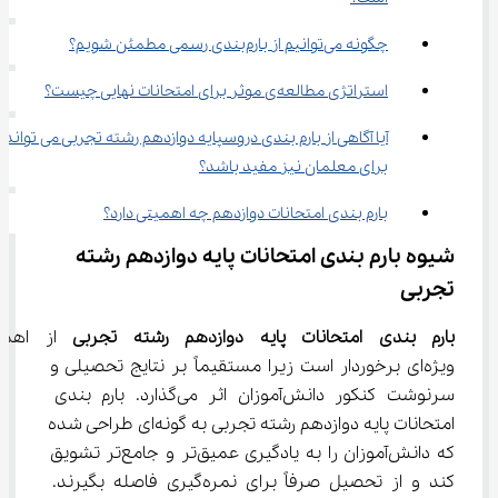
چگونه می‌توانیم از بارم‌بندی رسمی مطمئن شویم؟
استراتژی مطالعه‌ی موثر برای امتحانات نهایی چیست؟
آیا آگاهی از بارم بندی دروسپایه دوازدهم رشته تجربی می تواند 
برای معلمان نیز مفید باشد؟
بارم بندی امتحانات دوازدهم چه اهمیتی دارد؟
شیوه بارم بندی امتحانات پایه دوازدهم رشته 
تجربی
بارم بندی امتحانات پایه دوازدهم رشته تجربی
 از اهمی
ویژه‌ای برخوردار است زیرا مستقیماً بر نتایج تحصیلی و 
سرنوشت کنکور دانش‌آموزان اثر می‌گذارد. بارم بندی 
امتحانات پایه دوازدهم رشته تجربی به گونه‌ای طراحی شده 
که دانش‌آموزان را به یادگیری عمیق‌تر و جامع‌تر تشویق 
کند و از تحصیل صرفاً برای نمره‌گیری فاصله بگیرند. 