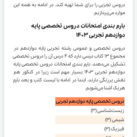
دروس تجربی را برای شما تهیه کند. در ادامه به همه این 
موارد می‌پردازیم.
بارم بندی امتحانات دروس تخصصی پایه 
دوازدهم تجربی 1403
دروس تخصصی و عمومی رشته تجربی پایه دوازدهم در 
مجموع 13 کتاب درسی دارد که 4 درس آن را دروس تخصصی 
تشکیل می‌دهند. بارم بندی امتحانات دروس تخصصی پایه 
دوازدهم تجربی 1403 بسیار مهم است زیرا در کنکور هم 
نقش پررنگی دارند. ابتدا در ادامه با لیست کتب و بعد بارم 
هریک آشنا می‌شویم.
دروس تخصصی پایه دوازدهم تجربی
زیست‌شناسی (3)
شیمی (3)
فیزیک (3)