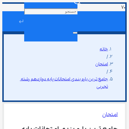
↵
خانه
/
امتحان
/
جامع ترین بارم بندی امتحانات پایه دوازدهم رشته 
تجربی
امتحان