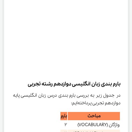
بارم بندی زبان انگلیسی دوازدهم رشته تجربی
در جدول زیر به بررسی بارم بندی درس زبان انگلیسی پایه 
دوازدهم تجربی پرداخته‌ایم:
مباحث
بارم
واژگان (VOCABULARY)
2