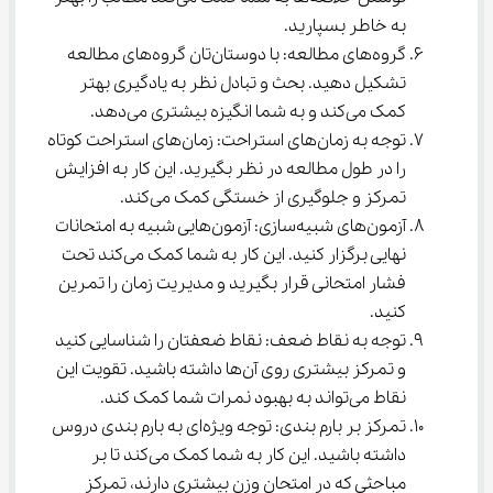
به خاطر بسپارید.
گروه‌های مطالعه: با دوستان‌تان گروه‌های مطالعه 
تشکیل دهید. بحث و تبادل نظر به یادگیری بهتر 
کمک می‌کند و به شما انگیزه بیشتری می‌دهد.
توجه به زمان‌های استراحت: زمان‌های استراحت کوتاه 
را در طول مطالعه در نظر بگیرید. این کار به افزایش 
تمرکز و جلوگیری از خستگی کمک می‌کند.
آزمون‌های شبیه‌سازی: آزمون‌هایی شبیه به امتحانات 
نهایی برگزار کنید. این کار به شما کمک می‌کند تحت 
فشار امتحانی قرار بگیرید و مدیریت زمان را تمرین 
کنید.
توجه به نقاط ضعف: نقاط ضعفتان را شناسایی کنید 
و تمرکز بیشتری روی آن‌ها داشته باشید. تقویت این 
نقاط می‌تواند به بهبود نمرات شما کمک کند.
تمرکز بر بارم بندی: توجه ویژه‌ای به بارم بندی دروس 
داشته باشید. این کار به شما کمک می‌کند تا بر 
مباحثی که در امتحان وزن بیشتری دارند، تمرکز 