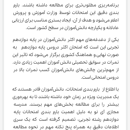
برنامه‌ریزی مطلوب‌تری برای مطالعه داشته باشند. بارم 
بندی دقیق این امتحانات توسط وزارت آموزش و پرورش 
اعلام می‌شود و هدف از آن، ایجاد بستری مناسب برای ارزیابی 
عادلانه و یکپارچه دانش‌آموزان در سطح کشور است.
یکی از دغدغه‌های مهم اکثر دانش‌آموزان در پایه دوازدهم 
تجربی این است که امتحان اکثر دروس پایه دوازدهم  به 
صورت نهایی و هماهنگ کشوری برگزار می‌شود که تاثیر این 
نمرات در سوابق تحصیلی دانش آموزان اهمیت زیادی دارد. 
از مهم‌ترین چالش‌های دانش‌آموزان کسب نمرات بالا در 
دروس امتحانی است.
با اطلاع از بارم بندی امتحانات، دانش‌آموزان قادر هستند که 
یک مدیریت ویژه بر زمان خود داشته باشند تا به بهره‌وری 
بیشتر را برای مطالعه بخش‌های مهم برسند. مدرسه 
مجازی آی نو به دلیل اهمیت بارم بندی امتحانات پایه 
دوازدهم رشته تجربی، تصمیم گرفته است که یک سری 
اطلاعات دقیق به همراه پنج نکته مهم در نحوه مطالعه 