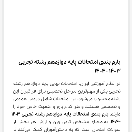
بارم بندی امتحانات پایه دوازدهم رشته تجربی 
1403 -1404
در نظام آموزشی ایران، امتحانات نهایی پایه دوازدهم رشته 
تجربی یکی از مهم‌ترین مراحل تحصیلی برای فراگیران این 
رشته محسوب می‌شود. این امتحانات شامل دروس عمومی 
و تخصصی هستند و هر کدام بارم و اهمیت خاص خود را 
دارند. 
بارم بندی امتحانات پایه دوازدهم رشته تجربی 1403 
-1404
، به معنای مشخص کردن وزن و ارزش هر بخش از 
سوالات امتحان است که به دانش‌آموزان کمک می‌کند تا 