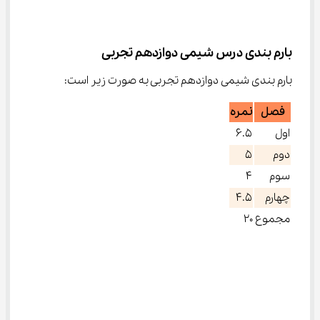
بارم بندی درس شیمی دوازدهم تجربی
بارم بندی شیمی دوازدهم تجربی به صورت زیر است:
فصل
نمره
اول
۶.۵
دوم
۵
سوم
۴
چهارم
۴.۵
مجموع
۲۰