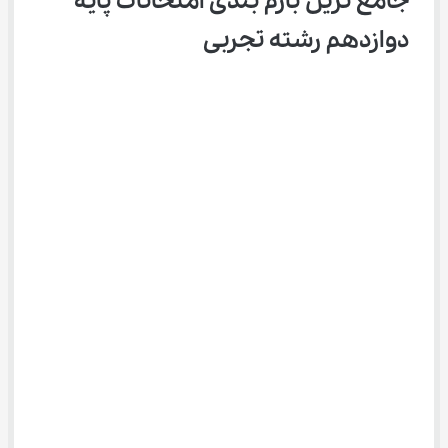
جامع ترین بارم بندی امتحانات پایه 
دوازدهم رشته تجربی