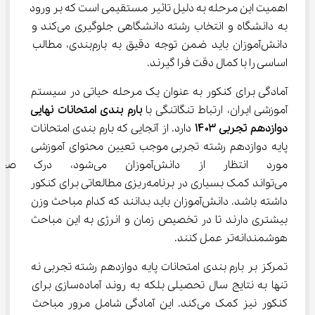
اهمیت این مرحله به دلیل تاثیر مستقیمی است که بر ورود 
به دانشگاه و انتخاب رشته دانشگاهی جلوگیری می‌کند و 
دانش‌آموزان باید ضمن توجه دقیق به بارم‌بندی، مطالب 
اساسی را با کمال دقت فرا گیرند.
آمادگی برای کنکور به عنوان یک مرحله حیاتی در سیستم 
آموزشی ایران، ارتباط تنگاتنگی با 
بارم بندی امتحانات نهایی 
دوازدهم تجربی ۱۴۰۳ 
دارد. از آنجایی که بارم بندی امتحانات 
پایه دوازدهم رشته تجربی موجب تعیین محتوای آموزشی 
مورد انتظار از دانش‌آموزان می
می‌تواند کمک بسیاری در برنامه‌ریزی مطالعاتی برای کنکور 
داشته باشد. دانش‌آموزان باید بدانند که کدام مباحث وزن 
بیشتری دارند تا در تخصیص زمان و انرژی به این مباحث 
هوشمندانه‌تر عمل کنند.
تمرکز بر بارم بندی امتحانات پایه دوازدهم رشته تجربی نه 
تنها به نتایج سال تحصیلی بلکه به روند آماده‌سازی برای 
کنکور نیز کمک می‌کند. این آمادگی شامل مرور مباحث 