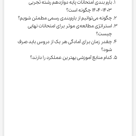
بارم بندی امتحانات پایه دوازدهم رشته تجربی 
۱۴۰۳-۱۴۰۴ چگونه است؟
چگونه می‌توانیم از بارم‌بندی رسمی مطمئن شویم؟
استراتژی مطالعه‌ی موثر برای امتحانات نهایی 
چیست؟
چقدر زمان برای آمادگی هر یک از دروس باید صرف 
شود؟
کدام منابع آموزشی بهترین عملکرد را دارند؟