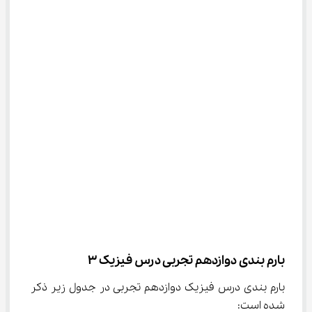
بارم بندی دوازدهم تجربی درس فیزیک ۳
بارم بندی درس فیزیک دوازدهم تجربی در جدول زیر ذکر 
شده است: