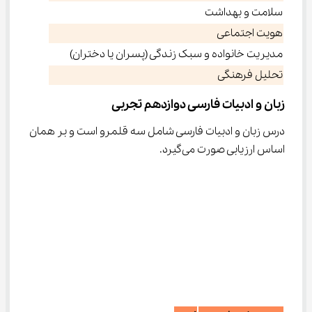
سلامت و بهداشت
هویت اجتماعی
مدیریت خانواده و سبک زندگی (پسران یا دختران)
تحلیل فرهنگی
زبان و ادبیات فارسی دوازدهم تجربی
درس زبان و ادبیات فارسی شامل سه قلمرو است و بر همان 
اساس ارزیابی صورت می‌گیرد.