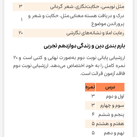
مثل نویسی، حکایت‌نگاری، شعر گردانی
۳
درک و دریافت هسته معنایی مثل، حکایت و شعر و
۱
پروراندن موضوع
رعایت املا و نشانه‌های نگارشی
۲۰
بارم بندی دین و زندگی دوازدهم تجربی
ارزشیابی پایانی نوبت دوم به‌صورت نهایی و کتبی است و ٢٠ 
نمره کامل را به خود اختصاص می‌دهد. ارزشیابی نوبت دوم 
فاقد آزمون قرائت است.
درس
نمره
اول و دوم
۳
سوم و چهارم
۳
پنجم و ششم
۴
هفتم و هشتم
۵
نهم و دهم
۵