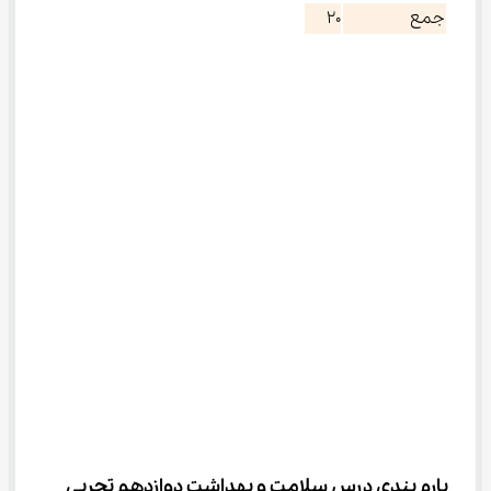
جمع
۲۰
بارم بندی درس سلامت و بهداشت دوازدهم تجربی