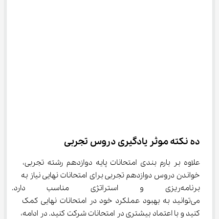
ده نکته موثر یادگیری دروس تجربی
علاوه بر بارم بندی امتحانات پایه دوازدهم رشته تجربی، 
خواندن دروس دوازدهم تجربی برای امتحانات نهایی نیاز به 
برنامه‌ریزی و استراتژی مناسب دار
می‌توانید به بهبود عملکرد خود در امتحانات نهایی کمک 
کنید و با اعتماد بیشتری در امتحانات شرکت کنید. در ادامه، 