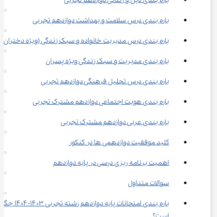
بارم بندی دین و زندگی دوازدهم تجربی
بارم بندی درس سلامت و بهداشت دوازدهم تجربی
بارم بندی درس مدیریت خانواده و سبک زندگی (ویژه دختران)
بارم بندی مدیریت و سبک زندگی ویژه پسران
بارم بندی درس تحلیل فرهنگی دوازدهم تجربی
بارم بندی هویت اجتماعی دوازدهم مشترک تجربی
بارم بندی عربی دوازدهم مشترک تجربی
کلید موفقیت دوازدهمی ها در کنکور
اهمیت برنامه ریزی درسی در پایه دوازدهم
سوالات متداول
بارم بندی امتحانات پایه دوازدهم رشته تجرب
است؟