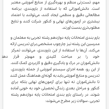
مهم، تست‌زنی منظم و بهره‌گیری از منابع آموزشی معتبر 
است. دانش‌آموزانی که با استفاده از بارم‌بندی، برنامه 
مطالعاتی دقیق و منظمی ایجاد کنند، می‌توانند با اعتماد 
بیشتری در آزمون‌های نهایی و کنکور شرکت کنند و نتایج 
مطلوب‌تری بدست آورند.
بارم بندی امتحانات پایه دوازدهم رشته تجربی به معلمان و 
مدرسین این رشته نیز چارچوب مشخصی برای تدریس ارائه 
می‌کند. آن‌ها با استفاده از این بارم‌بندی، می‌توانند تمرکز 
خود را بر مباحث کلیدی و مهم‌ت
دانش‌آموزان در درک و یادگیری دقیق و کاربردی کمک کنند. 
از این رو، همه اجزای سیستم آموزشی از جمله بارم‌بندی، 
تدریس و منابع آموزشی باید به گونه‌ای هماهنگ عمل کنند 
تا دانش‌آموزان نه تنها برای آزمون‌های نهایی بلکه برای 
کنکور و مراحل بعدی زندگی تحصیلی خود به خوبی آماده 
شوند. در راستای بارم بندی امتحانات پایه دوازدهم رشته 
تجربی ، سوالات زیر مطرح می‌شوند: