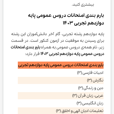
بیشتری کنید.
بارم بندی امتحانات دروس عمومی پایه 
دوازدهم تجربی ۱۴۰۳
پایه دوازدهم رشته تجربی، گام آخر دانش‌آموزان این رشته 
برای رسیدن به موفقیت در آزمون کنکور است. در قسمت 
زیر، نام همه‌ی دروس عمومی به همراه 
بارم بندی امتحانات 
دروس عمومی پایه دوازدهم تجربی 
۱۴۰۳
 قرار دارد:
بارم بندی امتحانات دروس عمومی پایه دوازدهم تجربی
ادبیات فارسی (3)
نگارش (3)
دین و زندگی (3)
عربی، زبان قرآن (3)
زبان انگلیسی (3)
تعلیمات ادیان الهی و اخلاق (3)