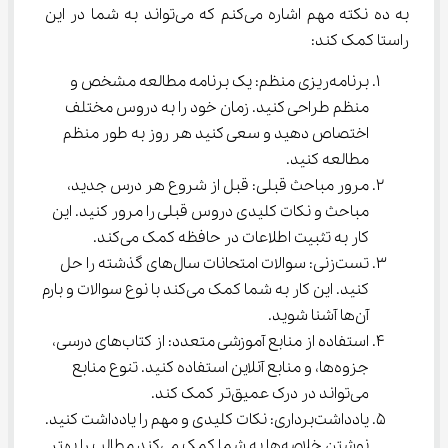
به ده نکته مهم اشاره می‌کنم که می‌تواند به شما در این 
راستا کمک کند:
برنامه‌ریزی منظم: یک برنامه مطالعه مشخص و 
منظم طراحی کنید. زمان خود را به دروس مختلف 
اختصاص دهید و سعی کنید هر روز به طور منظم 
مطالعه کنید.
مرور مباحث قبلی: قبل از شروع هر درس جدید، 
مباحث و نکات کلیدی دروس قبلی را مرور کنید. این 
کار به تثبیت اطلاعات در حافظه کمک می‌کند.
تست‌زنی: سوالات امتحانات سال‌های گذشته را حل 
کنید. این کار به شما کمک می‌کند با نوع سوالات و بارم 
آن‌ها آشنا شوید.
استفاده از منابع آموزشی متعدد: از کتاب‌های درسی، 
جزوه‌ها، و منابع آنلاین استفاده کنید. تنوع منابع 
می‌تواند در درک عمیق‌تر کمک کند.
یادداشت‌برداری: نکات کلیدی و مهم را یادداشت کنید. 
نوشتن خلاصه‌ها به شما کمک می‌کند مطالب را بهتر 