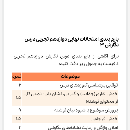
بارم بندی امتحانات نهایی دوازدهم تجربی درس 
نگارش ۳
برای آگاهی از بارم بندی درس نگارش دوازدهم تجربی 
کافیست به جدول زیر دقت کنید:
موضوعات
نمره
توانایی بازشناسی آموزه‌های درس
۲
خوش آغازی (جذابیت و گیرایی، نشان دادن نمایی کلی
۱.۵
از محتوای نوشته)
پرورش موضوع یا شیوه بیان نوشته
۹
خوش فرجامی
۱.۵
املای واژگان و رعایت نشانه‌های نگارشی
۲