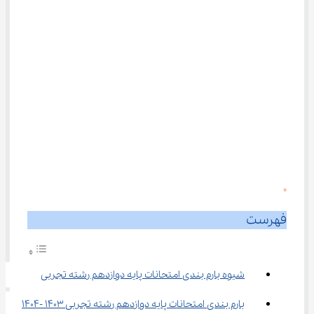
0
فهرست
شیوه بارم بندی امتحانات پایه دوازدهم رشته تجربی
بارم بندی امتحانات پایه دوازدهم رشته تجربی 1403 -1404