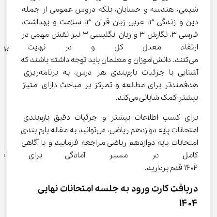
شیمی، هندسه و حسابان، بلکه دروس عمومی از جمله 
دین و زندگی ۳، عربی زبان قرآن ۳، سلامت و بهداشت، 
فارسی ۳، نگارش ۳ و زبان انگلیسی ۳ نیز نقش مهمی در 
ارتقاء معدل کل و در نهایت بهبود
می‌کنند. دانش‌آموزان و معلمان باید توجه داشته باشند که 
آشنایی با جزئیات بارم‌بندی هر درس، به برنامه‌ریزی 
هدفمندتر برای مطالعه و تمرکز بر مباحث دارای امتیاز 
بیشتر کمک شایانی می‌کند.
برای کسب اطلاعات بیشتر و جزئیات دقیق بارم‌بندی 
امتحانات پایه دوازدهم ریاضی، می‌توانید به مقاله بارم بندی 
امتحانات پایه دوازدهم ریاضی مراجعه فرمایید و با آگاهی 
کامل در مسیر آمادگی برای برنامه
۱۴۰۴ قدم بردارید.
دریافت کارت ورود به جلسه امتحانات نهایی 
۱۴۰۴