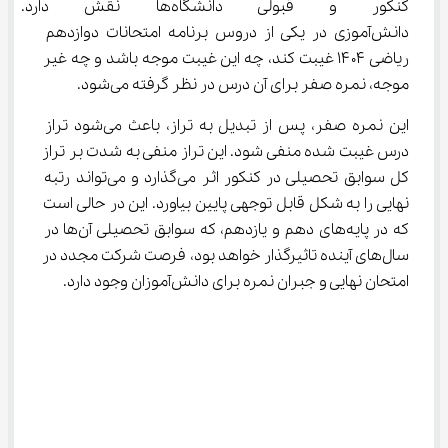
کنکور و قبولی دانشگاه‌ها نقش 
دانش‌آموزی در یکی از دروس برنامه امتحانات دوازدهم 
ریاضی ۱۴۰۴ غیبت کند، چه این غیبت موجه باشد و چه غیر 
موجه، نمره صفر برای آن درس در نظر گرفته می‌شود.
این نمره صفر، پس از تبدیل به تراز، باعث می‌شود تراز 
درس غیبت شده منفی شود. این تراز منفی به شدت بر تراز 
کل سوابق تحصیلی در کنکور اثر می‌گذارد و می‌تواند رتبه 
نهایی را به شکل قابل توجهی پایین بیاورد. این در حالی است 
که در پایه‌های دهم و یازدهم، که سوابق تحصیلی آن‌ها در 
سال‌های آینده تاثیرگذار خواهد بود، فرصت شرکت مجدد در 
امتحان نهایی و جبران نمره برای دانش‌آموزان وجود دارد.