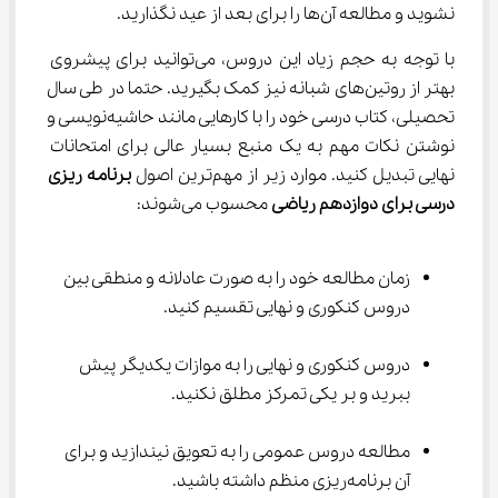
نشوید و مطالعه آن‌ها را برای بعد از عید نگذارید.
با توجه به حجم زیاد این دروس، می‌توانید برای پیشروی 
بهتر از روتین‌های شبانه نیز کمک بگیرید. حتما در طی سال 
تحصیلی، کتاب‌ درسی خود را با کارهایی مانند حاشیه‌نویسی و 
نوشتن نکات مهم به یک منبع بسیار عالی برای امتحانات 
نهایی تبدیل کنید. موارد زیر از مهم‌ترین اصول 
برنامه ریزی 
درسی برای دوازدهم ریاضی
 محسوب می‌شوند:
زمان مطالعه خود را به صورت عادلانه و منطقی بین 
دروس کنکوری و نهایی تقسیم کنید.
دروس کنکوری و نهایی را به موازات یکدیگر پیش 
ببرید و بر یکی تمرکز مطلق نکنید.
مطالعه دروس عمومی را به تعویق نیندازید و برای 
آن برنامه‌ریزی منظم داشته باشید.