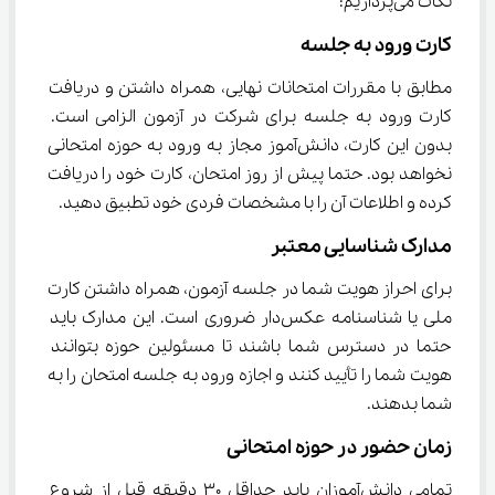
نکات می‌پردازیم:
کارت ورود به جلسه
مطابق با مقررات امتحانات نهایی، همراه داشتن و دریافت 
کارت ورود به جلسه برای شرکت در آزمون الزامی است. 
بدون این کارت، دانش‌آموز مجاز به ورود به حوزه امتحانی 
نخواهد بود. حتما پیش از روز امتحان، کارت خود را دریافت 
کرده و اطلاعات آن را با مشخصات فردی خود تطبیق دهید.
مدارک شناسایی معتبر
برای احراز هویت شما در جلسه آزمون، همراه داشتن کارت 
ملی یا شناسنامه عکس‌دار ضروری است. این مدارک باید 
حتما در دسترس شما باشند تا مسئولین حوزه بتوانند 
هویت شما را تأیید کنند و اجازه ورود به جلسه امتحان را به 
شما بدهند.
زمان حضور در حوزه امتحانی
تمامی دانش‌آموزان باید حداقل ۳۰ دقیقه قبل از شروع 