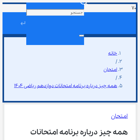
↵
خانه
/
امتحان
/
همه چیز درباره برنامه امتحانات دوازدهم ریاضی ۱۴۰۴
امتحان
همه چیز درباره برنامه امتحانات 