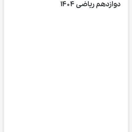
دوازدهم ریاضی ۱۴۰۴