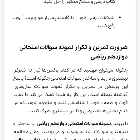
کتاب درسی و منابع معتبر را حل کنید.
اشکالات درسی خود را بلافاصله پس از مواجهه با آن‌ها، 
رفع کنید.
ضرورت تمرین و تکرار نمونه سوالات امتحانی 
دوازدهم ریاضی
چگونه می‌توان فهمید که در کدام بخش‌ها نیاز به تمرکز 
بیشتری دارید و ساختار سوالات امتحانی چگونه است؟ پاسخ 
این پرسش در تمرین و تکرار نمونه سوالات سال‌های 
گذشته نهفته است. این کار به شما کمک می‌کند تا نقاط 
قوت و ضعف خود را شناسایی کنید و متوجه شوید که در 
کدام بخش‌ها باید زمان و تلاش بیشتری صرف کنید.
با بررسی 
نمونه سوالات امتحانی دوازدهم ریاضی
، با ساختار و 
تیپ‌بندی سوالات آشنا می‌شوید و می‌توانید روش مطالعه 