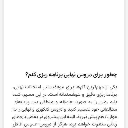
چطور برای دروس نهایی برنامه ‌ریزی کنم؟
یکی از مهم‌ترین گام‌ها برای موفقیت در امتحانات نهایی، 
برنامه‌ریزی دقیق و هوشمندانه است. در این مسیر، شما 
باید زمان را به صورت عادلانه و منطقی بین پارت‌های 
مطالعاتی خود تقسیم کنید و دروس کنکوری و نهایی را به 
موازات هم پیش ببرید، البته این پیشروی در بعضی بازه‌های 
زمانی متفاوت خواهد بود. هرگز از دروس عمومی غافل 