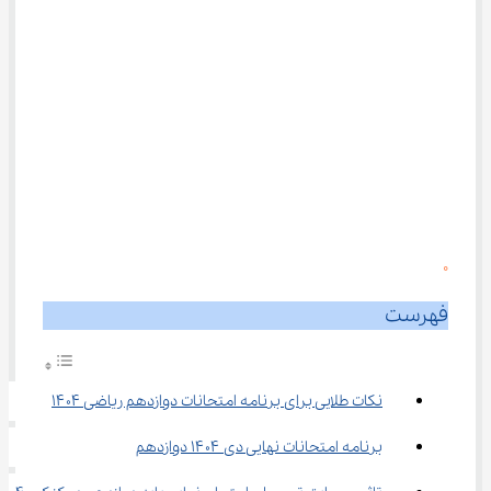
0
فهرست
نکات طلایی برای برنامه امتحانات دوازدهم ریاضی ۱۴۰۴
برنامه امتحانات نهایی دی ۱۴۰۴ دوازدهم