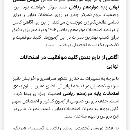
نهایی پایه دوازدهم ریاضی
 شما موثر خواهند بود. این 
وضعیت، لزوم تمرکز جدی بر روی امتحانات نهایی را برای 
تمامی دانش‌آموزان دوچندان می‌کند. از این رو، آگاهی کامل 
از برنامه امتحانات دوازدهم ریاضی ۱۴۰۴ و برنامه‌ریزی دقیق 
برای کسب بهترین نمرات در این آزمون‌ها، کلید موفقیت و 
تضمین یک آینده تحصیلی درخشان است.
آگاهی از بارم ‌بندی کلید موفقیت در امتحانات 
نهایی
با توجه به تغییرات ساختاری کنکور سراسری و افزایش تاثیر 
سوابق تحصیلی در نتیجه نهایی آن، اطلاع دقیق از 
بارم بندی 
امتحانات پایه دوازدهم ریاضی
 اهمیت ویژه‌ای پیدا کرده 
است. حذف دروس عمومی از آزمون کنکور و اختصاص سهم 
قابل توجه به نمرات امتحانات نهایی، کسب نمرات عالی در 
این دروس را مهم ساخته است.
نه فقط دروس تخصصی مانند ریاضیات گسسته، فیزیک، 