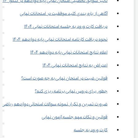
تاثیر سوابق تحصیلی امتحان نهایی پایه دوازدهم در کنکور ۱۴۰۴
آگاهی از بارم ‌بندی کلید موفقیت در امتحانات نهایی
دریافت کارت ورود به جلسه امتحانات نهایی ۱۴۰۴
نحوه دریافت کارنامه امتحانات نهایی پایه دوازدهم ۱۴۰۴
اعلام نتایج امتحانات نهایی پایه دوازدهم ۱۴۰۴
اعتراض به نتایج امتحانات نهایی ۱۴۰۴
قوانین غیبت در امتحان نهایی به چه صورت است؟
چطور برای دروس نهایی برنامه ‌ریزی کنم؟
ضرورت تمرین و تکرار نمونه سوالات امتحانی دوازدهم ریاضی
قوانین و نکات مهم جلسه آزمون نهایی
کارت ورود به جلسه