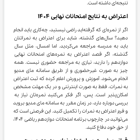
نتیجه‌ای داشته است.
اعتراض به نتایج امتحانات نهایی ۱۴۰۴
اگر از نمره‌ای که گرفته‌اید راضی نیستید، چه‌کاری باید انجام 
دهید؟ سال‌های گذشته، شاید برای اعتراض به نمراتتان 
باید به مدرسه مراجعه می‌کردید. اما امسال، مثل سال 
گذشته، اگر قصد اعتراض به نمره‌های امتحانات نهایی 
دوازدهم را دارید، نیازی به مراجعه حضوری نیست. همه 
چیز به صورت غیرحضوری و از طریق سامانه مای مدیو 
انجام می‌شود. آموزش و پرورش اعلام کرده که ثبت اعتراض 
به نمرات، فقط به صورت اینترنتی و در یک مهلت مشخص 
امکان‌پذیر است. پس، اگر فکر می‌کنید نمره‌تان نیاز به 
بررسی دوباره دارد، در زمان مقرر به سامانه مای مدیو بروید 
و فرم اعتراض به نمرات را تکمیل کنید. این فرصتی است که 
می‌توانید در چارچوب برنامه امتحانات دوازدهم ریاضی ۱۴۰۴، 
از حق خود دفاع کنید.