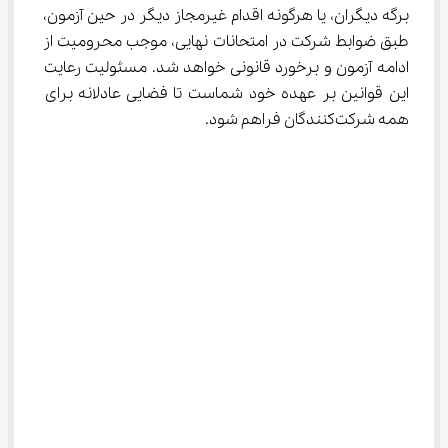
برگه دیگران، یا هرگونه اقدام غیرمجاز دیگر در حین آزمون، 
طبق ضوابط شرکت در امتحانات نهایی، موجب محرومیت از 
ادامه آزمون و برخورد قانونی خواهد شد. مسئولیت رعایت 
این قوانین بر عهده خود شماست تا فضایی عادلانه برای 
همه شرکت‌کنندگان فراهم شود.