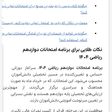
چگونه کتاب درسی را به بهترین منبع برای امتحانات نهایی تبدی
کنم؟
مهم‌ترین نکاتی که باید روز امتحان نهایی رعایت کنم، چیست؟
چگونه می‌توانم از خدمات آی نو برای آمادگی امتحانات نهایی و 
کنکور استفاده کنم؟
نکات طلایی برای برنامه امتحانات دوازدهم 
ریاضی ۱۴۰۴
برنامه امتحانات دوازدهم ریاضی ۱۴۰۴
، سرآغاز دورانی 
حساس و تعیین‌کننده در مسیر تحصیلی دانش‌آموزان 
محسوب می‌شود. این امتحانات، که در خرداد ماه به صورت 
هماهنگ و سراسری برگزار می‌گردند، از مهم‌ترین 
ارزیابی‌های تحصیلی پایه دوازدهم هستند و نقش بسزایی 
در تعیین سرنوشت آموزشی دانش‌آموزان دارند.
موفقیت در این مرحله، فراتر از کسب نمرات عالی، تاثیری 