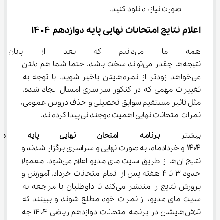
صورت نیاز، دانلود کنید.
اعلام نتایج امتحانات نهایی پایه دوازدهم ۱۴۰۴
همه ما می‌دانیم که بعد از پایا
نتیجه‌ها چقدر می‌تواند سخت باشد. حتما شما هم دلتان 
می‌خواهد زودتر از نمره‌هایتان باخبر شوید. با توجه به 
تغییرات مهمی که در کنکور سراسری امسال ایجاد شده، 
مثل تاثیر مستقیم سوابق تحصیلی و حذف دروس عمومی، 
نمرات امتحانات نهایی اهمیت دوچندانی پیدا کرده‌اند.
بیشتر 
برنامه امتحان نهایی پایه د
۱۴۰۴
 و خردادماه، به صورت نهایی و سراسری برگزار شدند و 
نتایج آن‌ها از طریق سایت مای مدیو اعلام می‌شود. معمولا 
حدود ۳ تا ۴ هفته پس از اتمام امتحانات خرداد، آموزش و 
پرورش نتایج را منتشر می‌کند تا داوطلبان با مراجعه به 
سایت مای مدیو، از نمرات خود مطلع شوند و ببینند که 
تلاش‌هایشان در برنامه امتحانات دوازدهم ریاضی ۱۴۰۴ چه 