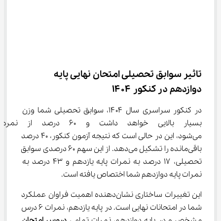
تاثیر سوابق تحصیلی امتحان نهایی پایه 
دوازدهم در کنکور ۱۴۰۴
در کنکور سراسری سال ۱۴۰۴، سوابق تحصیلی شما وزن 
بسیار بالایی خواهد داشت و ۶۰ 
می‌شود، این در حالی است که نتیجه آزمون کنکور، ۴۰ درصد 
باقی‌مانده را تشکیل می‌دهد. از این سهم ۶۰ درصدی سوابق 
تحصیلی، ۱۷ درصد به نمرات پایه یازدهم و ۴۳ درصد به 
نمرات پایه دوازدهم شما اختصاص یافته است.
این تغییرات ساختاری نشان‌دهنده اهمیت فراوان عملکرد 
شما در امتحانات نهایی است. در پایه یازدهم، نمرات ۶ درس 
مشخص و در پایه دوازدهم، نمرات تمامی 
دروس امتحان 