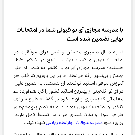
با مدرسه مجازی آی نو قبولی شما در امتحانات 
نهایی تضمین شده است
آیا به دنبال مسیری مطمئن و آسان برای موفقیت در 
امتحانات نهایی و کسب بهترین نتایج در کنکور ۱۴۰۴ 
هستید؟ مدرسه مجازی آی نو با افتخار به شما راه حلی 
جامع و بی‌نظیر ارائه می‌دهد. ما بر این باوریم که قلب هر 
آموزش موفق، اساتید توانمند آن هستند. به همین دلیل، 
در آی نو، گلچینی از بهترین اساتید کشور را گرد هم آورده‌ایم. 
معلمانی که بسیاری از آن‌ها خود در گذشته طراح سوالات 
کنکور و امتحانات نهایی بوده‌اند و به تمام پیچ‌وخم‌های 
طراحی سوال و نکات کلیدی هر درس تسلط کامل دارند. 
برای 
دانلود 
نمونه سوالات دوازدهم ریاضی
 کلیک کیند.