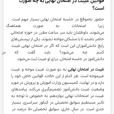
قوانین غیبت در امتحان نهایی به چه صورت 
است؟
حضور به‌موقع در جلسه امتحان نهایی بسیار مهم است، 
زیرا امتحانات به صورت هماهنگ 
می‌شوند. داوطلبان باید سر ساعت مقرر در حوزه امتحانی 
حاضر باشند تا با مشکلی مواجه نشوند. یکی از پرسش‌های 
رایج دانش‌آموزان این است که اگر در امتحان نهایی غیبت 
کنیم چه می‌شود؟ باید گفت ک
دانش‌آموز در جلسه امتحان، برای او غیبت ثبت می‌شود.
غیبت در امتحان نهایی
 به دو صورت غیبت موجه و غیبت 
غیرموجه است. هر کدام از این حالات، قوانین خاص خود را 
دارد و در نهایت، کمیسیون وزارت آموزش و پرورش در مورد 
وضعیت غیبت دانش‌آموز تصمیم‌گیری می‌کند. پیامدهای 
غیبت در امتحانات نهایی دوازدهم، به خصوص با توجه به 
تاثیر مستقیم سوابق تحصیلی در کنکور سراسری، بسیار 
جدی است. در سال جاری، سوابق تحصیلی ۵۰ درصد در 