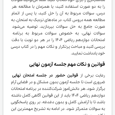
مناسب‌تری را برای خود انتخاب کنید. شما می‌توانید سوالات 
را به دو صورت استفاده کنید: یا همزمان با مطالعه هر 
درس، سوالات مربوط به آن را حل کنید، یا پس از اتمام 
مطالعه همه دروس کتاب، در ماه‌های نزدیک به امتحان، به 
صورت جامع به حل سوالات بپردازید. توصیه می‌شود 
سوالات نهایی، به خصوص سوالات مربوط به برنامه 
امتحانات دوازدهم ریاضی ۱۴۰۴ را در هر دو نوبت با دقت 
بررسی کنید و مباحث پرتکرار و نکات مهم را در کتاب درسی 
خود یادداشت نمایید.
قوانین و نکات مهم جلسه آزمون نهایی
رعایت برخی از 
قوانین حضور در جلسه امتحان نهایی
ضروری است تا جلسه آزمون بدون مشکل و در فضایی آرام 
برگزار شود. هر دانش‌آموز شرکت‌کننده در برنامه امتحانات 
دوازدهم ریاضی ۱۴۰۴ باید از این قوانین آگاهی کامل داشته 
باشد تا با آرامش کامل و بدون دغدغه، بر روی پاسخگویی 
به سوالات متمرکز شود. در ادامه به تشریح مهمترین این 