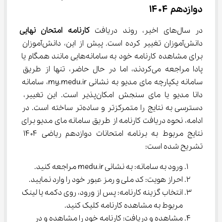
دوازدهم ۱۴۰۴
در سال‌های اخیر، روند دریافت 
کارنامه امتحان نهایی
دانش‌آموزان تغییر کرده است. پیش از این، دانش‌آموزان 
برای مشاهده کارنامه خود به سامانه‌هایی مانند همگام یا 
پادا مراجعه می‌کردند، اما در حال حاضر، تنها از طریق 
سامانه یکپارچه مای مدیو به نشانی my.medu.ir، سامانه 
دانا مدیو یا مای سنجش امکان‌پذیر است. این تغییر، 
دسترسی به نتایج را متمرکزتر و ساده‌تر ساخته است. در 
ادامه، نحوه دریافت کارنامه از طریق سامانه مای مدیو برای 
نتایج مربوط به برنامه امتحانات دوازدهم ریاضی ۱۴۰۴ 
تشریح شده است:
ورود به سامانه: به نشانی medu.ir مراجعه کنید.
احراز هویت: کد ملی و رمز عبور خود را وارد نمایید.
انتخاب گزینه کارنامه: پس از ورود، روی دکمه یا لینک 
مربوط به مشاهده کارنامه کلیک کنید.
مشاهده و دریافت: کارنامه خود را مشاهده و در 