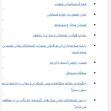
مدارک شناسایی معتبر
زمان حضور در حوزه امتحانی
وسایل مجاز و ممنوعه
رعایت قوانین امتحانی و دوری از تخلف
با مدرسه مجازی آی نو قبولی شما در امتحانات نهایی تضمین 
شده است
مسیر روشن آینده با آی نو
سوالات متداول
چگونه می‌توانم مطالعه دروس کنکوری و نهایی را به صورت موا
پیش ببرم؟
بررسی امتحانات نهایی سال‌های گذشته چه تأثیری بر موفقیت
من دارد؟