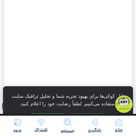
ما از کوکی‌ها برای بهبود تجربه شما و تحلیل ترافیک سایت 
استفاده می‌کنیم. لطفاً رضایت خود را اعلام کنید.
فقط ضروری
پذیرش همه
سوالات متداول
اشتراک
خانه
یادگیری
ورود
جستجو