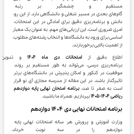
مستقیم و چشمگیر بر رتبه نها
گام‌های بعدی در مسیر شغلی و دانشگاهی دارد. از این رو، 
دانش و برنامه‌ریزی دقیق برای آمادگی در این امتحانات، 
امری ضروری است. این ارزیابی‌های مهم، به عنوان یک معیار 
اساسی برای ورود به دانشگاه‌ها و انتخاب رشته‌های مطلوب، 
از اهمیت بالایی برخوردارند.
اطلاع دقیق از 
امتحانات دی ماه ۱۴۰۴
 و تدوین 
برنامه‌ریزی درسی، می‌تواند به طور مستقیم بر روند 
موفقیت در کنکور و امکان پذیرش در دانشگاه‌های برتر 
تاثیرگذار باشد. در این مقاله از مدرسه مجازی آی نو قرار 
است به صفر تا صد، 
برنامه امتحان نهایی پایه دوازدهم 
ریاضی ۱۴۰۴-۱۴۰۵
 بپردازیم. همراه ما باشید.
برنامه امتحانات نهایی دی ۱۴۰۴ دوازدهم
وزارت آموزش و پرورش هر ساله امتحانات نهایی پایه 
دوازدهم را در سه نوبت خرداد، شه