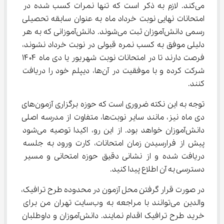
می‌کند. لازم به ذکر است که تنها نمرات کسب شده در 
امتحانات نهایی نوبت خرداد ماه به عنوان سابقه تحصیلی 
رسمی دانش‌آموزان ثبت می‌شوند. دانش‌آموزانی که به هر 
دلیلی موفق به کسب نمره قبولی در نوبت خرداد نشوند، 
فرصت دارند تا در امتحانات نوبت شهریور یا دی ماه ۱۴۰۴ 
شرکت کرده و با موفقیت در آن‌ها، دیپلم خود را دریافت 
کنند.
توجه به این نکته ضروری است که حوزه برگزاری آزمون‌های 
دی ماه نیز، مانند سایر نوبت‌ها، متفاوت از مدرسه اصلی 
دانش‌آموزان خواهد بود. از این رو، اکیدا توصیه می‌شود 
پیش از فرارسیدن زمان امتحانات، کارت ورود به جلسه 
دریافت شده و از نشانی دقیق حوزه امتحانی و مسیر 
دسترسی به آن اطلاع پیدا کنید.
در صورت قرار گرفتن محل آزمون در محدوده طرح ترافیک، 
والدین می‌توانند با مراجعه به وب‌سایت تهران من برای 
خرید طرح ترافیک اقدام نمایند. دانش‌آموزان و داوطلبان 