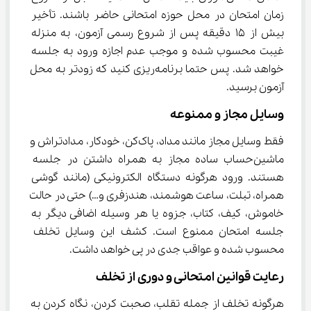
زمان امتحان در محل حوزه امتحانی حاضر باشند. تأخیر 
بیش از ۱۵ دقیقه پس از شروع رسمی آزمون، به منزله 
غیبت محسوب شده و موجب عدم اجازه ورود به جلسه 
خواهد شد. پس حتما برنامه‌ریزی کنید که زودتر به محل 
آزمون برسید.
وسایل مجاز و ممنوعه
فقط وسایل مجاز مانند مداد، پاک‌کن، خودکار، مدادتراش و 
ماشین‌حساب ساده مجاز به همراه داشتن در جلسه 
هستند. ورود هرگونه دستگاه الکترونیکی (مانند گوشی 
همراه، تبلت، ساعت هوشمند، هندزفری و…) حتی در حالت 
خاموش، کیف، کتاب، جزوه یا هر وسیله اضافی دیگر به 
جلسه امتحان ممنوع است. کشف این وسایل تخلف 
محسوب شده و عواقب جدی در پی خواهد داشت.
رعایت قوانین امتحانی و دوری از تخلف
هرگونه تخلف از جمله تقلب، صحبت کردن، نگاه کردن به 