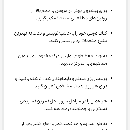
برای پیشروی بهتر در دروس با حجم بالا، از 
روتین‌های مطالعاتی شبانه کمک بگیرید.
کتاب درسی خود را با حاشیه‌نویسی و نکات به بهترین 
منبع امتحانات نهایی تبدیل کنید.
به جای حفظ طوطی‌وار، بر درک مفهومی و بنیادین 
مفاهیم پایه تمرکز نمایید.
برنامه‌ریزی منظم و طبقه‌بندی‌شده داشته باشید و 
برای هر روز اهداف مشخص تعیین کنید.
هر فصل را در مراحل مرور، حل تمرین تشریحی، 
تست‌زنی و جمع‌بندی مطالعه کنید.
به طور مداوم و هدفمند تمرین‌های تشریحی از 