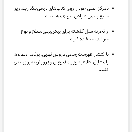
تمرکز اصلی خود را روی کتاب‌های درسی بگذارید، زیرا 
منبع رسمی طراحی سوالات هستند.
از تجربه سال گذشته برای پیش‌بینی سطح و نوع 
سوالات استفاده کنید.
با انتشار فهرست رسمی دروس نهایی، برنامه مطالعه 
را مطابق اطلاعیه وزارت آموزش و پرورش به‌روزرسانی 
کنید.