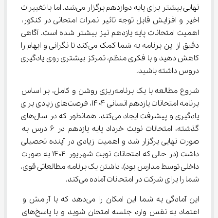
نهایی بیشتر برای پایه دوازدهم برگزار می‌شد. اما با تغییرات 
اخیر و افزایش قابل توجه تاثیر نمرات امتحانی در کنکور، 
اهمیت امتحانات پایه یازدهم نیز بیشتر شده است. آگاهی 
دقیق از این برنامه به شما کمک می‌کند تا نگرانی و ابهام را 
کاهش دهید و با فکری منظم، تمرکز بیشتری روی یادگیری 
دروس داشته باشید.
شروع مطالعه با یک برنامه‌ریزی روشن و کامل، بر اساس 
برنامه امتحانات یازدهم انسانی ۱۴۰۴، فرصت‌های زیادی برای 
یادگیری و پیشرفت ایجاد می‌کند. همانطور که در سال‌های 
گذشته، امتحانات نوبت خرداد پایه یازدهم در ۶ درس به 
صورت نهایی برگزار شد و اهمیت زیادی در آینده تحصیلی 
داشت (در حالی که امتحانات نوبت شهریور ۱۴۰۴ به صورت 
داخلی توسط مدارس بود)، داشتن یک برنامه مطالعاتی قوی، 
شما را برای شرکت در امتحانات آماده می‌کند.
این آمادگی به شما این امکان را می‌دهد که با آرامش و 
اعتماد به نفس وارد جلسه امتحان شوید و با پاسخ‌های 