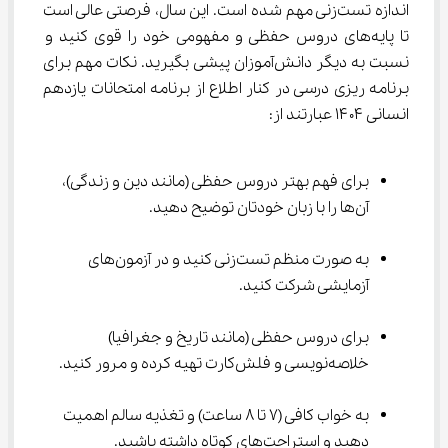
اندازه تست‌زنی مهم شده است. این سال، فرصتی عالی است 
تا پایه‌های دروس حفظی و مفهومی خود را قوی کنید و 
نسبت به دیگر دانش‌آموزان پیشی بگیرید. نکات مهم برای 
برنامه ریزی درسی در کنار اطلاع از برنامه امتحانات یازدهم 
انسانی ۱۴۰۴ عبارتند از:
برای فهم بهتر دروس حفظی (مانند دین و زندگی)، 
آن‌ها را با زبان خودتان توضیح دهید.
به صورت منظم تست‌زنی کنید و در آزمون‌های 
آزمایشی شرکت کنید.
برای دروس حفظی (مانند تاریخ و جغرافیا) 
خلاصه‌نویسی و فلش‌کارت تهیه کرده و مرور کنید.
به خواب کافی (۷ تا ۸ ساعت) و تغذیه سالم اهمیت 
دهید و استراحت‌های کوتاه داشته باشید.