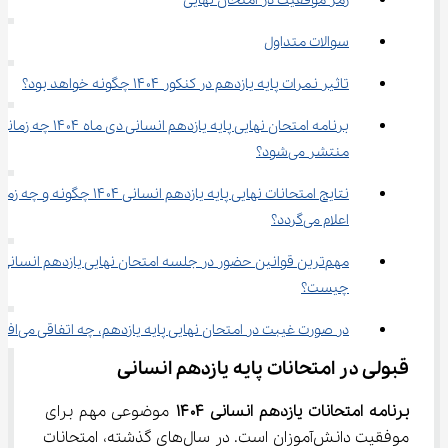
رمز موفقیت در امتحان نهایی
سوالات متداول
تاثیر نمرات پایه یازدهم در کنکور ۱۴۰۴ چگونه خواهد بود؟
برنامه امتحان نهایی پایه یازدهم انسانی دی ماه ۱۴۰۴ چه زم
منتشر می‌شود؟
نتایج امتحانات نهایی پایه یازدهم انسانی ۱۴۰۴ چگونه و چ
اعلام می‌گردد؟
مهم‌ترین قوانین حضور در جلسه امتحان نهایی یازدهم انسانی 
چیست؟
در صورت غیبت در امتحان نهایی پایه یازدهم، چه اتفاقی می‌افتد؟
قبولی در امتحانات پایه یازدهم انسانی
برنامه امتحانات یازدهم انسانی ۱۴۰۴ 
موضوعی مهم برای 
موفقیت دانش‌آموزان است. در سال‌های گذشته، امتحانات 