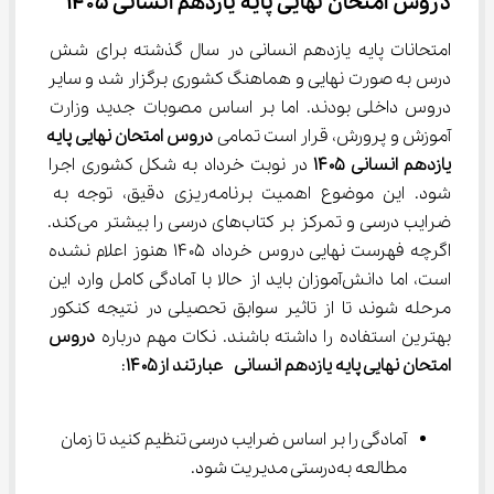
دروس امتحان نهایی پایه یازدهم انسانی ۱۴۰۵
امتحانات پایه یازدهم انسانی در سال گذشته برای شش 
درس به صورت نهایی و هماهنگ کشوری برگزار شد و سایر 
دروس داخلی بودند. اما بر اساس مصوبات جدید وزارت 
آموزش و پرورش، قرار است تمامی 
دروس امتحان نهایی پایه 
یازدهم انسانی ۱۴۰۵
 در نوبت خرداد به شکل کشوری اجرا 
شود. این موضوع اهمیت برنامه‌ریزی دقیق، توجه به 
ضرایب درسی و تمرکز بر کتاب‌های درسی را بیشتر می‌کند. 
اگرچه فهرست نهایی دروس خرداد ۱۴۰۵ هنوز اعلام نشده 
است، اما دانش‌آموزان باید از حالا با آمادگی کامل وارد این 
مرحله شوند تا از تاثیر سوابق تحصیلی در نتیجه کنکور 
بهترین استفاده را داشته باشند. نکات مهم درباره 
دروس 
امتحان نهایی پایه یازدهم انسانی  عبارتند از۱۴۰۵
:
آمادگی را بر اساس ضرایب درسی تنظیم کنید تا زمان 
مطالعه به‌درستی مدیریت شود.