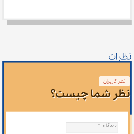
نظرات
نظر کاربران
نظر شما چیست؟