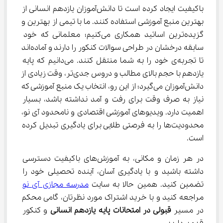
باکیفیت ایجاد کرده است تا دانش‌آموزان یازدهم انسانی از 
بهترین منبع آموزشی استفاده کنند. ما با تیمی از بهترین و 
گزیده‌ترین اساتید همکاری می‌کنیم؛ معلمانی که خود 
سابقه درخشان در طراحی سوالات کنکور را دارند و آماده‌اند 
تا تجربه‌ی خود را به شما منتقل کنند. می‌دانیم که پایه 
یازدهم با حجم بالای مطالب و دروس جدی‌تر، وقت زیادی از 
دانش‌آموزان می‌گیرد؛ از این رو، انتخاب یک منبع آموزشی که 
نیاز به صرف وقت برای رفت و آمد نداشته باشد، بسیار 
اهمیت دارد. ویدیوهای آموزشی اقتصادی و نامحدود آی نو، 
محدودیت‌ها را به فرصتی طلایی برای یادگیری تبدیل کرده 
است.
در هر زمان و مکانی، به آموزش‌های باکیفیت دسترسی 
داشته باشید و با یادگیری آسان، آینده تحصیلی خود را 
تضمین کنید. همین حالا به سایت 
مدرسه مجازی آی نو
مراجعه کنید و با خرید اشتراک مورد نظرتان، گامی محکم 
در مسیر 
قبولی در امتحانات پایه یازدهم انسانی
 و کنکور 