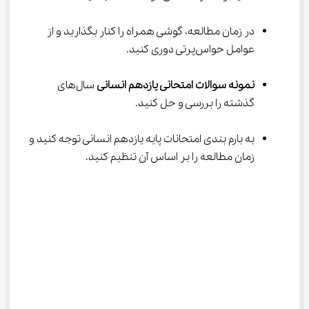
در زمان مطالعه، گوشی همراه را کنار بگذارید و از 
عوامل حواس‌پرتی دوری کنید.
نمونه سوالات امتحانی یازدهم انسانی
 سال‌های 
گذشته را بررسی و حل کنید.
به بارم بندی امتحانات پایه یازدهم انسانی توجه کنید و 
زمان مطالعه را بر اساس آن تنظیم کنید.