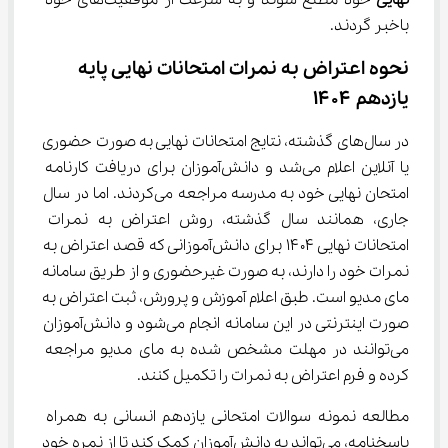
نهایی
 خود مطلع شوند و به سرعت از موفقیت‌های خود 
باخبر گردند.
نحوه اعتراض به نمرات امتحانات نهایی پایه 
یازدهم ۱۴۰۴
در سال‌های گذشته، نتایج امتحانات نهایی به صورت حضوری 
یا آنلاین اعلام می‌شد و دانش‌آموزان برای دریافت کارنامه 
امتحان نهایی خود به مدرسه مراجعه می‌کردند. اما در سال 
جاری، همانند سال گذشته، روش اعتراض به نمرات 
امتحانات نهایی ۱۴۰۴ برای دانش‌آموزانی که قصد اعتراض به 
نمرات خود را دارند، به صورت غیرحضوری و از طریق سامانه 
مای مدیو است. طبق اعلام آموزش و پرورش، ثبت اعتراض به 
صورت اینترنتی در این سامانه انجام می‌شود و دانش‌آموزان 
می‌توانند در مهلت مشخص شده به مای مدیو مراجعه 
کرده و فرم اعتراض به نمرات را تکمیل کنند.
مطالعه نمونه سوالات امتحانی یازدهم انسانی به همراه 
پاسخنامه، می‌تواند به دانش‌آموزان کمک کند تا از نمره خود 