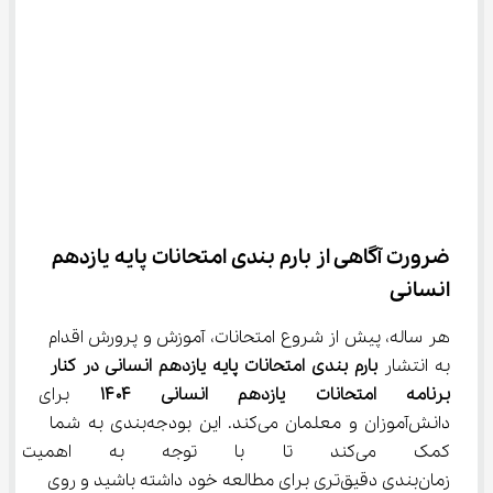
ضرورت آگاهی از بارم بندی امتحانات پایه یازدهم 
انسانی
هر ساله، پیش از شروع امتحانات، آموزش و پرورش اقدام 
به انتشار 
بارم بندی امتحانات پایه یازدهم انسانی در کنار 
برنامه امتحانات یازدهم انسانی ۱۴۰۴
 برای اطلا
دانش‌آموزان و معلمان می‌کند. این بودجه‌بندی به شما 
کمک می‌کند تا با توجه به اهم
زمان‌بندی دقیق‌تری برای مطالعه خود داشته باشید و روی 