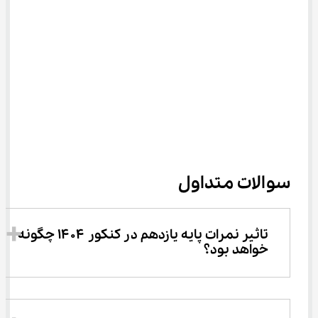
سوالات متداول
تاثیر نمرات پایه یازدهم در کنکور ۱۴۰۴ چگونه 
خواهد بود؟