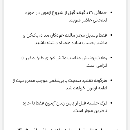
حداقل ۳۰ دقیقه قبل از شروع آزمون در حوزه 
امتحانی حاضر شوید.
فقط وسایل مجاز مانند خودکار، مداد، پاک‌کن و 
ماشین‌حساب ساده همراه داشته باشید.
رعایت پوشش مناسب دانش‌آموزی طبق مقررات 
الزامی است.
هرگونه تقلب، صحبت یا بی‌نظمی موجب محرومیت از 
ادامه آزمون خواهد شد.
ترک جلسه قبل از پایان زمان آزمون فقط با اجازه 
ناظرین مجاز است.