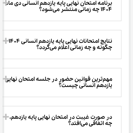
برنامه امتحان نهایی پایه یازدهم انسانی دی ماه 
۱۴۰۴ چه زمانی منتشر می‌شود؟
نتایج امتحانات نهایی پایه یازدهم انسانی ۱۴۰۴ 
چگونه و چه زمانی اعلام می‌گردد؟
مهم‌ترین قوانین حضور در جلسه امتحان نهایی 
یازدهم انسانی چیست؟
در صورت غیبت در امتحان نهایی پایه یازدهم، 
چه اتفاقی می‌افتد؟