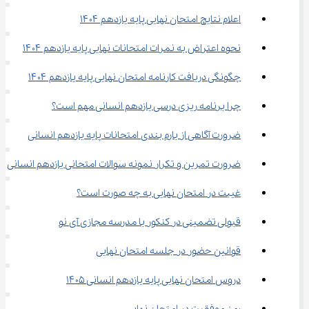
اعلام نتایج امتحان نهایی پایه یازدهم ۱۴۰۴
نحوه اعتراض به نمرات امتحانات نهایی پایه یازدهم ۱۴۰۴
چگونگی دریافت کارنامه امتحان نهایی پایه یازدهم ۱۴۰۴
چرا برنامه ‌ریزی درسی یازدهم انسانی مهم است؟
ضرورت آگاهی از بارم بندی امتحانات پایه یازدهم انسانی
ضرورت تمرین و تکرار نمونه سوالات امتحانی یازدهم انسانی
غیبت در امتحان نهایی به چه صورت است؟
قبولی تضمینی در کنکور با مدرسه مجازی آی نو
قوانین حضور در جلسه امتحان نهایی
دروس امتحان نهایی پایه یازدهم انسانی ۱۴۰۵