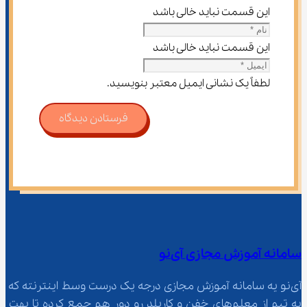
این قسمت نباید خالی باشد
این قسمت نباید خالی باشد
لطفاً یک نشانی ایمیل معتبر بنویسید.
فرستادن دیدگاه
سامانه آموزش مجازی آی‌نو
آی‌نو یه سامانه آموزش مجازی درجه یک درست وسط اینترنته که 
یه تیم از معلم‌‌های خفن و کاربلد رو دور هم جمع کرده تا بهت 