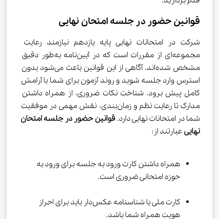
قدم بردارید.
قوانین حضور در جلسه امتحان نهایی
شرکت در امتحانات نهایی پایه یازدهم نیازمند رعایت 
مجموعه‌ای از مقررات است که در آیین‌نامه به‌طور دقیق 
مشخص شده‌اند. آگاهی از این قوانین باعث می‌شود بدون 
استرس وارد جلسه شوید و روند آزمون برای شما با آرامش 
کامل پیش برود. شناخت نکات ضروری، از همراه داشتن 
مدارک تا رعایت نظم و زمان‌بندی، نقش مهمی در موفقیت 
شما در امتحانات نهایی دارد. 
قوانین حضور در جلسه امتحان 
نهایی
 عبارتند از:
همراه داشتن کارت ورود به جلسه برای ورود به 
حوزه امتحانی ضروری است.
کارت ملی یا شناسنامه عکس‌دار باید برای احراز 
هویت همراه شما باشد.