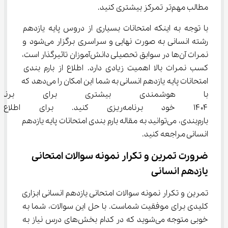
مطالب مهم‌تر تمرکز بیشتری کنید.
با توجه به اینکه امتحانات بسیاری از دروس پایه یازدهم 
رشته انسانی به صورت نهایی و سراسری برگزار می‌شود و 
نمرات آن‌ها در سوابق تحصیلی دانش‌آموزان تاثیرگذار است، 
کسب نمرات بالا اهمیت زیادی دارد. اطلاع از بارم بندی 
امتحانات پایه یازدهم انسانی به شما این امکان را می‌دهد که 
با هوشمندی بیشتری برای برنامه 
۱۴۰۴ خود برنامه‌ریزی کنید. برا
بارم‌بندی، می‌توانید به مقاله بارم بندی امتحانات پایه یازدهم 
انسانی مراجعه کنید.
ضرورت تمرین و تکرار نمونه سوالات امتحانی 
یازدهم انسانی
تمرین و تکرار نمونه سوالات امتحانی یازدهم انسانی ابزاری 
کلیدی برای موفقیت شماست. با حل این سوالات، شما به 
خوبی متوجه می‌شوید که در کدام بخش‌های درس نیاز به 