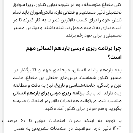
کلی مقطع متوسطه دوم در نتیجه نهایی کنکور، زیرا سوابق 
تحصیلی تاثیر مستقیم و قطعی دارد، دانش‌آموزان باید تمام 
تلاش خود را برای کسب بالاترین نمرات به کار گیرند تا در 
آینده نیازی به ترمیم معدل نداشته باشند و بهترین مسیر 
تحصیلی را برای خود رقم بزنند.
چرا برنامه ‌ریزی درسی یازدهم انسانی مهم 
است؟
پایه یازدهم رشته انسانی، مرحله‌ای مهم و تاثیرگذار در 
مسیر کنکور شماست. درس‌های حفظی این مقطع، مانند 
دین و زندگی، جامعه‌شناسی و تاریخ، نیاز به دقت و مطالعه 
زیاد دارند. اما با یک 
برنامه ریزی درسی برای یازدهم انسانی
مناسب، شما می‌توانید هم نمرات بالایی در امتحانات مدرسه 
بگیرید و هم خود را برای کنکور آماده کنید.
با توجه به اینکه نمرات امتحانات 
۱۴۰۴ تاثیر دارد، موفقیت در امتحانات تشریحی به همان 