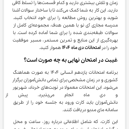
زمان و تلاش بیشتری دارید و کدام قسمت‌ها را تسلط کافی 
دارید. این کار به شما کمک می‌کند تا با ساختار سوالات آشنا 
شوید و بهترین روش مطالعه را برای خود انتخاب کنید. 
مدرسه مجازی آی نو با همین هدف، مجموعه‌ای کامل از 
سوالات طبقه‌بندی شده را برای شما آماده کرده است. با 
بهره‌گیری از این منابع و تمرین مستمر، مسیر موفقیت 
خود را در 
امتحانات دی ماه ۱۴۰۴
 هموار کنید.
غیبت در امتحان نهایی به چه صورت است؟
برنامه امتحانات یازدهم انسانی ۱۴۰۴ به صورت هماهنگ 
کشوری و در زمان مشخصی برای تمامی دانش‌آموزان برگزار 
می‌شود. این امتحانات معمولا در نوبت‌های خرداد، شهریور 
و دی ماه انجام می‌پذیرد. پی
دانش‌آموزان باید کارت ورود به جلسه خود را از طریق 
سامانه مای مدیو دریافت کنند.
این کارت، که شامل اطلاعاتی درباره روز، ساعت و محل 