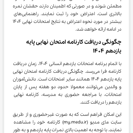
مطمئن شوند و در صورتی که اطمینان دارند حقشان نمره 
بالاتری است، اعتراض خود را ثبت نمایند. راهنمایی‌های 
بیشتر در مورد نحوه اعتراض به نتایج امتحانات نهایی ۱۴۰۴ 
در ادامه ارائه خواهد شد.
چگونگی دریافت کارنامه امتحان نهایی پایه 
یازدهم ۱۴۰۴
با اتمام برنامه امتحانات یازدهم انسانی ۱۴۰۴، زمان دریافت 
کارنامه فرا می‌رسد. چگونگی دریافت کارنامه امتحان نهایی 
پایه یازدهم ۱۴۰۴ همانند سایر امتحانات است. دانش‌آموزان 
و والدین می‌توانند معمولا حدود دو هفته پس از پایان 
امتحانات، با مراجعه حضوری به مدرسه، کارنامه نهایی 
یازدهم را دریافت کنند.
این امکان فراهم است که به صورت غیرحضوری و از طریق 
سایت مای مدیو (my.medu.ir) کارنامه خود را مشاهده 
نمایند. با توجه به اهمیت بالای نمرات پایه یازدهم و به طور 