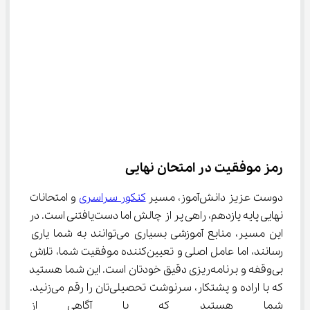
رمز موفقیت در امتحان نهایی
دوست عزیز دانش‌آموز، مسیر 
کنکور سراسری
 و امتحانات 
نهایی پایه یازدهم، راهی پر از چالش اما دست‌یافتنی است. در 
این مسیر، منابع آموزشی بسیاری می‌توانند به شما یاری 
رسانند، اما عامل اصلی و تعیین‌کننده موفقیت شما، تلاش 
بی‌وقفه و برنامه‌ریزی دقیق خودتان است. این شما هستید 
که با اراده و پشتکار، سرنوشت تحصیلی‌تان را رقم می‌زنید. 
شما هستید که با آگاهی از برنامه 