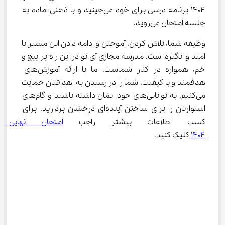
۱۴۰۴ برنامه درسی برای خود می‌چینید و با ذهنی آماده به 
جلسه امتحان می‌روید.
وظیفه شما، تلاش کردن، آموختن و ادامه دادن این مسیر با 
امید و انگیزه است. مدرسه مجازی آی نو در این راه پر پیچ و 
خم، همواره در کنار شماست. ما با ارائه آموزش‌های 
هدفمند و با کیفیت، شما را در رسیدن به اهدافتان حمایت 
می‌کنیم. به توانایی‌های خود ایمان داشته باشید و گام‌های 
استوارتان را برای ساختن آینده‌ای درخشان بردارید. برای 
کسب اطلاعات بیشتر راجب 
امتحان نهایی ی
۱۴۰۴ 
کلیک کنید.