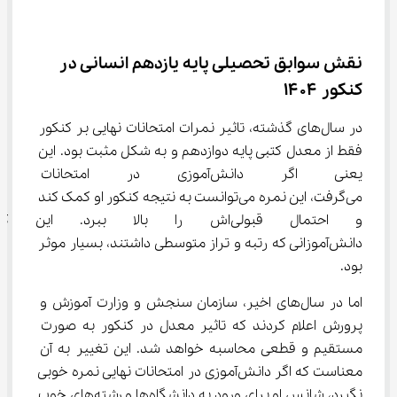
نقش سوابق تحصیلی پایه یازدهم انسانی در 
کنکور ۱۴۰۴
در سال‌های گذشته، تاثیر نمرات امتحانات نهایی بر کنکور 
فقط از معدل کتبی پایه دوازدهم و به شکل مثبت بود. این 
یعنی اگر دانش‌آموزی در امتحان
می‌گرفت، این نمره می‌توانست به نتیجه کنکور او کمک کند 
و احتمال قبولی‌اش را بالا ببرد.
دانش‌آموزانی که رتبه و تراز متوسطی داشتند، بسیار موثر 
بود.
اما در سال‌های اخیر، سازمان سنجش و وزارت آموزش و 
پرورش اعلام کردند که تاثیر معدل در کنکور به صورت 
مستقیم و قطعی محاسبه خواهد شد. این تغییر به آن 
معناست که اگر دانش‌آموزی در امتحانات نهایی نمره خوبی 
نگیرد، شانس او برای ورود به دانشگاه‌ها و رشته‌های خوب 