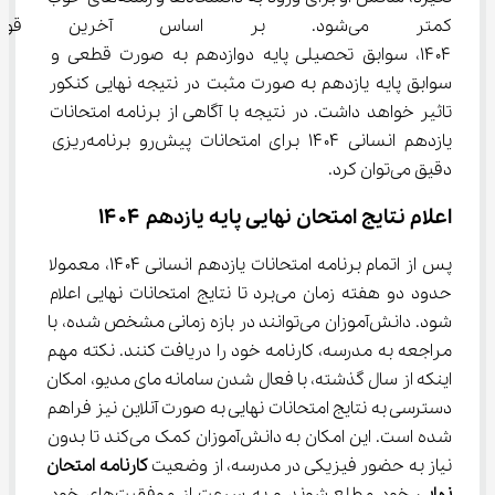
کمتر می‌شود. بر اساس آخرین ق
۱۴۰۴، سوابق تحصیلی پایه دوازدهم به صورت قطعی و 
سوابق پایه یازدهم به صورت مثبت در نتیجه نهایی کنکور 
تاثیر خواهد داشت. در نتیجه با آگاهی از برنامه امتحانات 
یازدهم انسانی ۱۴۰۴ برای امتحانات پیش‌رو برنامه‌ریزی 
دقیق می‌توان کرد.
اعلام نتایج امتحان نهایی پایه یازدهم ۱۴۰۴
پس از اتمام برنامه امتحانات یازدهم انسانی ۱۴۰۴، معمولا 
حدود دو هفته زمان می‌برد تا نتایج امتحانات نهایی اعلام 
شود. دانش‌آموزان می‌توانند در بازه زمانی مشخص شده، با 
مراجعه به مدرسه، کارنامه خود را دریافت کنند. نکته مهم 
اینکه از سال گذشته، با فعال شدن سامانه مای مدیو، امکان 
دسترسی به نتایج امتحانات نهایی به صورت آنلاین نیز فراهم 
شده است. این امکان به دانش‌آموزان کمک می‌کند تا بدون 
نیاز به حضور فیزیکی در مدرسه، از وضعیت 
کارنامه امتحان 