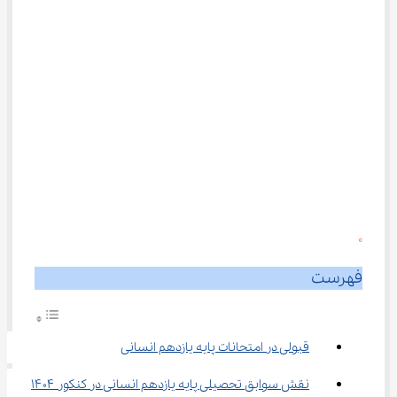
0
فهرست
قبولی در امتحانات پایه یازدهم انسانی
نقش سوابق تحصیلی پایه یازدهم انسانی در کنکور ۱۴۰۴