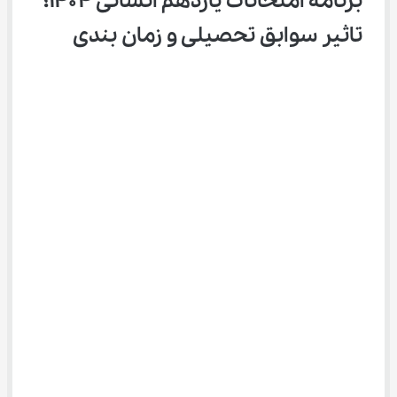
برنامه امتحانات یازدهم انسانی ۱۴۰۴؛ 
تاثیر سوابق تحصیلی و زمان بندی