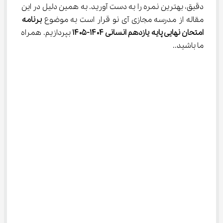
دقیق، بهترین نمره را به دست آورید. به همین دلیل در این 
مقاله از مدرسه مجازی آی نو قرار است به موضوع 
برنامه 
امتحان نهایی پایه یازدهم انسانی ۱۴۰۴-۱۴۰۵
 بپردازیم. همراه 
ما باشید..