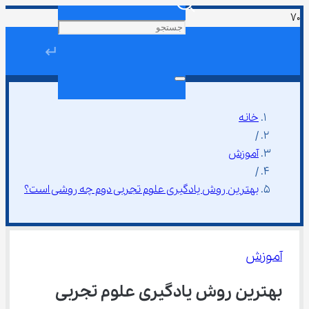
↵
خانه
/
آموزش
/
بهترین روش یادگیری علوم تجربی دوم چه روشی است؟
آموزش
بهترین روش یادگیری علوم تجربی 