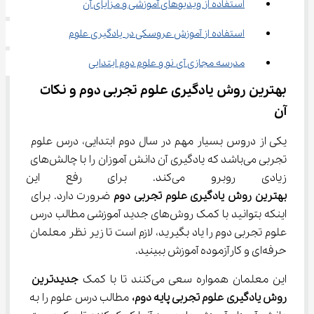
استفاده از ویدیوهای آموزشی و مزایای آن
استفاده از آموزش عروسکی در یادگیری علوم
مدرسه مجازی آی نو و علوم دوم ابتدایی
بهترین روش یادگیری علوم تجربی دوم و نکات 
آن
یکی از دروس بسیار مهم در سال دوم ابتدایی، درس علوم 
تجربی می‌باشد که یادگیری آن دانش آموزان را با چالش‌های 
زیادی روبرو می‌کند. برای رفع این مشکلات استفاده از 
بهترین
روش
یادگیری علوم تجربی
دوم
 ضرورت دارد. برای 
اینکه بتوانید با کمک روش‌های جدید آموزشی مطالب درس 
علوم تجربی دوم را یاد بگیرید، لازم است تا زیر نظر معلمان 
حرفه‌ای و کارآزموده آموزش ببینید.
این معلمان همواره سعی می‌کنند تا با کمک 
جدیدترین 
روش یادگیری علوم تجربی پایه
دوم،
 مطالب درس علوم را به 