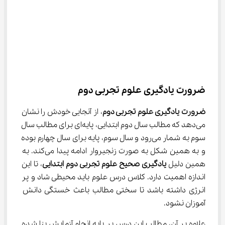
ضرورت یادگیری علوم تجربی دوم
ضرورت یادگیری علوم تجربی دوم
، از آنجایی خودش را نشان 
می‌دهد که مطالب سال دوم ابتدایی، پایه‌ای برای مطالب سال 
سوم به شمار می‌رود و سال سوم، پایه برای سال چهارم بوده 
و به همین شکل به صورت زنجیروار ادامه پیدا می‌کند. به 
همین دلیل 
یادگیری صحیح علوم تجربی دوم ابتدایی
، تا این 
اندازه اهمیت دارد. کلاس درس علوم باید محیطی شاد و پر 
انرژی داشته باشد تا سختی مطالب باعث خستگی دانش 
آموزان نشود.
علاوه بر آن، مطالب این درس بر پایه انجام آزمایش‌ بنا شده 