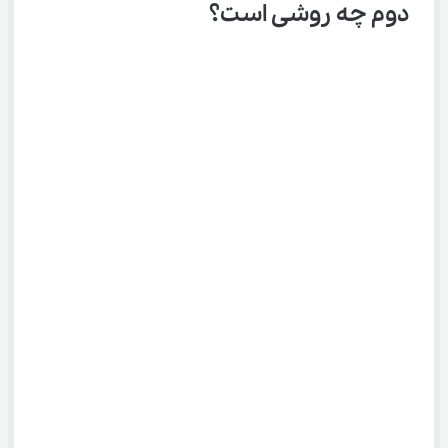
دوم چه روشی است؟