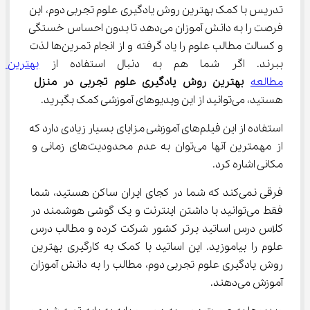
تدریس با کمک بهترین روش یادگیری علوم تجربی دوم، این 
فرصت را به دانش آموزان می‌دهد تا بدون احساس خستگی 
و کسالت مطالب علوم را یاد گرفته و از انجام تمرین‌ها لذت 
ببرند. اگر شما هم به دنبال استفاده از 
بهترین 
مطالعه
بهترین
روش یادگیری علوم تجربی در منزل
هستید، می‌توانید از این ویدیوهای آموزشی کمک بگیرید.
استفاده از این فیلم‌های آموزشی مزایای بسیار زیادی دارد که 
از مهمترین آنها می‌توان به عدم محدودیت‌های زمانی و 
مکانی اشاره کرد.
فرقی نمی‌کند که شما در کجای ایران ساکن هستید، شما 
فقط می‌توانید با داشتن اینترنت و یک گوشی هوشمند در 
کلاس درس اساتید برتر کشور شرکت کرده و مطالب درس 
علوم را بیاموزید. این اساتید با کمک به کارگیری بهترین 
روش یادگیری علوم تجربی دوم، مطالب را به دانش آموزان 
آموزش می‌دهند.