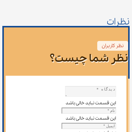
نظرات
نظر کاربران
نظر شما چیست؟
این قسمت نباید خالی باشد
این قسمت نباید خالی باشد