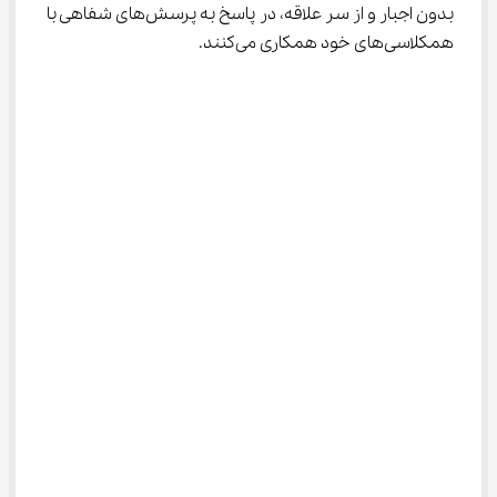
بدون اجبار و از سر علاقه، در پاسخ به پرسش‌های شفاهی با 
همکلاسی‌های خود همکاری می‌کنند.