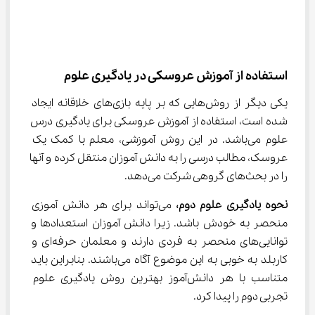
استفاده از آموزش عروسکی در یادگیری علوم
یکی دیگر از روش‌هایی که بر پایه بازی‌های خلاقانه ایجاد 
شده است، استفاده از آموزش عروسکی برای یادگیری درس 
علوم می‌باشد. در این روش آموزشی، معلم با کمک یک 
عروسک، مطالب درسی را به دانش آموزان منتقل کرده و آنها 
را در بحث‌های گروهی شرکت می‌دهد.
نحوه یادگیری علوم دوم، 
می‌تواند برای هر دانش آموزی 
منحصر به خودش باشد. زیرا دانش آموزان استعدادها و 
توانایی‌های منحصر به فردی دارند و معلمان حرفه‌ای و 
کاربلد به خوبی به این موضوع آگاه می‌باشند. بنابراین باید 
متناسب با هر دانش‌آموز بهترین روش یادگیری علوم 
تجربی دوم را پیدا کرد.