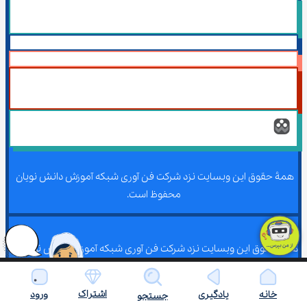
همۀ حقوق این وبسایت نزد شرکت فن آوری شبکه آموزش دانش نویان 
محفوظ است.
همۀ حقوق این وبسایت نزد شرکت فن آوری شبکه آموزش دانش نویان 
محفوظ است.
اشتراک
خانه
یادگیری
ورود
جستجو