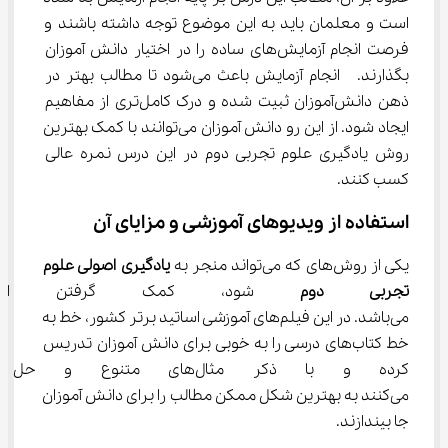
است و معلمان باید به این موضوع توجه داشته باشند و 
فرصت انجام آزمایش‌های ساده را در اختیار دانش آموزان 
بگذارند.  انجام آزمایش باعث می‌شود تا مطالب بهتر در 
ذهن دانش‌آموزان ثبیت شده و درک کامل‌تری از مفاهیم 
ایجاد شود. از این رو دانش آموزان می‌توانند با کمک بهترین 
روش یادگیری علوم تجربی دوم در این درس نمره عالی 
کسب کنند.
استفاده از ویدیوهای آموزشی و مزایای آن
یکی از روش‌های که می‌تواند منجر به 
یادگیری اصولی علوم 
تجربی دوم
 شود، کمک گرفتن از وی
می‌باشد. در این فیلم‌های آموزشی اساتید برتر کشور، خط به 
خط کتاب‌های درسی را به خوبی برای دانش آموزان تدریس 
کرده و با ذکر مثال‌های متن
می‌کنند به بهترین شکل ممکن مطالب را برای دانش آموزان 
جا بیندازند.