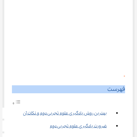
0
فهرست
بهترین روش یادگیری علوم تجربی دوم و نکات آن
ضرورت یادگیری علوم تجربی دوم