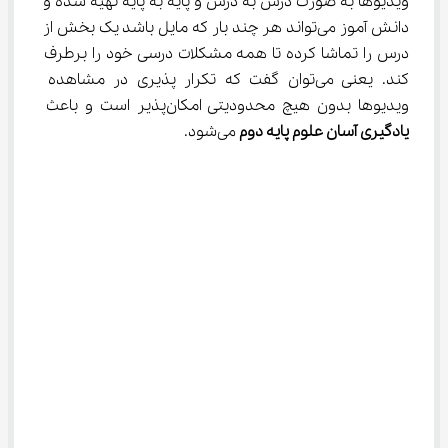
ویدیوها به صورت درس به درس و پایه به پایه تهیه شده و 
دانش آموز می‌تواند هر چند بار که مایل باشد یک بخش از 
درس را تماشا کرده تا همه مشکلات درسی خود را برطرف 
کند. یعنی می‌توان گفت که تکرار پذیری در مشاهده 
ویدیوها بدون هیچ محدودیتی امکان‌پذیر است و باعث
یادگیری آسان علوم پایه دوم 
می‌شود.