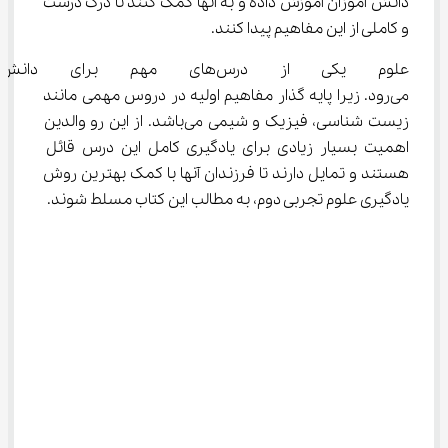
دانش آموزان آموزش داده و به آنها کمک کنند تا درک درست 
و کاملی از این مفاهیم پیدا کنند.
علوم یکی از درس‌های مهم برا
می‌رود. زیرا پایه گذار مفاهیم اولیه در دروس مهمی مانند 
زیست شناسی، فیزیک و شیمی می‌باشد. از این رو والدین 
اهمیت بسیار زیادی برای یادگیری کامل این درس قائل 
هستند و تمایل دارند تا فرزندان آنها با کمک بهترین روش 
یادگیری علوم تجربی دوم، به مطالب این کتاب مسلط شوند.