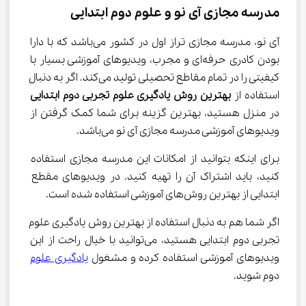
مدرسه مجازی آی نو و علوم دوم ابتدایی
آی نو، مدرسه مجازی تراز اول در کشور می‌باشد که با دارا 
بودن کادری حرفه‌ای و مجرب، ویدیوهای آموزشی بسیار با 
کیفیتی را در تمام مقاطع تحصیلی تولید می‌کند. اگر به دنبال 
استفاده از 
بهترین روش یادگیری علوم
تجربی دوم
ابتدایی
در منزل هستید، بهترین گزینه برای شما کمک گرفتن از 
ویدیوهای آموزشی مدرسه مجازی آی نو می‌باشد.
برای اینکه بتوانید از امکانات این مدرسه مجازی استفاده 
کنید، باید اشتراک آن را تهیه کنید. در ویدیوهای مقطع 
ابتدایی از بهترین روش‌های آموزشی استفاده شده است.
اگر شما هم به دنبال استفاده از بهترین روش یادگیری علوم 
تجربی دوم ابتدایی هستید، می‌توانید با خیال راحت از این 
ویدیوهای آموزشی استفاده کرده و مشغول 
یادگیری علوم
دوم شوید.