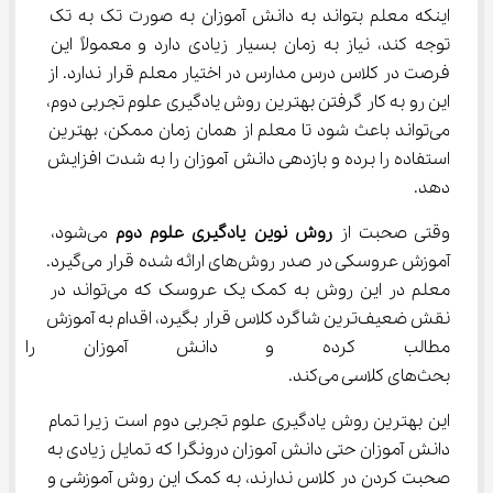
اینکه معلم بتواند به دانش آموزان به صورت تک به تک 
توجه کند، نیاز به زمان بسیار زیادی دارد و معمولاً این 
فرصت در کلاس درس مدارس در اختیار معلم قرار ندارد. از 
این رو به کار گرفتن بهترین روش یادگیری علوم تجربی دوم، 
می‌تواند باعث شود تا معلم از همان زمان ممکن، بهترین 
استفاده را برده و بازدهی دانش آموزان را به شدت افزایش 
دهد.
وقتی صحبت از 
روش نوین یادگیری علوم دوم
 می‌شود، 
آموزش عروسکی در صدر روش‌های ارائه شده قرار می‌گیرد. 
معلم در این روش به کمک یک عروسک که می‌تواند در 
نقش ضعیف‌ترین شاگرد کلاس قرار بگیرد، اقدام به آموزش 
مطالب کرده و دانش آموزان را ع
بحث‌های کلاسی می‌کند.
این بهترین روش یادگیری علوم تجربی دوم است زیرا تمام 
دانش آموزان حتی دانش آموزان درونگرا که تمایل زیادی به 
صحبت کردن در کلاس ندارند، به کمک این روش آموزشی و 