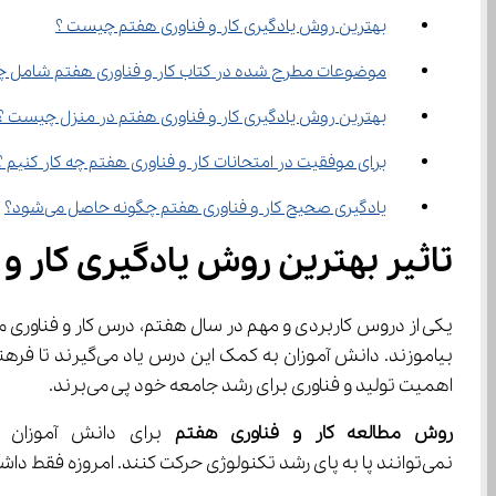
بهترین روش یادگیری کار و فناوری هفتم چیست ؟
موضوعات مطرح شده در کتاب کار و فناوری هفتم شامل چه مطا
بهترین روش یادگیری کار و فناوری هفتم در منزل چیست ؟
برای موفقیت در امتحانات کار و فناوری هفتم چه کار کنیم ؟
یادگیری صحیح کار و فناوری هفتم چگونه حاصل می‌شود؟
تاثیر بهترین روش یادگیری کار و
یکی از دروس کاربردی و مهم در سال هفتم، درس کار و فناوری می‌باشد و استفاده ا
بیاموزند. دانش آم
اهمیت تولید و فناوری برای رشد جامعه خود پی می‌برند.
روش مطالعه کار و فناوری هفتم
نمی‌توانند پا به پای رشد تکنولوژی حرکت کنند. امروزه فقط داشتن اطلاعات نظری کافی نیست، بلکه باید مهارت‌های به کارگیری اطلاعات و تولید محصول را فرا گرفت.