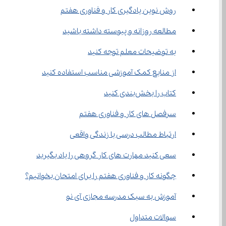
روش نوین یادگیری کار و فناوری هفتم
مطالعه روزانه و پیوسته داشته باشید
به توضیحات معلم توجه کنید
از منابع کمک آموزشی مناسب استفاده کنید
کتاب را بخش‌بندی کنید
سرفصل‌ های کار و فناوری هفتم
ارتباط مطالب درسی با زندگی واقعی
سعی کنید مهارت های کار گروهی را یاد بگیرید
چگونه کار و فناوری هفتم را برای امتحان بخوانیم؟
آموزش به سبک مدرسه مجازی آی نو
سوالات متداول