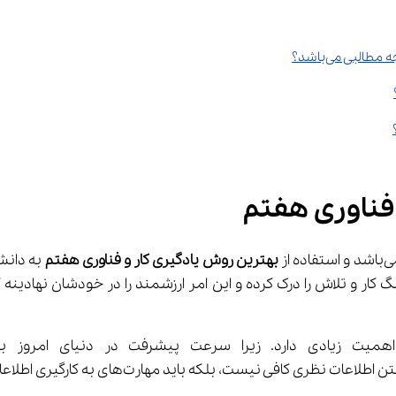
لبی می‌باشد؟
 فناوری هفتم
ز 
بهترین روش یادگیری کار
و فناوری هفتم
وزان به کمک این درس یاد می‌گیرند تا فرهنگ کار و تلاش را درک کرده و این امر ارزشمند را