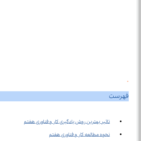
0
فهرست
تاثیر بهترین روش یادگیری کار و فناوری هفتم
نحوه مطالعه کار و فناوری هفتم