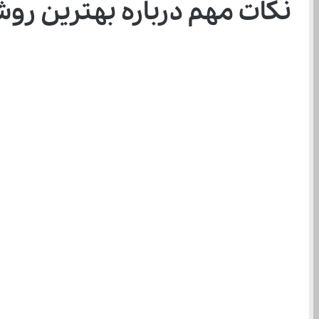
نکات مهم درباره بهترین رو