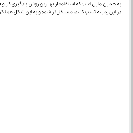
در این زمینه کسب کنند، مستقل‌تر شده و به این شکل عملکرد خوبی در عرصه‌های مختلف زندگی از خود نشان خواهند داد.