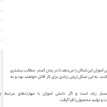
 به دانش آموزان این امکان را می‌دهد تا در زمان کمتر، مطالب بیشتری 
 در خودشان نهادینه کنند. به این شکل ارزش زیادی برای کار قائل خواهند بود و به 
 برای دانش آموزان اهمیت زیادی دارد. زیرا سرعت پیش