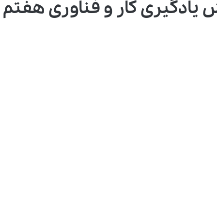
ش یادگیری کار و فناوری هفتم