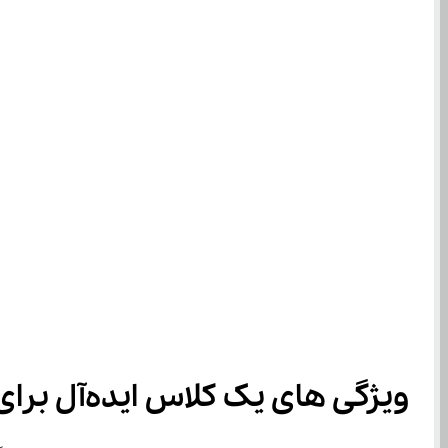
ویژگی‌ های یک کلاس ایده‌آل برای کودکان ۵ ساله