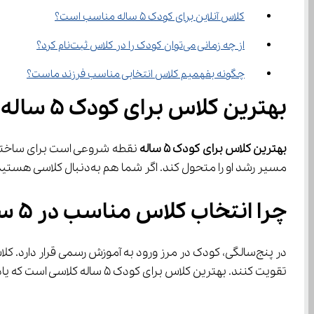
کلاس آنلاین برای کودک ۵ ساله مناسب است؟
از چه زمانی می‌توان کودک را در کلاس ثبت‌نام کرد؟
چگونه بفهمیم کلاس انتخابی مناسب فرزند ماست؟
بهترین کلاس برای کودک ۵ ساله؛ انتخابی آگاهانه بر اساس علم و روان‌شناسی کودک
بهترین کلاس برای کودک 
۵
 ساله
مسیر رشد او را متحول کند. اگر شما هم به‌دنبال کلاسی هستید که هم آموزش بدهد، هم بازی‌محور باشد و هم کودک‌تان را عاشق یادگیری کند، این مقاله دقیقاً برای شما نوشته شده است.
چرا انتخاب کلاس مناسب در ۵ سالگی اهمیت دارد؟
تقویت کنند. بهترین کلاس برای کودک ۵ ساله کلاسی است که یادگیری را در قالب بازی، تعامل و تجربه‌های واقعی ارائه دهد، نه آموزش خشک و مدرسه‌گونه.