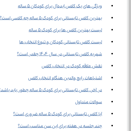
ویژگی‌ های یک کلاس ایده‌آل برای کودکان ۵ ساله
بهترین کلاس تابستانی برای کودک ۵ ساله چه کلاسی است؟
لیست بهترین کلاس ها برای کودک ۵ ساله
لیست کلاس تابستانی کودکان و تنوع انتخاب‌ ها
شهریه کلاس تابستانی در سال ۱۴۰۴ چقدر است؟
نقش علاقه کودک در انتخاب کلاس
اشتباهات رایج والدین هنگام انتخاب کلاس
در آخر، کلاس تابستانی برای کودک ۵ ساله چطور باید باشد؟
سوالات متداول
آیا کلاس تابستانی برای کودک ۵ ساله ضروری است؟
چند جلسه در هفته برای این سن مناسب است؟