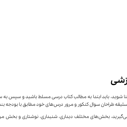
وزشی
نا شوید، باید ابتدا به مطالب کتاب درسی مسلط باشید و سپس به 
ای خود مطابق با بودجه بندی روان شناسی کنکور استفاده کنید.