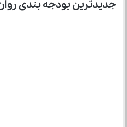
جدیدترین بودجه بندی روان شن