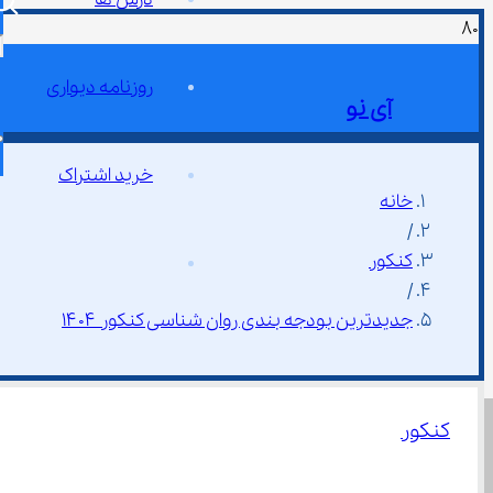
روزنامه دیواری
آی نو
خرید اشتراک
خانه
/
کنکور
/
جدیدترین بودجه بندی روان شناسی کنکور ۱۴۰۴
کنکور