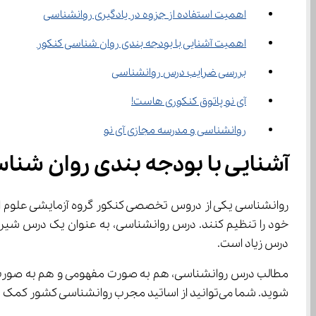
اهمیت استفاده از جزوه در یادگیری روانشناسی
اهمیت آشنایی با بودجه بندی روان شناسی کنکور
بررسی ضرایب درس روانشناسی
آی نو پاتوق کنکوری هاست!
روانشناسی و مدرسه مجازی آی نو
آشنایی با بودجه بندی روان شناسی ک
روانشناسی یکی از دروس تخصصی کنکور گروه آزمایشی علوم انسانی می‌باشد و از این رو لازم است ت
خود را تنظیم کنند.‌ درس روانشناسی، به عنوان 
درس زیاد است.
شوید. شما می‌توانید از اساتید مجرب روانشناسی کشور کمک بگیرید و مطالب کتاب درسی خود را به راحتی بخوانید.