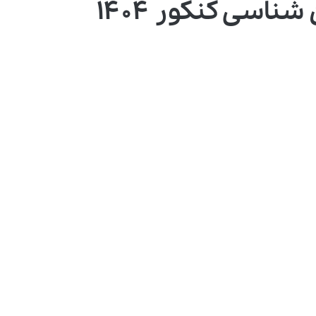
اسی کنکور ۱۴۰۴