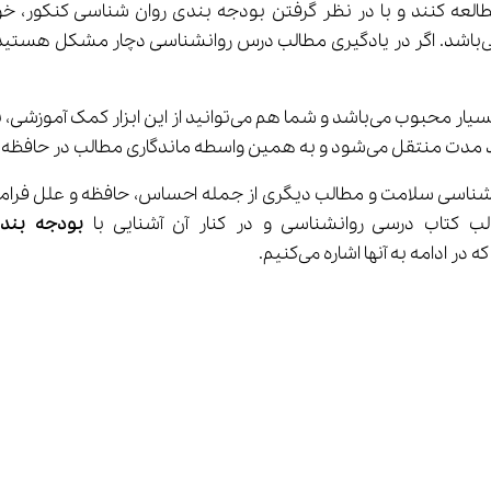
العه کنند و با در نظر گرفتن بودجه بندی روان شناسی کنکور، خود
همچنین فلش کارت‌های آموزشی نیز برای حفظ کردن مطالب بسیار مح
 در حافظه طولانی‌تر می‌گردد.
ب کتاب درسی روانشناسی و در کنار آن آشنایی با 
بودجه بند