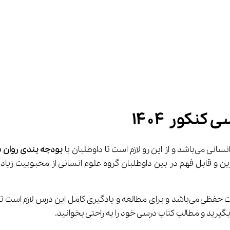
نکور ۱۴۰۴
ا داوطلبان با 
بودجه بندی روان 
یک درس شیرین و قابل فهم در بین داوطلبان گروه علوم انسانی از محبوبیت ز