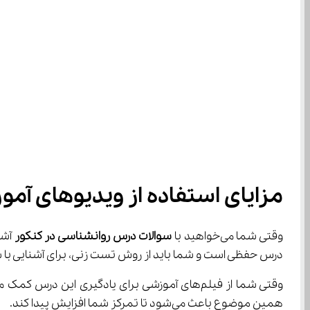
مزایای استفاده از ویدیوهای آم
وقتی شما می‌خواهید با 
سوالات درس روانشناسی در کنکور
 آش
درس حفظی است و شما باید از روش تست زنی، برای آشنایی با سلیقه طراحان سوال کنکور و مرور درس‌ه
همین موضوع باعث می‌شود تا تمرکز شما افزایش پیدا کند.