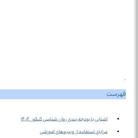
0
فهرست
آشنایی با بودجه بندی روان شناسی کنکور ۱۴۰۴
مزایای استفاده از ویدیوهای آموزشی