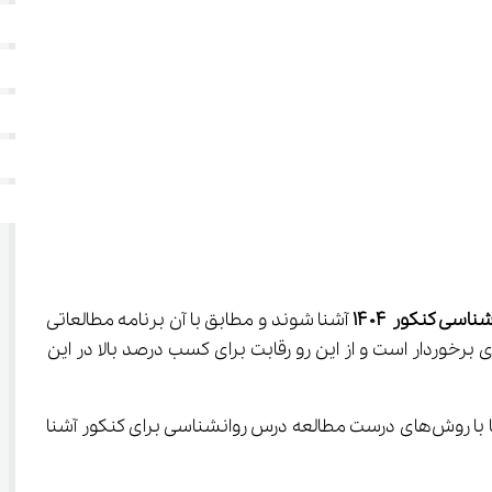
شناسی کنکور
۱۴۰۴
 آشنا شوند و مطابق با آن برنامه مطالعاتی 
یادی برخوردار است و از این رو رقابت برای کسب درصد بالا در این 
مطالب درس روانشناسی، هم به صورت مفهومی و هم به صورت حفظی می‌باشد و برای مطالعه و یادگیری کامل این درس لازم است تا با روش‌های درست مطالعه درس روانشناسی برای کنکور آشنا 