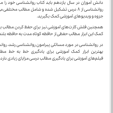
دانش آموزان در سال یازدهم باید کتاب روانشناسی خود را مط
جزوه و ویدیوهای آموزشی کمک بگیرید.
کمک این ابزار مطالب حفظی از حافظه کوتاه مدت به حافظه بلند مدت منتقل می‌شود و به همین واسطه ماندگاری مطالب
بهترین ابزار کمک آموزشی برای یادگیری خط به خط مطال
فیلم‌های آموزشی برای یادگیری مطالب درسی مزایای زیادی دارد که در ادامه به آنها اشاره می‌کنیم.