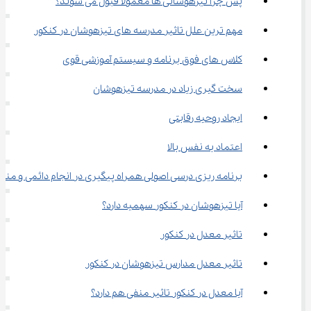
پس چرا تیزهوشانی ها معمولا قبول می شوند؟
مهم ترین علل تاثیر مدرسه های تیزهوشان در کنکور
کلاس های فوق برنامه و سیستم آموزشی قوی
سخت گیری زیاد در مدرسه تیزهوشان
ایجاد روحیه رقابتی
اعتماد به نفس بالا
برنامه ریزی درسی اصولی همراه پیگیری در انجام دائمی و منظ
آیا تیزهوشان در کنکور سهمیه دارد؟
تاثیر معدل در کنکور
تاثیر معدل مدارس تیزهوشان در کنکور
آیا معدل در کنکور تاثیر منفی هم دارد؟