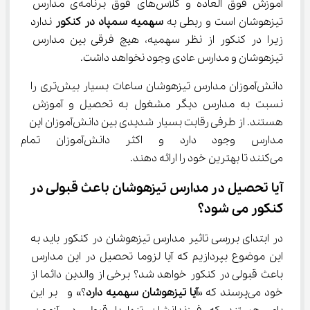
آموزش فوق العاده و کلاس‌های فوق برنامه‌ی مدارس 
تیزهوشان است و ربطی به 
سهمیه سمپاد در کنکور 
ندارد 
زیرا در کنکور از نظر سهمیه، هیچ فرقی بین مدارس 
تیزهوشان و مدارس عادی وجود نخواهد داشت.
دانش‌آموزان مدارس تیزهوشان ساعات بسیار بیش‌تری را 
نسبت به مدارس دیگر مشغول به تحصیل و آموزش 
هستند. از طرفی رقابت بسیار شدیدی بین دانش‌آموزان این 
مدارس وجود دارد و اکثر دانش‌
می‌کنند تا بهترین خود را ارائه دهند.
آیا تحصیل در مدارس تیزهوشان باعث قبولی در 
کنکور می شود؟
در ابتدای بررسی تاثیر مدارس تیزهوشان در کنکور باید به 
این موضوع بپردازیم که آیا لزوما تحصیل در این مدارس 
باعث قبولی در کنکور خواهد شد؟ برخی از والدین دائما از 
خود می‌پرسند که «
آ
یا تیزهوشان سهمیه دارد
؟» و  بر این 