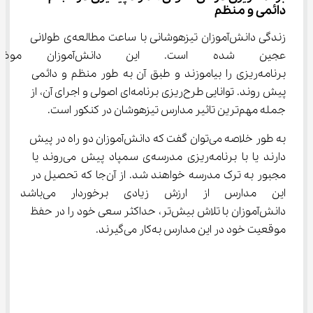
دائمی و منظم
زندگی دانش‌آموزان تیزهوشانی با ساعت مطالعه‌ی طولانی 
عجین شده‌ است. این دان
برنامه‌ریزی را بیاموزند و طبق آن به طور منظم و دائمی 
پیش روند. توانایی طرح‌ریزی برنامه‌ای اصولی و اجرای آن، از 
جمله مهم‌ترین تاثیر مدارس تیزهوشان در کنکور است.
به طور خلاصه می‌توان گفت که دانش‌آموزان دو راه در پیش 
دارند یا با برنامه‌ریزی مدرسه‌ی سمپاد پیش می‌روند یا 
مجبور به ترک مدرسه خواهند شد. از آن‌جا که تحصیل در 
این مدارس از ارزش زیادی برخوردار می
دانش‌آموزان با تلاش بیش‌تر، حداکثر سعی خود را در حفظ 
موقعیت خود در این مدارس به‌کار می‌گیرند.