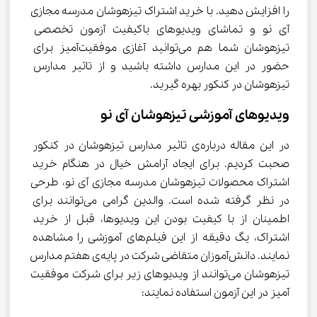
را افزایش دهید. با خرید اشتراک تیزهوشان مدرسه‌ مجازی 
آی نو و تماشای ویدیوهای باکیفیت آزمون تخصصی 
تیزهوشان شما هم می‌توانید آغازی موفقیت‌آمیز برای 
حضور در این مدارس داشته باشید و از تاثیر مدارس 
تیزهوشان در کنکور بهره‌ گیرید.
ویدیوهای آموزشی تیزهوشان آی نو
در این مقاله درباره‌ی تاثیر مدارس تیزهوشان در کنکور 
صحبت کردیم. 
برای ایجاد آرامش خیال در هنگام خرید 
اشتراک محصولات تیزهوشان مدرسه مجازی آی نو، طرحی 
در نظر گرفته شده است. والدین گرامی می‌توانند برای 
اطمینان از با کیفیت بودن این ویدیوها، قبل از خرید 
اشتراک، یگ دقیقه از این فیلم‌های آموزشی را مشاهده 
نمایند. دانش‌آموزان متقاضی شرکت در پایه‌ی هفتم مدارس 
تیزهوشان می‌توانند از ویدیوهای زیر برای شرکت موفقیت 
آمیز در این آزمون استفاده نمایند: