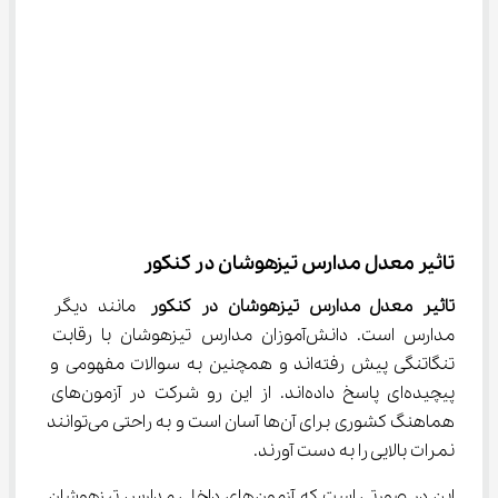
تاثیر معدل مدارس تیزهوشان در کنکور
تاثیر معدل مدارس تیزهوشان در کنکور
 مانند دیگر 
مدارس است. دانش‌آموزان مدارس تیزهوشان با رقابت 
تنگاتنگی پیش رفته‌اند و همچنین به سوالات مفهومی و 
پیچیده‌ای پاسخ داده‌اند. از این رو شرکت در آزمون‌های 
هماهنگ کشوری برای آن‌ها آسان است و به راحتی می‌توانند 
نمرات بالایی را به دست آورند.
این در صورتی است که آزمون‌های داخلی مدارس تیزهوشان 