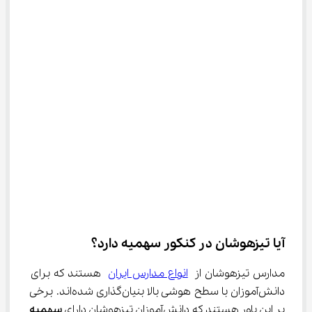
آیا تیزهوشان در کنکور سهمیه دارد؟
مدارس تیزهوشان از 
انواع مدارس ایران
 هستند که برای 
دانش‌آموزان با سطح هوشی بالا بنیان‌گذاری شده‌اند. برخی 
بر این باور هستند که دانش‌آموزان تیزهوشان دارای 
سهمیه 