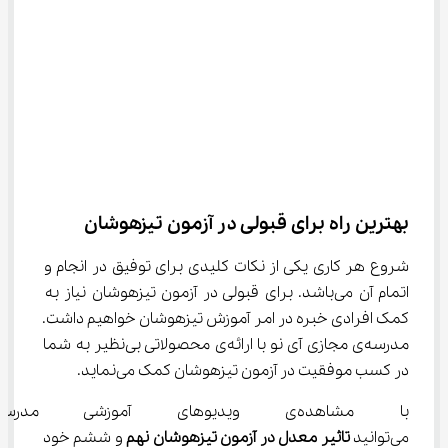
بهترین راه برای قبولی در آزمون تیزهوشان
شروع هر کاری یکی از نکات کلیدی برای توفیق در انجام و 
اتمام آن می‌باشد. برای قبولی در آزمون تیزهوشان نیاز به 
کمک افرادی خبره در امر آموزش تیزهوشان خواهیم داشت. 
مدرسه‌ی مجازی آی نو با ارائه‌ی محصولاتی بی‌نظیر به شما 
در کسب موفقیت در آزمون تیزهوشان کمک می‌نماید.
با مشاهده‌ی ویدیوهای آموزشی 
می‌توانید 
تاثیر معدل در آزمون تیزهوشان نهم
 و ششم خود 