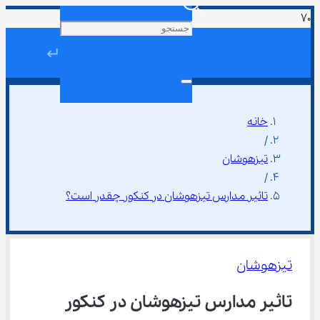
↵
خانه
/
تیزهوشان
/
تاثیر مدارس تیزهوشان در کنکور چقدر است؟
تیزهوشان
تاثیر مدارس تیزهوشان در کنکور 