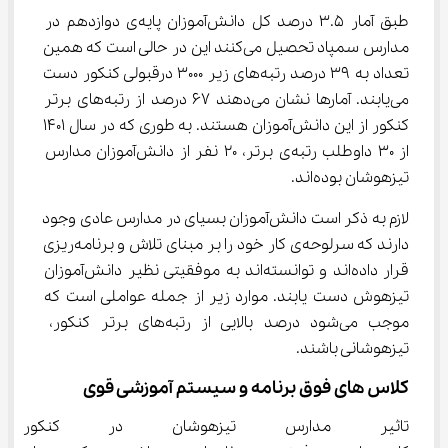
طبق آمار 3.5 درصد کل دانش‌آموزان پایه‌ی دوازدهم در 
مدارس سمپاد تحصیل می‌کنند این در حالی است که همین 
تعداد به 39 درصد رتبه‌های زیر 3000 درقبولی کنکور دست 
می‌یابند. آمارها نشان می‌دهند 67 درصد از رتبه‌های برتر 
کنکور از این دانش‌آموزان هستند. به طوری که در سال 1401 
از 30 داوطلب رتبه‌ی برتر، 20 نفر از دانش‌آموزان مدارس 
تیزهوشان بوده‌اند.
لازم به ذکر است دانش‌آموزان بسیای در مدارس عادی وجود 
دارند که سرلوحه‌ی کار خود را بر مبنای تلاش و برنامه‌ریزی 
قرار داده‌اند و توانسته‌اند به موفقیتی نظیر دانش‌آموزان 
تیزهوش دست یابند. موارد زیر از جمله عواملی است که 
موجب می‌شود درصد بالایی از رتبه‌های برتر کنکور، 
تیزهوشانی باشند.
کلاس های فوق برنامه و سیستم آموزشی قوی
تاثیر مدارس تیزهوشان در کنکو