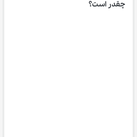
چقدر است؟