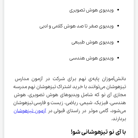
ویدیوی هوش تصویری
ویدیوی صفر تا صد هوش کلامی و ادبی
ویدیوی هوش طبیعی
ویدیوی هوش هندسی
دانش‌آموزان پایه‌ی نهم برای شرکت در آزمون مدارس 
تیزهوشان می‌توانند با خرید اشتراک تیزهوشان نهم مدرسه 
مجازی آی نو که شامل ویدیوهای هوش تصویری، هوش 
هندسی، فیزیک، شیمی، ریاضی، زیست و فارسی تیزهوشان 
می‌شود، گامی موثر در راستای قبولی در 
آزمون تیزهوشان
بردارند.
با آی نو تیزهوشانی شو!