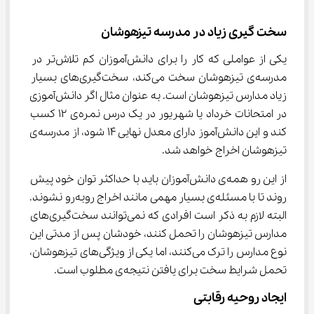
سخت گیری زیاد در مدرسه تیزهوشان
یکی از عواملی که کار را برای دانش‌آموزان کم‌ تلاش‌تر در 
مدرسه‌ی تیزهوشان سخت می‌کند، سخت‌گیری‌های بسیار 
زیاد مدارس تیزهوشان است. به عنوان مثال اگر دانش‌آموزی 
در امتحانات خرداد یا شهریور در یک درس نمره‌ی 12 کسب 
کند و این دانش‌آموز دارای معدل نهایی 14 شود، از مدرسه‌ی 
تیزهوشان اخراج خواهد شد.
از این رو همه‌ی دانش‌آموزان باید با حداکثر توان خود پیش 
روند تا با مسئله‌ی بسیار مهمی مانند اخراج روبه‌رو نشوند. 
البته لازم به ذکر است افرادی که نمی‌توانند سخت‌گیری‌های 
مدارس تیزهوشان را تحمل کنند، خودشان پس از مدتی این 
نوع مدارس را ترک می‌کنند، اما یکی از ویژگی‌های تیزهوشان، 
تحمل شرایط سخت برای یافتن نتیجه‌ی مطلوب است.
ایجاد روحیه رقابتی