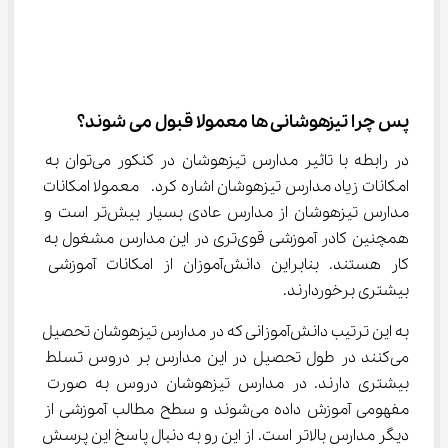
پس چرا تیزهوشانی ها معمولا قبول می شوند؟
در رابطه با تاثیر مدارس تیزهوشان در کنکور می‌توان به 
امکانات زیاد مدارس تیزهوشان اشاره کرد.  معمولا امکانات 
مدارس تیزهوشان از مدارس عادی بسیار بیش‌تر است و 
همچنین کادر آموزشی قوی‌تری در این مدارس مشغول به 
کار هستند. بنابراین دانش‌آموزان از امکانات آموزشی 
بیشتری برخوردارند.
به این ترتیب دانش‌آموزانی که در مدارس تیزهوشان تحصیل 
می‌کنند در طول تحصیل در این مدارس بر دروس تسلط 
بیشتری دارند. در مدارس تیزهوشان دروس به صورت 
مفهومی آموزش داده می‌شوند و سطح مطالب آموزشی از 
دیگر مدارس بالاتر است. از این رو به دنبال پاسخ این پرسش 