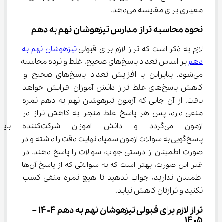
معیاری برای مقایسه می‌دهد.
نحوه محاسبه تراز مدارس تیزهوشان نهم به دهم
لازم به ذکر است که تراز لازم برای قبولی 
تیزهوشان نهم به 
دهم
 بر اساس تعداد پاسخ‌های صحیح، غلط و نزده محاسبه 
می‌شود. بنابراین با افزایش تعداد پاسخ‌های صحیح و 
کاهش پاسخ‌های غلط تراز دانش آموزان افزایش خواهد 
یافت. از آن جایی که آزمون تیزهوشان نهم به دهم نمره 
منفی دارد، پس هر پاسخ غلط منجر به کاهش تراز در 
آزمون می‌گردد و دانش آموزان شرک
پاسخ‌گویی به سوالات آزمون سمپاد نهایت دقت را داشته و در 
صورت اطمینان از درستی جواب، سوالات را پاسخ دهند. در 
غیر این صورت، بهتر است که به سوالاتی که از پاسخ آن‌ها 
اطمینان ندارید، جواب ندهید تا هیچ نمره منفی کسب 
نکنید و ترازتان کاهش نیابد.
تراز لازم برای قبولی تیزهوشان نهم به دهم ۱۴۰۴ – 
۱۴۰۵