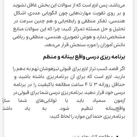
می‌باشد. پس لازم است که از سوالات این بخش غافل نشوید 
و بر روی تقویت مهارت‌هایی چون الگویابی عددی، اشکال 
هندسی، تفکر منطقی و رابطه‌یابی و هم چنین سرعت در 
تحلیل و حل مسئله تمرکز کنید؛ چرا که این سوالات منابع 
مشخصی ندارد و هوش تصویری، هندسی، منطقی و ریاضی 
دانش آموزان را مورد سنجش قرار می‌دهد.
برنامه ریزی درسی واقع بینانه و منظم
اگر قصد کسب تراز لازم برای قبولی تیزهوشان نهم به دهم را 
دارید، لازم است که برای آن برنامه‌ریزی داشته باشید و 
حداقل روزانه 3 تا 4 ساعت مطالعه باکیفیت را در برنامه 
درسی خود قرار دهید. برنامه‌ریزی درسی شما برای قبولی در 
آزمون سمپاد باید با توانایی‌ه
واقع‌بینانه تنظیم شود. به یاد دا
برنامه‌ریزی حتما این موارد را لحاظ کنید: