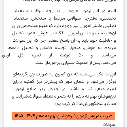
البته در این آزمون علاوه بر دفترچه سوالات استعداد 
تحصیلی، دفترچه سوالاتی مرتبط با سنجش استعداد 
تحلیلی دانش آموزان نیز وجود دارد که منبع مشخصی برای 
آن‌ها نیست و دانش آموزان با تکیه بر هوش، قدرت تحلیل 
و خلاقیت خود باید به آن پاسخ دهند؛ چرا که این سوالات 
مربوط به هوش، منطق، تجسم فضایی و تحلیل داده‌ها 
می‌باشد و 50 درصد از نمره کل 
می‌دهد، پس از اهمیت بسیاری برخوردار است.
لازم به ذکر می‌باشد که این آزمون به صورت چهارگزینه‌ای 
برگزار می‌شود و همان طور که پیش‌تر نیز گفتیم دارای 
نمره منفی نیز می‌باشد. در جدول زیر منابع آزمون 
تیزهوشان نهم به دهم را به همراه تعداد سوالات،ضرایب و 
مدت پاسخگویی آن‌ها ذکر کرده‌ایم:
ضرایب دروس آزمون تیزهوشان نهم به دهم ۱۴۰۴ – ۱۴۰۵
سوالات