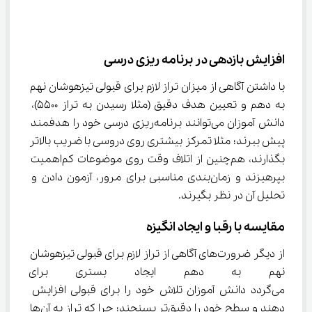
افزایش بازدهی در برنامه ریزی درسی
با داشتن آگاهی از میزان تراز لازم برای قبولی تیزهوشان نهم 
به دهم و تعیین هدف دقیق (مثلا رسیدن به تراز 5500)، 
دانش آموزان می‌توانند برنامه‌ریزی درسی خود را هدفمند 
پیش‌ ببرند؛ مثلا تمرکز بیشتری روی دروسی با ضریب بالاتر 
بگذارند، هم‌چنین از اتلاف وقت روی موضوعات کم‌اهمیت 
بپرهیزند و زمان‌بندی مناسبی برای مرور، آزمون دادن و 
تحلیل آن در نظر بگیرند.
مقایسه با رقبا و ایجاد انگیزه
از دیگر ضرورت‌های آگاهی از تراز لازم برای قبولی تیزهوشان 
نهم به دهم ایجاد بستری برای رق
می‌گردد دانش آموزان تلاش خود را برای قبولی افزایش 
دهند و سطح خود را دقیق‌تر بسنجند؛ چرا که تراز به آن‌ها 