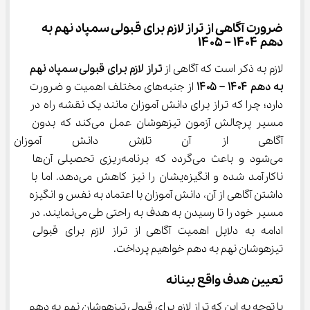
ضرورت آگاهی از تراز لازم برای قبولی سمپاد نهم به 
دهم ۱۴۰۴ – ۱۴۰۵
لازم به ذکر است که آگاهی از 
تراز لازم برای قبولی سمپاد نهم 
به دهم ۱۴۰۴ – ۱۴۰۵ 
از جنبه‌های مختلف اهمیت و ضرورت 
دارد؛ چرا که تراز برای دانش آموزان مانند یک نقشه راه در 
مسیر پرچالش آزمون تیزهوشان عمل می‌کند که بدون 
آگاهی از آن تلاش دانش آموزان 
می‌شود و باعث می‌گردد که برنامه‌ریزی تحصیلی آن‌ها 
ناکارآمد شده و انگیزه‌یشان را نیز کاهش می‌دهد. اما با 
داشتن آگاهی از آن، دانش آموزان با اعتماد به نفس و انگیزه 
مسیر خود را تا رسیدن به هدف به راحتی طی می‌نمایند. در 
ادامه به دلایل اهمیت آگاهی از تراز لازم برای قبولی 
تیزهوشان نهم به دهم خواهیم پرداخت.
تعیین هدف واقع بینانه
با توجه به این که تراز لازم برای قبولی تیزهوشان نهم به دهم 