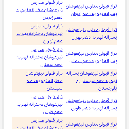
تراز قبولی مدارس
تراز قبولی مدارس تیزهوشان
تیزهوشان دخترانه نهم به
پسرانه نهم به دهم زنجان
دهم زنجان
تراز قبولی مدارس
تراز قبولی مدارس تیزهوشان
تیزهوشان دخترانه نهم به
پسرانه نهم به دهم تهران
دهم تهران
تراز قبولی مدارس
تراز قبولی مدارس تیزهوشان
تیزهوشان دخترانه نهم به
پسرانه نهم به دهم سمنان
دهم سمنان
تراز قبولی تیزهوشان پسرانه
تراز قبولی تیزهوشان
نهم به دهم سیستان و
دخترانه نهم به دهم
بلوچستان
سیستان
تراز قبولی مدارس
تراز قبولی مدارس تیزهوشان
تیزهوشان دخترانه نهم به
پسرانه نهم به دهم فارس
دهم فارس
تراز قبولی مدارس
تراز قبولی مدارس تیزهوشان
تیزهوشان دخترانه نهم به