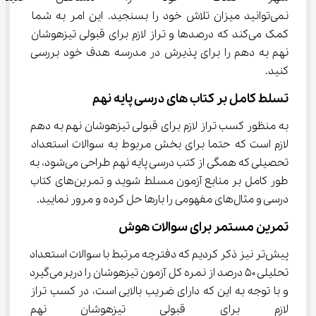
نمی‌توانید میزان تلاش خود را بسنجید. این امر به شما 
کمک می‌کند که درصدها و تراز لازم برای قبولی تیزهوشان 
نهم به دهم را برای پذیرش در مدرسه هدف خود بررسی 
کنید.
تسلط کامل بر کتاب های درسی پایه نهم
به منظور کسب تراز لازم برای قبولی تیزهوشان نهم به دهم 
لازم است که حتما برای بخش مربوط به سوالات استعداد 
تحصیلی که همگی از کتب درسی پایه نهم طراحی می‌شود، به 
طور کامل بر منابع آزمون مسلط شوید و تمرین‌های کتاب 
درسی و مثال‌های مفهومی را بارها حل کرده و مرور نمایید.
تمرین مستمر برای سوالات هوش
پیش‌تر نیز ذکر کردیم که دفترچه مرتبط با سوالات استعداد 
تحلیلی 50 درصد از نمره کل آزمون تیزهوشان را دربرمی‌گیرد 
و با توجه به این که دارای ضریب بالایی است، در کسب تراز 
لازم برای قبولی تیزهوشان نهم به