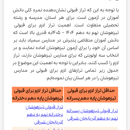
با توجه به این که تراز قبولی نشان‌دهنده نمره کلی دانش 
آموزان در آزمون است، برای هر استان، مدرسه و رشته 
تحصیلی متفاوت است. اهمیت تراز لازم برای قبولی 
تیزهوشان نهم به دهم ۱۴۰۴ – ۱۴۰۵به قدری بالا است که 
دانش آموزان متقاضی پذیرش در مدارس سمپاد باید بر 
اساس آن خود را برای آزمون تیزهوشان آماده نمایند و در 
انتخاب سه اولویتی که برای مدارس تیزهوشان دارند، تراز 
لازم را کسب کنند. بنابراین با توجه به اهمیت این موضوع در 
جدول زیر تمامی ترازهای لازم برای قبولی در مدارس 
تیزهوشان را در هر استان بیان نموده‌ایم.
حداقل تراز لازم برای قبولی
حداقل تراز لازم برای قبولی
تیزهوشان پایه دهم پسرانه
تیزهوشان پایه دهم دخترانه
تراز قبولی تیزهوشان
تراز قبولی تیزهوشان پسرانه
دخترانه نهم به دهم
نهم به دهم آذربایجان شرقی
آذربایجان شرقی