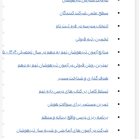
ظرفیت مدارس تیزهوشان
سطح علمی شرکت کنندگان
انتخاب مدرسه در فرم ثبت نام
تخمین رتبه قبولی
منابع آزمون تیزهوشان نهم به دهم در سال تحصیلی 1404 – 1405
بهترین روش قبولی در آزمون تیزهوشان نهم به دهم
هدف گذاری و شناخت مسیر
تسلط کامل بر کتاب های درسی پایه نهم
تمرین مستمر برای سوالات هوش
برنامه ریزی درسی واقع بینانه و منظم
شرکت در آزمون های آزمایشی و شبیه ساز تیزهوشان