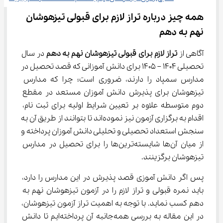
همه چیز درباره تراز لازم برای قبولی تیزهوشان 
نهم به دهم
آگاهی از 
تراز لازم برای قبولی تیزهوشان نهم به دهم 
در سال 
تحصیلی 1404 – 1405 برای دانش آموزانی که قصد تحصیل در 
مدارس سمپاد را دارند، ضروری است؛ چرا که مدارس 
تیزهوشان برای پذیرش دانش آموزان مستعد در مقطع 
دوم متوسطه علاوه بر تعیین شرایط اولیه برای ثبت نام، 
اقدام به برگزاری آزمون نیز نموده‌اند تا بتوانند از طریق آن به 
سنجش استعداد تحصیلی و تحلیلی دانش آموزان پرداخته و 
از میان آن‌ها شایسته‌ترین‌ها را برای تحصیل در مدارس 
تیزهوشان برگزینند.
پس اگر دانش آموزی قصد پذیرش در این مدارس را دارد، 
باید نمره قبولی و تراز لازم را در آزمون تیزهوشان نهم به 
دهم کسب نماید. با توجه به اهمیت تراز آزمون تیزهوشان، 
در این مقاله به بررسی همه‌جانبه آن پرداخته‌ایم تا دانش 