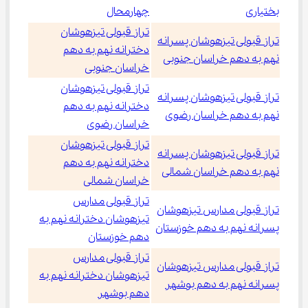
بختیاری
چهارمحال
تراز قبولی تیزهوشان
تراز قبولی تیزهوشان پسرانه
دخترانه نهم به دهم
نهم به دهم خراسان جنوبی
خراسان جنوبی
تراز قبولی تیزهوشان
تراز قبولی تیزهوشان پسرانه
دخترانه نهم به دهم
نهم به دهم خراسان رضوی
خراسان رضوی
تراز قبولی تیزهوشان
تراز قبولی تیزهوشان پسرانه
دخترانه نهم به دهم
نهم به دهم خراسان شمالی
خراسان شمالی
تراز قبولی مدارس
تراز قبولی مدارس تیزهوشان
تیزهوشان دخترانه نهم به
پسرانه نهم به دهم خوزستان
دهم خوزستان
تراز قبولی مدارس
تراز قبولی مدارس تیزهوشان
تیزهوشان دخترانه نهم به
پسرانه نهم به دهم بوشهر
دهم بوشهر