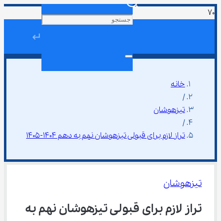
↵
خانه
/
تیزهوشان
/
تراز لازم برای قبولی تیزهوشان نهم به دهم 1404-1405
تیزهوشان
تراز لازم برای قبولی تیزهوشان نهم به 