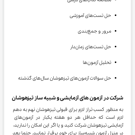
مطالعه کتاب‌های درسی
حل تست‌های آموزشی
مرور و جمع‌بندی
حل تست‌های زمان‌دار
تحلیل آزمون‌ها
حل سوالات آزمون‌های تیزهوشان سال‌های گذشته
شرکت در آزمون های آزمایشی و شبیه ساز تیزهوشان
به منظور کسب تراز لازم برای قبولی تیزهوشان نهم به دهم 
لازم است که حداقل هر دو هفته یکبار در آزمون‌های 
آزمایشی تیزهوشان شرکت کنید و یا اگر این امکان را ندارید، 
در منزل آزمون شبیه‌ساز برای خود برقرار نمایید. حتما بعد 