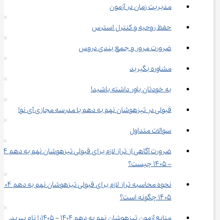
مدیریت زمان در آزمون
حفظ روحیه و کنترل استرس
ضرورت مرور و جمع بندی دروس
مشاوره بگیرید
به خودتان باور داشته باشید!
قبولی در تیزهوشان نهم به دهم با مدرسه مجازی آی نو!
سوالات متداول
– ۱۴۰۵ چیست؟
۱۴۰۵ چگونه است؟
منابع آزمون تیزهوشان نهم به دهم 1404 – 1405را نام ببرید.