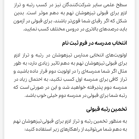
سطح علمی سایر شرکت‌کنندگان نیز در کسب رتبه و تراز 
لازم برای قبولی تیزهوشان نهم به دهم موثر است. بدین 
شکل که اگر رقبای شما قوی‌تر باشند، برای قبولی در آزمون 
باید درصدهای بالاتری در دروس مختلف کسب نمایید.
انتخاب مدرسه در فرم ثبت نام
اولویت‌های انتخابی مدارس تیزهوشان در رتبه و تراز لازم 
برای قبولی تیزهوشان نهم به دهم تاثیر زیادی دارد؛ به طور 
مثال اگر شما مدرسه‌ای را در اولویت دوم قرار داده باشید و 
تراز کافی برای مدرسه اول کسب نکنید، به احتمال زیاد در 
مدرسه دوم پذیرفته خواهید شد و این در صورتی است که 
رتبه شما برای قبولی در مدرسه دوم خیلی خوب باشد.
تخمین رتبه قبولی
به منظور تخمین رتبه و تراز لازم برای قبولی تیزهوشان نهم 
به دهم شما می‌توانید از راهکارهای زیر استفاده کنید: