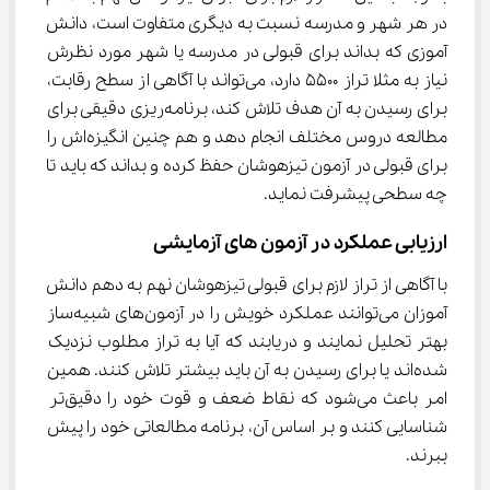
در هر شهر و مدرسه نسبت به دیگری متفاوت است، دانش 
آموزی که بداند برای قبولی در مدرسه یا شهر مورد نظرش 
نیاز به مثلا تراز 5500 دارد، می‌تواند با آگاهی از سطح رقابت، 
برای رسیدن به آن هدف تلاش کند، برنامه‌ریزی دقیقی برای 
مطالعه دروس مختلف انجام دهد و هم چنین انگیزه‌اش را 
برای قبولی در آزمون تیزهوشان حفظ کرده و بداند که باید تا 
چه سطحی پیشرفت نماید.
ارزیابی عملکرد در آزمون های آزمایشی
با آگاهی از تراز لازم برای قبولی تیزهوشان نهم به دهم دانش 
آموزان می‌توانند عملکرد خویش را در آزمون‌های شبیه‌ساز 
بهتر تحلیل نمایند و دریابند که آیا به تراز مطلوب نزدیک 
شده‌اند یا برای رسیدن به آن باید بیشتر تلاش کنند. همین 
امر باعث می‌شود که نقاط ضعف و قوت خود را دقیق‌تر 
شناسایی کنند و بر اساس آن، برنامه مطالعاتی خود را پیش 
ببرند.