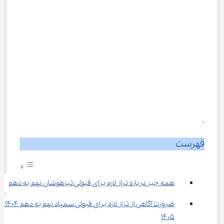
0
فهرست
همه چیز درباره تراز لازم برای قبولی تیزهوشان نهم به دهم
ضرورت آگاهی از تراز لازم برای قبولی سمپاد نهم ب
۱۴۰۵