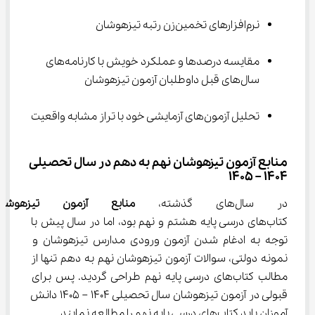
نرم‌افزارهای تخمین‌زن رتبه تیزهوشان
مقایسه درصدها و عملکرد خویش با کارنامه‌های 
سال‌های قبل داوطلبان آزمون تیزهوشان
تحلیل آزمون‌های آزمایشی خود با تراز مشابه واقعیت
منابع آزمون تیزهوشان نهم به دهم در سال تحصیلی 
1404 – 1405
در سال‌های گذشته، 
منابع آزمون تیزهو
کتاب‌های درسی پایه هشتم و نهم بود، اما در سال پیش با 
توجه به ادغام شدن آزمون ورودی مدارس تیزهوشان و 
نمونه دولتی، سوالات آزمون تیزهوشان نهم به دهم تنها از 
مطالب کتاب‌های درسی پایه نهم طراحی گردید. پس برای 
قبولی در آزمون تیزهوشان سال تحصیلی 1404 – 1405 دانش 
آموزان باید کتاب‌های درسی پایه نهم را مطالعه نمایند.