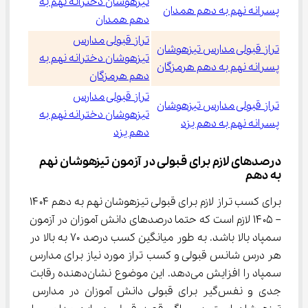
تیزهوشان دخترانه نهم به
پسرانه نهم به دهم همدان
دهم همدان
تراز قبولی مدارس
تراز قبولی مدارس تیزهوشان
تیزهوشان دخترانه نهم به
پسرانه نهم به دهم هرمزگان
دهم هرمزگان
تراز قبولی مدارس
تراز قبولی مدارس تیزهوشان
تیزهوشان دخترانه نهم به
پسرانه نهم به دهم یزد
دهم یزد
درصدهای لازم برای قبولی در آزمون تیزهوشان نهم 
به دهم
برای کسب تراز لازم برای قبولی تیزهوشان نهم به دهم ۱۴۰۴ 
– ۱۴۰۵ لازم است که حتما درصدهای دانش آموزان در آزمون 
سمپاد بالا باشد. به طور میانگین کسب درصد 70 به بالا در 
هر درس شانس قبولی و کسب تراز مورد نیاز برای مدارس 
سمپاد را افزایش می‌دهد. این موضوع نشان‌دهنده رقابت 
جدی و نفس‌گیر برای قبولی دانش آموزان در مدارس 