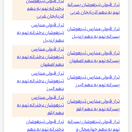
تراز قبولی تیزهوشان
تراز قبولی تیزهوشان پسرانه
دخترانه نهم به دهم
نهم به دهم آذربایجان غربی
آذربایجان غربی
تراز قبولی مدارس
تراز قبولی مدارس تیزهوشان
تیزهوشان دخترانه نهم به
پسرانه نهم به دهم اردبیل
دهم اردبیل
تراز قبولی مدارس
تراز قبولی مدارس تیزهوشان
تیزهوشان دخترانه نهم به
پسرانه نهم به دهم اصفهان
دهم اصفهان
تراز قبولی مدارس
تراز قبولی مدارس تیزهوشان
تیزهوشان دخترانه نهم به
پسرانه نهم به دهم البرز
دهم البرز
تراز قبولی مدارس
تراز قبولی مدارس تیزهوشان
تیزهوشان دخترانه نهم به
پسرانه نهم به دهم ایلام
دهم ایلام
تراز قبولی تیزهوشان پسرانه
تراز قبولی تیزهوشان
نهم به دهم چهارمحال و
دخترانه نهم به دهم