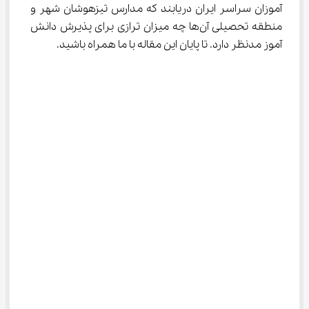
آموزان سراسر ایران دریابند که مدارس تیزهوشان شهر و 
منطقه تحصیلی آن‌ها چه میزان ترازی برای پذیرش دانش 
آموز مدنظر دارد. تا پایان این مقاله با ما همراه باشید.