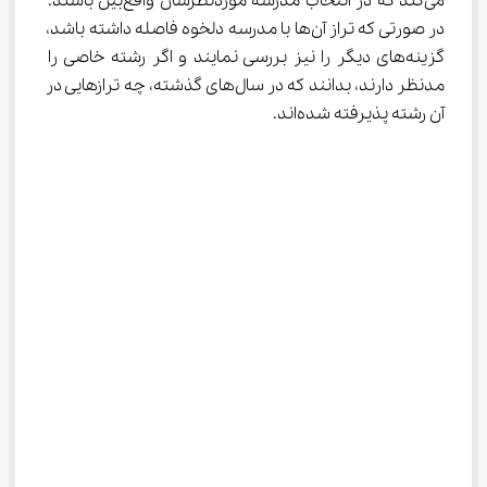
می‌کند که در انتخاب مدرسه موردنظرشان واقع‌بین باشند. 
در صورتی که تراز آن‌ها با مدرسه دلخوه فاصله داشته باشد، 
گزینه‌های دیگر را نیز بررسی نمایند و اگر رشته خاصی را 
مدنظر دارند، بدانند که در سال‌های گذشته، چه ترازهایی در 
آن رشته‌ پذیرفته شده‌اند.