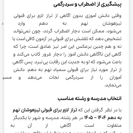
پیشگیری از اضطراب و سردرگمی
وقتی دانش آموزی بدون آگاهی از تراز لازم برای قبولی 
تیزهوشان نهم به دهم وارد مسیر
می‌شود، ممکن است دچار اضطراب گردد، چون نمی‌تواند 
تشخیص دهد که تلاشش برای قبولی در آزمون کافی است یا 
نه و هم چنین برعکس این امر نیز صادق است؛ چرا که 
گاهی این ناآگاهی دانش آموز را دچار غرور کاذب می‌کند و 
باعث می‌شود که او به جدیت این رقابت پی نبرد. پس آگاهی 
از تراز مورد نیاز برای قبولی سمپاد نهم به دهم، دانش 
آموزان را از سردرگمی نجات 
می‌نماید.
انتخاب مدرسه و رشته مناسب
با در نظر گرفتن این که 
تراز لازم برای قبولی تیزهوشان نهم 
به دهم ۱۴۰۴ – ۱۴۰۵ 
در هر رشته، مدرسه و شهر با یکدیگر 
متفاوت است، آگاهی از آن به دا