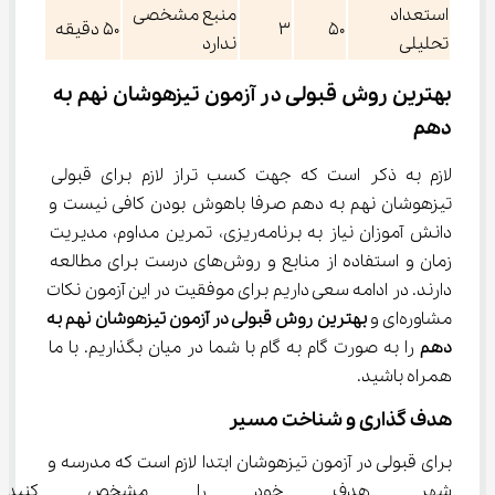
استعداد
منبع مشخصی
50
3
50 دقیقه
تحلیلی
ندارد
بهترین روش قبولی در آزمون تیزهوشان نهم به 
دهم
لازم به ذکر است که جهت کسب تراز لازم برای قبولی 
تیزهوشان نهم به دهم صرفا باهوش بودن کافی نیست و 
دانش آموزان نیاز به برنامه‌ریزی، تمرین مداوم، مدیریت 
زمان و استفاده از منابع و روش‌های درست برای مطالعه 
دارند. در ادامه سعی داریم برای موفقیت در این آزمون نکات 
مشاوره‌ای و 
بهترین روش قبولی در آزمون تیزهوشان نهم به 
دهم 
را به صورت گام به گام با شما در میان بگذاریم. با ما 
همراه باشید.
هدف گذاری و شناخت مسیر
برای قبولی در آزمون تیزهوشان ابتدا لازم است که مدرسه و 
شهر هدف خود را مشخص کنید، 