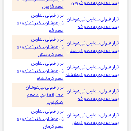
پسرانه نهم به دهم قزوین
دهم قزوین
تراز قبولی مدارس
تراز قبولی مدارس تیزهوشان
تیزهوشان دخترانه نهم به
پسرانه نهم به دهم قم
دهم قم
تراز قبولی مدارس
تراز قبولی مدارس تیزهوشان
تیزهوشان دخترانه نهم به
پسرانه نهم به دهم کردستان
دهم کردستان
تراز قبولی مدارس
تراز قبولی مدارس تیزهوشان
تیزهوشان دخترانه نهم به
پسرانه نهم به دهم کرمانشاه
دهم کرمانشاه
تراز قبولی تیزهوشان
تراز قبولی مدارس تیزهوشان
دخترانه نهم به دهم
پسرانه نهم به دهم قم
کهگیلویه
تراز قبولی مدارس
تراز قبولی مدارس تیزهوشان
تیزهوشان دخترانه نهم به
پسرانه نهم به دهم کرمان
دهم کرمان