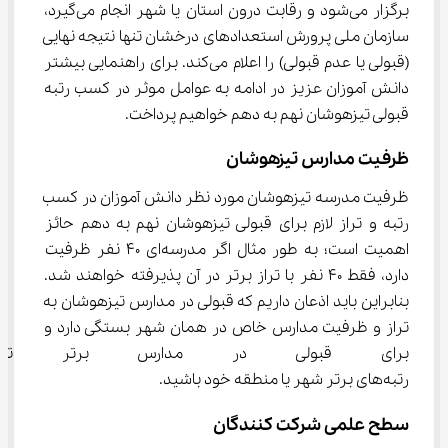
برگزار می‌شود و رقابت درون استان یا شهر انجام می‌گیرد، 
سازمان ملی پرورش استعدادهای درخشان تنها نتیجه نهایی 
(قبولی یا عدم قبولی) را اعلام می‌کند. برای راهنمایی بیشتر 
دانش آموزان عزیز در ادامه به عوامل موثر در کسب رتبه 
قبولی تیزهوشان نهم به دهم خواهیم پرداخت.
ظرفیت مدارس تیزهوشان
ظرفیت مدرسه تیزهوشان مورد نظر دانش آموزان در کسب 
رتبه و تراز لازم برای قبولی تیزهوشان نهم به دهم حائز 
اهمیت است؛ به طور مثال اگر مدرسه‌ای 40 نفر ظرفیت 
دارد، فقط 40 نفر با تراز برتر در آن پذیرفته خواهند شد. 
بنابراین باید اذعان داریم که قبولی در مدارس تیزهوشان به 
تراز و ظرفیت مدارس خاص در همان شهر بستگی دارد و 
برای قبولی در مدارس برتر تیزه
رتبه‌های برتر شهر یا منطقه خود باشید.
سطح علمی شرکت کنندگان