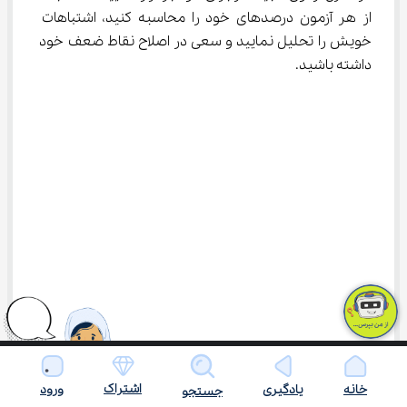
از هر آزمون درصدهای خود را محاسبه کنید، اشتباهات 
خویش را تحلیل نمایید و سعی در اصلاح نقاط ضعف خود 
داشته باشید.
اشتراک
خانه
یادگیری
ورود
جستجو