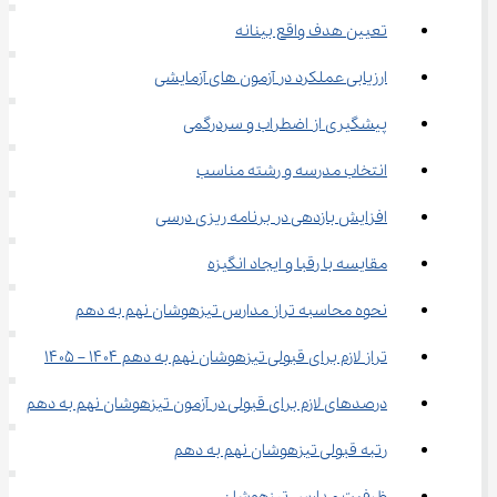
تعیین هدف واقع بینانه
ارزیابی عملکرد در آزمون های آزمایشی
پیشگیری از اضطراب و سردرگمی
انتخاب مدرسه و رشته مناسب
افزایش بازدهی در برنامه ریزی درسی
مقایسه با رقبا و ایجاد انگیزه
نحوه محاسبه تراز مدارس تیزهوشان نهم به دهم
تراز لازم برای قبولی تیزهوشان نهم به دهم ۱۴۰۴ – ۱۴۰۵
درصدهای لازم برای قبولی در آزمون تیزهوشان نهم به دهم
رتبه قبولی تیزهوشان نهم به دهم