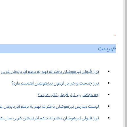
0
فهرست
تراز قبولی تیزهوشان دخترانه نهم به دهم آذربایجان غربی
تراز چیست و چرا در آزمون تیزهوشان اهمیت دارد؟
چه عواملی بر تراز قبولی تاثیر دارند؟
لیست مدارس تیزهوشان دخترانه نهم به دهم آذربایجان غ
تراز قبولی تیزهوشان دخترانه دهم آذربایجان غربی سال ه