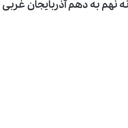
نهم به دهم آذربایجان غربی ۱۴۰۴