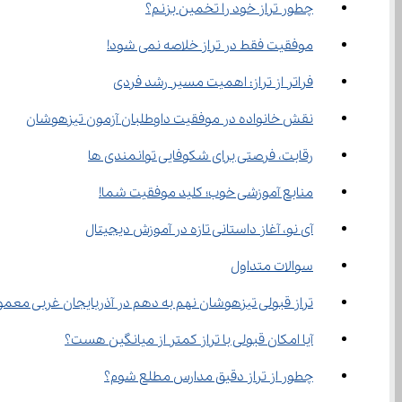
چطور تراز خود را تخمین بزنم؟
موفقیت فقط در تراز خلاصه نمی شود!
فراتر از تراز: اهمیت مسیر رشد فردی
نقش خانواده در موفقیت داوطلبان آزمون تیزهوشان
رقابت، فرصتی برای شکوفایی توانمندی ها
منابع آموزشی خوب؛ کلید موفقیت شما!
آی‌ نو، آغاز داستانی تازه در آموزش دیجیتال
سوالات متداول
تراز قبولی تیزهوشان نهم به دهم در آذربایجان غربی معمو
آیا امکان قبولی با تراز کمتر از میانگین هست؟
چطور از تراز دقیق مدارس مطلع شوم؟