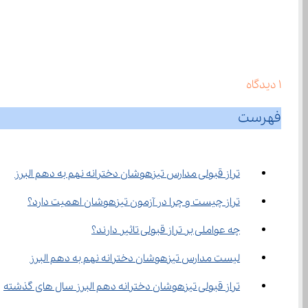
1
دیدگاه
فهرست
تراز قبولی مدارس تیزهوشان دخترانه نهم به دهم البرز
تراز چیست و چرا در آزمون تیزهوشان اهمیت دارد؟
چه عواملی بر تراز قبولی تاثیر دارند؟
لیست مدارس تیزهوشان دخترانه نهم به دهم البرز
تراز قبولی تیزهوشان دخترانه دهم البرز سال های گذشته