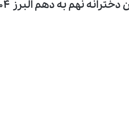
ترانه نهم به دهم البرز ۱۴۰۴