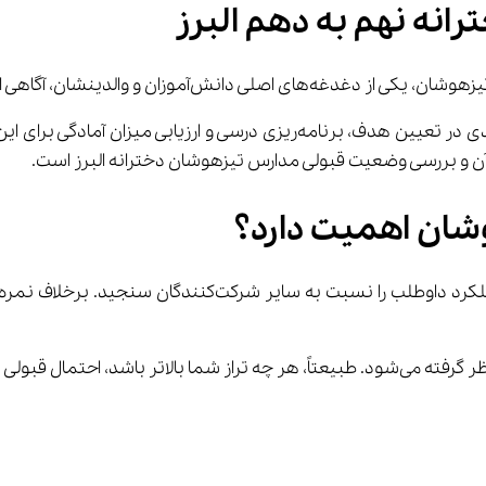
انه نهم به دهم البرز
دانش‌آموزان و والدینشان، آگاهی از 
داشتن اطلاعات صحیح درباره تراز مورد نیاز می‌تواند نقش کلیدی در تعیین هدف،
ر آن و بررسی وضعیت قبولی مدارس تیزهوشان دخترانه البرز است.
وشان اهمیت دارد؟