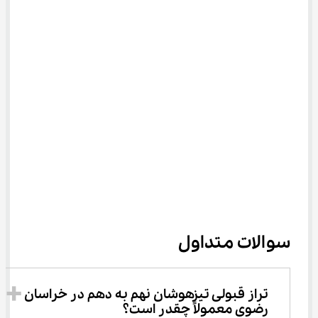
سوالات متداول
تراز قبولی تیزهوشان نهم به دهم در خراسان 
رضوی معمولاً چقدر است؟