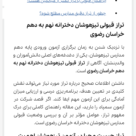
آیا امکان قبولی با تراز کمتر از میانگین هست؟
چطور از تراز دقیق مدارس مطلع شوم؟
تراز قبولی تیزهوشان دخترانه نهم به دهم 
خراسان رضوی
با نزدیک شدن به زمان برگزاری آزمون ورودی پایه دهم 
مدارس تیزهوشان، یکی از دغدغه‌های اصلی دانش‌آموزان و 
والدینشان، آگاهی از 
تراز قبولی تیزهوشان دخترانه نهم به 
دهم خراسان رضوی
 است.
داشتن اطلاعات صحیح درباره تراز مورد نیاز می‌تواند نقش 
کلیدی در تعیین هدف، برنامه‌ریزی درسی و ارزیابی میزان 
آمادگی برای این آزمون مهم ایفا کند. اگر قصد شرکت در 
آزمون سمپاد را دارید، این مقاله راهنمای کاملی برای درک 
مفهوم تراز، عوامل مؤثر بر آن و بررسی وضعیت قبولی 
مدارس تیزهوشان دخترانه خراسان رضوی است.