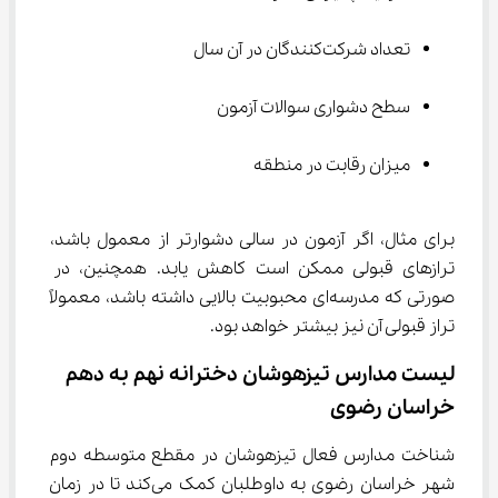
تعداد شرکت‌کنندگان در آن سال
سطح دشواری سوالات آزمون
میزان رقابت در منطقه
برای مثال، اگر آزمون در سالی دشوارتر از معمول باشد، 
ترازهای قبولی ممکن است کاهش یابد. همچنین، در 
صورتی که مدرسه‌ای محبوبیت بالایی داشته باشد، معمولاً 
تراز قبولی آن نیز بیشتر خواهد بود.
لیست مدارس تیزهوشان دخترانه نهم به دهم 
خراسان رضوی
شناخت مدارس فعال تیزهوشان در مقطع متوسطه دوم 
شهر خراسان رضوی به داوطلبان کمک می‌کند تا در زمان 