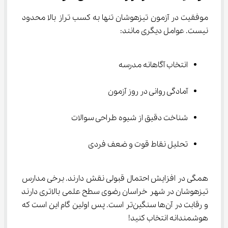
موفقیت در آزمون تیزهوشان تنها به کسب تراز بالا محدود 
نیست. عوامل دیگری مانند:
انتخاب آگاهانه مدرسه
آمادگی روانی در روز آزمون
شناخت دقیق از شیوه طراحی سوالات
تحلیل نقاط قوت و ضعف فردی
همگی در افزایش احتمال قبولی نقش دارند. برخی مدارس 
تیزهوشان در شهر خراسان رضوی سطح علمی بالاتری دارند 
و رقابت در آن‌ها سنگین‌تر است. پس اولین گام این است که 
هوشمندانه انتخاب کنید!