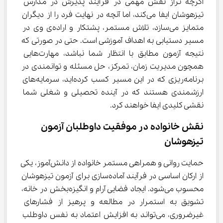
اگرچه تراز نقش مهمی در فرآیند پذیرش در مدارس 
تیزهوشان ایفا می‌کند، اما آنچه در نهایت فرد را از دیگران 
متمایز می‌سازد، تلاش مستمر، پشتکار و اراده‌ی وی در 
مسیر دستیابی به اهداف آموزشی است. حتی در صورتی که 
نتیجه آزمون مطابق با انتظار شما نباشد، مهارت‌هایی 
همچون مدیریت زمان، تمرکز، حل مسئله و توانمندی در 
برنامه‌ریزی که در این مسیر کسب کرده‌اید، سرمایه‌های 
ارزشمندی هستند که در آینده تحصیلی و شغلی شما 
نقشی کلیدی ایفا خواهند کرد.
نقش خانواده در موفقیت داوطلبان آزمون 
تیزهوشان
حمایت روانی و همراهی مستمر خانواده از دانش‌آموز، یکی 
از ارکان اساسی در فرآیند آماده‌سازی برای آزمون تیزهوشان 
محسوب می‌شود. ایجاد فضایی آرام و انگیزه‌بخش در خانه، 
تشویق به استمرار در مطالعه و پرهیز از فشارهای 
غیرضروری، می‌تواند به افزایش اعتماد به نفس داوطلب 