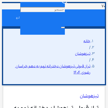
↵
خانه
/
تیزهوشان
/
تراز قبولی تیزهوشان دخترانه نهم به دهم خراسان 
رضوی ۱۴۰۴
تیزهوشان