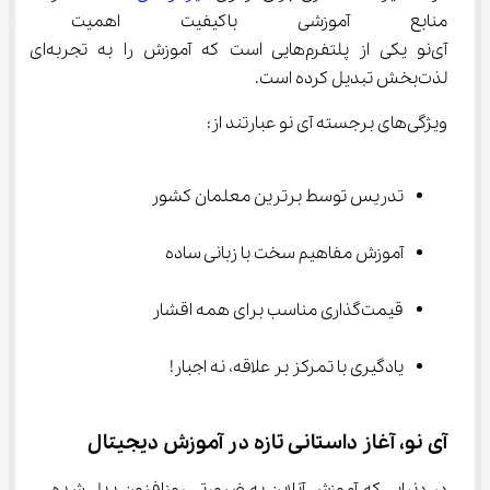
منابع آموزشی باکیفیت اهمیت زیا
آی‌نو یکی از پلتفرم‌هایی است که آموزش را به تجربه‌ای 
لذت‌بخش تبدیل کرده است.
ویژگی‌های برجسته آی‌ نو عبارتند از:
تدریس توسط برترین معلمان کشور
آموزش مفاهیم سخت با زبانی ساده
قیمت‌گذاری مناسب برای همه اقشار
یادگیری با تمرکز بر علاقه، نه اجبار!
آی‌ نو، آغاز داستانی تازه در آموزش دیجیتال