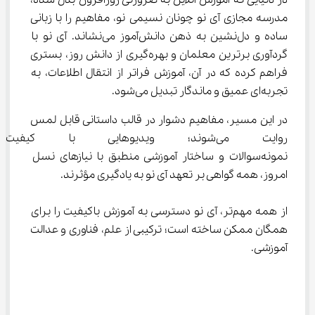
در دنیایی که آموزش آنلاین به ضرورتی روزافزون بدل شده، 
مدرسه مجازی آی‌ نو چونان نسیمی نو، مفاهیم را با زبانی 
ساده و دل‌نشین به ذهن دانش‌آموز می‌نشاند. آی‌ نو با 
گردآوری برترین معلمان و بهره‌گیری از دانش روز، بستری 
فراهم کرده که در آن، آموزش فراتر از انتقال اطلاعات، به 
تجربه‌ای عمیق و ماندگار تبدیل می‌شود.
در این مسیر، مفاهیم دشوار در قالب داستانی قابل لمس 
روایت می‌شوند؛ ویدیوهایی با کی
نمونه‌سوالات و ساختار آموزشی منطبق با نیازهای نسل 
امروز، همه گواهی بر تعهد آی‌ نو به یادگیری مؤثرند.
از همه مهم‌تر، آی‌ نو دسترسی به آموزش باکیفیت را برای 
همگان ممکن ساخته است؛ ترکیبی از علم، فناوری و عدالت 
آموزشی.