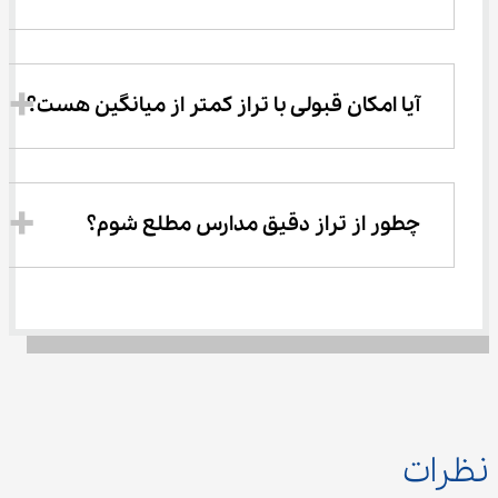
آیا امکان قبولی با تراز کمتر از میانگین هست؟
چطور از تراز دقیق مدارس مطلع شوم؟
نظرات