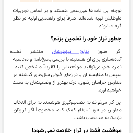
توجه: این داده‌ها غیررسمی هستند و بر اساس تجربیات 
داوطلبان تهیه شده‌اند؛ صرفاً برای راهنمایی اولیه در نظر 
گرفته شوند.
چطور تراز خود را تخمین بزنم؟
اگر هنوز 
نتایج تیزهوشان
 منتشر نشده یا
آماده‌سازی برای آن هستید، با بررسی پاسخ‌نامه و محاسبه 
نمره خام، می‌توانید موقعیتتان را تقریباً مشخص کنید. 
سپس با مقایسه آن با ترازهای قبولی سال‌های گذشته در 
مدارس خراسان رضوی، درک بهتری از وضعیت‌تان به دست 
خواهید آورد.
این کار می‌تواند به تصمیم‌گیری هوشمندانه برای انتخاب 
مدارس در فرم ثبت‌نام کمک کند، مخصوصاً اگر ترازتان 
نزدیک به حد نصاب باشد.
موفقیت فقط در تراز خلاصه نمی شود!