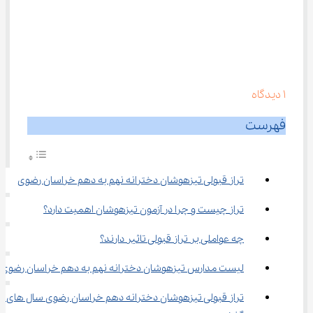
1
دیدگاه
فهرست
تراز قبولی تیزهوشان دخترانه نهم به دهم خراسان رضوی
تراز چیست و چرا در آزمون تیزهوشان اهمیت دارد؟
چه عواملی بر تراز قبولی تاثیر دارند؟
لیست مدارس تیزهوشان دخترانه نهم به دهم خراسان رضوی
تراز قبولی تیزهوشان دخترانه دهم خراسان رضوی سال های 