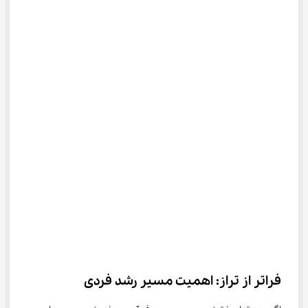
فراتر از تراز: اهمیت مسیر رشد فردی