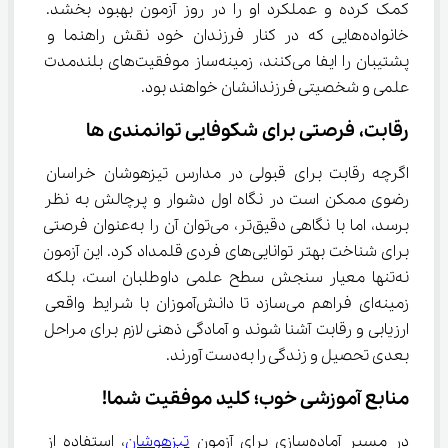
کمک کرده و عملکرد او را در روز آزمون بهبود بخشد. 
خانواده‌هایی که در کنار فرزندان خود نقش راهنما و 
پشتیبان را ایفا می‌کنند، زمینه‌ساز موفقیت‌های بلندمدت 
علمی و شخصیتی فرزندانشان خواهند بود.
رقابت، فرصتی برای شکوفایی توانمندی ها
اگرچه رقابت برای قبولی در مدارس تیزهوشان خراسان 
رضوی ممکن است در نگاه اول دشوار و پرچالش به نظر 
برسد، اما با نگاهی دقیق‌تر، می‌توان آن را به‌عنوان فرصتی 
برای شناخت بهتر توانایی‌های فردی قلمداد کرد. این آزمون 
نه‌تنها معیار سنجش سطح علمی داوطلبان است، بلکه 
زمینه‌ای فراهم می‌سازد تا دانش‌آموزان با شرایط واقعی 
ارزیابی و رقابت آشنا شوند و آمادگی ذهنی لازم برای مراحل 
بعدی تحصیل و زندگی را به‌دست آورند.
منابع آموزشی خوب؛ کلید موفقیت شما!
در مسیر آماده‌سازی برای آزمون 
تیزهوشان
، استفاده از 