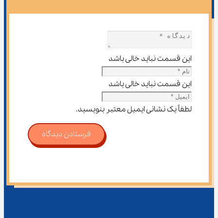
این قسمت نباید خالی باشد
این قسمت نباید خالی باشد
لطفاً یک نشانی ایمیل معتبر بنویسید.
فرستادن دیدگاه