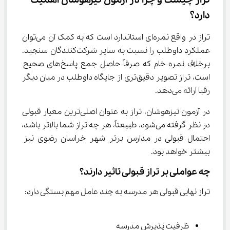
تراز چیست و چرا در آزمون تیزهوشان اهمیت 
دارد؟
تراز در واقع نمره‌ای استاندارد است که به کمک آن می‌توان 
عملکرد داوطلب را نسبت به سایر شرکت‌کنندگان سنجید. 
برخلاف نمره خام که صرفاً حاصل جمع پاسخ‌های صحیح 
است، تراز تصویر دقیق‌تری از جایگاه داوطلب در میان دیگر 
رقبا ارائه می‌دهد.
در آزمون تیزهوشان، تراز به عنوان اصلی‌ترین معیار قبولی 
در نظر گرفته می‌شود. طبیعتاً، هر چه تراز شما بالاتر باشد، 
احتمال قبولی در مدارس برتر شهر خراسان رضوی نیز 
بیشتر خواهد بود.
چه عواملی بر تراز قبولی تاثیر دارند؟
تراز نهایی قبولی هر مدرسه به چند عامل مهم بستگی دارد:
ظرفیت پذیرش مدرسه