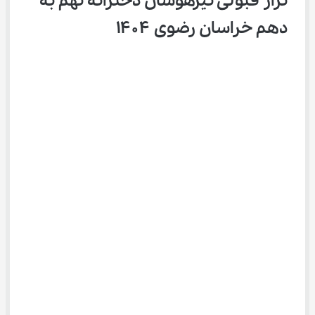
تراز قبولی تیزهوشان دخترانه نهم به 
دهم خراسان رضوی ۱۴۰۴