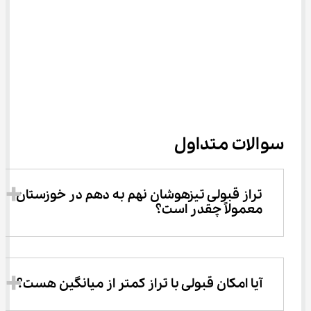
سوالات متداول
تراز قبولی تیزهوشان نهم به دهم در خوزستان 
معمولاً چقدر است؟
آیا امکان قبولی با تراز کمتر از میانگین هست؟