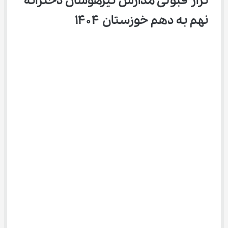
تراز قبولی مدارس تیزهوشان دخترانه 
نهم به دهم خوزستان ۱۴۰۴