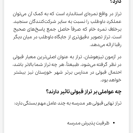
دارد؟
تراز در واقع نمره‌ای استاندارد است که به کمک آن می‌توان 
عملکرد داوطلب را نسبت به سایر شرکت‌کنندگان سنجید. 
برخلاف نمره خام که صرفاً حاصل جمع پاسخ‌های صحیح 
است، تراز تصویر دقیق‌تری از جایگاه داوطلب در میان دیگر 
رقبا ارائه می‌دهد.
در آزمون تیزهوشان، تراز به عنوان اصلی‌ترین معیار قبولی 
در نظر گرفته می‌شود. طبیعتاً، هر چه تراز شما بالاتر باشد، 
احتمال قبولی در مدارس برتر شهر خوزستان نیز بیشتر 
خواهد بود.
چه عواملی بر تراز قبولی تاثیر دارند؟
تراز نهایی قبولی هر مدرسه به چند عامل مهم بستگی دارد:
ظرفیت پذیرش مدرسه