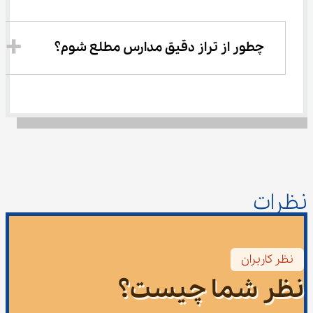
چطور از تراز دقیق مدارس مطلع شوم؟
نظرات
نظر کاربران
نظر شما چیست؟