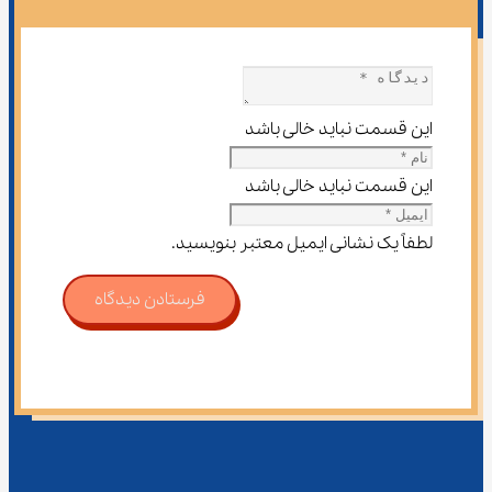
این قسمت نباید خالی باشد
این قسمت نباید خالی باشد
لطفاً یک نشانی ایمیل معتبر بنویسید.
فرستادن دیدگاه