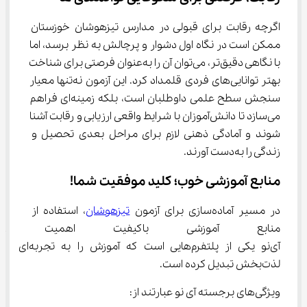
اگرچه رقابت برای قبولی در مدارس تیزهوشان خوزستان 
ممکن است در نگاه اول دشوار و پرچالش به نظر برسد، اما 
با نگاهی دقیق‌تر، می‌توان آن را به‌عنوان فرصتی برای شناخت 
بهتر توانایی‌های فردی قلمداد کرد. این آزمون نه‌تنها معیار 
سنجش سطح علمی داوطلبان است، بلکه زمینه‌ای فراهم 
می‌سازد تا دانش‌آموزان با شرایط واقعی ارزیابی و رقابت آشنا 
شوند و آمادگی ذهنی لازم برای مراحل بعدی تحصیل و 
زندگی را به‌دست آورند.
منابع آموزشی خوب؛ کلید موفقیت شما!
در مسیر آماده‌سازی برای آزمون 
تیزهوشان
، استفاده از 
منابع آموزشی باکیفیت اهمیت زیا
آی‌نو یکی از پلتفرم‌هایی است که آموزش را به تجربه‌ای 
لذت‌بخش تبدیل کرده است.
ویژگی‌های برجسته آی‌ نو عبارتند از: