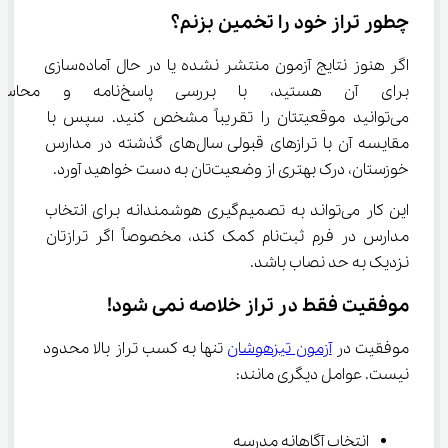
چطور تراز خود را تخمین بزنم؟
اگر هنوز نتایج آزمون منتشر نشده یا در حال آماده‌سازی 
برای آن هستید، با بررسی پاس
می‌توانید موقعیتتان را تقریباً مشخص کنید. سپس با 
مقایسه آن با ترازهای قبولی سال‌های گذشته در مدارس 
خوزستان، درک بهتری از وضعیت‌تان به دست خواهید آورد.
این کار می‌تواند به تصمیم‌گیری هوشمندانه برای انتخاب 
مدارس در فرم ثبت‌نام کمک کند، مخصوصاً اگر ترازتان 
نزدیک به حد نصاب باشد.
موفقیت فقط در تراز خلاصه نمی شود!
موفقیت در 
آزمون تیزهوشان
 تنها به کسب تراز بالا محدود 
نیست. عوامل دیگری مانند:
انتخاب آگاهانه مدرسه