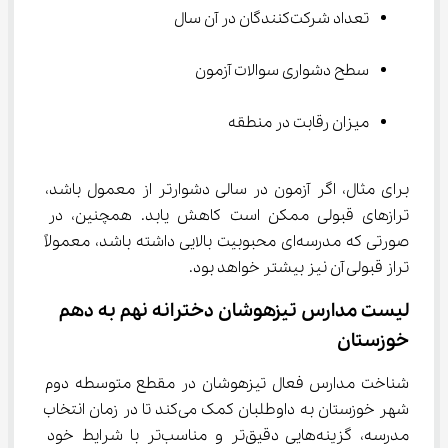
تعداد شرکت‌کنندگان در آن سال
سطح دشواری سوالات آزمون
میزان رقابت در منطقه
برای مثال، اگر آزمون در سالی دشوارتر از معمول باشد، 
ترازهای قبولی ممکن است کاهش یابد. همچنین، در 
صورتی که مدرسه‌ای محبوبیت بالایی داشته باشد، معمولاً 
تراز قبولی آن نیز بیشتر خواهد بود.
لیست مدارس تیزهوشان دخترانه نهم به دهم 
خوزستان
شناخت مدارس فعال تیزهوشان در مقطع متوسطه دوم 
شهر خوزستان به داوطلبان کمک می‌کند تا در زمان انتخاب 
مدرسه، گزینه‌هایی دقیق‌تر و مناسب‌تر با شرایط خود 