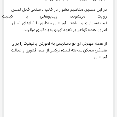
در این مسیر، مفاهیم دشوار در قالب داستانی قابل لمس 
روایت می‌شوند؛ ویدیوهایی با کی
نمونه‌سوالات و ساختار آموزشی منطبق با نیازهای نسل 
امروز، همه گواهی بر تعهد آی‌ نو به یادگیری مؤثرند.
از همه مهم‌تر، آی‌ نو دسترسی به آموزش باکیفیت را برای 
همگان ممکن ساخته است؛ ترکیبی از علم، فناوری و عدالت 
آموزشی.