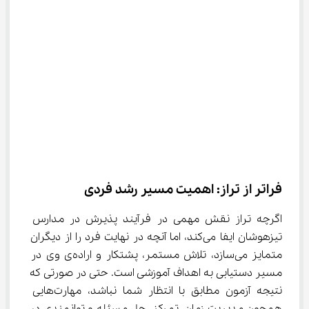
فراتر از تراز: اهمیت مسیر رشد فردی
اگرچه تراز نقش مهمی در فرآیند پذیرش در مدارس 
تیزهوشان ایفا می‌کند، اما آنچه در نهایت فرد را از دیگران 
متمایز می‌سازد، تلاش مستمر، پشتکار و اراده‌ی وی در 
مسیر دستیابی به اهداف آموزشی است. حتی در صورتی که 
نتیجه آزمون مطابق با انتظار شما نباشد، مهارت‌هایی 