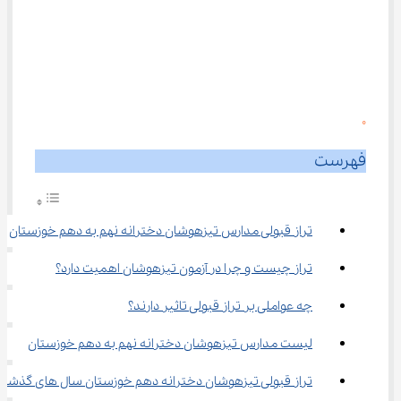
0
فهرست
تراز قبولی مدارس تیزهوشان دخترانه نهم به دهم خوزستان
تراز چیست و چرا در آزمون تیزهوشان اهمیت دارد؟
چه عواملی بر تراز قبولی تاثیر دارند؟
لیست مدارس تیزهوشان دخترانه نهم به دهم خوزستان
تراز قبولی تیزهوشان دخترانه دهم خوزستان سال های گذشته