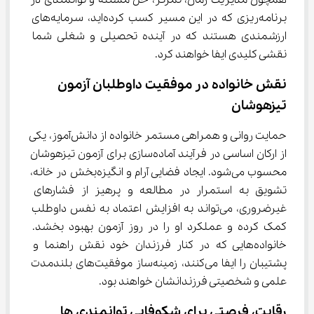
همچون مدیریت زمان، تمرکز، حل مسئله و توانمندی در 
برنامه‌ریزی که در این مسیر کسب کرده‌اید، سرمایه‌های 
ارزشمندی هستند که در آینده تحصیلی و شغلی شما 
نقشی کلیدی ایفا خواهند کرد.
نقش خانواده در موفقیت داوطلبان آزمون 
تیزهوشان
حمایت روانی و همراهی مستمر خانواده از دانش‌آموز، یکی 
از ارکان اساسی در فرآیند آماده‌سازی برای آزمون تیزهوشان 
محسوب می‌شود. ایجاد فضایی آرام و انگیزه‌بخش در خانه، 
تشویق به استمرار در مطالعه و پرهیز از فشارهای 
غیرضروری، می‌تواند به افزایش اعتماد به نفس داوطلب 
کمک کرده و عملکرد او را در روز آزمون بهبود بخشد. 
خانواده‌هایی که در کنار فرزندان خود نقش راهنما و 
پشتیبان را ایفا می‌کنند، زمینه‌ساز موفقیت‌های بلندمدت 
علمی و شخصیتی فرزندانشان خواهند بود.
رقابت، فرصتی برای شکوفایی توانمندی ها