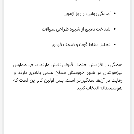
آمادگی روانی در روز آزمون
شناخت دقیق از شیوه طراحی سوالات
تحلیل نقاط قوت و ضعف فردی
همگی در افزایش احتمال قبولی نقش دارند. برخی مدارس 
تیزهوشان در شهر خوزستان سطح علمی بالاتری دارند و 
رقابت در آن‌ها سنگین‌تر است. پس اولین گام این است که 
هوشمندانه انتخاب کنید!