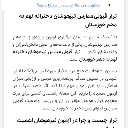
چطور از تراز دقیق مدارس مطلع شوم؟
تراز قبولی مدارس تیزهوشان دخترانه نهم به 
دهم خوزستان
با نزدیک شدن به زمان برگزاری آزمون ورودی پایه دهم 
مدارس تیزهوشان، یکی از دغدغه‌های اصلی دانش‌آموزان و 
والدینشان، آگاهی از 
تراز قبولی مدارس تیزهوشان دخترانه 
نهم به دهم خوزستان
 است.
داشتن اطلاعات صحیح درباره تراز مورد نیاز می‌تواند نقش 
کلیدی در تعیین هدف، برنامه‌ریزی درسی و ارزیابی میزان 
آمادگی برای این آزمون مهم ایفا کند. اگر قصد شرکت در 
آزمون سمپاد را دارید، این مقاله راهنمای کاملی برای درک 
مفهوم تراز، عوامل مؤثر بر آن و بررسی وضعیت قبولی 
مدارس تیزهوشان دخترانه خوزستان است.
تراز چیست و چرا در آزمون تیزهوشان اهمیت 