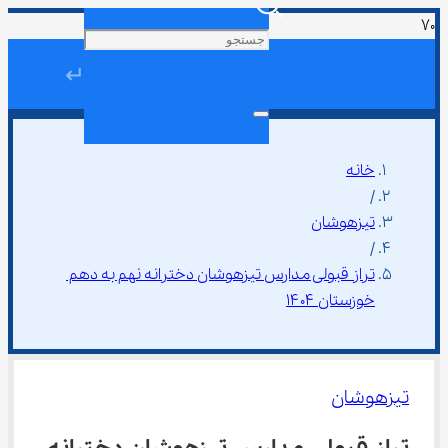
↵
خانه
/
تیزهوشان
/
تراز قبولی مدارس تیزهوشان دخترانه نهم به دهم 
خوزستان ۱۴۰۴
تیزهوشان