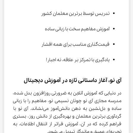
تدریس توسط برترین معلمان کشور
آموزش مفاهیم سخت با زبانی ساده
قیمت‌گذاری مناسب برای همه اقشار
یادگیری با تمرکز بر علاقه، نه اجبار!
آی‌ نو، آغاز داستانی تازه در آموزش دیجیتال
در دنیایی که آموزش آنلاین به ضرورتی روزافزون بدل شده، 
مدرسه مجازی آی‌ نو چونان نسیمی نو، مفاهیم را با زبانی 
ساده و دل‌نشین به ذهن دانش‌آموز می‌نشاند. آی‌ نو با 
گردآوری برترین معلمان و بهره‌گیری از دانش روز، بستری 
فراهم کرده که در آن، آموزش فراتر از انتقال اطلاعات، به 
تجربه‌ای عمیق و ماندگار تبدیل می‌شود.