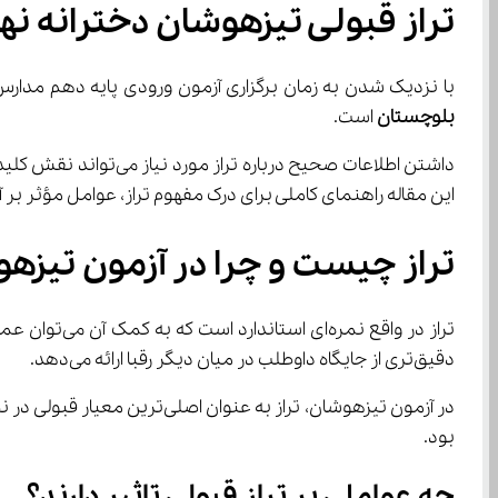
تراز قبولی تیزهوشان دخترانه ن
با نزدیک شدن به زمان برگزاری آزمون ورودی پایه دهم مدارس تیزهوشان، یکی از دغدغه‌های اص
بلوچستان
 است.
این مقاله راهنمای کاملی برای درک مفهوم تراز، عوامل مؤثر 
تراز چیست و چرا در آزمون تیزه
دقیق‌تری از جایگاه داوطلب در میان دیگر رقبا ارائه می‌دهد.
بود.
چه عواملی بر تراز قبولی تاثیر دارند؟