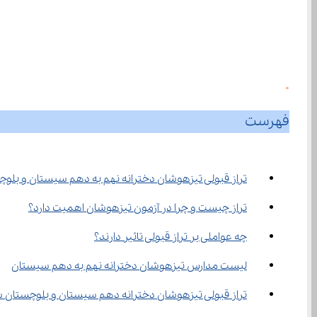
0
فهرست
تراز قبولی تیزهوشان دخترانه نهم به دهم سیستان و بلو
تراز چیست و چرا در آزمون تیزهوشان اهمیت دارد؟
چه عواملی بر تراز قبولی تاثیر دارند؟
لیست مدارس تیزهوشان دخترانه نهم به دهم سیستان
تراز قبولی تیزهوشان دخترانه دهم سیستان و بلوچستان 