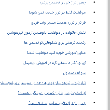
چطور تراز خود را تخمین بزنم؟
موفقیت فقط در تراز خلاصه نمی شود!
فراتر از تراز: اهمیت مسیر رشد فردی
نقش خانواده در موفقیت داوطلبان آزمون تیزهوشان
رقابت، فرصتی برای شکوفایی توانمندی ها
منابع آموزشی خوب؛ کلید موفقیت شما!
آی‌ نو، آغاز داستانی تازه در آموزش دیجیتال
سوالات متداول
تراز قبولی تیزهوشان نهم به دهم در سیستان و بلوچستان
آیا امکان قبولی با تراز کمتر از میانگین هست؟
چطور از تراز دقیق مدارس مطلع شوم؟