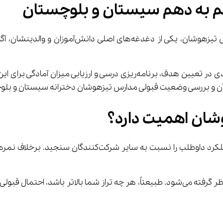
هم به دهم سیستان و بلوچستان
لی دانش‌آموزان و والدینشان، آگاهی از 
داشتن اطلاعات صحیح درباره تراز مورد نیاز می‌تواند نقش کلیدی در تعیین هدف،
بر آن و بررسی وضعیت قبولی مدارس تیزهوشان دخترانه سیستان و بل
وشان اهمیت دارد؟
در آزمون تیزهوشان، تراز به عنوان اصلی‌ترین معیار قبولی در نظر گرفته می‌شود. طبیعتاً، 