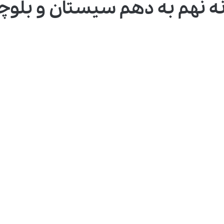
 نهم به دهم سیستان و بلوچستا