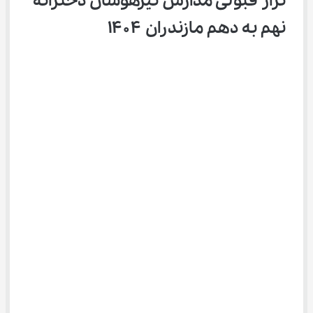
تراز قبولی مدارس تیزهوشان دخترانه 
نهم به دهم مازندران ۱۴۰۴