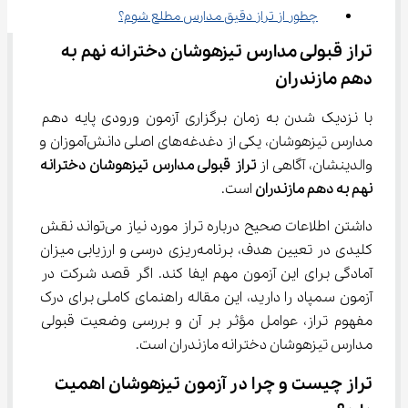
چطور از تراز دقیق مدارس مطلع شوم؟
تراز قبولی مدارس تیزهوشان دخترانه نهم به 
دهم مازندران
با نزدیک شدن به زمان برگزاری آزمون ورودی پایه دهم 
مدارس تیزهوشان، یکی از دغدغه‌های اصلی دانش‌آموزان و 
والدینشان، آگاهی از 
تراز قبولی مدارس تیزهوشان دخترانه 
نهم به دهم مازندران
 است.
داشتن اطلاعات صحیح درباره تراز مورد نیاز می‌تواند نقش 
کلیدی در تعیین هدف، برنامه‌ریزی درسی و ارزیابی میزان 
آمادگی برای این آزمون مهم ایفا کند. اگر قصد شرکت در 
آزمون سمپاد را دارید، این مقاله راهنمای کاملی برای درک 
مفهوم تراز، عوامل مؤثر بر آن و بررسی وضعیت قبولی 
مدارس تیزهوشان دخترانه مازندران است.
تراز چیست و چرا در آزمون تیزهوشان اهمیت 