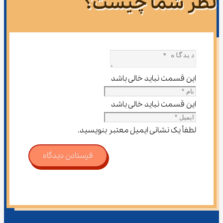
نظر شما چیست؟
این قسمت نباید خالی باشد
این قسمت نباید خالی باشد
لطفاً یک نشانی ایمیل معتبر بنویسید.
فرستادن دیدگاه