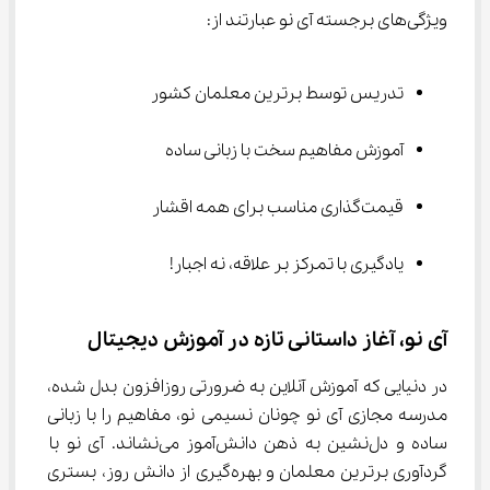
ویژگی‌های برجسته آی‌ نو عبارتند از:
تدریس توسط برترین معلمان کشور
آموزش مفاهیم سخت با زبانی ساده
قیمت‌گذاری مناسب برای همه اقشار
یادگیری با تمرکز بر علاقه، نه اجبار!
آی‌ نو، آغاز داستانی تازه در آموزش دیجیتال
در دنیایی که آموزش آنلاین به ضرورتی روزافزون بدل شده، 
مدرسه مجازی آی‌ نو چونان نسیمی نو، مفاهیم را با زبانی 
ساده و دل‌نشین به ذهن دانش‌آموز می‌نشاند. آی‌ نو با 
گردآوری برترین معلمان و بهره‌گیری از دانش روز، بستری 