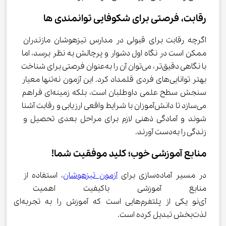
رقابت، فرصتی برای شکوفایی توانمندی ها
اگرچه رقابت برای قبولی در مدارس تیزهوشان مازندران 
ممکن است در نگاه اول دشوار و پرچالش به نظر برسد، اما 
با نگاهی دقیق‌تر، می‌توان آن را به‌عنوان فرصتی برای شناخت 
بهتر توانایی‌های فردی قلمداد کرد. این آزمون نه‌تنها معیار 
سنجش سطح علمی داوطلبان است، بلکه زمینه‌ای فراهم 
می‌سازد تا دانش‌آموزان با شرایط واقعی ارزیابی و رقابت آشنا 
شوند و آمادگی ذهنی لازم برای مراحل بعدی تحصیل و 
زندگی را به‌دست آورند.
منابع آموزشی خوب؛ کلید موفقیت شما!
در مسیر آماده‌سازی برای 
آزمون تیزهوشان
، استفاده از 
منابع آموزشی باکیفیت اهمیت زیا
آی‌نو یکی از پلتفرم‌هایی است که آموزش را به تجربه‌ای 
لذت‌بخش تبدیل کرده است.