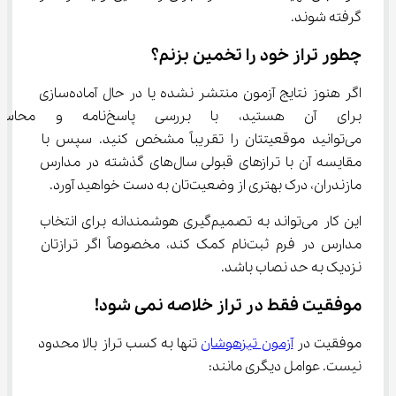
گرفته شوند.
چطور تراز خود را تخمین بزنم؟
اگر هنوز نتایج آزمون منتشر نشده یا در حال آماده‌سازی 
برای آن هستید، با بررسی پاس
می‌توانید موقعیتتان را تقریباً مشخص کنید. سپس با 
مقایسه آن با ترازهای قبولی سال‌های گذشته در مدارس 
مازندران، درک بهتری از وضعیت‌تان به دست خواهید آورد.
این کار می‌تواند به تصمیم‌گیری هوشمندانه برای انتخاب 
مدارس در فرم ثبت‌نام کمک کند، مخصوصاً اگر ترازتان 
نزدیک به حد نصاب باشد.
موفقیت فقط در تراز خلاصه نمی شود!
موفقیت در 
آزمون تیزهوشان
 تنها به کسب تراز بالا محدود 
نیست. عوامل دیگری مانند: