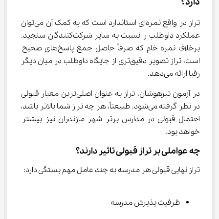
دارد؟
تراز در واقع نمره‌ای استاندارد است که به کمک آن می‌توان 
عملکرد داوطلب را نسبت به سایر شرکت‌کنندگان سنجید. 
برخلاف نمره خام که صرفاً حاصل جمع پاسخ‌های صحیح 
است، تراز تصویر دقیق‌تری از جایگاه داوطلب در میان دیگر 
رقبا ارائه می‌دهد.
در آزمون تیزهوشان، تراز به عنوان اصلی‌ترین معیار قبولی 
در نظر گرفته می‌شود. طبیعتاً، هر چه تراز شما بالاتر باشد، 
احتمال قبولی در مدارس برتر شهر مازندران نیز بیشتر 
خواهد بود.
چه عواملی بر تراز قبولی تاثیر دارند؟
تراز نهایی قبولی هر مدرسه به چند عامل مهم بستگی دارد:
ظرفیت پذیرش مدرسه