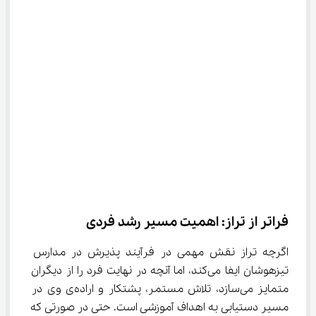
فراتر از تراز: اهمیت مسیر رشد فردی
اگرچه تراز نقش مهمی در فرآیند پذیرش در مدارس 
تیزهوشان ایفا می‌کند، اما آنچه در نهایت فرد را از دیگران 
متمایز می‌سازد، تلاش مستمر، پشتکار و اراده‌ی وی در 
مسیر دستیابی به اهداف آموزشی است. حتی در صورتی که 