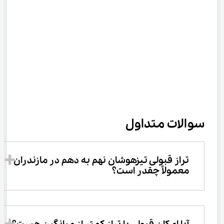
سوالات متداول
تراز قبولی تیزهوشان نهم به دهم در مازندران 
معمولاً چقدر است؟