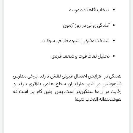
انتخاب آگاهانه مدرسه
آمادگی روانی در روز آزمون
شناخت دقیق از شیوه طراحی سوالات
تحلیل نقاط قوت و ضعف فردی
همگی در افزایش احتمال قبولی نقش دارند. برخی مدارس 
تیزهوشان در شهر مازندران سطح علمی بالاتری دارند و 
رقابت در آن‌ها سنگین‌تر است. پس اولین گام این است که 
هوشمندانه انتخاب کنید!