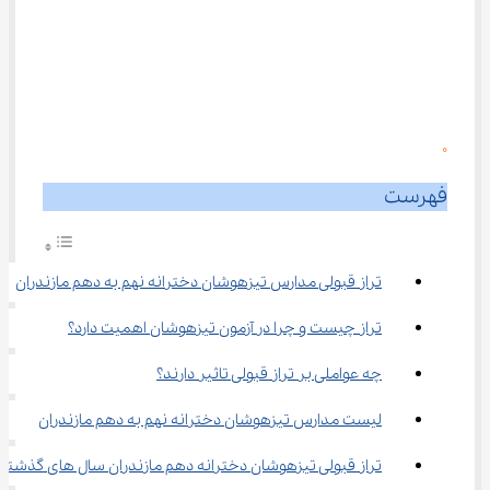
0
فهرست
تراز قبولی مدارس تیزهوشان دخترانه نهم به دهم مازندران
تراز چیست و چرا در آزمون تیزهوشان اهمیت دارد؟
چه عواملی بر تراز قبولی تاثیر دارند؟
لیست مدارس تیزهوشان دخترانه نهم به دهم مازندران
تراز قبولی تیزهوشان دخترانه دهم مازندران سال های گذشته