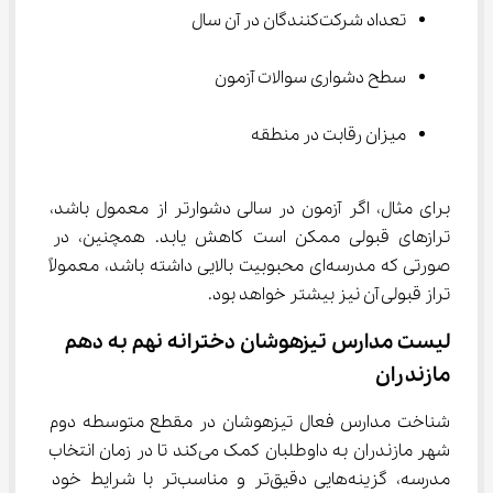
تعداد شرکت‌کنندگان در آن سال
سطح دشواری سوالات آزمون
میزان رقابت در منطقه
برای مثال، اگر آزمون در سالی دشوارتر از معمول باشد، 
ترازهای قبولی ممکن است کاهش یابد. همچنین، در 
صورتی که مدرسه‌ای محبوبیت بالایی داشته باشد، معمولاً 
تراز قبولی آن نیز بیشتر خواهد بود.
لیست مدارس تیزهوشان دخترانه نهم به دهم 
مازندران
شناخت مدارس فعال تیزهوشان در مقطع متوسطه دوم 
شهر مازندران به داوطلبان کمک می‌کند تا در زمان انتخاب 
مدرسه، گزینه‌هایی دقیق‌تر و مناسب‌تر با شرایط خود 