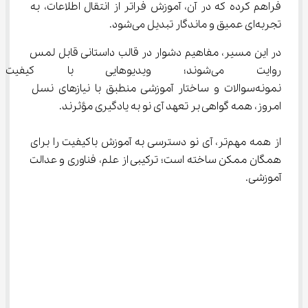
فراهم کرده که در آن، آموزش فراتر از انتقال اطلاعات، به 
تجربه‌ای عمیق و ماندگار تبدیل می‌شود.
در این مسیر، مفاهیم دشوار در قالب داستانی قابل لمس 
روایت می‌شوند؛ ویدیوهایی با کی
نمونه‌سوالات و ساختار آموزشی منطبق با نیازهای نسل 
امروز، همه گواهی بر تعهد آی‌ نو به یادگیری مؤثرند.
از همه مهم‌تر، آی‌ نو دسترسی به آموزش باکیفیت را برای 
همگان ممکن ساخته است؛ ترکیبی از علم، فناوری و عدالت 
آموزشی.