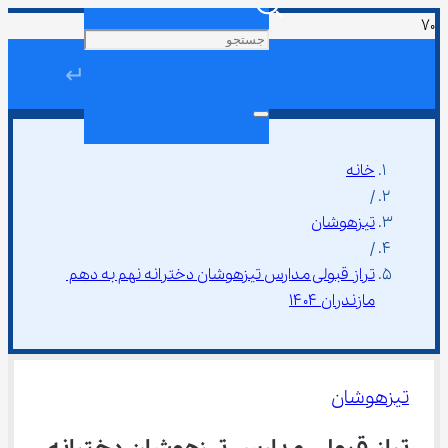
↵
خانه
/
تیزهوشان
/
تراز قبولی مدارس تیزهوشان دخترانه نهم به دهم 
مازندران ۱۴۰۴
تیزهوشان