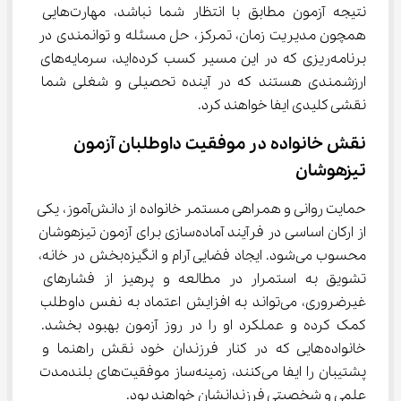
نتیجه آزمون مطابق با انتظار شما نباشد، مهارت‌هایی 
همچون مدیریت زمان، تمرکز، حل مسئله و توانمندی در 
برنامه‌ریزی که در این مسیر کسب کرده‌اید، سرمایه‌های 
ارزشمندی هستند که در آینده تحصیلی و شغلی شما 
نقشی کلیدی ایفا خواهند کرد.
نقش خانواده در موفقیت داوطلبان آزمون 
تیزهوشان
حمایت روانی و همراهی مستمر خانواده از دانش‌آموز، یکی 
از ارکان اساسی در فرآیند آماده‌سازی برای آزمون تیزهوشان 
محسوب می‌شود. ایجاد فضایی آرام و انگیزه‌بخش در خانه، 
تشویق به استمرار در مطالعه و پرهیز از فشارهای 
غیرضروری، می‌تواند به افزایش اعتماد به نفس داوطلب 
کمک کرده و عملکرد او را در روز آزمون بهبود بخشد. 
خانواده‌هایی که در کنار فرزندان خود نقش راهنما و 
پشتیبان را ایفا می‌کنند، زمینه‌ساز موفقیت‌های بلندمدت 
علمی و شخصیتی فرزندانشان خواهند بود.