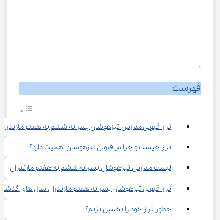
0
فهرست
تراز قبولی مدارس تیزهوشان پسرانه ششم به هفتم مازندران
تراز چیست و چرا در قبولی تیزهوشان اهمیت دارد؟
لیست مدارس تیزهوشان پسرانه ششم به هفتم مازندران
تراز قبولی تیزهوشان پسرانه هفتم مازندران سال های گذشته
چطور تراز خود را تخمین بزنم؟