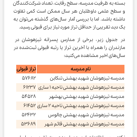
بسته به ظرفیت مدرسه، سطح رقابت، تعداد شرکت‌کنندگان 
و سطح علمی داوطلبان هر سال ممکن است کمی تفاوت 
داشته باشد. اما با بررسی آمار سال‌های گذشته می‌توان به 
یک دید تقریبی از حداقل تراز مورد نیاز برای قبولی رسید.
در جدول زیر، برخی از مدارس پسرانه تیزهوشان در 
مازندران را همراه با آخرین تراز یا رتبه قبولی ثبت‌شده در 
سال‌های اخیر مشاهده می‌کنید:
نام مدرسه
تراز قبولی
مدرسه تیزهوشان شهید بهشتی تنکابن
57682
مدرسه تیزهوشان شهید بهشتی ناحیه 1 ساری
61237
مدرسه تیزهوشان شهید بهشتی بهشهر
54528
مدرسه تیزهوشان شهید بهشتی ناحیه 2 ساری
61452
مدرسه تیزهوشان شهید بهشتی چالوس
52432
مدرسه تیزهوشان شهید بهشتی قائم شهر
53689