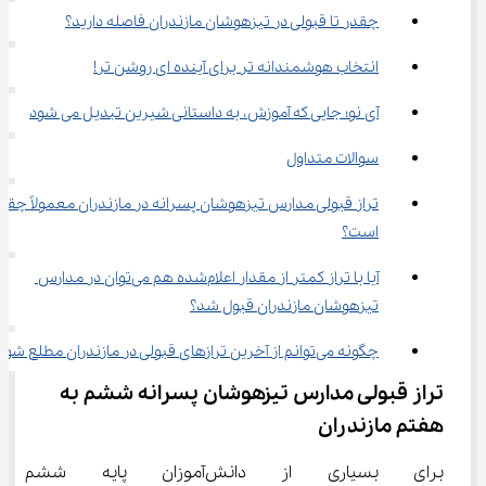
چقدر تا قبولی در تیزهوشان مازندران فاصله دارید؟
انتخاب هوشمندانه تر برای آینده ای روشن تر!
آی‌ نو؛ جایی که آموزش، به داستانی شیرین تبدیل می شود
سوالات متداول
تراز قبولی مدارس تیزهوشان پسرانه در مازندران معمولاً چقدر
است؟
آیا با تراز کمتر از مقدار اعلام‌شده هم می‌توان در مدارس 
تیزهوشان مازندران قبول شد؟
چگونه می‌توانم از آخرین ترازهای قبولی در مازندران مطلع شوم؟
تراز قبولی مدارس تیزهوشان پسرانه ششم به 
هفتم مازندران
برای بسیاری از دانش‌آموزان پ