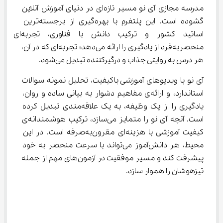
مدرسه مجازی آی‌ نو مسیر تازه‌ای در دنیای آموزش آنلاین 
گشوده است. این پلتفرم با بهره‌گیری از برجسته‌ترین 
اساتید کشور و ترکیب دانش با فناوری، تجربه‌ای 
منحصر‌به‌فرد از یادگیری را ارائه می‌دهد؛ تجربه‌ای که در آن، 
هر درس به روایتی جذاب و درگیرکننده تبدیل می‌شود.
آی‌ نو با ویدیوهای آموزشی باکیفیت، تحلیل نمونه سوالات 
استاندارد، و ارائه‌ی مفاهیم دشوار به بیانی ساده و روان، 
یادگیری را از یک وظیفه، به یک علاقه‌مندی تبدیل کرده 
است. آنچه آی‌ نو را متمایز می‌سازد، ترکیب هوشمندانه‌ی 
کیفیت آموزشی با هزینه‌ای مقرون‌به‌صرفه است. در این 
محیط، هر دانش‌آموز می‌تواند با سرعت منحصر به خود 
پیشرفت کند و مسیر موفقیت در آزمون‌های مهم از جمله 
تیزهوشان را هموار سازد.