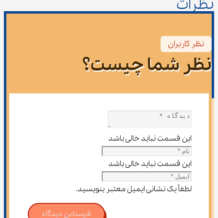
نظرات
نظر کاربران
نظر شما چیست؟
این قسمت نباید خالی باشد
این قسمت نباید خالی باشد
لطفاً یک نشانی ایمیل معتبر بنویسید.
فرستادن دیدگاه