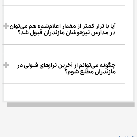
آیا با تراز کمتر از مقدار اعلام‌شده هم می‌توان 
در مدارس تیزهوشان مازندران قبول شد؟
چگونه می‌توانم از آخرین ترازهای قبولی در 
مازندران مطلع شوم؟