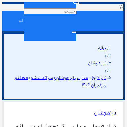
↵
خانه
/
تیزهوشان
/
تراز قبولی مدارس تیزهوشان پسرانه ششم به هفتم 
مازندران ۱۴۰۴
تیزهوشان