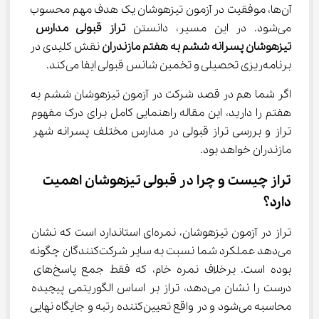
آن‌ها، موفقیت در آزمون تیزهوشان یک هدف مهم محسوب 
می‌شود. در این مسیر، دانستن 
تراز قبولی مدارس 
تیزهوشان پسرانه ششم به هفتم مازندران
 نقش کلیدی در 
برنامه‌ریزی تحصیلی و تخمین شانس قبولی ایفا می‌کند.
اگر شما هم در قصد شرکت در آزمون تیزهوشان ششم به 
هفتم را دارید، این مقاله راهنمایی کامل برای درک مفهوم 
تراز و بررسی تراز قبولی در مدارس مختلف پسرانه شهر 
مازندران خواهد بود.
تراز چیست و چرا در قبولی تیزهوشان اهمیت 
دارد؟
تراز در آزمون تیزهوشان، نمره‌ای استاندارد است که نشان 
می‌دهد عملکرد شما نسبت به سایر شرکت‌کنندگان چگونه 
بوده است. برخلاف نمره خام، که فقط جمع پاسخ‌های 
درست را نشان می‌دهد، تراز بر اساس الگوریتمی پیچیده 
محاسبه می‌شود و در واقع تعیین‌کننده رتبه و جایگاه نهایی 