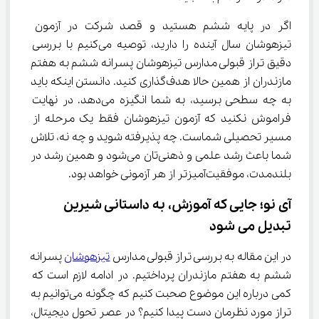
اگر در پایه ششم هستید و قصد شرکت در آزمون 
تیزهوشان سال آینده را دارید، توصیه می‌کنیم با بررسی 
دقیق تراز قبولی مدارس تیزهوشان پسرانه ششم به هفتم 
مازندران از همین حالا هدف‌گذاری کنید. دانستن اینکه باید 
به چه سطحی برسید، به شما انگیزه می‌دهد. در نهایت 
فراموش نکنید که آزمون تیزهوشان فقط یک مرحله از 
مسیر تحصیلی شماست. چه پذیرفته شوید و چه نه، تلاش 
شما باعث رشد علمی و ذهنی‌تان می‌شود و همین رشد در 
بلندمدت، موفقیت‌آمیزتر از هر آزمونی خواهد بود.
آی‌ نو؛ جایی که آموزش، به داستانی شیرین 
تبدیل می شود
در این مقاله به بررسی تراز قبولی مدارس 
تیزهوشان
 پسرانه 
ششم به هفتم مازندران پرداختیم. در ادامه لازم است که 
کمی درباره این موضوع صحبت کنیم که چگونه می‌توانیم به 
تراز مورد نظرمان دست پیدا کنیم؟ در عصر تحول دیجیتال، 