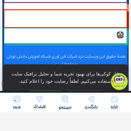
همۀ حقوق این وبسایت نزد شرکت فن آوری شبکه آموزش دانش نویان 
محفوظ است.
ما از کوکی‌ها برای بهبود تجربه شما و تحلیل ترافیک سایت 
استفاده می‌کنیم. لطفاً رضایت خود را اعلام کنید.
همۀ حقوق این وبسایت نزد شرکت فن آوری شبکه آموزش دانش نویان 
محفوظ است.
فقط ضروری
پذیرش همه
اشتراک
خانه
یادگیری
ورود
جستجو