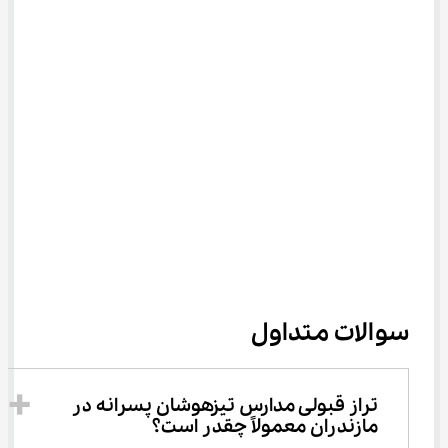
سوالات متداول
تراز قبولی مدارس تیزهوشان پسرانه در 
مازندران معمولاً چقدر است؟