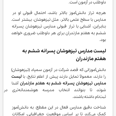
داوطلب در آزمون است.
هرچه تراز دانش‌آموز بالاتر باشد، احتمال قبولی او در 
مدارس با سطح علمی بالاتر، مثل تیزهوشان، بیشتر است. 
بنابراین، آشنایی با تراز قبولی مدارس تیزهوشان پسرانه 
ششم به هفتم مازندران برای هر داوطلب ضروری خواهد 
بود.
لیست مدارس تیزهوشان پسرانه ششم به 
هفتم مازندران
دانش‌آموزانی که قصد شرکت در آزمون سمپاد (تیزهوشان) 
را دارند، معمولاً تمایل دارند پیش از اعلام نتایج، با 
لیست 
مدارس تیزهوشان پسرانه ششم به هفتم مازندران
 آشنا 
شوند تا بتوانند انتخاب مدرسه هوشمندا
ثبت‌نام داشته باشند.
شناخت دقیق مدارس فعال در این مقطع، به دانش‌آموز 
کمک می‌کند تا بر اساس موقعیت جغرافیایی، امکانات 