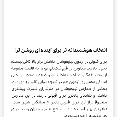
انتخاب هوشمندانه تر برای آینده ای روشن تر!
برای قبولی در آزمون تیزهوشان، داشتن تراز بالا کافی نیست؛ 
نحوه انتخاب مدارس در فرم ثبت‌نام، توجه به فاصله مدرسه 
از محل زندگی، شناخت نقاط قوت و ضعف شخصی و حتی 
آمادگی ذهنی روز آزمون هم در نتیجه نهایی تأثیر زیادی دارد. 
بعضی از مدارس تیزهوشان در مازندران شهرت بیشتری 
داشته و تقاضای بالاتری برای قبولی دارند. در این مدارس 
معمولاً تراز لازم برای قبولی بالاتر از میانگین شهر است. 
بنابراین بهتر است علاوه بر سطح علمی، میزان رقابت برای 
هر مدرسه را هم بسنجید.