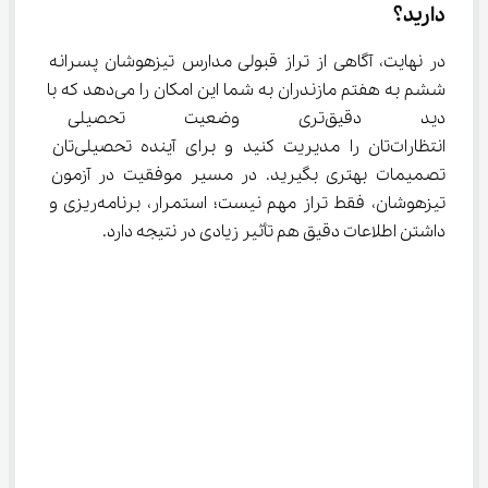
دارید؟
در نهایت، آگاهی از تراز قبولی مدارس تیزهوشان پسرانه 
ششم به هفتم مازندران به شما این امکان را می‌دهد که با 
دید دقیق‌تری وضعیت تحصیلی
انتظارات‌تان را مدیریت کنید و برای آینده تحصیلی‌تان 
تصمیمات بهتری بگیرید. در مسیر موفقیت در آزمون 
تیزهوشان، فقط تراز مهم نیست؛ استمرار، برنامه‌ریزی و 
داشتن اطلاعات دقیق هم تأثیر زیادی در نتیجه دارد.