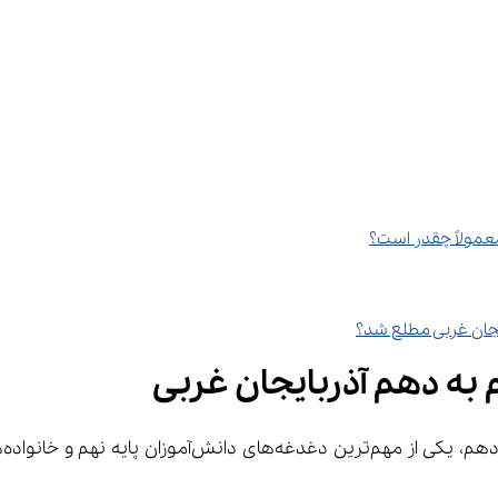
معمولاً چقدر است؟
 به دهم آذربایجان غربی
 خانواده‌های آن‌ها، اطلاع از 