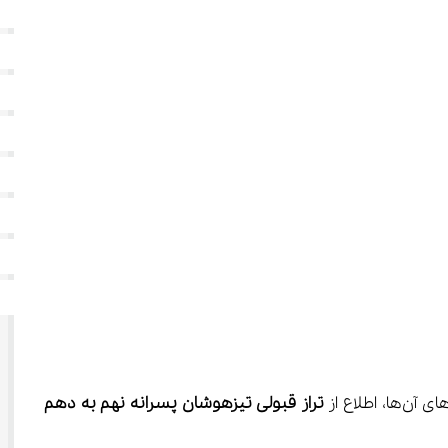
تراز قبولی تیزهوشان پسرانه نهم به دهم 