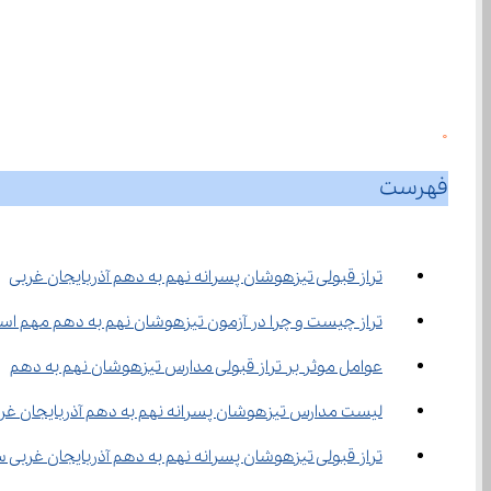
0
فهرست
تراز قبولی تیزهوشان پسرانه نهم به دهم آذربایجان غربی
تراز چیست و چرا در آزمون تیزهوشان نهم به دهم مهم ا
عوامل موثر بر تراز قبولی مدارس تیزهوشان نهم به دهم
لیست مدارس تیزهوشان پسرانه نهم به دهم آذربایجان غر
تراز قبولی تیزهوشان پسرانه نهم به دهم آذربایجان غربی