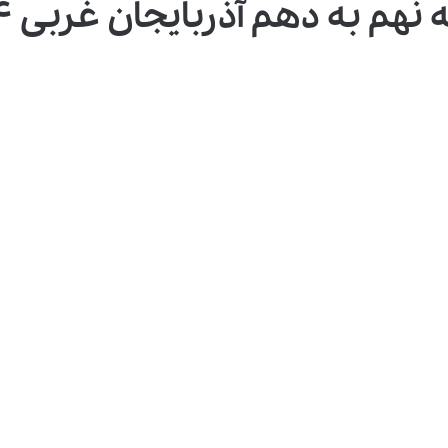
هم به دهم آذربایجان غربی ۱۴۰۴