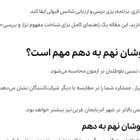
وشان نهم به دهم مهم است؟
ی بالاتر در شهر آذربایجان غربی نیز بیشتر خواهد بود.
وشان نهم به دهم