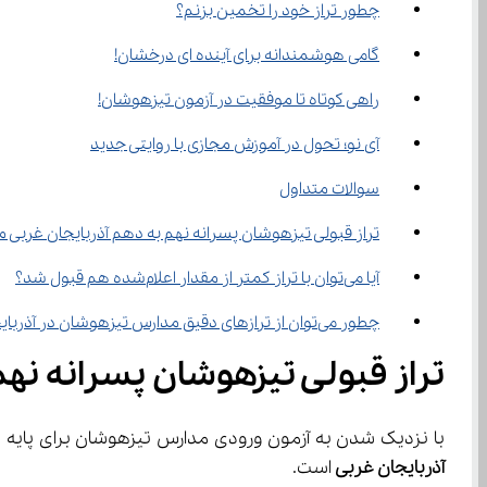
چطور تراز خود را تخمین بزنم؟
گامی هوشمندانه برای آینده ای درخشان!
راهی کوتاه تا موفقیت در آزمون تیزهوشان!
آی‌ نو؛ تحول در آموزش مجازی با روایتی جدید
سوالات متداول
تراز قبولی تیزهوشان پسرانه نهم به دهم آذربایجان غربی 
آیا می‌توان با تراز کمتر از مقدار اعلام‌شده هم قبول شد؟
چطور می‌توان از ترازهای دقیق مدارس تیزهوشان در آذربایجان غربی مطلع شد؟
تراز قبولی تیزهوشان پسرانه نهم
با نزدیک شدن به آزمون ورودی مدارس تیزهوشان برای پایه دهم، یکی از مهم‌ترین دغدغه‌های دانش‌آموزان پایه نهم و
آذربایجان غربی
 است.