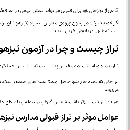
آگاهی از ترازهای لازم برای قبولی می‌تواند نقش مهمی در هدف‌گذاری، برنامه‌ریزی درسی و ارزیابی شانس قبولی ایفا کند.
پسرانه شهر آذربایجان غربی است.
تراز چیست و چرا در آزمون تیزه
تراز، نمره‌ای استاندارد و مقیاس‌پذیر است که بر اساس عملکرد نسبی داوطلبان در آزمون محاسبه می‌شود.
می‌رود.
هرچه تراز شما بالاتر باشد، شانس قبولی در مدارس با سطح علم
عوامل موثر بر تراز قبولی مدارس تیزه