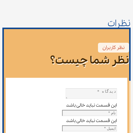
نظرات
نظر کاربران
نظر شما چیست؟
این قسمت نباید خالی باشد
این قسمت نباید خالی باشد