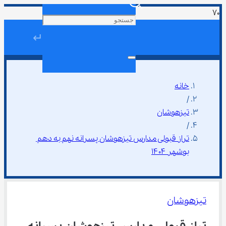
↵
خانه
/
تیزهوشان
/
تراز قبولی مدارس تیزهوشان پسرانه نهم به دهم 
بوشهر ۱۴۰۴
تیزهوشان