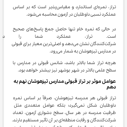
تراز، نمره‌ای استاندارد و مقیاس‌پذیر است که بر اساس 
عملکرد نسبی داوطلبان در آزمون محاسبه می‌شود.
در حالی که نمره خام تنها حاصل جمع پاسخ‌های صحیح 
است. تراز، عملکرد شما را در 
شرکت‌کنندگان نشان می‌دهد و اصلی‌ترین معیار برای قبولی 
در مدارس تیزهوشان به شمار می‌رود.
هرچه تراز شما بالاتر باشد، شانس قبولی در مدارس با 
سطح علمی بالاتر در شهر بوشهر نیز بیشتر خواهد بود.
عوامل موثر بر تراز قبولی مدارس تیزهوشان نهم به 
دهم
تراز قبولی هر مدرسه تیزهوشان، صرفاً بر اساس نمره 
داوطلبان شکل نمی‌گیرد؛ بلکه عوامل متعددی مثل 
ظرفیت مدرسه در هر سال، سطح دشواری آزمون، تعداد 
شرکت‌کنندگان و رقابت منطقه‌ای بر آن تأثیر مستقیم دارند. 