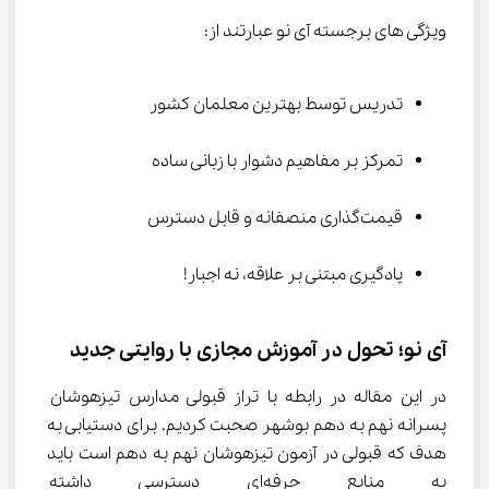
ویژگی های برجسته آی‌ نو عبارتند از:
تدریس توسط بهترین معلمان کشور
تمرکز بر مفاهیم دشوار با زبانی ساده
قیمت‌گذاری منصفانه و قابل دسترس
یادگیری مبتنی بر علاقه، نه اجبار!
آی‌ نو؛ تحول در آموزش مجازی با روایتی جدید
در این مقاله در رابطه با تراز قبولی مدارس تیزهوشان 
پسرانه نهم به دهم بوشهر صحبت کردیم. برای دستیابی به 
هدف که قبولی در آزمون تیزهوشان نهم به دهم است باید 
به منابع حرفه‌ای دسترسی دا