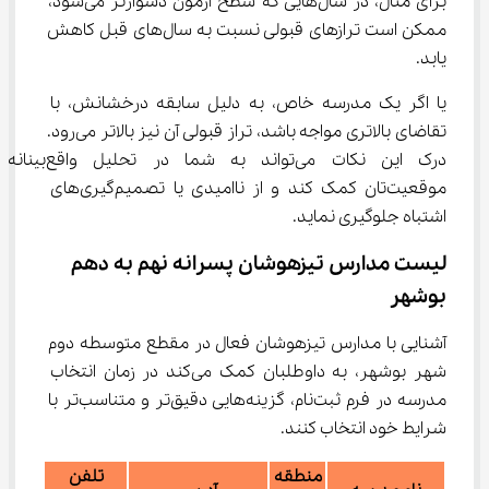
برای مثال، در سال‌هایی که سطح آزمون دشوارتر می‌شود، 
ممکن است ترازهای قبولی نسبت به سال‌های قبل کاهش 
یابد.
یا اگر یک مدرسه خاص، به دلیل سابقه درخشانش، با 
تقاضای بالاتری مواجه باشد، تراز قبولی آن نیز بالاتر می‌رود. 
درک این نکات می‌تواند به شما در تحلیل واقع‌بینانه 
موقعیت‌تان کمک کند و از ناامیدی یا تصمیم‌گیری‌های 
اشتباه جلوگیری نماید.
لیست مدارس تیزهوشان پسرانه نهم به دهم 
بوشهر
آشنایی با مدارس تیزهوشان فعال در مقطع متوسطه دوم 
شهر بوشهر، به داوطلبان کمک می‌کند در زمان انتخاب 
مدرسه در فرم ثبت‌نام، گزینه‌هایی دقیق‌تر و متناسب‌تر با 
شرایط خود انتخاب کنند.
منطقه
تلفن