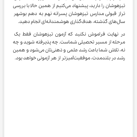
تیزهوشان را دارید، پیشنهاد می‌کنیم از همین حالا با بررسی 
تراز قبولی مدارس تیزهوشان پسرانه نهم به دهم بوشهر 
سال‌های گذشته، هدف‌گذاری هوشمندانه‌ای انجام دهید.
در نهایت فراموش نکنید که آزمون تیزهوشان فقط یک 
مرحله از مسیر تحصیلی شماست. چه پذیرفته شوید و چه 
نه، تلاش شما باعث رشد علمی و ذهنی‌تان می‌شود و همین 
رشد در بلندمدت، موفقیت‌آمیزتر از هر آزمونی خواهد بود.