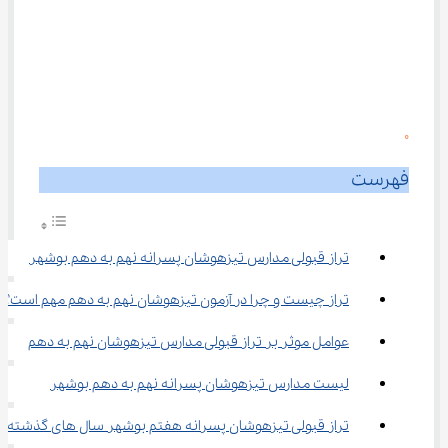
0
فهرست
تراز قبولی مدارس تیزهوشان پسرانه نهم به دهم بوشهر
تراز چیست و چرا در آزمون تیزهوشان نهم به دهم مهم است؟
عوامل موثر بر تراز قبولی مدارس تیزهوشان نهم به دهم
لیست مدارس تیزهوشان پسرانه نهم به دهم بوشهر
تراز قبولی تیزهوشان پسرانه هفتم بوشهر سال های گذشته