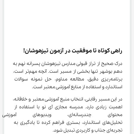
راهی کوتاه تا موفقیت در آزمون تیزهوشان!
درک صحیح از تراز قبولی مدارس تیزهوشان پسرانه نهم به 
دهم بوشهر تنها بخشی از مسیر است. آنچه مهم‌تر است، 
برنامه‌ریزی دقیق، مطالعه مداوم، حل نمونه سوالات 
استاندارد و استفاده از منابع آموزشی معتبر است.
در این مسیر رقابتی، انتخاب منبع آموزشی معتبر و خلاقانه، 
اهمیت زیادی دارد. مدرسه مجازی آی‌ نو با استفاده از 
محتوای چندرسانه‌ای، ویدیوهای
تحلیل‌های استاندارد، بستری فراهم کرده تا یادگیری به 
تجربه‌ای جذاب و کاربردی تبدیل شود.