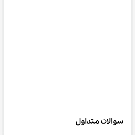
سوالات متداول