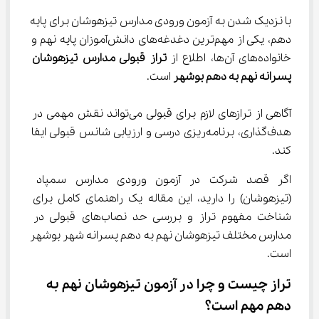
با نزدیک شدن به آزمون ورودی مدارس تیزهوشان برای پایه 
دهم، یکی از مهم‌ترین دغدغه‌های دانش‌آموزان پایه نهم و 
خانواده‌های آن‌ها، اطلاع از 
تراز قبولی مدارس تیزهوشان 
پسرانه نهم به دهم بوشهر
 است.
آگاهی از ترازهای لازم برای قبولی می‌تواند نقش مهمی در 
هدف‌گذاری، برنامه‌ریزی درسی و ارزیابی شانس قبولی ایفا 
کند.
اگر قصد شرکت در آزمون ورودی مدارس سمپاد 
(تیزهوشان) را دارید، این مقاله یک راهنمای کامل برای 
شناخت مفهوم تراز و بررسی حد نصاب‌های قبولی در 
مدارس مختلف تیزهوشان نهم به دهم پسرانه شهر بوشهر 
است.
تراز چیست و چرا در آزمون تیزهوشان نهم به 
دهم مهم است؟