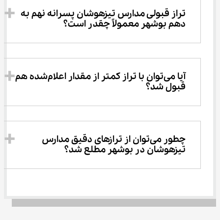
تراز قبولی مدارس تیزهوشان پسرانه نهم به 
دهم بوشهر معمولاً چقدر است؟
آیا می‌توان با تراز کمتر از مقدار اعلام‌شده هم 
قبول شد؟
چطور می‌توان از ترازهای دقیق مدارس 
تیزهوشان در بوشهر مطلع شد؟