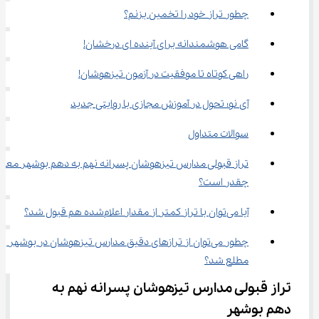
چطور تراز خود را تخمین بزنم؟
گامی هوشمندانه برای آینده ای درخشان!
راهی کوتاه تا موفقیت در آزمون تیزهوشان!
آی‌ نو؛ تحول در آموزش مجازی با روایتی جدید
سوالات متداول
تراز قبولی مدارس تیزهوشان پسرانه نهم به دهم بوشهر معمولا
چقدر است؟
آیا می‌توان با تراز کمتر از مقدار اعلام‌شده هم قبول شد؟
چطور می‌توان از ترازهای دقیق مدارس تیزهوشان در بوشهر 
مطلع شد؟
تراز قبولی مدارس تیزهوشان پسرانه نهم به 
دهم بوشهر