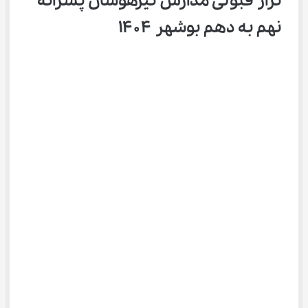
تراز قبولی مدارس تیزهوشان پسرانه 
نهم به دهم بوشهر ۱۴۰۴