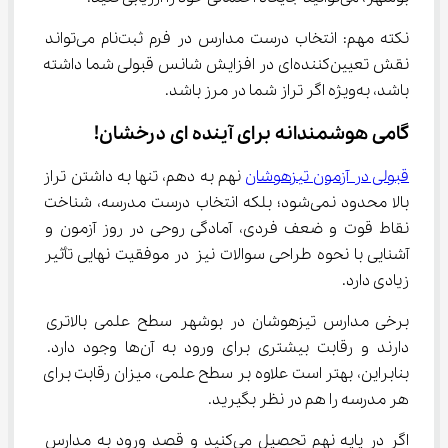
نکته مهم: انتخاب درست مدارس در فرم ثبت‌نام می‌تواند 
نقش تعیین‌کننده‌ای در افزایش شانس قبولی شما داشته 
باشد، به‌ویژه اگر تراز شما در مرز باشد.
گامی هوشمندانه برای آینده ای درخشان!
قبولی در آزمون تیزهوشان
 نهم به دهم، تنها به داشتن تراز 
بالا محدود نمی‌شود؛ بلکه انتخاب درست مدرسه، شناخت 
نقاط قوت و ضعف فردی، آمادگی روحی در روز آزمون و 
آشنایی با نحوه طراحی سوالات نیز در موفقیت نهایی تأثیر 
زیادی دارد.
برخی مدارس تیزهوشان در بوشهر سطح علمی بالاتری 
دارند و رقابت بیشتری برای ورود به آن‌ها وجود دارد. 
بنابراین، بهتر است علاوه بر سطح علمی، میزان رقابت برای 
هر مدرسه را هم در نظر بگیرید.
اگر در پایه نهم تحصیل می‌کنید و قصد ورود به مدارس 