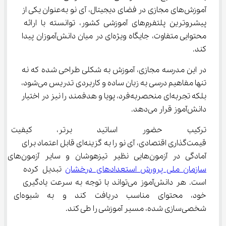
آموزش‌های مجازی در فضای دیجیتال، آی‌ نو به‌عنوان یکی از 
پیشروترین پلتفرم‌های آموزشی کشور، توانسته با ارائه 
محتوایی متفاوت، جایگاه ویژه‌ای در میان دانش‌آموزان پیدا 
کند.
در این مدرسه مجازی، آموزش به شکلی طراحی شده که نه 
تنها مفاهیم درسی به زبان ساده و کاربردی تدریس می‌شود، 
بلکه تجربه‌ای منحصربه‌فرد، پویا و هدفمند را نیز در اختیار 
دانش‌آموز قرار می‌دهد.
ترکیب حضور اساتید برتر، کیفیت 
قیمت‌گذاری اقتصادی، آی‌ نو را به گزینه‌ای قابل اعتماد برای 
آمادگی در آزمون‌هایی نظیر تیزهوشان و سایر آزمون‌های 
سازمان ملی پرورش استعدادهای درخشان
 تبدیل کرده 
است. هر دانش‌آموز می‌تواند با توجه به سرعت یادگیری 
خود، محتوای مناسب دریافت کند و به شیوه‌ای 
شخصی‌سازی شده، مسیر آموزشی را طی کند.