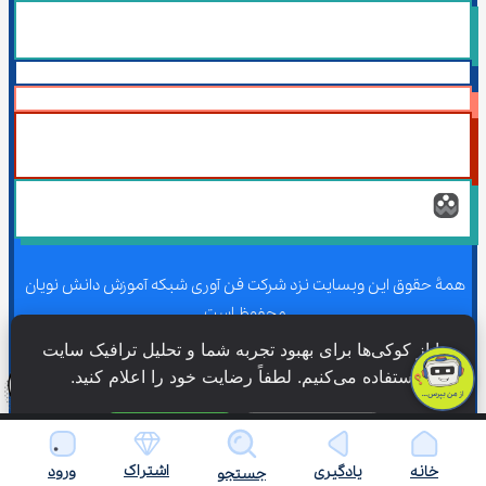
همۀ حقوق این وبسایت نزد شرکت فن آوری شبکه آموزش دانش نویان 
محفوظ است.
ما از کوکی‌ها برای بهبود تجربه شما و تحلیل ترافیک سایت 
استفاده می‌کنیم. لطفاً رضایت خود را اعلام کنید.
همۀ حقوق این وبسایت نزد شرکت فن آوری شبکه آموزش دانش نویان 
محفوظ است.
فقط ضروری
پذیرش همه
اشتراک
خانه
یادگیری
ورود
جستجو