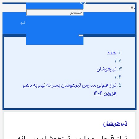
↵
خانه
/
تیزهوشان
/
تراز قبولی مدارس تیزهوشان پسرانه نهم به دهم 
قزوین ۱۴۰۴
تیزهوشان