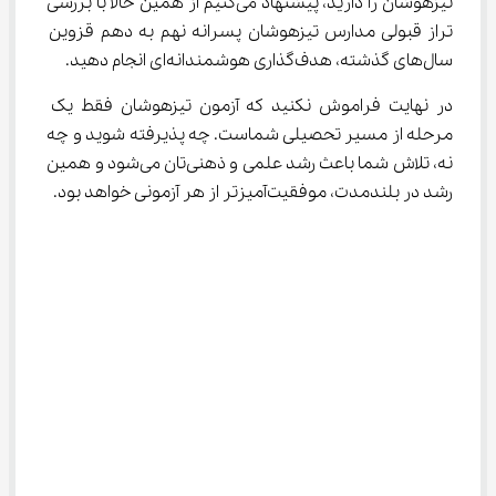
تیزهوشان را دارید، پیشنهاد می‌کنیم از همین حالا با بررسی 
تراز قبولی مدارس تیزهوشان پسرانه نهم به دهم قزوین 
سال‌های گذشته، هدف‌گذاری هوشمندانه‌ای انجام دهید.
در نهایت فراموش نکنید که آزمون تیزهوشان فقط یک 
مرحله از مسیر تحصیلی شماست. چه پذیرفته شوید و چه 
نه، تلاش شما باعث رشد علمی و ذهنی‌تان می‌شود و همین 
رشد در بلندمدت، موفقیت‌آمیزتر از هر آزمونی خواهد بود.