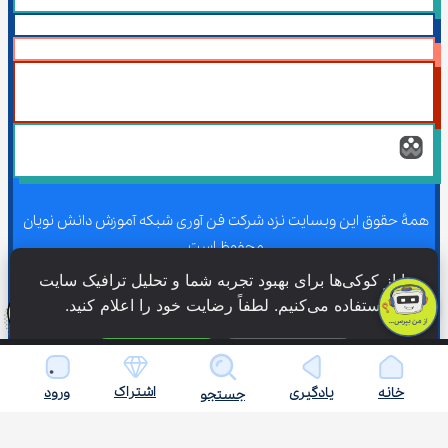
همۀ حقوق این وبسایت نزد شرکت فن آوری شبکه آموزش دانش نویان 
محفوظ است.
ما از کوکی‌ها برای بهبود تجربه شما و تحلیل ترافیک سایت 
استفاده می‌کنیم. لطفاً رضایت خود را اعلام کنید.
همۀ حقوق این وبسایت نزد شرکت فن آوری شبکه آموزش دانش نویان 
محفوظ است.
فقط ضروری
پذیرش همه
اشتراک
خانه
یادگیری
ورود
جستجو