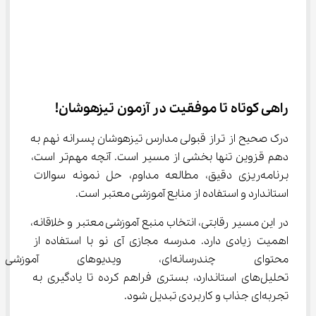
راهی کوتاه تا موفقیت در آزمون تیزهوشان!
درک صحیح از تراز قبولی مدارس تیزهوشان پسرانه نهم به 
دهم قزوین تنها بخشی از مسیر است. آنچه مهم‌تر است، 
برنامه‌ریزی دقیق، مطالعه مداوم، حل نمونه سوالات 
استاندارد و استفاده از منابع آموزشی معتبر است.
در این مسیر رقابتی، انتخاب منبع آموزشی معتبر و خلاقانه، 
اهمیت زیادی دارد. مدرسه مجازی آی‌ نو با استفاده از 
محتوای چندرسانه‌ای، ویدیوهای
تحلیل‌های استاندارد، بستری فراهم کرده تا یادگیری به 
تجربه‌ای جذاب و کاربردی تبدیل شود.