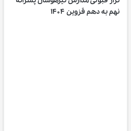
تراز قبولی مدارس تیزهوشان پسرانه 
نهم به دهم قزوین ۱۴۰۴