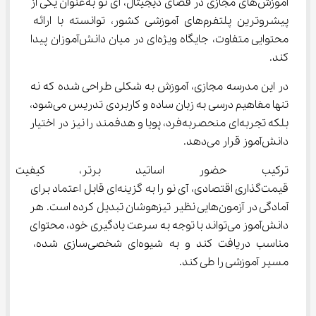
آموزش‌های مجازی در فضای دیجیتال، آی‌ نو به‌عنوان یکی از 
پیشروترین پلتفرم‌های آموزشی کشور، توانسته با ارائه 
محتوایی متفاوت، جایگاه ویژه‌ای در میان دانش‌آموزان پیدا 
کند.
در این مدرسه مجازی، آموزش به شکلی طراحی شده که نه 
تنها مفاهیم درسی به زبان ساده و کاربردی تدریس می‌شود، 
بلکه تجربه‌ای منحصربه‌فرد، پویا و هدفمند را نیز در اختیار 
دانش‌آموز قرار می‌دهد.
ترکیب حضور اساتید برتر، کیفیت 
قیمت‌گذاری اقتصادی، آی‌ نو را به گزینه‌ای قابل اعتماد برای 
آمادگی در آزمون‌هایی نظیر تیزهوشان تبدیل کرده است. هر 
دانش‌آموز می‌تواند با توجه به سرعت یادگیری خود، محتوای 
مناسب دریافت کند و به شیوه‌ای شخصی‌سازی شده، 
مسیر آموزشی را طی کند.