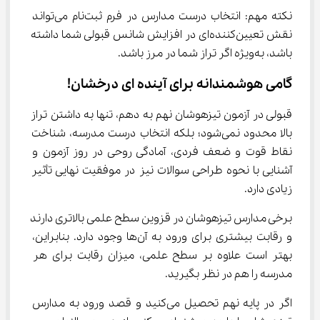
نکته مهم: انتخاب درست مدارس در فرم ثبت‌نام می‌تواند 
نقش تعیین‌کننده‌ای در افزایش شانس قبولی شما داشته 
باشد، به‌ویژه اگر تراز شما در مرز باشد.
گامی هوشمندانه برای آینده ای درخشان!
قبولی در آزمون تیزهوشان نهم به دهم، تنها به داشتن تراز 
بالا محدود نمی‌شود؛ بلکه انتخاب درست مدرسه، شناخت 
نقاط قوت و ضعف فردی، آمادگی روحی در روز آزمون و 
آشنایی با نحوه طراحی سوالات نیز در موفقیت نهایی تأثیر 
زیادی دارد.
برخی مدارس تیزهوشان در قزوین سطح علمی بالاتری دارند 
و رقابت بیشتری برای ورود به آن‌ها وجود دارد. بنابراین، 
بهتر است علاوه بر سطح علمی، میزان رقابت برای هر 
مدرسه را هم در نظر بگیرید.
اگر در پایه نهم تحصیل می‌کنید و قصد ورود به مدارس 