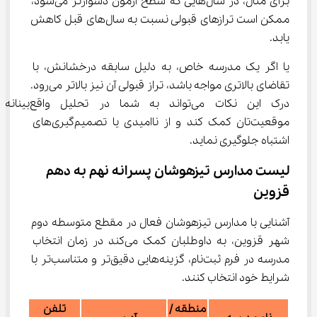
برای مثال، در سال‌هایی که سطح آزمون دشوارتر می‌شود، 
ممکن است ترازهای قبولی نسبت به سال‌های قبل کاهش 
یابد.
یا اگر یک مدرسه خاص، به دلیل سابقه درخشانش، با 
تقاضای بالاتری مواجه باشد، تراز قبولی آن نیز بالاتر می‌رود. 
درک این نکات می‌تواند به شما در تحلیل واقع‌بینانه 
موقعیت‌تان کمک کند و از ناامیدی یا تصمیم‌گیری‌های 
اشتباه جلوگیری نماید.
لیست مدارس تیزهوشان پسرانه نهم به دهم 
قزوین
آشنایی با مدارس تیزهوشان فعال در مقطع متوسطه دوم 
شهر قزوین، به داوطلبان کمک می‌کند در زمان انتخاب 
مدرسه در فرم ثبت‌نام، گزینه‌هایی دقیق‌تر و متناسب‌تر با 
شرایط خود انتخاب کنند.
منطقه /
تلفن