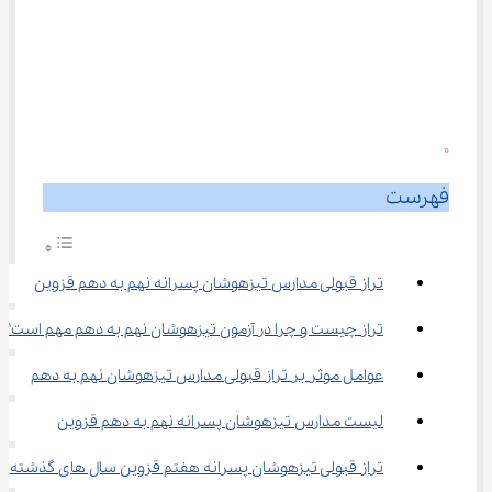
0
فهرست
تراز قبولی مدارس تیزهوشان پسرانه نهم به دهم قزوین
تراز چیست و چرا در آزمون تیزهوشان نهم به دهم مهم است؟
عوامل موثر بر تراز قبولی مدارس تیزهوشان نهم به دهم
لیست مدارس تیزهوشان پسرانه نهم به دهم قزوین
تراز قبولی تیزهوشان پسرانه هفتم قزوین سال های گذشته