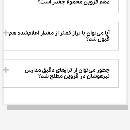
دهم قزوین معمولاً چقدر است؟
آیا می‌توان با تراز کمتر از مقدار اعلام‌شده هم 
قبول شد؟
چطور می‌توان از ترازهای دقیق مدارس 
تیزهوشان در قزوین مطلع شد؟