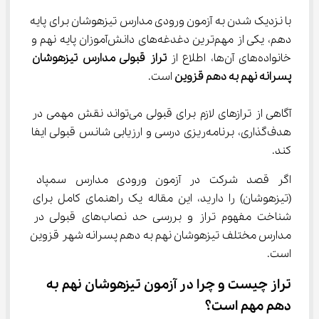
با نزدیک شدن به آزمون ورودی مدارس تیزهوشان برای پایه 
دهم، یکی از مهم‌ترین دغدغه‌های دانش‌آموزان پایه نهم و 
خانواده‌های آن‌ها، اطلاع از 
تراز قبولی مدارس تیزهوشان 
پسرانه نهم به دهم قزوین
 است.
آگاهی از ترازهای لازم برای قبولی می‌تواند نقش مهمی در 
هدف‌گذاری، برنامه‌ریزی درسی و ارزیابی شانس قبولی ایفا 
کند.
اگر قصد شرکت در آزمون ورودی مدارس سمپاد 
(تیزهوشان) را دارید، این مقاله یک راهنمای کامل برای 
شناخت مفهوم تراز و بررسی حد نصاب‌های قبولی در 
مدارس مختلف تیزهوشان نهم به دهم پسرانه شهر قزوین 
است.
تراز چیست و چرا در آزمون تیزهوشان نهم به 
دهم مهم است؟