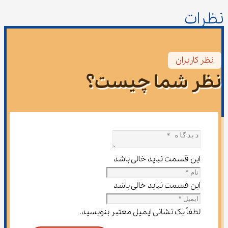
نظرات
نظر کاربران
نظر شما چیست؟
این قسمت نباید خالی باشد
این قسمت نباید خالی باشد
لطفاً یک نشانی ایمیل معتبر بنویسید.