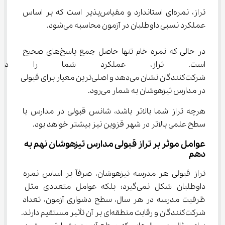
تراز، نمره‌ای استاندارد و مقیاس‌پذیر است که بر اساس 
عملکرد نسبی داوطلبان در آزمون محاسبه می‌شود.
در حالی که نمره خام تنها حاصل جمع پاسخ‌های صحیح 
است. تراز، عملکرد شما را در 
شرکت‌کنندگان نشان می‌دهد و اصلی‌ترین معیار برای قبولی 
در مدارس تیزهوشان به شمار می‌رود.
هرچه تراز شما بالاتر باشد، شانس قبولی در مدارس با 
سطح علمی بالاتر در شهر قزوین نیز بیشتر خواهد بود.
عوامل موثر بر تراز قبولی مدارس تیزهوشان نهم به 
دهم
تراز قبولی هر مدرسه تیزهوشان، صرفاً بر اساس نمره 
داوطلبان شکل نمی‌گیرد؛ بلکه عوامل متعددی مثل 
ظرفیت مدرسه در هر سال، سطح دشواری آزمون، تعداد 
شرکت‌کنندگان و رقابت منطقه‌ای بر آن تأثیر مستقیم دارند. 