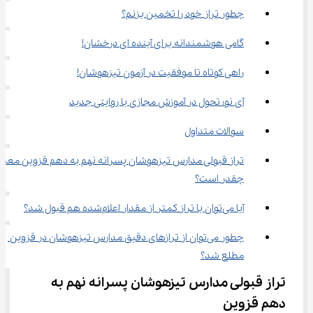
چطور تراز خود را تخمین بزنم؟
گامی هوشمندانه برای آینده ای درخشان!
راهی کوتاه تا موفقیت در آزمون تیزهوشان!
آی‌ نو؛ تحول در آموزش مجازی با روایتی جدید
سوالات متداول
تراز قبولی مدارس تیزهوشان پسرانه نهم به دهم قزوین معمولا
چقدر است؟
آیا می‌توان با تراز کمتر از مقدار اعلام‌شده هم قبول شد؟
چطور می‌توان از ترازهای دقیق مدارس تیزهوشان در قزوین 
مطلع شد؟
تراز قبولی مدارس تیزهوشان پسرانه نهم به 
دهم قزوین