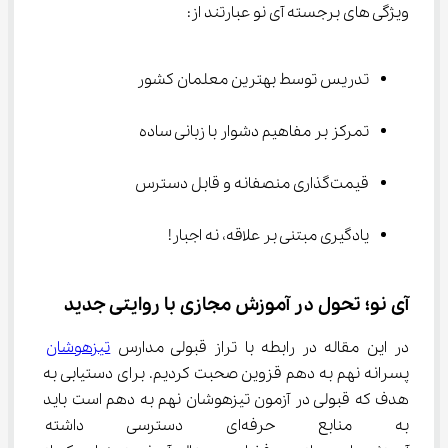
ویژگی های برجسته آی‌ نو عبارتند از:
تدریس توسط بهترین معلمان کشور
تمرکز بر مفاهیم دشوار با زبانی ساده
قیمت‌گذاری منصفانه و قابل دسترس
یادگیری مبتنی بر علاقه، نه اجبار!
آی‌ نو؛ تحول در آموزش مجازی با روایتی جدید
در این مقاله در رابطه با تراز قبولی مدارس 
تیزهوشان
پسرانه نهم به دهم قزوین صحبت کردیم. برای دستیابی به 
هدف که قبولی در آزمون تیزهوشان نهم به دهم است باید 
به منابع حرفه‌ای دسترسی دا