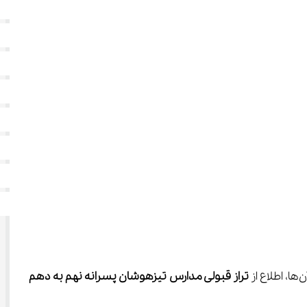
تراز قبولی مدارس تیزهوشان پسرانه نهم به دهم 