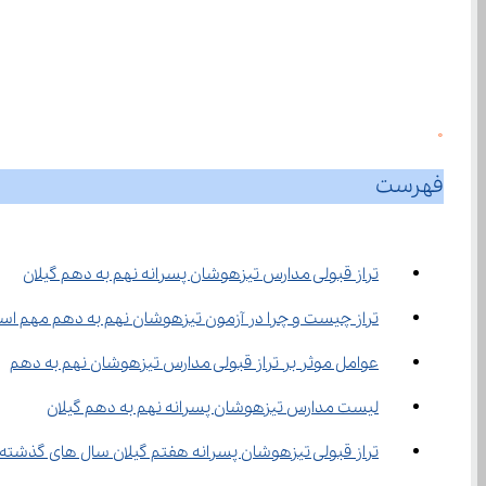
0
فهرست
تراز قبولی مدارس تیزهوشان پسرانه نهم به دهم گیلان
تراز چیست و چرا در آزمون تیزهوشان نهم به دهم مهم ا
عوامل موثر بر تراز قبولی مدارس تیزهوشان نهم به دهم
لیست مدارس تیزهوشان پسرانه نهم به دهم گیلان
تراز قبولی تیزهوشان پسرانه هفتم گیلان سال های گذشته