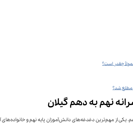
مولاً چقدر است؟
انه نهم به دهم گیلان
واده‌های آن‌ها، اطلاع از 