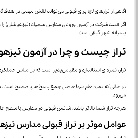
آگاهی از ترازهای لازم برای قبولی می‌تواند نقش مهمی در هدف‌گذاری، برنامه‌ریزی درسی و ارزیابی شانس قبولی ایفا کند.
پسرانه شهر گیلان است.
تراز چیست و چرا در آزمون تیزه
تراز، نمره‌ای استاندارد و مقیاس‌پذیر است که بر اساس عملکرد نسبی داوطلبان در آزمون محاسبه می‌شود.
می‌رود.
هرچه تراز شما بالاتر باشد، شانس قبولی در مدارس با سطح علم
عوامل موثر بر تراز قبولی مدارس تیزه