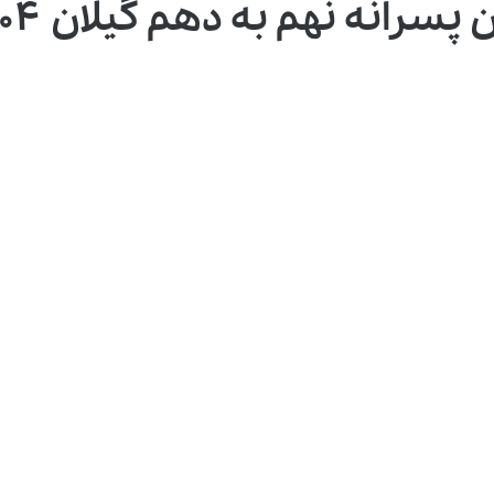
سرانه نهم به دهم گیلان ۱۴۰۴