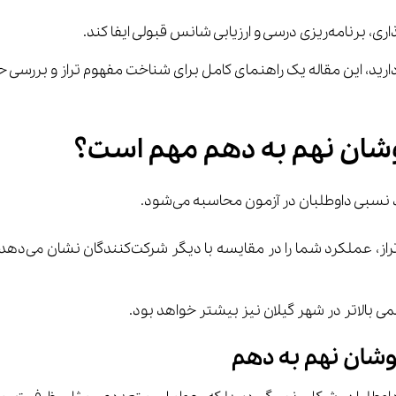
وشان نهم به دهم مهم است؟
ی بالاتر در شهر گیلان نیز بیشتر خواهد بود.
وشان نهم به دهم