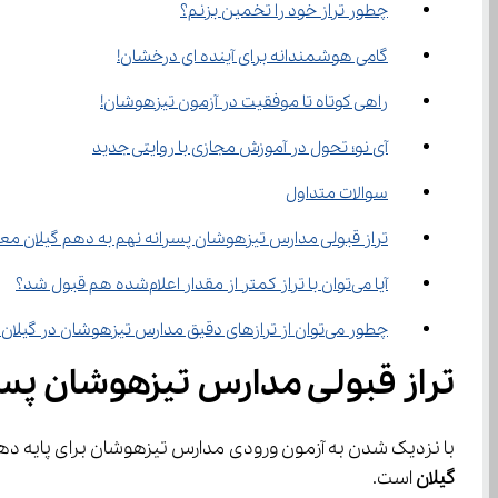
چطور تراز خود را تخمین بزنم؟
گامی هوشمندانه برای آینده ای درخشان!
راهی کوتاه تا موفقیت در آزمون تیزهوشان!
آی‌ نو؛ تحول در آموزش مجازی با روایتی جدید
سوالات متداول
تراز قبولی مدارس تیزهوشان پسرانه نهم به دهم گیلان مع
آیا می‌توان با تراز کمتر از مقدار اعلام‌شده هم قبول شد؟
چطور می‌توان از ترازهای دقیق مدارس تیزهوشان در گیلان مطلع شد؟
تراز قبولی مدارس تیزهوشان پسر
با نزدیک شدن به آزمون ورودی مدارس تیزهوشان برای پایه دهم، یکی از مهم‌ترین دغدغه‌های دانش‌آموزان پایه نهم و خان
گیلان
 است.