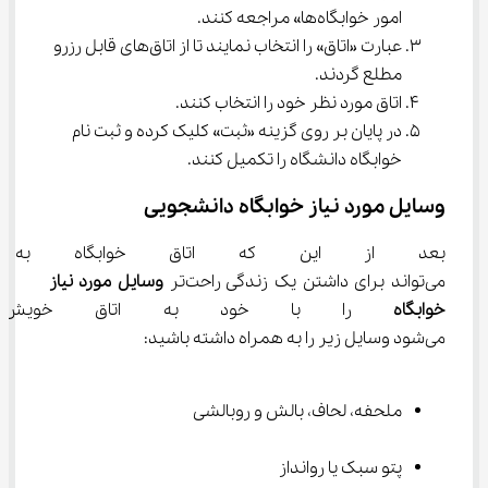
امور خوابگاه‌ها» مراجعه کنند.
عبارت «اتاق» را انتخاب نمایند تا از اتاق‌های قابل رزرو 
مطلع گردند.
اتاق مورد نظر خود را انتخاب کنند.
در پایان بر روی گزینه «ثبت» کلیک کرده و ثبت نام 
خوابگاه دانشگاه را تکمیل کنند.
وسایل مورد نیاز خوابگاه دانشجویی
بعد از این که اتاق خوابگاه به 
می‌تواند برای داشتن یک زندگی راحت‌تر 
وسایل مورد نیاز 
خوابگاه 
را با خود به اتاق خویش ببرد
می‌شود وسایل زیر را به همراه داشته باشید:
ملحفه، لحاف، بالش و روبالشی
پتو سبک یا روانداز