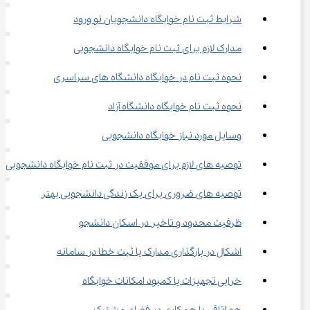
شرایط ثبت نام خوابگاه دانشجویان نو ورود
مدارک لازم برای ثبت نام خوابگاه دانشجویی
نحوه ثبت نام در خوابگاه دانشگاه های سراسری
نحوه ثبت نام خوابگاه دانشگاه آزاد
وسایل مورد نیاز خوابگاه دانشجویی
توصیه های لازم برای موفقیت در ثبت نام خوابگاه دانشجویی
توصیه های ضروری برای یک زندگی دانشجویی بهتر
ظرفیت محدود و تاخیر در اسکان دانشجو
اشکال در بارگذاری مدارک یا ثبت خطا در سامانه
خرابی تجهیزات یا کمبود امکانات خوابگاه