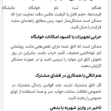
هنگام ثبت نام خوابگاه دانشگاه 
فرمت‌ها، حجم فایل یا کیفیت عکس دقت نمایید؛ چرا که 
ممکن است مشکل‌ساز شود. پس مطابق راهنمای سایت 
فرآیند را دنبال کنید.
خرابی تجهیزات یا کمبود امکانات خوابگاه
ممکن است که اتاق شما دارای نقص‌هایی مانند روشنایی 
کم، لوله‌کشی ضعیف، کلید خراب باشد. بنابراین در روز 
تحویل اتاق این موارد را بررسی کنید و در صورت مشکل 
گزارش دهید.
هم اتاقی یا همکاری در فضای مشترک
اگر اتاق مشترک دارید، باید قوانین زندگی مشترک در 
خصوص نظافت، ساعت خواب، سر و صدا، استفاده از لوازم 
عمومی را رعایت کنید.
تاخیر در واریز شهریه یا بدهی