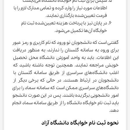
سپس برای ثبت نام خوابگاه دانشگاه می‌بایست 
اطلاعات مورد نیاز را وارد کرده و تمامی مدارک لازم را با 
فرمت تعیین‌شده بارگذاری نمایند.
در پایان نیز با پرداخت هزینه تعیین‌شده ثبت نام 
خوابگاه آن‌ها تکمیل می‌شود.
گفتنی است که دانشجویان نو ورود که نام کاربری و رمز عبور 
برای ورود به سامانه گلستان را ندارند، به منظور دریافت 
این اطلاعات، باید به واحد آموزش دانشگاه محل تحصیل 
خویش مراجعه نمایند. همچنین توجه داشته باشید که 
اغلب دانشگاه‌های سراسری از طریق سامانه گلستان با 
دانشجویان در ارتباط هستند. در حالی که برخی دیگر از 
دانشگاه‌های سراسری ممکن است که سامانه سماد را برای 
امور دانشجویی برگزیده باشند. پس در این صورت دانشجو 
باید ثبت نام خوابگاه دانشگاه را از طریق سامانه سماد انجام 
دهد.
نحوه ثبت نام خوابگاه دانشگاه آزاد