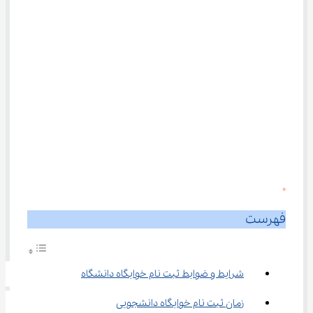
0
فهرست
شرایط و ضوابط ثبت نام خوابگاه دانشگاه
زمان ثبت نام خوابگاه دانشجویی