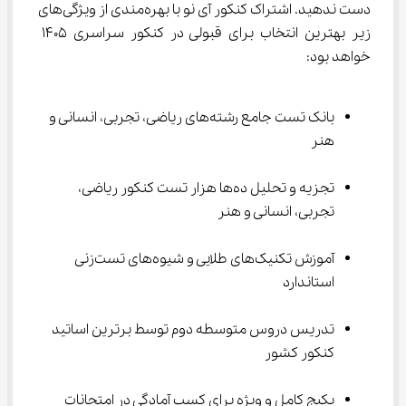
دست ندهید. اشتراک کنکور آی نو با بهره‌مندی از ویژگی‌های 
زیر بهترین انتخاب برای قبولی در کنکور سراسری 1405 
خواهد بود:
بانک تست جامع رشته‌های ریاضی، تجربی، انسانی و 
هنر
تجزیه و تحلیل ده‌ها هزار تست کنکور ریاضی، 
تجربی، انسانی و هنر
آموزش تکنیک‌های طلایی و شیوه‌های تست‌زنی 
استاندارد
تدریس دروس متوسطه دوم توسط برترین اساتید 
کنکور کشور
پکیج کامل و ویژه برای کسب آمادگی در امتحانات 