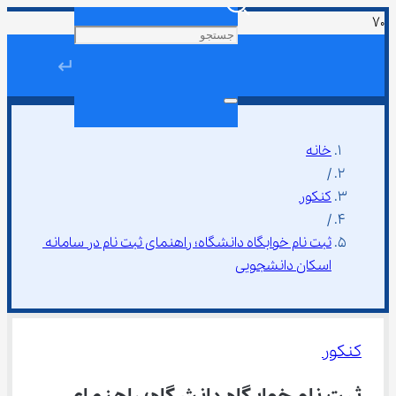
↵
خانه
/
کنکور
/
ثبت نام خوابگاه دانشگاه؛ راهنمای ثبت نام در سامانه 
اسکان دانشجویی
کنکور