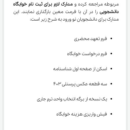
مربوطه مراجعه کرده و 
مدارک لازم برای ثبت نام خوابگاه 
دانشجویی 
را در آن با فرمت معین بارگذاری نمایند. این 
مدارک برای دانشجویان نو ورود به شرح زیر است:
فرم تعهد محضری
فرم درخواست خوابگاه
اسکن از صفحه اول شناسنامه
سه قطعه عکس پرسنلی 3*4
یک نسخه از برگه انتخاب واحد ترم جاری
فیش واریزی هزینه خوابگاه