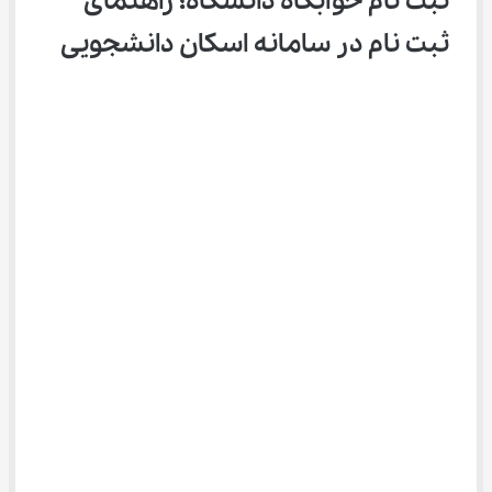
ثبت نام خوابگاه دانشگاه؛ راهنمای 
ثبت نام در سامانه اسکان دانشجویی