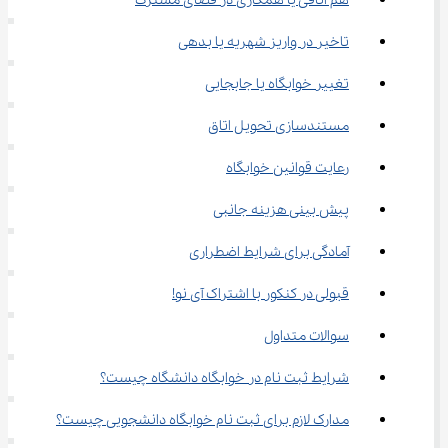
هم اتاقی یا همکاری در فضای مشترک
تاخیر در واریز شهریه یا بدهی
تغییر خوابگاه یا جابجایی
مستندسازی تحویل اتاق
رعایت قوانین خوابگاه
پیش بینی هزینه جانبی
آمادگی برای شرایط اضطراری
قبولی در کنکور با اشتراک آی نو!
سوالات متداول
شرایط ثبت نام در خوابگاه دانشگاه چیست؟
مدارک لازم برای ثبت نام خوابگاه دانشجویی چیست؟