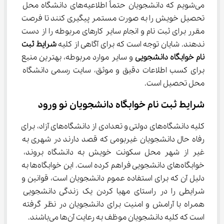
می‌شویم که دانشجویان حتماً اطلاعیه‌های دانشگاه محل 
تحصیل خویش را به صورت مستمر پیگیری کنند تا فرصت‌ 
مقرر برای ثبت نام و انجام سایر کارهای مربوطه را از دست 
ندهند. شایان توجه است که برای آگاهی از کلیه 
شرایط ثبت 
نام خوابگاه دانشجویی
 و سایر موارد مربوطه، بهترین منبع 
برای کسب اطلاعات دقیق و موثق، سایت رسمی دانشگاه 
محل تحصیل است.
شرایط ثبت نام خوابگاه دانشجویان نو ورود
کلیه دانشگاه‌های دولتی و تعدادی از دانشگاه‌های آزاد، برای 
رفاه حال دانشجویان غیربومی که قصد دارند در شهری به 
غیر از شهر محل سکونت خویش به دانشگاه بروند، 
خوابگاه‌های دانشجویی فراهم کرده است. این خوابگاه‌ها به 
دلیل آن که برای استفاده عموم دانشجویان است، قوانین و 
شرایطی را در راستای مهیا کردن یک زندگی دانشجویی 
همراه با آرامش و امنیت برای دانشجویان در نظر گرفته 
است که کلیه دانشجویان موظف به رعایت آن‌ها می‌باشند.