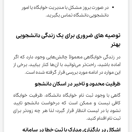
در صورت بروز مشکل با مدیریت خوابگاه یا امور 
دانشجویی دانشگاه تماس بگیرید.
توصیه های ضروری برای یک زندگی دانشجویی 
بهتر
در زندگی خوابگاهی معمولاً چالش‌هایی وجود دارد که اگر 
آماده باشید، راحت‌تر می‌توانید با آن‌ها کنار بیایید. برخی از 
این موارد در ادامه مورد بررسی قرار گرفته شده است.
ظرفیت محدود و تاخیر در اسکان دانشجو
گاهی با وجود ثبت نام خوابگاه دانشگاه، ظرفیت خوابگاه 
کافی نیست و ممکن است که درخواست دانشجو تایید 
نشود یا در لیست انتظار قرار گیرد؛ لذا هر چه زودتر برای 
ثبت نام اقدام کنید.
اشکال در بارگذاری مدارک یا ثبت خطا در سامانه