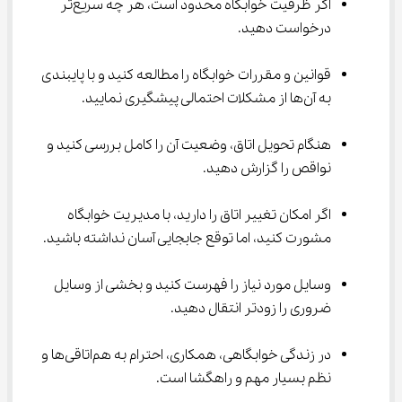
اگر ظرفیت خوابگاه محدود است، هر چه سریع‌تر 
درخواست دهید.
قوانین و مقررات خوابگاه را مطالعه کنید و با پایبندی 
به آن‌ها از مشکلات احتمالی پیشگیری نمایید.
هنگام تحویل اتاق، وضعیت آن را کامل بررسی کنید و 
نواقص را گزارش دهید.
اگر امکان تغییر اتاق را دارید، با مدیریت خوابگاه 
مشورت کنید، اما توقع جابجایی آسان نداشته باشید.
وسایل مورد نیاز را فهرست کنید و بخشی از وسایل 
ضروری را زودتر انتقال دهید.
در زندگی خوابگاهی، همکاری، احترام به هم‌اتاقی‌ها و 
نظم بسیار مهم و راهگشا است.