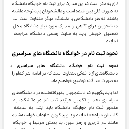
لازم به ذکر است که این مدارک برای ثبت نام خوابگاه دانشگاه 
به صورت کلی بیان شده است و دانشجویان باید توجه داشته 
باشند که هر دانشگاهی با دانشگاه دیگر متفاوت است. لذا 
دانشجویان برای آگاهی از مدارک مورد نیاز دانشگاه محل 
تحصیل خویش باید به سایت رسمی دانشگاه مراجعه 
نمایند.
نحوه ثبت نام در خوابگاه دانشگاه های سراسری
نحوه ثبت نام خوابگاه دانشگاه های سراسری 
با 
دانشگاه‌های آزاد اندکی متفاوت است که در ادامه هر کدام را 
به صورت جداگانه توضیح خواهیم داد.
لذا باید بگوییم که دانشجویان پذیرفته‌شده در دانشگاه‌های 
سراسری بعد از تکمیل فرآیند ثبت نام در دانشگاه، به 
منظور ثبت نام خوابگاه دانشگاه باید ابتدا به سامانه 
گلستان مراجعه نمایند و با وارد کردن اطلاعات خواسته‌شده 
مانند نام کاربری و رمز عبور، به بخش مرتبط با خوابگاه 