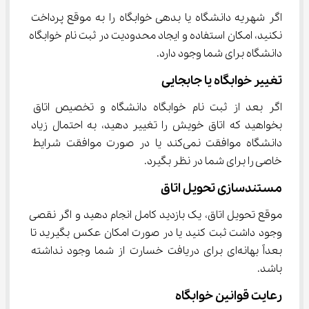
اگر شهریه دانشگاه یا بدهی خوابگاه را به موقع پرداخت 
نکنید، امکان استفاده و ایجاد محدودیت در ثبت نام خوابگاه 
دانشگاه برای شما وجود دارد.
تغییر خوابگاه یا جابجایی
اگر بعد از ثبت نام خوابگاه دانشگاه و تخصیص اتاق 
بخواهید که اتاق خویش را تغییر دهید، به احتمال زیاد 
دانشگاه موافقت نمی‌کند یا در صورت موافقت شرایط 
خاصی را برای شما در نظر بگیرد.
مستندسازی تحویل اتاق
موقع تحویل اتاق، یک بازدید کامل انجام دهید و اگر نقصی 
وجود داشت ثبت کنید یا در صورت امکان عکس بگیرید تا 
بعداً بهانه‌ای برای دریافت خسارت از شما وجود نداشته 
باشد.
رعایت قوانین خوابگاه