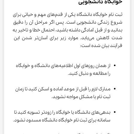
خوابگاه دانشجویی
ثبت نام خوابگاه دانشگاه یکی از قدم‌های مهم و حیاتی برای 
شروع زندگی دانشجویی است. پس اگر مراحل آن را دقیق 
بدانید و از قبل آمادگی داشته باشید، احتمال خطا و تاخیر به 
شدت کاهش می‌یابد. موارد زیر برای آسان‌تر شدن این 
فرآیند بیان شده است:
از همان روزهای اول اطلاعیه‌های دانشگاه و خوابگاه 
را مطالعه و دنبال کنید.
مدارک لازم را قبل از موعد آماده و اسکن کنید تا زمان 
ثبت نام با مشکل مواجه نشوید.
بدهی‌های دانشگاه یا خوابگاه را زودتر تسویه کنید تا 
سامانه برای ثبت نام خوابگاه دانشگاه مسدود نشود.