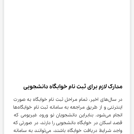
مدارک لازم برای ثبت نام خوابگاه دانشجویی
در سال‌های اخیر، تمام مراحل ثبت نام خوابگاه به صورت 
اینترنتی و از طریق مراجعه به سامانه ثبت نام خوابگاه‌ها 
انجام می‌شود. بنابراین دانشجویان نو ورود غیربومی که 
قصد اسکان در خوابگاه دانشجویی را دارند، در صورتی که 
واجد شرایط دریافت خوابگاه باشند، می‌توانند به سامانه 