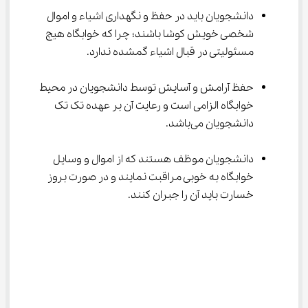
دانشجویان باید در حفظ و نگهداری اشیاء و اموال 
شخصی خویش کوشا باشند؛ چرا که خوابگاه هیچ 
مسئولیتی در قبال اشیاء گمشده ندارد.
حفظ آرامش و آسایش توسط دانشجویان در محیط 
خوابگاه الزامی است و رعایت آن بر عهده تک تک 
دانشجویان می‌باشد.
دانشجویان موظف هستند که از اموال و وسایل 
خوابگاه به خوبی مراقبت نمایند و در صورت بروز 
خسارت باید آن را جبران کنند.