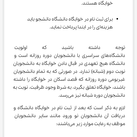
خوابگاه هستند.
برای ثبت نام در خوابگاه دانشگاه دانشجو باید 
هزینه‌ای را در ابتدا پرداخت نماید.
توجه داشته باشید که اولویت ثب
دانشگاه‌های سراسری با دانشجویان دوره روزانه است و 
دانشگاه هیچ تعهدی در قبال دادن خوابگاه به دانشجویان 
نوبت دوم (شبانه) ندارد. در صورتی که به تمام دانشجویان 
غیربومی دوره روزانه که قصد اسکان در خوابگاه را داشته 
باشند، خوابگاه تعلق بگیرد، به شرط وجود ظرفیت، نوبت به 
دانشجویان دوره شبانه نیز می‌رسد.
لازم به ذکر است که بعد از ثبت نام در خوابگاه دانشگاه و 
دریافت آن دانشجویان نو ورود مانند سایر دانشجویان 
موظف به رعایت موارد زیر می‌باشند: