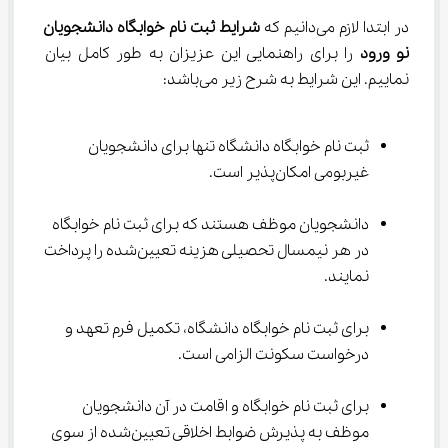
در ابتدا لازم می‌دانیم که 
شرایط ثبت نام خوابگاه دانشجویان 
نو ورود 
را برای راهنمایی این عزیزان به طور کامل بیان 
نماییم. این شرایط به شرح زیر می‌باشد:
ثبت نام خوابگاه دانشگاه تنها برای دانشجویان 
غیربومی امکان‌پذیر است.
دانشجویان موظف هستند که برای ثبت نام خوابگاه 
در هر نیمسال تحصیلی هزینه تعیین‌شده را پرداخت 
نمایند.
برای ثبت نام خوابگاه دانشگاه، تکمیل فرم تعهد و 
درخواست سکونت الزامی است.
برای ثبت نام خوابگاه و اقامت در آن دانشجویان 
موظف به پذیرش ضوابط اخلاقی تعیین‌شده از سوی 