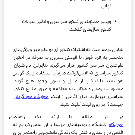
نهایی
ویدیو جمع‌بندی کنکور سراسری و آنالیز سوالات 
کنکور سال‌های گذشته
شایان توجه است که اشتراک کنکور آی نو علاوه بر ویژگی‌های 
منحصر به فرد فوق، با قیمتی مقرون به صرفه در اختیار 
داوطلبان سراسر کشور قرار می‌گیرد. بنابراین داوطلبان 
کنکور سراسری 1405 می‌توانند صرفاً با استفاده از یک گوشی 
هوشمند یا لپ‌تاپ از منزل و بدون وجود هیچ گونه 
محدودیت زمانی و مکانی، به مطالعه و مرور منابع کنکور 
سراسری بپردازند. برای آگاهی از اینکه 
خوابگاه خودگردان
چیست؟
 بر روی لینک کلیک کنید.
در این مقاله با ارائه یک راهنمای ک
خوابگاه
 دانشگاه و توصیه‌های مرتبط با آن، سعی کردیم که 
قدمی در راستای داشتن یک زندگی دانشجویی راحت‌تر برای 