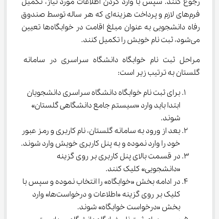
رجوع کنند. سپس با وارد کردن اطلاعات مورد نیاز، تکمیل 
فرم‌های لازم و پرداخت هزینه‌ای که هر ساله توسط صندوق 
رفاه دانشجویی به عنوان مبلغ اقامت در خوابگاه‌ها تعیین 
می‌شود، ثبت نام خویش را تکمیل کنند.
مراحل ثبت نام خوابگاه دانشگاه سراسری در سامانه 
گلستان به ترتیب زیر است:
برای ثبت نام خوابگاه دانشگاه سراسری دانشجویان 
ابتدا باید وارد «سیستم جامع دانشگاهی گلستان» 
شوند.
بعد از ورود به سامانه گلستان، نام کاربری و رمز عبور 
خود را وارد نموده و به پنل کاربری خویش وارد شوند.
در قسمت بالای پنل کاربری بر روی گزینه 
«دانشجویی» کلیک کنند.
در ادامه بخش «خوابگاه» را انتخاب نموده و سپس با 
کلیک بر روی گزینه «اطلاعات و درخواست‌ها» وارد 
بخش «درخواست خوابگاه» شوند.