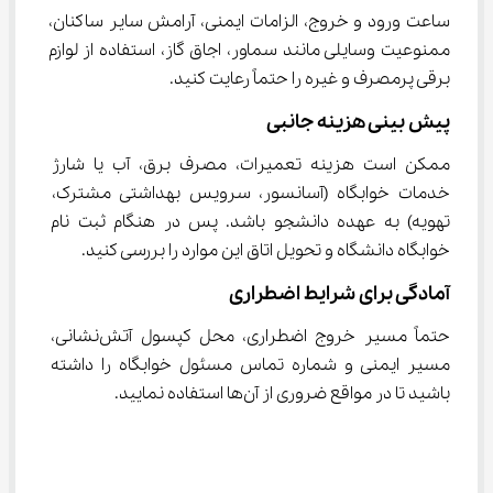
ساعت ورود و خروج، الزامات ایمنی، آرامش سایر ساکنان، 
ممنوعیت وسایلی مانند سماور، اجاق گاز، استفاده از لوازم 
برقی پرمصرف و غیره را حتماً رعایت کنید.
پیش بینی هزینه جانبی
ممکن است هزینه تعمیرات، مصرف برق، آب یا شارژ 
خدمات خوابگاه (آسانسور، سرویس بهداشتی مشترک، 
تهویه) به عهده دانشجو باشد. پس در هنگام ثبت نام 
خوابگاه دانشگاه و تحویل اتاق این موارد را بررسی کنید.
آمادگی برای شرایط اضطراری
حتماً مسیر خروج اضطراری، محل کپسول آتش‌نشانی، 
مسیر ایمنی و شماره تماس مسئول خوابگاه را داشته 
باشید تا در مواقع ضروری از آن‌ها استفاده نمایید.