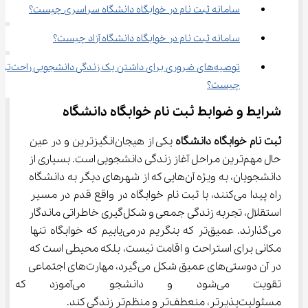
سامانه ثبت نام در خوابگاه دانشگاه سراسری چیست؟
سامانه ثبت نام در خوابگاه دانشگاه آزاد چیست؟
توصیه‌های ضروری برای داشتن یک زندگی دانشجویی راحت‌تر 
چیست؟
شرایط و ضوابط ثبت نام خوابگاه دانشگاه
ثبت نام خوابگاه دانشگاه 
یکی از هیجان‌انگیزترین و در عین 
حال مهم‌ترین مراحل آغاز زندگی دانشجویی است. بسیاری از 
دانشجویان، به ویژه آن‌هایی که از شهرهای دیگر به دانشگاه 
راه پیدا می‌کنند، با ثبت نام خوابگاه در واقع قدم در مسیر 
استقلال، تجربه زندگی جمعی و شکل‌گیری خاطراتی ماندگار 
می‌گذارند. عمیق‌تر که بنگریم درمی‌یابیم که خوابگاه تنها 
مکانی برای استراحت و اقامت نیست، بلکه محیطی است که 
در آن دوستی‌های عمیق شکل می‌گیرد، مهارت‌های اجتماعی 
تقویت می‌شود و دانشجو می‌آ
مسئولیت‌پذیرتر، منعطف‌تر و منظم‌تر زندگی کند.