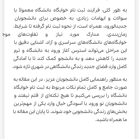
به طور کلی، فرآیند ثبت نام خوابگاه دانشگاه معمولاً با 
سوالات و ابهامات زیادی، به خصوص برای دانشجویان 
جدیدالورود، همراه است؛ از نحوه ثبت نام گرفته تا شرایط، 
زمان‌بندی، مدارک مورد نیاز و 
خوابگاه‌های دانشگاه‌های سراسری و آزاد. آشنایی دقیق با 
این مراحل می‌تواند استرس آغاز ورود به دانشگاه و ترم 
جدید را کاهش دهد و به دانشجو کمک کند تا با آمادگی 
کامل وارد فضای جدید زندگی دانشگاهی در شهری تازه شود.
به منظور راهنمایی کامل دانشجویان عزیز، در این مقاله به 
صورت جامع و کامل تمام نکات مربوط به ثبت نام خوابگاه 
دانشگاه را بررسی می‌کنیم تا هیچ نکته‌ای از قلم نیفتد و 
دانشجویان نو ورود با آسودگی خیال وارد یکی از مهم‌ترین 
بخش‌های زندگی دانشجویی خود شوند. تا پایان این مقاله با 
ما همراه باشید.