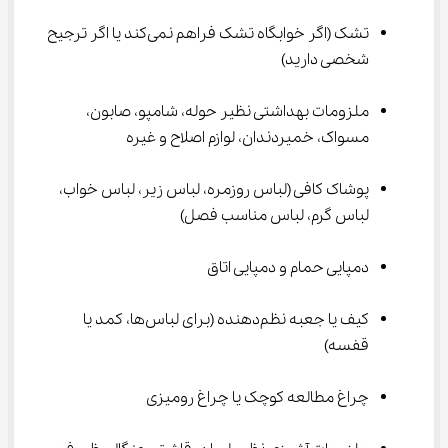
تشک (اگر خوابگاه تشک فراهم نمی‌کند یا اگر ترجیح 
شخصی دارید)
ملزومات بهداشتی نظیر حوله، شامپو، صابون، 
مسواک، خمیردندان، لوازم اصلاح و غیره
پوشاک کافی (لباس روزمره، لباس زیر، لباس خواب، 
لباس گرم، لباس مناسب فصل)
دمپایی حمام و دمپایی اتاق
کیف یا جعبه نظم‌دهنده (برای لباس‌ها، کمد یا 
قفسه)
چراغ مطالعه کوچک یا چراغ رومیزی