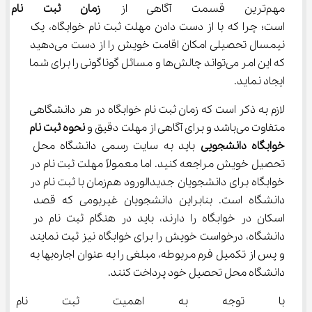
مهم‌ترین قسمت آگاهی از 
زمان ثبت نام خو
است؛ چرا که با از دست دادن مهلت ثبت نام خوابگاه، یک 
نیمسال تحصیلی امکان اقامت خویش را از دست می‌دهید 
که این امر می‌تواند چالش‌ها و مسائل گوناگونی را برای شما 
ایجاد نماید.
لازم به ذکر است که زمان ثبت نام خوابگاه در هر دانشگاهی 
متفاوت می‌باشد و برای آگاهی از مهلت دقیق و 
نحوه ثبت نام 
خوابگاه دانشجویی
 باید به سایت رسمی دانشگاه محل 
تحصیل خویش مراجعه کنید. اما معمولاً مهلت ثبت نام در 
خوابگاه برای دانشجویان جدیدالورود هم‌زمان با ثبت نام در 
دانشگاه است. بنابراین دانشجویان غیربومی که قصد 
اسکان در خوابگاه را دارند، باید در هنگام ثبت نام در 
دانشگاه، درخواست خویش را برای خوابگاه نیز ثبت نمایند 
و پس از تکمیل فرم مربوطه، مبلغی را به عنوان اجاره‌بها به 
دانشگاه محل تحصیل خود پرداخت کنند.
با توجه به اهمیت ثبت نام خوابگ