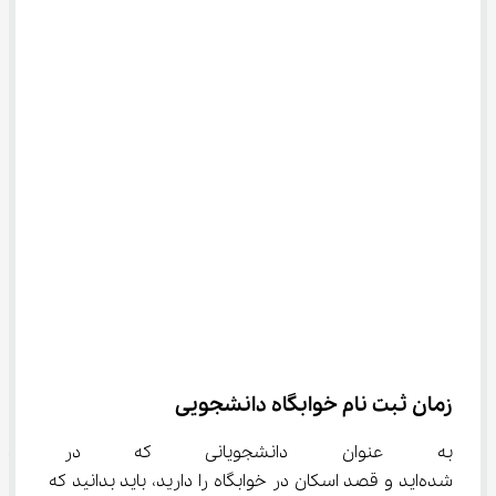
زمان ثبت نام خوابگاه دانشجویی
به عنوان دانشجویانی که در دان
شده‌اید و قصد اسکان در خوابگاه را دارید، باید بدانید که 