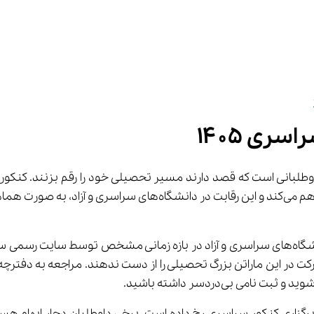
ری ۱۴۰۵