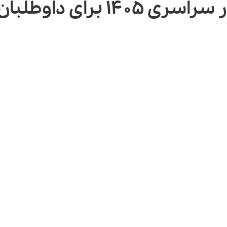
 برای داوطلبان