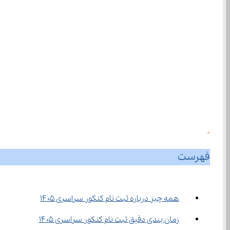
0
فهرست
همه چیز درباره ثبت نام کنکور سراسری ۱۴۰۵
زمان ‌بندی دقیق ثبت نام کنکور سراسری ۱۴۰۵