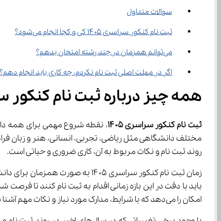
سوالات متداول
ثبت نام کنکور سراسری ۱۴۰۵ کی و کجا انجام می‌شود؟
می‌توانم همزمان در چند رشته امتحان بدهم؟
اگر در مهلت اصلی ثبت نام نکردم، چه کاری باید انجام دهم؟
همه چیز درباره ثبت نام کنکور سراس
ثبت نام کنکور سراسری ۱۴۰۵
روند ثبت نام و نکات مربوط به آن، کاری ضروری و حیاتی است.
امکان را می‌دهد که با شرایط، مدارک مورد نیاز و نکات مهم آشنا شوید و ثبت نامی بی‌دردسر داشته باشید.