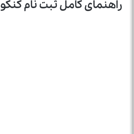
راهنمای کامل ثبت نام کنکور سراسری ۱۴۰۵