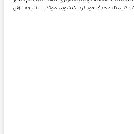
مسیر حرکت کنید تا به هدف خود نزدیک شوید. موفقیت، نتیجه تلاش 