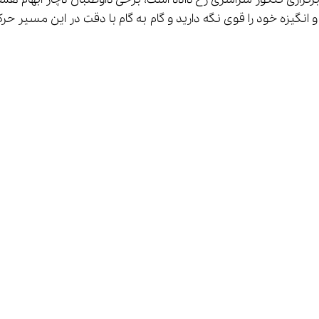
شود. امید و انگیزه خود را قوی نگه دارید و گام به گام با دقت در این 