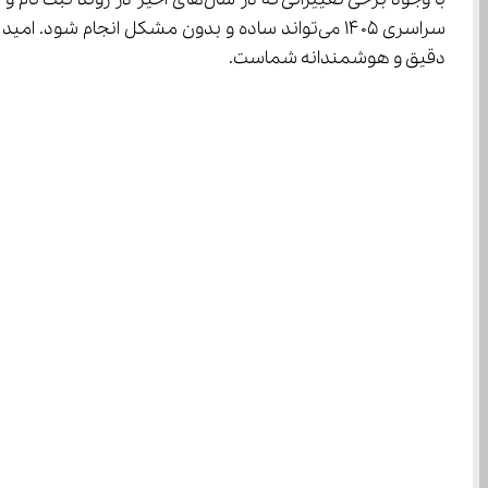
سراسری ۱۴۰۵ می‌تواند ساده و بدون مشکل انجام 
دقیق و هوشمندانه شماست.